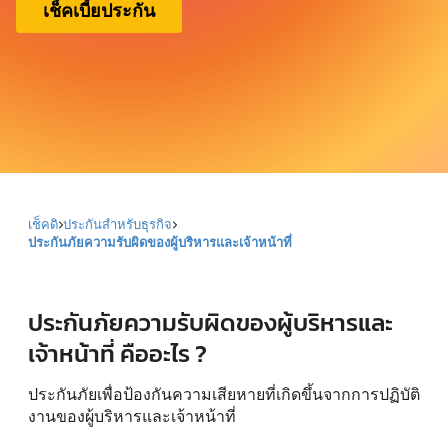
เช็คเบี้ยประกัน
เช็คดิ
ประกันสำหรับธุรกิจ
ประกันภัยความรับผิดของผู้บริหารและเจ้าหน้าที่
ประกันภัยความรับผิดของผู้บริหารและ
เจ้าหน้าที่ คืออะไร ?
ประกันภัยเพื่อป้องกันความเสียหายที่เกิดขึ้นจากการปฏิบัติ
งานของผู้บริหารและเจ้าหน้าที่