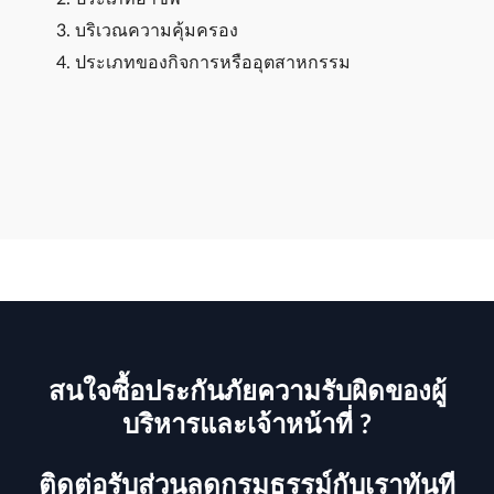
บริเวณความคุ้มครอง
ประเภทของกิจการหรืออุตสาหกรรม
สนใจซื้อประกันภัยความรับผิดของผู้
บริหารและเจ้าหน้าที่ ?
ติดต่อรับส่วนลดกรมธรรม์กับเราทันที