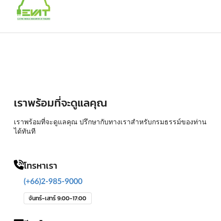
เราพร้อมที่จะดูแลคุณ
เราพร้อมที่จะดูแลคุณ ปรึกษากับทางเราสำหรับกรมธรรม์ของท่าน
ได้ทันที
โทรหาเรา
(+66)2-985-9000
จันทร์-เสาร์ 9:00-17:00