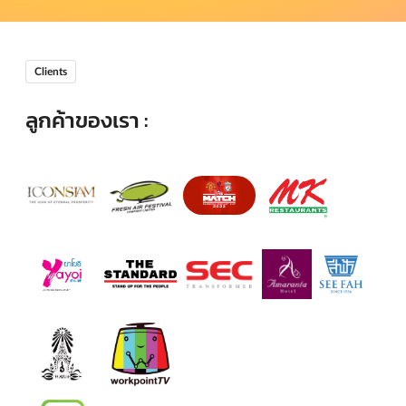
Clients
ลูกค้าของเรา :