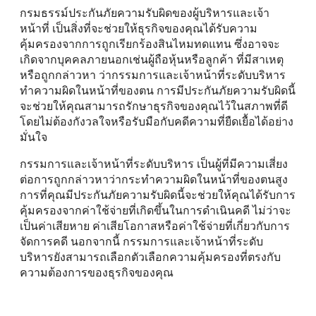
กรมธรรม์ประกันภัยความรับผิดของผู้บริหารและเจ้า
หน้าที่ เป็นสิ่งที่จะช่วยให้ธุรกิจของคุณได้รับความ
คุ้มครองจากการถูกเรียกร้องสินไหมทดแทน ซึ่งอาจจะ
เกิดจากบุคคลภายนอกเช่นผู้ถือหุ้นหรือลูกค้า ที่มีสาเหตุ
หรือถูกกล่าวหา ว่ากรรมการและเจ้าหน้าที่ระดับบริหาร
ทำความผิดในหน้าที่ของตน การมีประกันภัยความรับผิดนี้
จะช่วยให้คุณสามารถรักษาธุรกิจของคุณไว้ในสภาพที่ดี
โดยไม่ต้องกังวลใจหรือรับมือกับคดีความที่ยืดเยื้อได้อย่าง
มั่นใจ
กรรมการและเจ้าหน้าที่ระดับบริหาร เป็นผู้ที่มีความเสี่ยง
ต่อการถูกกล่าวหาว่ากระทำความผิดในหน้าที่ของตนสูง
การที่คุณมีประกันภัยความรับผิดนี้จะช่วยให้คุณได้รับการ
คุ้มครองจากค่าใช้จ่ายที่เกิดขึ้นในการดำเนินคดี ไม่ว่าจะ
เป็นค่าเสียหาย ค่าเสียโอกาสหรือค่าใช้จ่ายที่เกี่ยวกับการ
จัดการคดี นอกจากนี้ กรรมการและเจ้าหน้าที่ระดับ
บริหารยังสามารถเลือกตัวเลือกความคุ้มครองที่ตรงกับ
ความต้องการของธุรกิจของคุณ