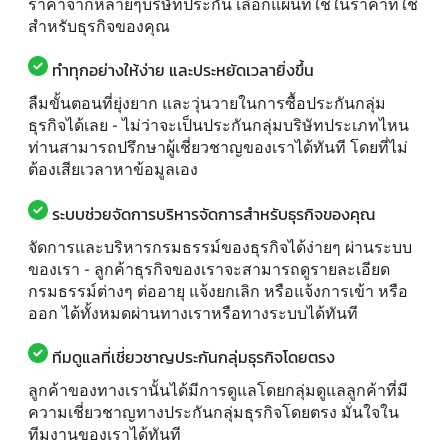
ราคาจากหลายๆบริษัทประกัน เลือกแผนที่ใช่ในราคาที่ใช่
สำหรับธุรกิจของคุณ
ทำทุกอย่างให้ง่าย และประหยัดเวลายิ่งขึ้น
ลืมขั้นตอนที่ยุ่งยาก และวุ่นวายในการซื้อประกันกลุ่ม
ธุรกิจได้เลย - ไม่ว่าจะเป็นประกันกลุ่มบริษัทประเภทไหน
ท่านสามารถปรึกษาผู้เชี่ยวชาญของเราได้ทันที โดยที่ไม่
ต้องเสียเวลาหาข้อมูลเอง
ระบบช่วยจัดการบริหารจัดการสำหรับธุรกิจของคุณ
จัดการและบริหารกรมธรรม์ของธุรกิจได้ง่ายๆ ผ่านระบบ
ของเรา - ลูกค้าธุรกิจของเราจะสามารถดูรายละเอียด
กรมธรรม์ต่างๆ ต่ออายุ แจ้งยกเลิก หรือแจ้งการเข้า หรือ
ออก ได้ทั้งหมดผ่านทางเราหรือทางระบบได้ทันที
ทีมดูแลที่เชี่ยวชาญประกันกลุ่มธุรกิจโดยตรง
ลูกค้าของทางเรานั้นได้มีการดูแลโดยกลุ่มดูแลลูกค้าที่มี
ความเชี่ยวชาญทางประกันกลุ่มธุรกิจโดยตรง มั่นใจใน
ทีมงานของเราได้ทันที