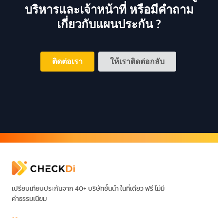
บริหารและเจ้าหน้าที่ หรือมีคำถาม
เกี่ยวกับแผนประกัน ?
ติดต่อเรา
ให้เราติดต่อกลับ
เปรียบเทียบประกันจาก 40+ บริษัทชั้นนำ ในที่เดียว ฟรี ไม่มี
ค่าธรรมเนียม