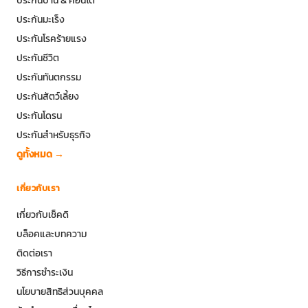
ประกันบ้าน & คอนโด
ประกันมะเร็ง
ประกันโรคร้ายแรง
ประกันชีวิต
ประกันทันตกรรม
ประกันสัตว์เลี้ยง
ประกันโดรน
ประกันสำหรับธุรกิจ
ดูทั้งหมด →
เกี่ยวกับเรา
เกี่ยวกับเช็คดิ
บล็อคและบทความ
ติดต่อเรา
วิธีการชำระเงิน
นโยบายสิทธิส่วนบุคคล