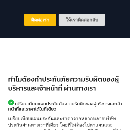
ติดต่อเรา
ให้เราติดต่อกลับ
ทำไมต้องทำประกันภัยความรับผิดของผู้
บริหารและเจ้าหน้าที่ ผ่านทางเรา
เปรียบเทียบแผนประกันภัยความรับผิดของผู้บริหารและเจ้า
หน้าที่และราคาได้ในที่เดียว
เปรียบเทียบแผนประกันและราคาจากหลากหลายบริษัท
ประกันผ่านทางเราที่เดียว โดยที่ไม่ต้องไปหาแผนและ