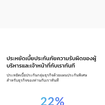
ประหยัดเบี้ยประกันภัยความรับผิดของผู้
บริหารและเจ้าหน้าที่กับเราทันที
ประหยัดเบี้ยประกันกลุ่มธุรกิจด้วยแผนประกันพิเศษ
สำหรับธุรกิจของท่านกับเราทันที
22%