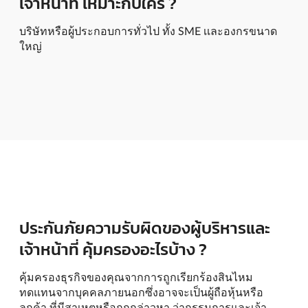
เจ้าหน้าที่ เหมาะกับใคร ?
บริษัทหรือผู้ประกอบการทั่วไป ทั้ง SME เเละองกรขนาด
ใหญ่
ประกันภัยความรับผิดของผู้บริหารและ
เจ้าหน้าที่ คุ้มครองอะไรบ้าง ?
คุ้มครองธุรกิจของคุณจากการถูกเรียกร้องสินไหม
ทดแทนจากบุคคลภายนอกซึ่งอาจจะเป็นผู้ถือหุ้นหรือ
ลูกค้า ที่มีสาเหตุหรือถูกกล่าวหา ว่ากรรมการและเจ้า