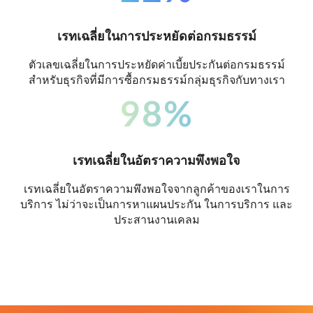
เรทเฉลี่ยในการประหยัดต่อกรมธรรม์
ตัวเลขเฉลี่ยในการประหยัดค่าเบี้ยประกันต่อกรมธรรม์
สำหรับธุรกิจที่มีการซื้อกรมธรรม์กลุ่มธุรกิจกับทางเรา
98%
เรทเฉลี่ยในอัตราความพึงพอใจ
เรทเฉลี่ยในอัตราความพึงพอใจจากลูกค้าของเราในการ
บริการ ไม่ว่าจะเป็นการหาแผนประกัน ในการบริการ และ
ประสานงานเคลม