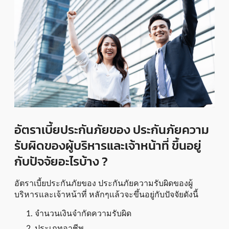
อัตราเบี้ยประกันภัยของ ประกันภัยความ
รับผิดของผู้บริหารและเจ้าหน้าที่ ขึ้นอยู่
กับปัจจัยอะไรบ้าง ?
อัตราเบี้ยประกันภัยของ ประกันภัยความรับผิดของผู้
บริหารและเจ้าหน้าที่ หลักๆเเล้วจะขึ้นอยู่กับปัจจัยดังนี้
จำนวนเงินจำกัดความรับผิด
ประเภทอาชีพ