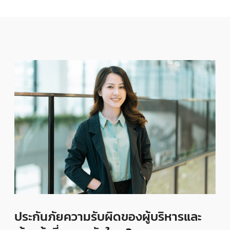
ประกันภัยความรับผิดของผู้บริหารและ