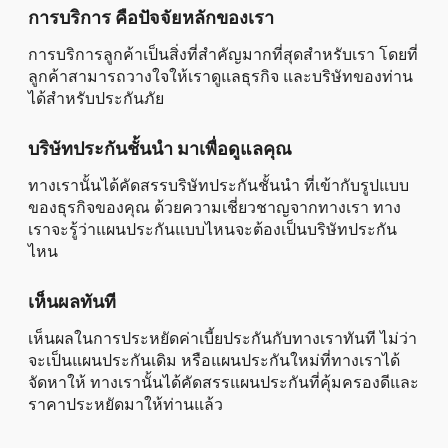
การบริการ คือปัจจัยหลักของเรา
การบริการลูกค้าเป็นสิ่งที่สำคัญมากที่สุดสำหรับเรา โดยที่
ลูกค้าสามารถวางใจให้เราดูแลธุรกิจ และบริษัทของท่าน
ได้สำหรับประกันภัย
บริษัทประกันชั้นนำ มาเพื่อดูแลคุณ
ทางเรานั้นได้คัดสรรบริษัทประกันชั้นนำ ที่เข้ากับรูปแบบ
ของธุรกิจของคุณ ด้วยความเชี่ยวชาญจากทางเรา ทาง
เราจะรู้ว่าแผนประกันแบบไหนจะต้องเป็นบริษัทประกัน
ไหน
เห็นผลทันที
เห็นผลในการประหยัดค่าเบี้ยประกันกับทางเราทันที ไม่ว่า
จะเป็นแผนประกันเดิม หรือแผนประกันใหม่ที่ทางเราได้
จัดหาให้ ทางเรานั้นได้คัดสรรแผนประกันที่คุ้มครองดีและ
ราคาประหยัดมาให้ท่านแล้ว