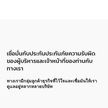
เชื่อมั่นกับประกันประกันภัยความรับผิด
ของผู้บริหารและเจ้าหน้าที่ของท่านกับ
ทางเรา
ทางเรามีกลุ่มลูกค้าธุรกิจที่ไว้ใจและเชื่อมันให้เรา
ดูแลอยู่หลากหลายบริษัท