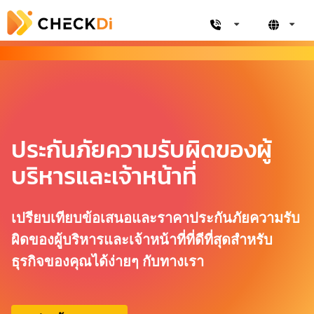
ประกันภัยความรับผิดของผู้
บริหารและเจ้าหน้าที่
เปรียบเทียบข้อเสนอและราคาประกันภัยความรับ
ผิดของผู้บริหารและเจ้าหน้าที่ที่ดีที่สุดสำหรับ
ธุรกิจของคุณได้ง่ายๆ กับทางเรา