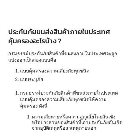
ประกันภัยขนส่งสินค้าภายในประเทศ
คุ้มครองอะไรบ้าง ?
กรมธรรม์ประกันภัยสินค้าที่ขนส่งภายในประเทศจะถูก
แบ่งออกเป็นสองแบบคือ
แบบคุ้มครองความเสี่ยงภัยทุกชนิด
แบบระบุภัย
กรมธรรม์ประกันภัยสินค้าที่ขนส่งภายในประเทศ
แบบคุ้มครองความเสี่ยงภัยทุกชนิดให้ความ
คุ้มครอง ดังนี้
ความเสียหายหรือความสูญเสียโดยสิ้นเชิง
หรือบางส่วนของสินค้าที่เอาประกันภัยอันเกิด
จากอุบัติเหตุหรือสาเหตุภายนอก