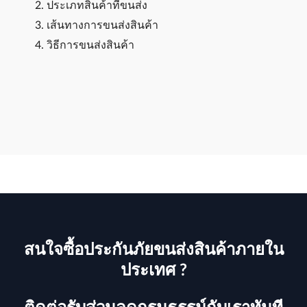
ประเภทสินค้าที่ขนส่ง
เส้นทางการขนส่งสินค้า
วิธีการขนส่งสินค้า
สนใจซื้อประกันภัยขนส่งสินค้าภายใน
ประเทศ ?
ติดต่อรับส่วนลดกรมธรรม์กับเราทันที