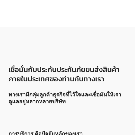
เชื่อมั่นกับประกันประกันภัยขนส่งสินค้า
ภายในประเทศของท่านกับทางเรา
ทางเรามีกลุ่มลูกค้าธุรกิจที่ไว้ใจและเชื่อมันให้เรา
ดูแลอยู่หลากหลายบริษัท
การบริการ คือปัจจัยหลักของเรา