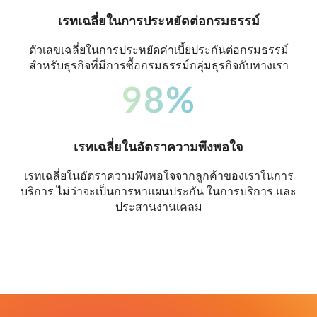
เรทเฉลี่ยในการประหยัดต่อกรมธรรม์
ตัวเลขเฉลี่ยในการประหยัดค่าเบี้ยประกันต่อกรมธรรม์
สำหรับธุรกิจที่มีการซื้อกรมธรรม์กลุ่มธุรกิจกับทางเรา
98%
เรทเฉลี่ยในอัตราความพึงพอใจ
เรทเฉลี่ยในอัตราความพึงพอใจจากลูกค้าของเราในการ
บริการ ไม่ว่าจะเป็นการหาแผนประกัน ในการบริการ และ
ประสานงานเคลม