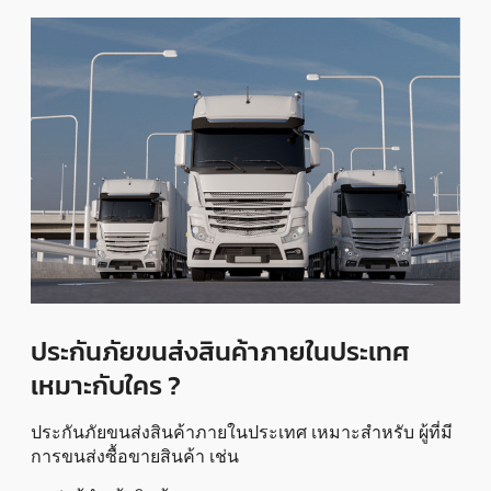
ประกันภัยขนส่งสินค้าภายในประเทศ
เหมาะกับใคร ?
ประกันภัยขนส่งสินค้าภายในประเทศ เหมาะสำหรับ ผู้ที่มี
การขนส่งซื้อขายสินค้า เช่น