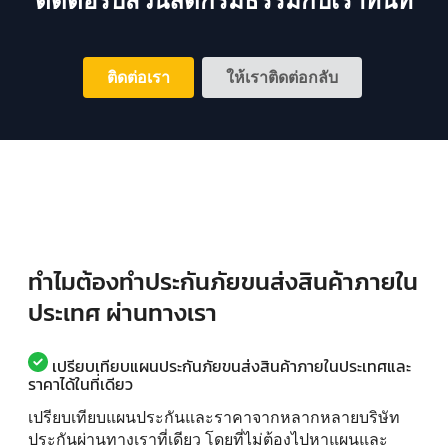
ติดต่อเรา
ให้เราติดต่อกลับ
ทำไมต้องทำประกันภัยขนส่งสินค้าภายใน
ประเทศ ผ่านทางเรา
เปรียบเทียบแผนประกันภัยขนส่งสินค้าภายในประเทศและ
ราคาได้ในที่เดียว
เปรียบเทียบแผนประกันและราคาจากหลากหลายบริษัท
ประกันผ่านทางเราที่เดียว โดยที่ไม่ต้องไปหาแผนและ