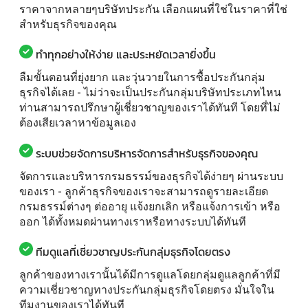
ราคาจากหลายๆบริษัทประกัน เลือกแผนที่ใช่ในราคาที่ใช่
สำหรับธุรกิจของคุณ
ทำทุกอย่างให้ง่าย และประหยัดเวลายิ่งขึ้น
ลืมขั้นตอนที่ยุ่งยาก และวุ่นวายในการซื้อประกันกลุ่ม
ธุรกิจได้เลย - ไม่ว่าจะเป็นประกันกลุ่มบริษัทประเภทไหน
ท่านสามารถปรึกษาผู้เชี่ยวชาญของเราได้ทันที โดยที่ไม่
ต้องเสียเวลาหาข้อมูลเอง
ระบบช่วยจัดการบริหารจัดการสำหรับธุรกิจของคุณ
จัดการและบริหารกรมธรรม์ของธุรกิจได้ง่ายๆ ผ่านระบบ
ของเรา - ลูกค้าธุรกิจของเราจะสามารถดูรายละเอียด
กรมธรรม์ต่างๆ ต่ออายุ แจ้งยกเลิก หรือแจ้งการเข้า หรือ
ออก ได้ทั้งหมดผ่านทางเราหรือทางระบบได้ทันที
ทีมดูแลที่เชี่ยวชาญประกันกลุ่มธุรกิจโดยตรง
ลูกค้าของทางเรานั้นได้มีการดูแลโดยกลุ่มดูแลลูกค้าที่มี
ความเชี่ยวชาญทางประกันกลุ่มธุรกิจโดยตรง มั่นใจใน
ทีมงานของเราได้ทันที