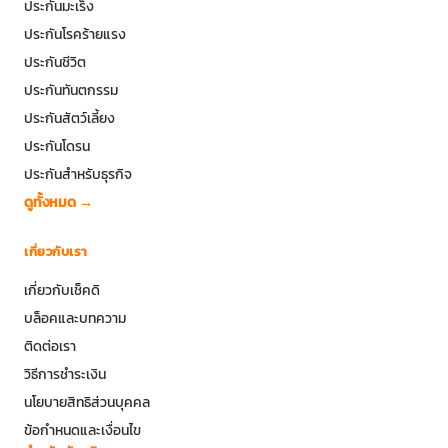
ประกันมะเร็ง
ประกันโรคร้ายแรง
ประกันชีวิต
ประกันทันตกรรม
ประกันสัตว์เลี้ยง
ประกันโดรน
ประกันสำหรับธุรกิจ
ดูทั้งหมด →
เกี่ยวกับเรา
เกี่ยวกับเช็คดิ
บล็อคและบทความ
ติดต่อเรา
วิธีการชำระเงิน
นโยบายสิทธิส่วนบุคคล
ข้อกำหนดและเงื่อนไข