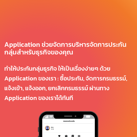
Application ช่วยจัดการบริหารจัดการประกัน
กลุ่มสำหรับธุรกิจของคุณ
ทำให้ประกันกลุ่มธุรกิจ ให้เป็นเรื่องง่ายๆ ด้วย
Application ของเรา : ซื้อประกัน, จัดการกรมธรรม์,
แจ้งเข้า, แจ้งออก, ยกเลิกกรมธรรม์ ผ่านทาง
Application ของเราได้ทันที