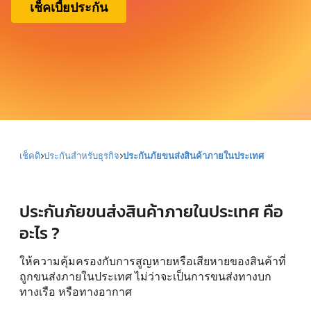
เช็คเบี้ยประกัน
เช็คดิ
ประกันสำหรับธุรกิจ
ประกันภัยขนส่งสินค้าภายในประเทศ
ประกันภัยขนส่งสินค้าภายในประเทศ คือ
อะไร ?
ให้ความคุ้มครองกับการสูญหายหรือเสียหายของสินค้าที่
ถูกขนส่งภายในประเทศ ไม่ว่าจะเป็นการขนส่งทางบก
ทางเรือ หรือทางอากาศ