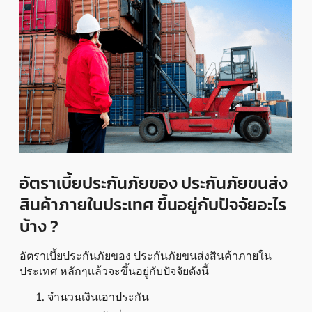
อัตราเบี้ยประกันภัยของ ประกันภัยขนส่ง
สินค้าภายในประเทศ ขึ้นอยู่กับปัจจัยอะไร
บ้าง ?
อัตราเบี้ยประกันภัยของ ประกันภัยขนส่งสินค้าภายใน
ประเทศ หลักๆเเล้วจะขึ้นอยู่กับปัจจัยดังนี้
จำนวนเงินเอาประกัน