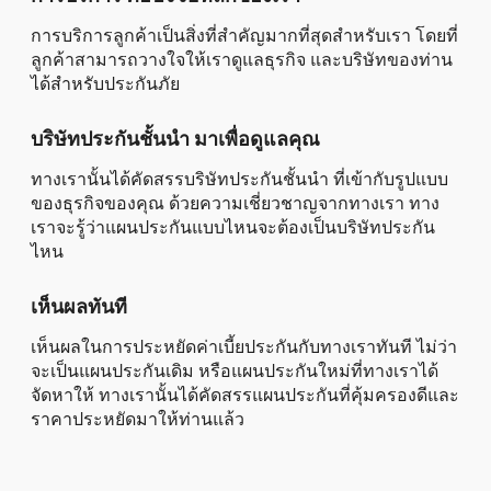
การบริการลูกค้าเป็นสิ่งที่สำคัญมากที่สุดสำหรับเรา โดยที่
ลูกค้าสามารถวางใจให้เราดูแลธุรกิจ และบริษัทของท่าน
ได้สำหรับประกันภัย
บริษัทประกันชั้นนำ มาเพื่อดูแลคุณ
ทางเรานั้นได้คัดสรรบริษัทประกันชั้นนำ ที่เข้ากับรูปแบบ
ของธุรกิจของคุณ ด้วยความเชี่ยวชาญจากทางเรา ทาง
เราจะรู้ว่าแผนประกันแบบไหนจะต้องเป็นบริษัทประกัน
ไหน
เห็นผลทันที
เห็นผลในการประหยัดค่าเบี้ยประกันกับทางเราทันที ไม่ว่า
จะเป็นแผนประกันเดิม หรือแผนประกันใหม่ที่ทางเราได้
จัดหาให้ ทางเรานั้นได้คัดสรรแผนประกันที่คุ้มครองดีและ
ราคาประหยัดมาให้ท่านแล้ว