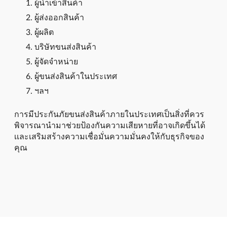
ผู้นำเข้าสินค้า
ผู้ส่งออกสินค้า
ผู้ผลิต
บริษัทขนส่งสินค้า
ผู้จัดจำหน่าย
ผู้ขนส่งสินค้าในประเทศ
ฯลฯ
การมีประกันภัยขนส่งสินค้าภายในประเทศเป็นสิ่งที่ควร
พิจารณานำมาช่วยป้องกันความเสียหายที่อาจเกิดขึ้นได้
เเละเสริมสร้างความเชื่อมั่นความมั่นคงให้กับธุรกิจของ
คุณ