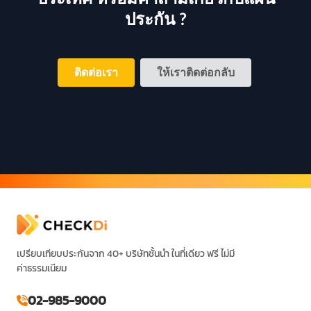
ประกัน ?
ติดต่อเรา
ให้เราติดต่อกลับ
เปรียบเทียบประกันจาก 40+ บริษัทชั้นนำ ในที่เดียว ฟรี ไม่มี
ค่าธรรมเนียม
02-985-9000