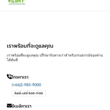
เราพร้อมที่จะดูแลคุณ
เราพร้อมที่จะดูแลคุณ ปรึกษากับทางเราสำหรับกรมธรรม์ของท่าน
ได้ทันที
โทรหาเรา
(+66)2-985-9000
จันทร์-เสาร์ 9:00-17:00
อีเมล์หาเรา