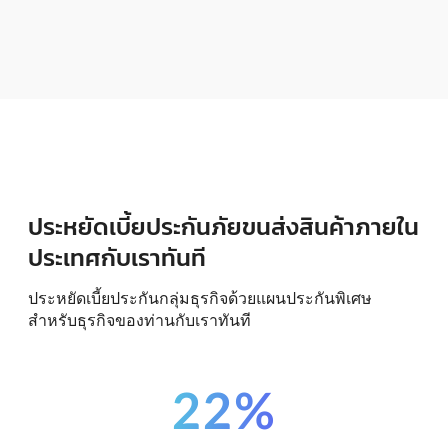
ประหยัดเบี้ยประกันภัยขนส่งสินค้าภายใน
ประเทศกับเราทันที
ประหยัดเบี้ยประกันกลุ่มธุรกิจด้วยแผนประกันพิเศษ
สำหรับธุรกิจของท่านกับเราทันที
22%