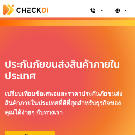
ประกันภัยขนส่งสินค้าภายใน
ประเทศ
เปรียบเทียบข้อเสนอและราคาประกันภัยขนส่ง
สินค้าภายในประเทศที่ดีที่สุดสำหรับธุรกิจของ
คุณได้ง่ายๆ กับทางเรา