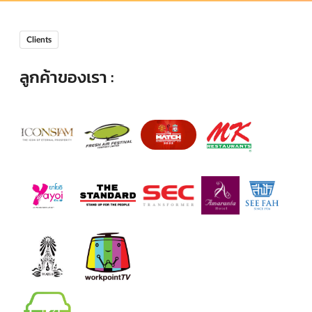
Clients
ลูกค้าของเรา :