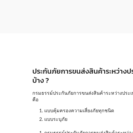
ประกันภัยการขนส่งสินค้าระหว่างป
บ้าง ?
กรมธรรม์ประกันภัยการขนส่งสินค้าระหว่างประ
คือ
แบบคุ้มครองความเสี่ยงภัยทุกชนิด
แบบระบุภัย
กรมธรรม์ประกันภัยการขนส่งสินค้าระหว่