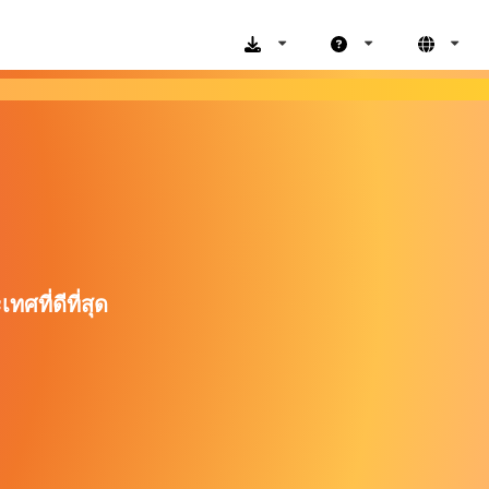
ที่ดีที่สุด