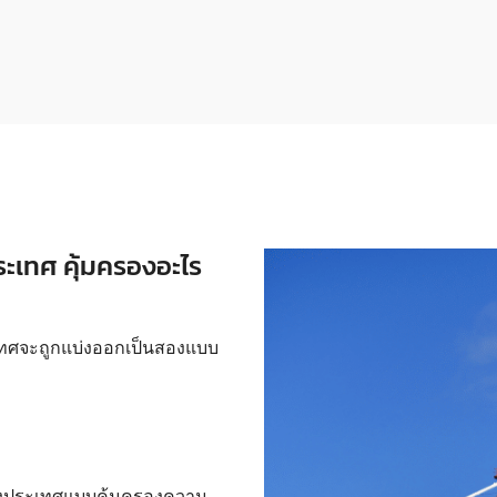
ระเทศ คุ้มครองอะไร
เทศจะถูกแบ่งออกเป็นสองแบบ
างประเทศแบบคุ้มครองความ