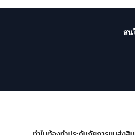
สนใ
ทำไมต้องทำประกันภัยการขนส่งสินค