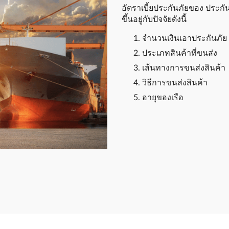
อัตราเบี้ยประกันภัยของ ประก
ขึ้นอยู่กับปัจจัยดังนี้
จำนวนเงินเอาประกันภัย
ประเภทสินค้าที่ขนส่ง
เส้นทางการขนส่งสินค้า
วิธีการขนส่งสินค้า
อายุของเรือ