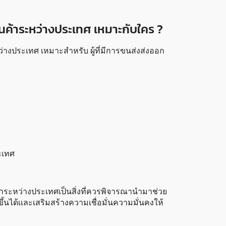
นค้าระหว่างประเทศ เหมาะกับใคร ?
่างประเทศ เหมาะสำหรับ ผู้ที่มีการขนส่งส่งออก
ะเทศ
าระหว่างประเทศเป็นสิ่งที่ควรพิจารณานำมาช่วย
ึ้นได้เเละเสริมสร้างความเชื่อมั่นความมั่นคงให้