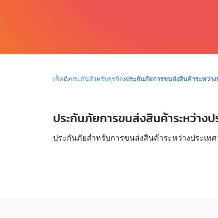
เช็คดิ
ประกันสำหรับธุรกิจ
ประกันภัยการขนส่งสินค้าระหว่า
ประกันภัยการขนส่งสินค้าระหว่างปร
ประกันภัยสำหรับการขนส่งสินค้าระหว่างประเทศ