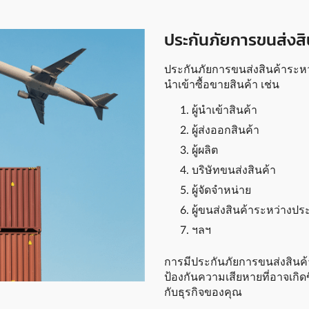
ประกันภัยการขนส่งสิ
ประกันภัยการขนส่งสินค้าระหว
นำเข้าซื้อขายสินค้า เช่น
ผู้นำเข้าสินค้า
ผู้ส่งออกสินค้า
ผู้ผลิต
บริษัทขนส่งสินค้า
ผู้จัดจำหน่าย
ผู้ขนส่งสินค้าระหว่างปร
ฯลฯ
การมีประกันภัยการขนส่งสินค้
ป้องกันความเสียหายที่อาจเกิดข
กับธุรกิจของคุณ