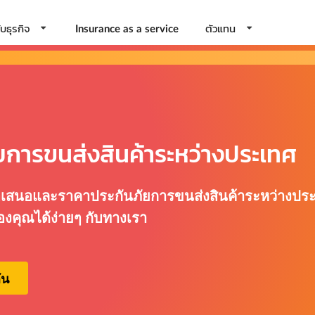
บธุรกิจ
ตัวแทน
Insurance as a service
ยการขนส่งสินค้าระหว่างประเทศ
อเสนอและราคาประกันภัยการขนส่งสินค้าระหว่างประเทศ
องคุณได้ง่ายๆ กับทางเรา
ัน