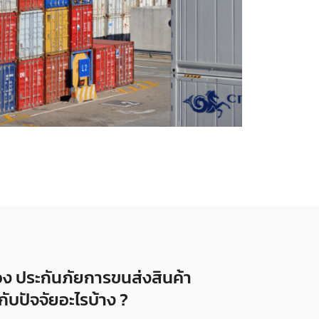
อง ประกันภัยการขนส่งสินค้า
กับปัจจัยอะไรบ้าง ?