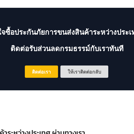
จซื้อประกันภัยการขนส่งสินค้าระหว่างประเ
ติดต่อรับส่วนลดกรมธรรม์กับเราทันที
ติดต่อเรา
ให้เราติดต่อกลับ
้าระหว่างประเทศ ผ่านทางเรา