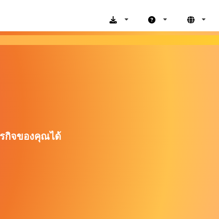
ุรกิจของคุณได้