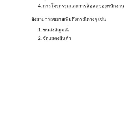
การโจรกรรมและการฉ้อฉลของพนักงาน
ยังสามารถขยายเพิ่มถึงกรณีต่างๆ เช่น
ขนส่งอัญมณี
จัดแสดงสินค้า