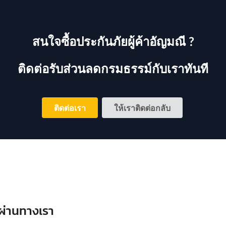
สนใจซื้อประกันภัยผู้ค้าอัญมณี ?
ติดต่อรับส่วนลดกรมธรรม์กับเราทันที
ติดต่อเรา
ให้เราติดต่อกลับ
 ผ่านทางเรา