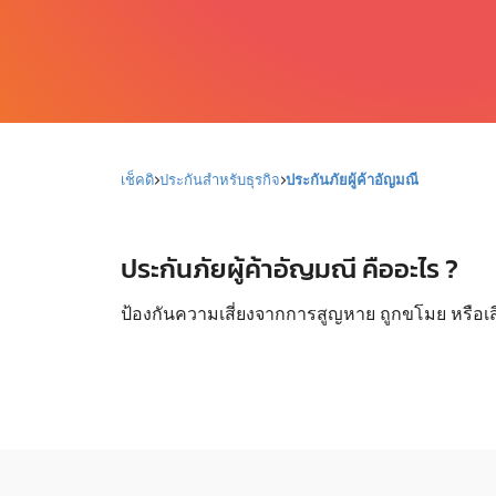
เช็คดิ
ประกันสำหรับธุรกิจ
ประกันภัยผู้ค้าอัญมณี
ประกันภัยผู้ค้าอัญมณี คืออะไร ?
ป้องกันความเสี่ยงจากการสูญหาย ถูกขโมย หรือ