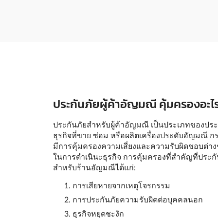
ประกันภัยผู้ค้าอัญมณี คุ้มครองอะไร
ประกันภัยสำหรับผู้ค้าอัญมณี เป็นประเภทของประ
ธุรกิจที่ขาย ซ่อม หรือผลิตเครื่องประดับอัญมณี ก
มีการคุ้มครองความเสี่ยงและความรับผิดชอบต่างๆ 
ในการดำเนินะธุรกิจ การคุ้มครองที่สำคัญที่ประก
สำหรับร้านอัญมณีได้แก่:
การเสียหายจากเหตุโจรกรรม
การประกันภัยความรับผิดต่อบุคคลนอก
ธุรกิจหยุดชะงัก