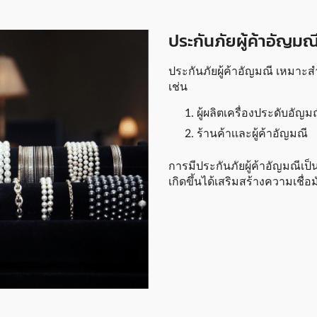
ประกันภัยผู้ค้าอัญมณ
ประกันภัยผู้ค้าอัญมณี เหมาะส
เช่น
ผู้ผลิตเครื่องประดับอัญม
ร้านค้าเเละผู้ค้าอัญมณี
การมีประกันภัยผู้ค้าอัญมณีเป็
เกิดขึ้นได้เสริมสร้างความเชื่