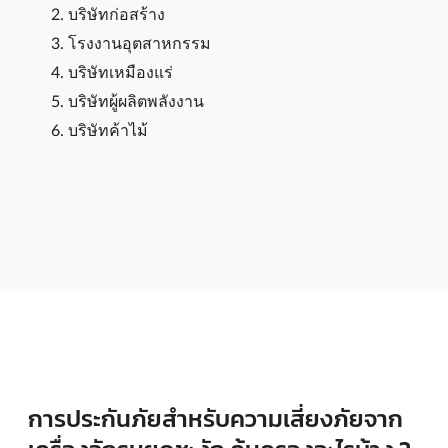
บริษัทก่อสร้าง
โรงงานอุตสาหกรรม
บริษัทเหมืองแร่
บริษัทผู้ผลิตพลังงาน
บริษัทค้าไม้
การประกันภัยสำหรับความเสี่ยงภัยจาก