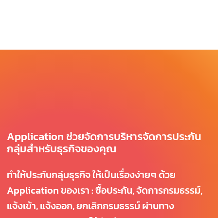
Application ช่วยจัดการบริหารจัดการประกัน
กลุ่มสำหรับธุรกิจของคุณ
ทำให้ประกันกลุ่มธุรกิจ ให้เป็นเรื่องง่ายๆ ด้วย
Application ของเรา : ซื้อประกัน, จัดการกรมธรรม์,
แจ้งเข้า, แจ้งออก, ยกเลิกกรมธรรม์ ผ่านทาง