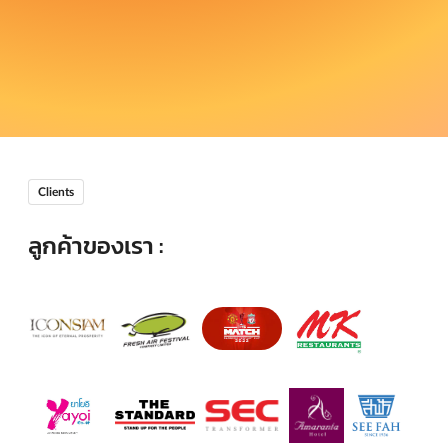
Clients
ลูกค้าของเรา :