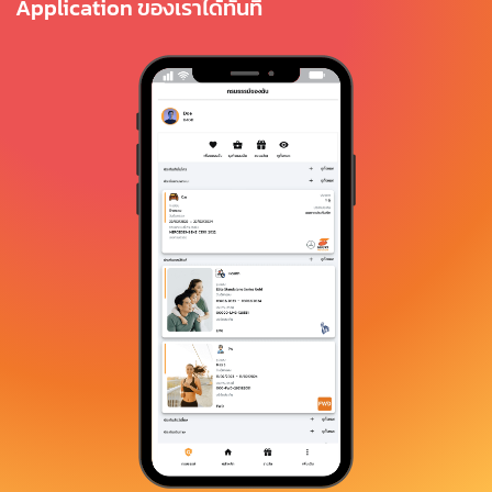
Application ของเราได้ทันที