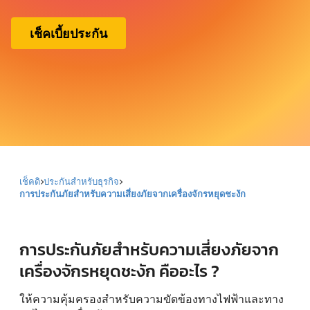
เช็คเบี้ยประกัน
เช็คดิ
ประกันสำหรับธุรกิจ
การประกันภัยสำหรับความเสี่ยงภัยจากเครื่องจักรหยุดชะงัก
การประกันภัยสำหรับความเสี่ยงภัยจาก
เครื่องจักรหยุดชะงัก คืออะไร ?
ให้ความคุ้มครองสำหรับความขัดข้องทางไฟฟ้าและทาง