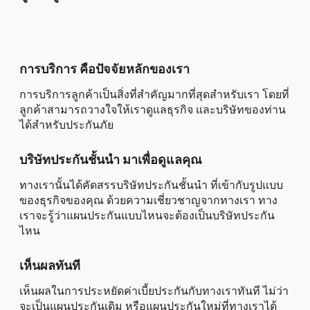
การบริการ คือปัจจัยหลักของเรา
การบริการลูกค้าเป็นสิ่งที่สำคัญมากที่สุดสำหรับเรา โดยที่
ลูกค้าสามารถวางใจให้เราดูแลธุรกิจ และบริษัทของท่าน
ได้สำหรับประกันภัย
บริษัทประกันชั้นนำ มาเพื่อดูแลคุณ
ทางเรานั้นได้คัดสรรบริษัทประกันชั้นนำ ที่เข้ากับรูปแบบ
ของธุรกิจของคุณ ด้วยความเชี่ยวชาญจากทางเรา ทาง
เราจะรู้ว่าแผนประกันแบบไหนจะต้องเป็นบริษัทประกัน
ไหน
เห็นผลทันที
เห็นผลในการประหยัดค่าเบี้ยประกันกับทางเราทันที ไม่ว่า
จะเป็นแผนประกันเดิม หรือแผนประกันใหม่ที่ทางเราได้