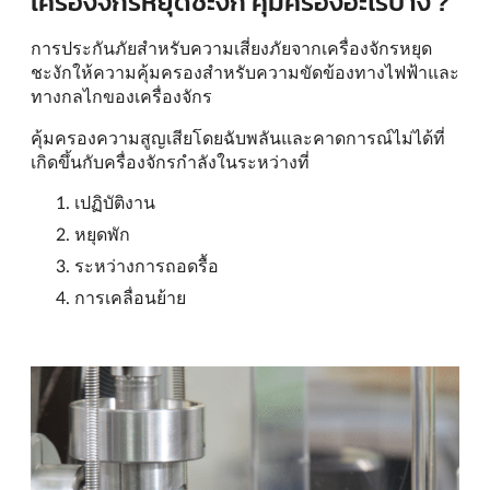
เครื่องจักรหยุดชะงัก คุ้มครองอะไรบ้าง ?
การประกันภัยสำหรับความเสี่ยงภัยจากเครื่องจักรหยุด
ชะงักให้ความคุ้มครองสำหรับความขัดข้องทางไฟฟ้าและ
ทางกลไกของเครื่องจักร
คุ้มครองความสูญเสียโดยฉับพลันและคาดการณ์ไม่ได้ที่
เกิดขึ้นกับครื่องจักรกำลังในระหว่างที่
เปฏิบัติงาน
หยุดพัก
ระหว่างการถอดรื้อ
การเคลื่อนย้าย