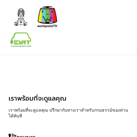
เราพร้อมที่จะดูแลคุณ
เราพร้อมที่จะดูแลคุณ ปรึกษากับทางเราสำหรับกรมธรรม์ของท่าน
ได้ทันที