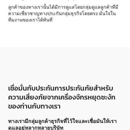
ลูกค้าของทางเรานั้นได้มีการดูแลโดยกลุ่มดูแลลูกค้าที่มี
ความเชี่ยวชาญทางประกันกลุ่มธุรกิจโดยตรง มั่นใจใน
ทีมงานของเราได้ทันที
เชื่อมั่นกับประกันการประกันภัยสำหรับ
ความเสี่ยงภัยจากเครื่องจักรหยุดชะงัก
ของท่านกับทางเรา
ทางเรามีกลุ่มลูกค้าธุรกิจที่ไว้ใจและเชื่อมันให้เรา
ดูแลอยู่หลากหลายบริษัท