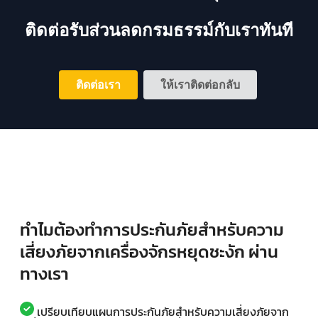
ติดต่อรับส่วนลดกรมธรรม์กับเราทันที
ติดต่อเรา
ให้เราติดต่อกลับ
ทำไมต้องทำการประกันภัยสำหรับความ
เสี่ยงภัยจากเครื่องจักรหยุดชะงัก ผ่าน
ทางเรา
เปรียบเทียบแผนการประกันภัยสำหรับความเสี่ยงภัยจาก