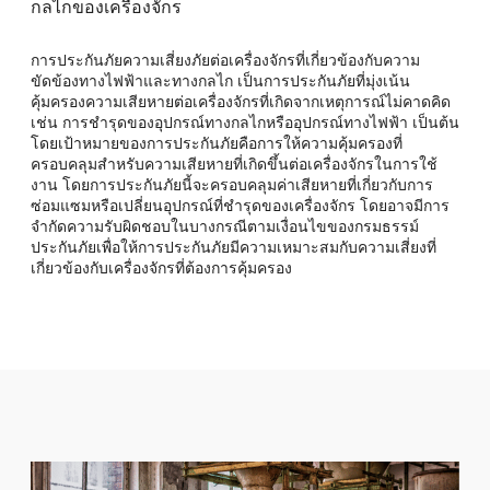
กลไกของเครื่องจักร
การประกันภัยความเสี่ยงภัยต่อเครื่องจักรที่เกี่ยวข้องกับความ
ขัดข้องทางไฟฟ้าและทางกลไก เป็นการประกันภัยที่มุ่งเน้น
คุ้มครองความเสียหายต่อเครื่องจักรที่เกิดจากเหตุการณ์ไม่คาดคิด
เช่น การชำรุดของอุปกรณ์ทางกลไกหรืออุปกรณ์ทางไฟฟ้า เป็นต้น
โดยเป้าหมายของการประกันภัยคือการให้ความคุ้มครองที่
ครอบคลุมสำหรับความเสียหายที่เกิดขึ้นต่อเครื่องจักรในการใช้
งาน โดยการประกันภัยนี้จะครอบคลุมค่าเสียหายที่เกี่ยวกับการ
ซ่อมแซมหรือเปลี่ยนอุปกรณ์ที่ชำรุดของเครื่องจักร โดยอาจมีการ
จำกัดความรับผิดชอบในบางกรณีตามเงื่อนไขของกรมธรรม์
ประกันภัยเพื่อให้การประกันภัยมีความเหมาะสมกับความเสี่ยงที่
เกี่ยวข้องกับเครื่องจักรที่ต้องการคุ้มครอง