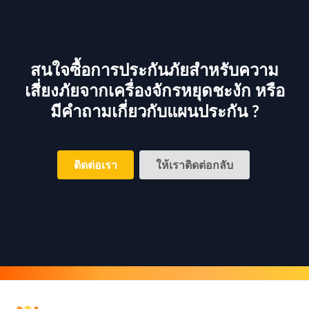
สนใจซื้อการประกันภัยสำหรับความ
เสี่ยงภัยจากเครื่องจักรหยุดชะงัก หรือ
มีคำถามเกี่ยวกับแผนประกัน ?
ติดต่อเรา
ให้เราติดต่อกลับ