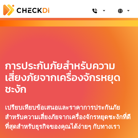
การประกันภัยสำหรับความ
เสี่ยงภัยจากเครื่องจักรหยุด
ชะงัก
เปรียบเทียบข้อเสนอและราคาการประกันภัย
สำหรับความเสี่ยงภัยจากเครื่องจักรหยุดชะงักที่ดี
ที่สุดสำหรับธุรกิจของคุณได้ง่ายๆ กับทางเรา