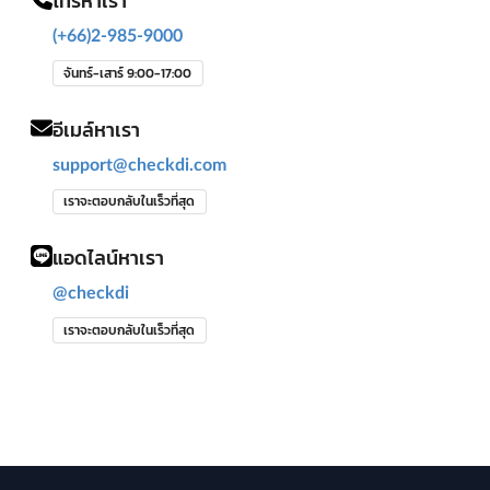
โทรหาเรา
(+66)2-985-9000
จันทร์-เสาร์ 9:00-17:00
อีเมล์หาเรา
support@checkdi.com
เราจะตอบกลับในเร็วที่สุด
แอดไลน์หาเรา
@checkdi
เราจะตอบกลับในเร็วที่สุด