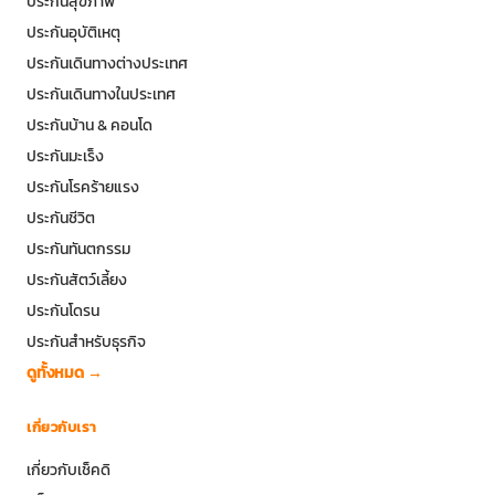
ประกันสุขภาพ
ประกันอุบัติเหตุ
ประกันเดินทางต่างประเทศ
ประกันเดินทางในประเทศ
ประกันบ้าน & คอนโด
ประกันมะเร็ง
ประกันโรคร้ายแรง
ประกันชีวิต
ประกันทันตกรรม
ประกันสัตว์เลี้ยง
ประกันโดรน
ประกันสำหรับธุรกิจ
ดูทั้งหมด →
เกี่ยวกับเรา
เกี่ยวกับเช็คดิ