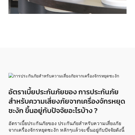
อัตราเบี้ยประกันภัยของ การประกันภัย
สำหรับความเสี่ยงภัยจากเครื่องจักรหยุด
ชะงัก ขึ้นอยู่กับปัจจัยอะไรบ้าง ?
อัตราเบี้ยประกันภัยของ ประกันภัยสำหรับความเสี่ยงภัย
จากเครื่องจักรหยุดชะงัก หลักๆเเล้วจะขึ้นอยู่กับปัจจัยดังนี้