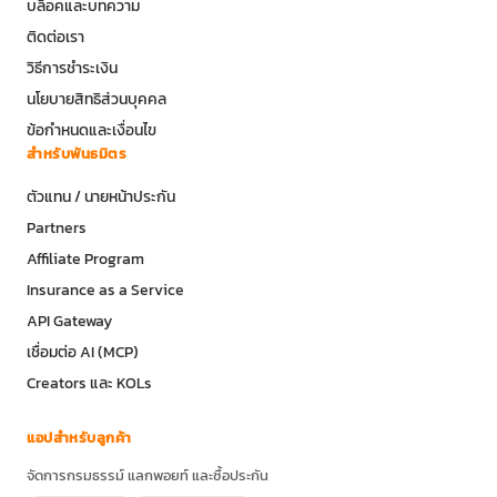
บล็อคและบทความ
ติดต่อเรา
วิธีการชำระเงิน
นโยบายสิทธิส่วนบุคคล
ข้อกำหนดและเงื่อนไข
สำหรับพันธมิตร
ตัวแทน / นายหน้าประกัน
Partners
Affiliate Program
Insurance as a Service
API Gateway
เชื่อมต่อ AI (MCP)
Creators และ KOLs
แอปสำหรับลูกค้า
จัดการกรมธรรม์ แลกพอยท์ และซื้อประกัน