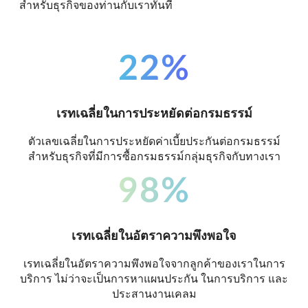
สำหรับธุรกิจของท่านกับเราทันที
22%
เรทเฉลี่ยในการประหยัดต่อกรมธรรม์
ตัวเลขเฉลี่ยในการประหยัดค่าเบี้ยประกันต่อกรมธรรม์
สำหรับธุรกิจที่มีการซื้อกรมธรรม์กลุ่มธุรกิจกับทางเรา
98%
เรทเฉลี่ยในอัตราความพึงพอใจ
เรทเฉลี่ยในอัตราความพึงพอใจจากลูกค้าของเราในการ
บริการ ไม่ว่าจะเป็นการหาแผนประกัน ในการบริการ และ
ประสานงานเคลม