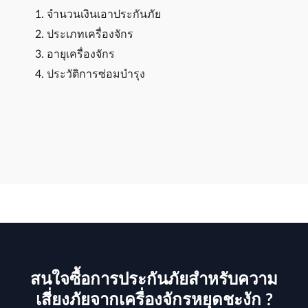
จำนวนเงินเอาประกันภัย
ประเภทเครื่องจักร
อายุเครื่องจักร
ประวัติการซ่อมบำรุง
สนใจซื้อการประกันภัยสำหรับความ
เสี่ยงภัยจากเครื่องจักรหยุดชะงัก ?