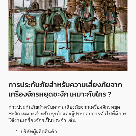
การประกันภัยสำหรับความเสี่ยงภัยจาก
เครื่องจักรหยุดชะงัก เหมาะกับใคร ?
การประกันภัยสำหรับความเสี่ยงภัยจากเครื่องจักรหยุด
ชะงัก เหมาะสำหรับ ธุรกิจและผู้ประกอบการทั่วไปที่มีการ
ใช้งานเครื่องจักรเป็นประจำ เช่น
บริษัทผู้ผลิตสินค้า