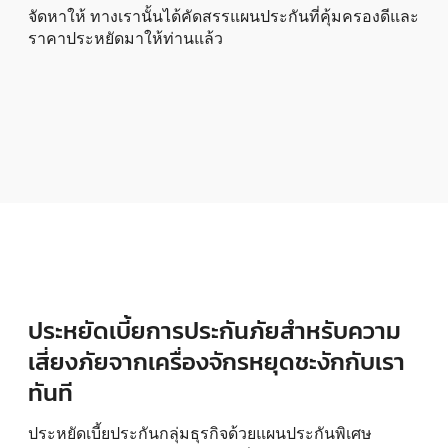
จัดหาให้ ทางเรานั้นได้คัดสรรแผนประกันที่คุ้มครองดีและ
ราคาประหยัดมาให้ท่านแล้ว
ประหยัดเบี้ยการประกันภัยสำหรับความ
เสี่ยงภัยจากเครื่องจักรหยุดชะงักกับเรา
ทันที
ประหยัดเบี้ยประกันกลุ่มธุรกิจด้วยแผนประกันพิเศษ