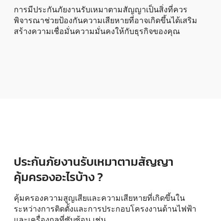
การมีประกันภัยงานรับเหมาตามสัญญาเป็นสิ่งที่ควร
พิจารณาช่วยป้องกันความเสียหายที่อาจเกิดขึ้นได้เสริม
สร้างความเชื่อมั่นความมั่นคงให้กับธุรกิจของคุณ
ประกันภัยงานรับเหมาตามสัญญา
คุ้มครองอะไรบ้าง ?
คุ้มครองความสูญเสียและความเสียหายที่เกิดขึ้นใน
ระหว่างการติดตั้งและการประกอบโครงงานด้านไฟฟ้า
และเครื่องกลที่ซับซ้อน เช่น