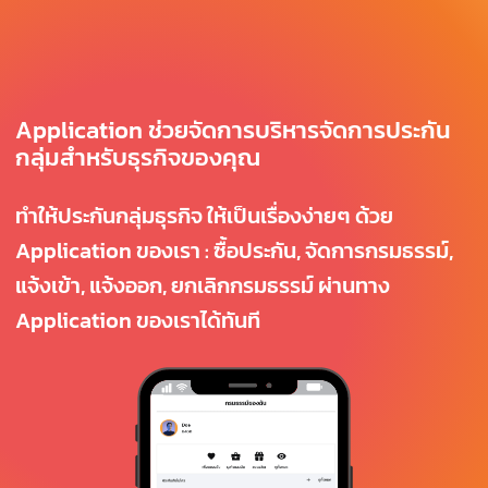
Application ช่วยจัดการบริหารจัดการประกัน
กลุ่มสำหรับธุรกิจของคุณ
ทำให้ประกันกลุ่มธุรกิจ ให้เป็นเรื่องง่ายๆ ด้วย
Application ของเรา : ซื้อประกัน, จัดการกรมธรรม์,
แจ้งเข้า, แจ้งออก, ยกเลิกกรมธรรม์ ผ่านทาง
Application ของเราได้ทันที