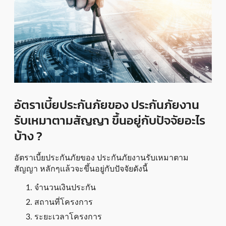
อัตราเบี้ยประกันภัยของ ประกันภัยงาน
รับเหมาตามสัญญา ขึ้นอยู่กับปัจจัยอะไร
บ้าง ?
อัตราเบี้ยประกันภัยของ ประกันภัยงานรับเหมาตาม
สัญญา หลักๆเเล้วจะขึ้นอยู่กับปัจจัยดังนี้
จำนวนเงินประกัน
สถานที่โครงการ
ระยะเวลาโครงการ