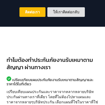
ติดต่อเรา
ให้เราติดต่อกลับ
ทำไมต้องทำประกันภัยงานรับเหมาตาม
สัญญา ผ่านทางเรา
เปรียบเทียบแผนประกันภัยงานรับเหมาตามสัญญาและ
ราคาได้ในที่เดียว
เปรียบเทียบแผนประกันและราคาจากหลากหลายบริษัท
ประกันผ่านทางเราที่เดียว โดยที่ไม่ต้องไปหาแผนและ
ราคาจากหลายๆบริษัทประกัน เลือกแผนที่ใช่ในราคาที่ใช่