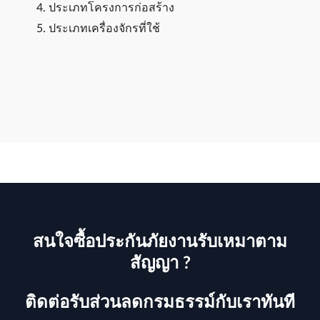
ประเภทโครงการก่อสร้าง
ประเภทเครื่องจักรที่ใช้
สนใจซื้อประกันภัยงานรับเหมาตาม
สัญญา ?
ติดต่อรับส่วนลดกรมธรรม์กับเราทันที