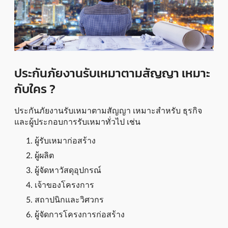
ประกันภัยงานรับเหมาตามสัญญา เหมาะ
กับใคร ?
ประกันภัยงานรับเหมาตามสัญญา เหมาะสำหรับ ธุรกิจ
และผู้ประกอบการรับเหมาทั่วไป เช่น
ผู้รับเหมาก่อสร้าง
ผู้ผลิต
ผู้จัดหาวัสดุอุปกรณ์
เจ้าของโครงการ
สถาปนิกและวิศวกร
ผู้จัดการโครงการก่อสร้าง