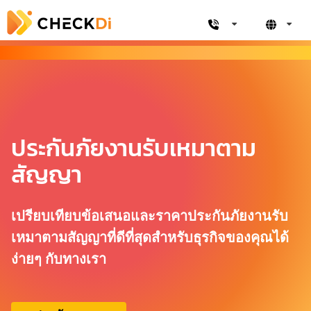
ประกันภัยงานรับเหมาตาม
สัญญา
เปรียบเทียบข้อเสนอและราคาประกันภัยงานรับ
เหมาตามสัญญาที่ดีที่สุดสำหรับธุรกิจของคุณได้
ง่ายๆ กับทางเรา