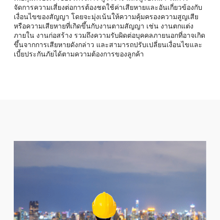
จัดการความเสี่ยงต่อการต้องชดใช้ค่าเสียหายและอันเกี่ยวข้องกับ
เงื่อนไขของสัญญา โดยจะมุ่งเน้นให้ความคุ้มครองความสูญเสีย
หรือความเสียหายที่เกิดขึ้นกับงานตามสัญญา เช่น งานตกแต่ง
ภายใน งานก่อสร้าง รวมถึงความรับผิดต่อบุคคลภายนอกที่อาจเกิด
ขึ้นจากการเสียหายดังกล่าว และสามารถปรับเปลี่ยนเงื่อนไขและ
เบี้ยประกันภัยได้ตามความต้องการของลูกค้า