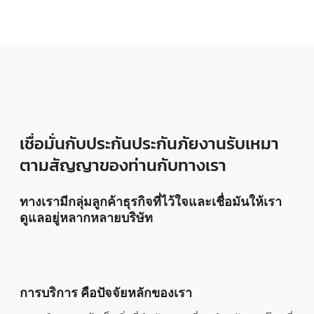
เชื่อมั่นกับประกันประกันภัยงานรับเหมา
ตามสัญญาของท่านกับทางเรา
ทางเรามีกลุ่มลูกค้าธุรกิจที่ไว้ใจและเชื่อมันให้เรา
ดูแลอยู่หลากหลายบริษัท
การบริการ คือปัจจัยหลักของเรา