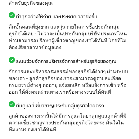
สำหรับธุรกิจของคุณ
ทำทุกอย่างให้ง่าย และประหยัดเวลายิ่งขึ้น
ลืมขั้นตอนที่ยุ่งยาก และวุ่นวายในการซื้อประกันกลุ่ม
ธุรกิจได้เลย - ไม่ว่าจะเป็นประกันกลุ่มบริษัทประเภทไหน
ท่านสามารถปรึกษาผู้เชี่ยวชาญของเราได้ทันที โดยที่ไม่
ต้องเสียเวลาหาข้อมูลเอง
ระบบช่วยจัดการบริหารจัดการสำหรับธุรกิจของคุณ
จัดการและบริหารกรมธรรม์ของธุรกิจได้ง่ายๆ ผ่านระบบ
ของเรา - ลูกค้าธุรกิจของเราจะสามารถดูรายละเอียด
กรมธรรม์ต่างๆ ต่ออายุ แจ้งยกเลิก หรือแจ้งการเข้า หรือ
ออก ได้ทั้งหมดผ่านทางเราหรือทางระบบได้ทันที
ทีมดูแลที่เชี่ยวชาญประกันกลุ่มธุรกิจโดยตรง
ลูกค้าของทางเรานั้นได้มีการดูแลโดยกลุ่มดูแลลูกค้าที่มี
ความเชี่ยวชาญทางประกันกลุ่มธุรกิจโดยตรง มั่นใจใน
ทีมงานของเราได้ทันที