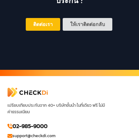
ประกัน ?
ติดต่อเรา
ให้เราติดต่อกลับ
เปรียบเทียบประกันจาก 40+ บริษัทชั้นนำ ในที่เดียว ฟรี ไม่มี
ค่าธรรมเนียม
02-985-9000
support@checkdi.com