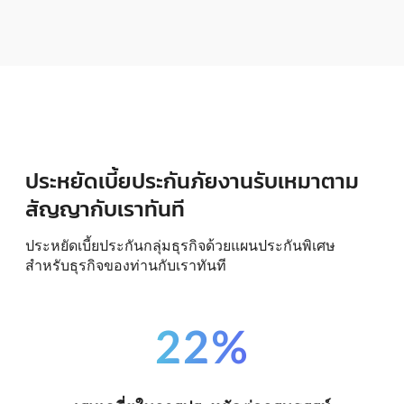
ประหยัดเบี้ยประกันภัยงานรับเหมาตาม
สัญญากับเราทันที
ประหยัดเบี้ยประกันกลุ่มธุรกิจด้วยแผนประกันพิเศษ
สำหรับธุรกิจของท่านกับเราทันที
22%