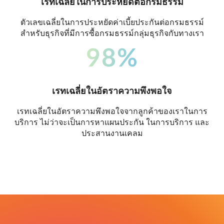
เรทเฉลี่ยในการประหยัดต่อกรมธรรม์
ตัวเลขเฉลี่ยในการประหยัดค่าเบี้ยประกันต่อกรมธรรม์
สำหรับธุรกิจที่มีการซื้อกรมธรรม์กลุ่มธุรกิจกับทางเรา
98%
เรทเฉลี่ยในอัตราความพึงพอใจ
เรทเฉลี่ยในอัตราความพึงพอใจจากลูกค้าของเราในการ
บริการ ไม่ว่าจะเป็นการหาแผนประกัน ในการบริการ และ
ประสานงานเคลม