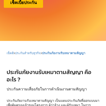
เช็คเบี้ยประกัน
เช็คดิ
ประกันสำหรับธุรกิจ
ประกันภัยงานรับเหมาตามสัญญา
ประกันภัยงานรับเหมาตามสัญญา คือ
อะไร ?
ประกันความเสี่ยงภัยในการดำเนินงานตามสัญญา
ประกันภัยงานรับเหมาตามสัญญา เป็นแผนประกันภัยที่ออกแบบมา
เพื่อคุ้มครองเจ้าของโครงการ ผู้ว่าจ้าง และผู้รับเหมา ในการ