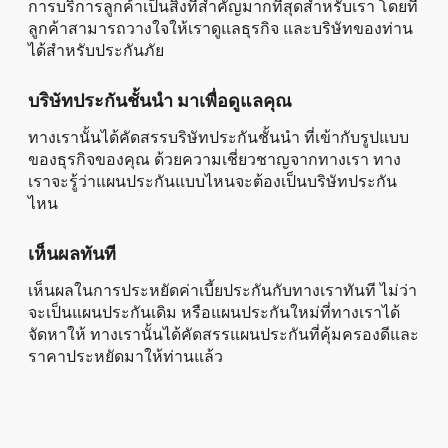
การบริการลูกค้าเป็นสิ่งที่สำคัญมากที่สุดสำหรับเรา โดยที่
ลูกค้าสามารถวางใจให้เราดูแลธุรกิจ และบริษัทของท่าน
ได้สำหรับประกันภัย
บริษัทประกันชั้นนำ มาเพื่อดูแลคุณ
ทางเรานั้นได้คัดสรรบริษัทประกันชั้นนำ ที่เข้ากับรูปแบบ
ของธุรกิจของคุณ ด้วยความเชี่ยวชาญจากทางเรา ทาง
เราจะรู้ว่าแผนประกันแบบไหนจะต้องเป็นบริษัทประกัน
ไหน
เห็นผลทันที
เห็นผลในการประหยัดค่าเบี้ยประกันกับทางเราทันที ไม่ว่า
จะเป็นแผนประกันเดิม หรือแผนประกันใหม่ที่ทางเราได้
จัดหาให้ ทางเรานั้นได้คัดสรรแผนประกันที่คุ้มครองดีและ
ราคาประหยัดมาให้ท่านแล้ว