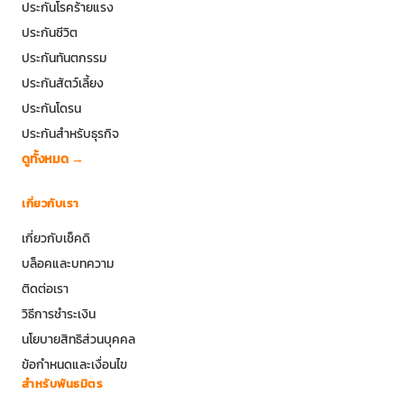
ประกันโรคร้ายแรง
ประกันชีวิต
ประกันทันตกรรม
ประกันสัตว์เลี้ยง
ประกันโดรน
ประกันสำหรับธุรกิจ
ดูทั้งหมด →
เกี่ยวกับเรา
เกี่ยวกับเช็คดิ
บล็อคและบทความ
ติดต่อเรา
วิธีการชำระเงิน
นโยบายสิทธิส่วนบุคคล
ข้อกำหนดและเงื่อนไข
สำหรับพันธมิตร