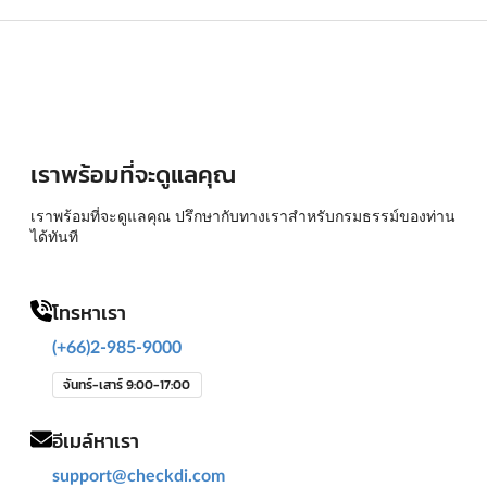
เราพร้อมที่จะดูแลคุณ
เราพร้อมที่จะดูแลคุณ ปรึกษากับทางเราสำหรับกรมธรรม์ของท่าน
ได้ทันที
โทรหาเรา
(+66)2-985-9000
จันทร์-เสาร์ 9:00-17:00
อีเมล์หาเรา
support@checkdi.com