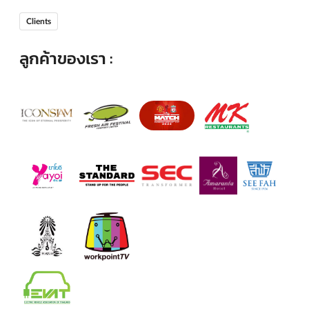
Clients
ลูกค้าของเรา :