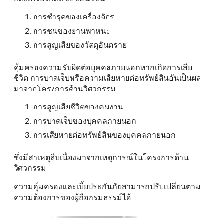
การชำรุดของเครื่องจักร
การชนของยานพาหนะ
การสูญเสียของวัสดุอันตราย
คุ้มครองความรับผิดต่อบุคคลภายนอกหากเกิดการเสีย
ชีวิต การบาดเจ็บหรือความเสียหายต่อทรัพย์สินอันเป็นผล
มาจากโครงการด้านวิศวกรรม
การสูญเสียชีวิตของคนงาน
การบาดเจ็บของบุคคลภายนอก
การเสียหายต่อทรัพย์สินของบุคคลภายนอก
ซึ่งมีสาเหตุสืบเนื่องมาจากเหตุการณ์ในโครงการด้าน
วิศวกรรม
ความคุ้มครองและเบี้ยประกันภัยสามารถปรับเปลี่ยนตาม
ความต้องการของผู้ถือกรมธรรม์ได้