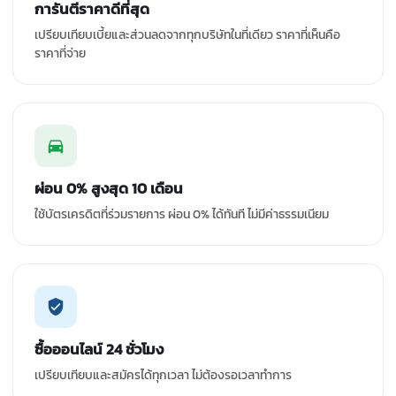
การันตีราคาดีที่สุด
เปรียบเทียบเบี้ยและส่วนลดจากทุกบริษัทในที่เดียว ราคาที่เห็นคือ
ราคาที่จ่าย
ผ่อน 0% สูงสุด 10 เดือน
ใช้บัตรเครดิตที่ร่วมรายการ ผ่อน 0% ได้ทันที ไม่มีค่าธรรมเนียม
ซื้อออนไลน์ 24 ชั่วโมง
เปรียบเทียบและสมัครได้ทุกเวลา ไม่ต้องรอเวลาทำการ