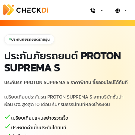
ประกันภัยรถยนต์รายรุ่น
ประกันภัยรถยนต์
PROTON
SUPREMA S
ประกันรถ PROTON SUPREMA S ราคาพิเศษ ซื้อออนไลน์ได้ทันที
เปรียบเทียบประกันรถ PROTON SUPREMA S จากบริษัทชั้นนำ
ผ่อน 0% สูงสุด 10 เดือน รับกรมธรรม์ทันทีหลังชำระเงิน
เปรียบเทียบแผนอย่างรวดเร็ว
ประหยัดค่าเบี้ยประกันได้ทันที