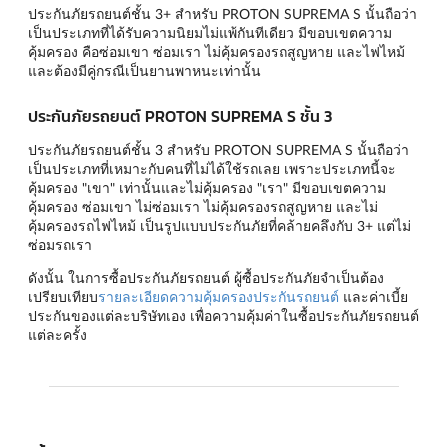
ประกันภัยรถยนต์ชั้น 3+ สำหรับ PROTON SUPREMA S นั้นถือว่า
เป็นประเภทที่ได้รับความนิยมไม่แพ้กันทีเดียว มีขอบเขตความ
คุ้มครอง คือซ่อมเขา ซ่อมเรา ไม่คุ้มครองรถสูญหาย และไฟไหม้
และต้องมีคู่กรณีเป็นยานพาหนะเท่านั้น
ประกันภัยรถยนต์ PROTON SUPREMA S ชั้น 3
ประกันภัยรถยนต์ชั้น 3 สำหรับ PROTON SUPREMA S นั้นถือว่า
เป็นประเภทที่เหมาะกับคนที่ไม่ได้ใช้รถเลย เพราะประเภทนี้จะ
คุ้มครอง "เขา" เท่านั้นและไม่คุ้มครอง "เรา" มีขอบเขตความ
คุ้มครอง ซ่อมเขา ไม่ซ่อมเรา ไม่คุ้มครองรถสูญหาย และไม่
คุ้มครองรถไฟไหม้ เป็นรูปแบบประกันภัยที่คล้ายคลึงกับ 3+ แต่ไม่
ซ่อมรถเรา
ดังนั้น ในการซื้อประกันภัยรถยนต์ ผู้ซื้อประกันภัยจำเป็นต้อง
เปรียบเทียบ
รายละเอียดความคุ้มครองประกันรถยนต์
และค่าเบี้ย
ประกันของแต่ละบริษัทเอง เพื่อความคุ้มค่าในซื้อประกันภัยรถยนต์
แต่ละครั้ง