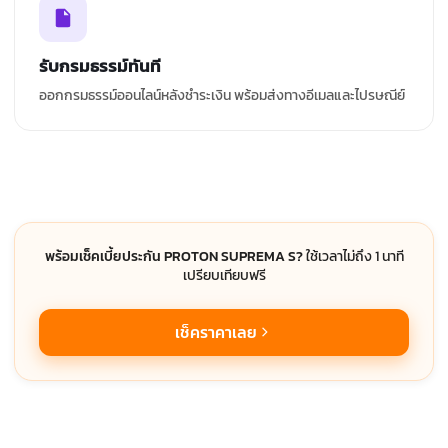
รับกรมธรรม์ทันที
ออกกรมธรรม์ออนไลน์หลังชำระเงิน พร้อมส่งทางอีเมลและไปรษณีย์
พร้อมเช็คเบี้ยประกัน PROTON SUPREMA S?
ใช้เวลาไม่ถึง 1 นาที
เปรียบเทียบฟรี
เช็คราคาเลย