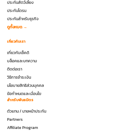
ประกันสัตว์เลี้ยง
ประกันโดรน
ประกันสำหรับธุรกิจ
ดูทั้งหมด →
เกี่ยวกับเรา
เกี่ยวกับเช็คดิ
บล็อคและบทความ
ติดต่อเรา
วิธีการชำระเงิน
นโยบายสิทธิส่วนบุคคล
ข้อกำหนดและเงื่อนไข
สำหรับพันธมิตร
ตัวแทน / นายหน้าประกัน
Partners
Affiliate Program