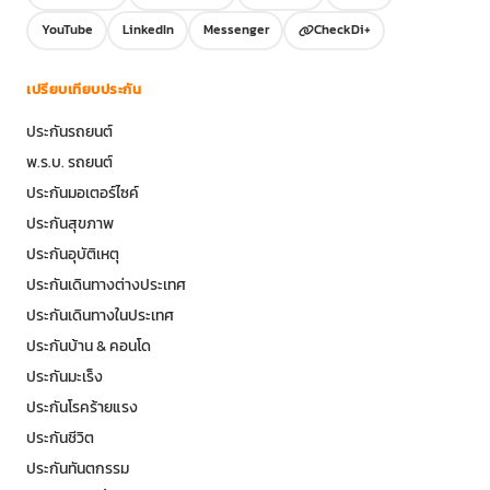
YouTube
LinkedIn
Messenger
CheckDi+
เปรียบเทียบประกัน
ประกันรถยนต์
พ.ร.บ. รถยนต์
ประกันมอเตอร์ไซค์
ประกันสุขภาพ
ประกันอุบัติเหตุ
ประกันเดินทางต่างประเทศ
ประกันเดินทางในประเทศ
ประกันบ้าน & คอนโด
ประกันมะเร็ง
ประกันโรคร้ายแรง
ประกันชีวิต
ประกันทันตกรรม