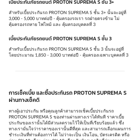
เบี้ยประกันภัยรถยนต์ PROTON SUPREMA S ชั้น 3+
สำหรับเบี้ยประกันรถ PROTON SUPREMA S ชั้น 3+ นั้นจะอยู่ที่
3,000 - 5,000 บาทต่อปี - คุ้มครองรถเรา รถฝ่ายตรงข้าม ไม่
คุ้มครองรถหาย ไฟไหม้ และ คุ้มครองบุคคลที่ 3
เบี้ยประกันภัยรถยนต์ PROTON SUPREMA S ชั้น 3
สำหรับเบี้ยประกันรถ PROTON SUPREMA S ชั้น 3 นั้นจะอยู่ที่
โดยประมาณ 1,850 - 3,000 บาทต่อปี - คุ้มครองเฉพาะบุคคลที่ 3
การเช็คเบี้ย และซื้อประกันรถ PROTON SUPREMA S
ผ่านทางเช็คดิ
ทางผู้เอาประกัน หรือคุณลูกค้าสามารถเช็คเบี้ยประกันรถ
PROTON SUPREMA S ของท่านผ่านทางเราได้ทันที ราคาเบี้ย
ประกันของเรานั้นได้มีส่วนลดรวมไว้ให้เป็นที่เรียบร้อยแล้ว ซึ่ง
ทางเรามั่นใจว่าราคาของเรานั้นดีที่สุด และสามารถเลือกแผนการ
ชำระเงินที่ท่านต้องการได้ ไม่ว่าจะเป็น เงินโอน, บัตรเครดิต หรือ