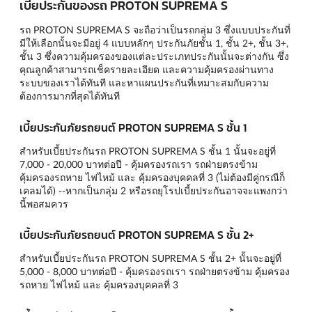
เบี้ยประกันของรถ PROTON SUPREMA S
รถ PROTON SUPREMA S จะถือว่าเป็นรถกลุ่ม 3 ซึ่งแบบประกันที่
มีให้เลือกนั้นจะมีอยู่ 4 แบบหลักๆ
ประกันภัยชั้น 1
,
ชั้น 2+
,
ชั้น 3+
,
ชั้น 3
ซึ่งความคุ้มครองของแต่ละประเภทประกันนั้นจะต่างกัน ซึ่ง
คุณลูกค้าสามารถเช็ครายละเอียด และความคุ้มครองผ่านทาง
ระบบของเราได้ทันที และหาแผนประกันที่เหมาะสมกับความ
ต้องการมากที่สุดได้ทันที
เบี้ยประกันภัยรถยนต์ PROTON SUPREMA S ชั้น 1
สำหรับเบี้ยประกันรถ PROTON SUPREMA S ชั้น 1 นั้นจะอยู่ที่
7,000 - 20,000 บาทต่อปี - คุ้มครองรถเรา รถฝ่ายตรงข้าม
คุ้มครองรถหาย ไฟไหม้ และ คุ้มครองบุคคลที่ 3 (ไม่ต้องมีคู่กรณีก็
เคลมได้) --หากเป็นกลุ่ม 2 หรือรถยุโรปเบี้ยประกันอาจจะแพงกว่า
นี้พอสมควร
เบี้ยประกันภัยรถยนต์ PROTON SUPREMA S ชั้น 2+
สำหรับเบี้ยประกันรถ PROTON SUPREMA S ชั้น 2+ นั้นจะอยู่ที่
5,000 - 8,000 บาทต่อปี - คุ้มครองรถเรา รถฝ่ายตรงข้าม คุ้มครอง
รถหาย ไฟไหม้ และ คุ้มครองบุคคลที่ 3