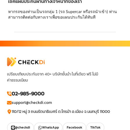
เช็คแผนประกันผ่านทางเจ้าหน้าที่ของเรา
หากรถของท่านเป็นรถกลุ่ม 1 (รถ Supercar หรือรถนำเข้า) ท่าน
สามารถติดต่อกับทางเราเพื่อขอแผนประกันได้ทันที
เปรียบเทียบประกันจาก 40+ บริษัทชั้นนำ ในที่เดียว ฟรี ไม่มี
ค่าธรรมเนียม
02-985-9000
support@checkdi.com
110/12 หมู่ 3 ถนนรัตนาธิเบศร์ ต.ไทรม้า อ.เมือง จ.นนทบุรี 11000
@checkdi
WhatsApp
Facebook
TikTok