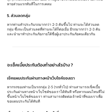
หายส่วนแรกทันทีในการเคลม
5. ส่วนลดกลุ่ม
หากท่านทำประกันรถมากกว่า 2-3 คันขึ้นไป ท่านจะได้ส่วนลด
กลุ่ม ซึ่งจะเป็นส่วนลดที่ท่านจะได้ก็ต่อเมื่อ มีรถมากกว่า 2-3 คัน
และนำมาทำประกันภัยภายใต้ชื่อผู้เอาประกันภัยคนเดียวกัน
จะเช็คเบี้ยประกันต้องทำอย่างไรบ้าง ?
เช็คแผนประกันผ่านทางหน้าเว็บไซค์ของเรา
หากรถของท่านเป็นรถกลุ่ม 2-5 (รถทั่วไป) ท่านสามารถเช็คเบี้ย
ประกันผ่านทางหน้าเว็บไซค์ของเราได้ทันที หรือหากแผนไหนที่ไม่
ขึ้นหน้าเว็บไซค์ของเรา ท่านสามารถติดต่อเจ้าหน้าที่ของเราเพื่อ
ขอแผนประกันได้ทันที