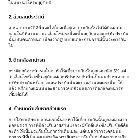
ไม่แนะนำให้ระบุผู้ขับขี่
2. ส่วนลดประวัติดี
ส่วนลดประวัติดีนั้นจะได้ก็ต่อเมื่อผู้เอาประกันนั้นไม่ได้มีเคลมมา
ก่อนในปีที่ผ่านมา แต่เงื่อนไขตรงนี้จะขึ้นอยู่กับแต่ละบริษัทประกัน
นั้นเป็นคนกำหนด เนื่องจากรูปแบบแต่ละกรมธรรม์นั้นจะต่างกัน
ไป
3. ติดกล้องหน้ารถ
การติดกล้องหน้ารถนั้นจะทำให้เบี้ยประกันนั้นถูกลงมาอีก 5% แต่
ว่าเงื่อนไขนี้จะขึ้นอยู่กับแต่ละบริษัทประกันนั้นเป็นคนกำหนด บาง
บริษัทประกันหรือบางแผนประกันนั้นจะรวมส่วนลดตรงนี้มาให้
แล้ว หรือบางแผนนั้นจะสามารถขอส่วนลดการติดกล้องหน้ารถ
เพิ่มเติมได้
4. กำหนดค่าเสียหายส่วนแรก
การใส่ค่าเสียหายส่วนแรกนั้นจะทำให้เบี้ยประกันนั้นถูกลงมามาก
พอสมควร การที่มีค่าเสียหายส่วนแรกจะมีข้อดีและข้อเสีย ข้อดีคือ
จะทำให้เบี้ยประกันนั้นถูกกว่าเดิมเยอะ แต่แปลว่าการเคลมนั้น
ทุกๆกรณีที่เป็นเคลมฝ่ายผิด ทางผู้เอาประกันนั้นจะต้องจ่ายค่าเสีย