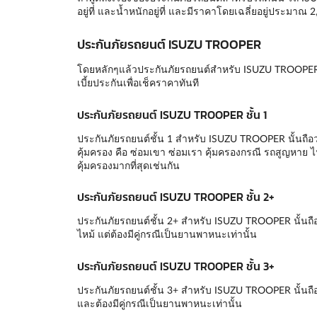
อยู่ที่ และน้ำหนักอยู่ที่ และมีราคาโดยเฉลี่ยอยู่ประมาณ 
ประกันภัยรถยนต์ ISUZU TROOPER
โดยหลักๆแล้วประกันภัยรถยนต์สำหรับ ISUZU TROOPER น
เบี้ยประกันเพื่อเช็คราคาทันที
ประกันภัยรถยนต์ ISUZU TROOPER ชั้น 1
ประกันภัยรถยนต์ชั้น 1 สำหรับ ISUZU TROOPER นั้นถือว่า
คุ้มครอง คือ ซ่อมเขา ซ่อมเรา คุ้มครองกรณี รถสูญหาย ไฟไ
คุ้มครองมากที่สุดเช่นกัน
ประกันภัยรถยนต์ ISUZU TROOPER ชั้น 2+
ประกันภัยรถยนต์ชั้น 2+ สำหรับ ISUZU TROOPER นั้นถื
ไหม้ แต่ต้องมีคู่กรณีเป็นยานพาหนะเท่านั้น
ประกันภัยรถยนต์ ISUZU TROOPER ชั้น 3+
ประกันภัยรถยนต์ชั้น 3+ สำหรับ ISUZU TROOPER นั้นถือ
และต้องมีคู่กรณีเป็นยานพาหนะเท่านั้น