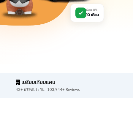
ผ่อน 0%
10 เดือน
เปรียบเทียบแผน
42+ บริษัทประกัน | 103,944+ Reviews