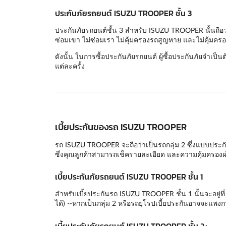
ประกันภัยรถยนต์ ISUZU TROOPER ชั้น 3
ประกันภัยรถยนต์ชั้น 3 สำหรับ ISUZU TROOPER นั้นถือว่
ซ่อมเขา ไม่ซ่อมเรา ไม่คุ้มครองรถสูญหาย และไม่คุ้มครอ
ดังนั้น ในการซื้อประกันภัยรถยนต์ ผู้ซื้อประกันภัยจำเป็น
แต่ละครั้ง
เบี้ยประกันของรถ ISUZU TROOPER
รถ ISUZU TROOPER จะถือว่าเป็นรถกลุ่ม 2 ซึ่งแบบประกันท
ซึ่งคุณลูกค้าสามารถเช็ครายละเอียด และความคุ้มครอง
เบี้ยประกันภัยรถยนต์ ISUZU TROOPER ชั้น 1
สำหรับเบี้ยประกันรถ ISUZU TROOPER ชั้น 1 นั้นจะอยู่ที่
ได้) --หากเป็นกลุ่ม 2 หรือรถยุโรปเบี้ยประกันอาจจะแพง