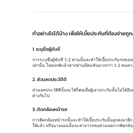
ทำอย่างไรได้บ้าง เพื่อให้เบี้ยประกันที่ต้องจ่ายถู
1. ระบุชื่อผู้ขับขี่
การระบุชื่อผู้ขับขี่ 1-2 ท่านนั้นจะทำให้เบี้ยประกันรถขอ
เท่านั้น โดยปกติแล้วหากท่านมีคนขับมากกว่า 1-2 คนทางเ
2. ส่วนลดประวัติดี
ส่วนลดประวัติดีนั้นจะได้ก็ต่อเมื่อผู้เอาประกันนั้นไม่ไ
ต่างกันไป
3. ติดกล้องหน้ารถ
การติดกล้องหน้ารถนั้นจะทำให้เบี้ยประกันนั้นถูกลงมาอี
ให้แล้ว หรือบางแผนนั้นจะสามารถขอส่วนลดการติดกล้องห