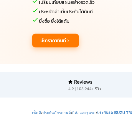
เปรียบเทียบแผนอย่างรวดเร็ว
ประหยัดค่าเบี้ยประกันได้ทันที
ยิ่งซื้อ ยิ่งได้แต้ม
เช็คราคาทันที
Reviews
4.9 | 103,944+ รีวิว
เช็คดิ
ประกันภัยรถยนต์
ยี่ห้อและรุ่นรถ
ประกันรถ ISUZU T