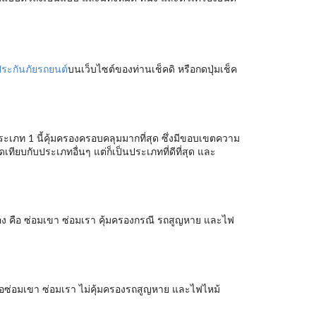
ระกันภัยรถยนต์
บนเว็บไซต์ของท่านเช็คดิ หรือกดปุ่มเช็ค
ประเภท 1 นี้คุ้มครองครอบคลุมมากที่สุด ซึ่งมีขอบเขตความ
ทียบกับประเภทอื่นๆ แต่ก็เป็นประเภทที่ดีที่สุด และ
อง คือ ซ่อมเขา ซ่อมเรา คุ้มครองกรณี รถสูญหาย และไฟ
คือซ่อมเขา ซ่อมเรา ไม่คุ้มครองรถสูญหาย และไฟไหม้