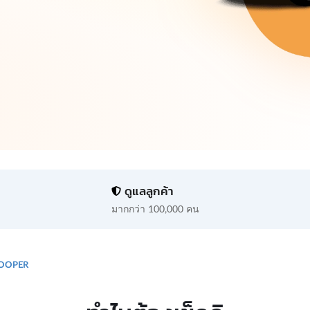
ดูแลลูกค้า
มากกว่า 100,000 คน
ROOPER