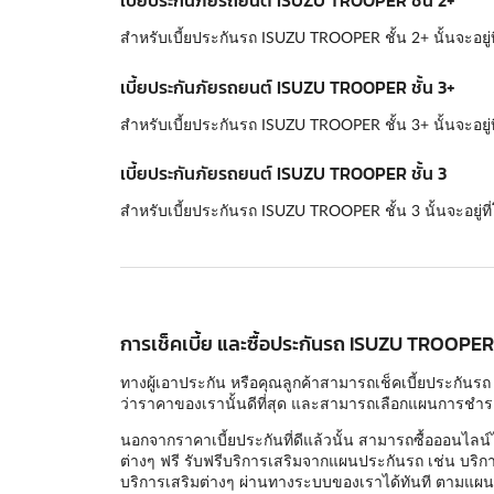
เบี้ยประกันภัยรถยนต์ ISUZU TROOPER ชั้น 2+
สำหรับเบี้ยประกันรถ ISUZU TROOPER ชั้น 2+ นั้นจะอยู่ท
เบี้ยประกันภัยรถยนต์ ISUZU TROOPER ชั้น 3+
สำหรับเบี้ยประกันรถ ISUZU TROOPER ชั้น 3+ นั้นจะอยู่ท
เบี้ยประกันภัยรถยนต์ ISUZU TROOPER ชั้น 3
สำหรับเบี้ยประกันรถ ISUZU TROOPER ชั้น 3 นั้นจะอยู่ท
การเช็คเบี้ย และซื้อประกันรถ ISUZU TROOPER 
ทางผู้เอาประกัน หรือคุณลูกค้าสามารถเช็คเบี้ยประกันรถ
ว่าราคาของเรานั้นดีที่สุด และสามารถเลือกแผนการชำระเงิ
นอกจากราคาเบี้ยประกันที่ดีแล้วนั้น สามารถซื้อออนไลน์
ต่างๆ ฟรี รับฟรีบริการเสริมจากแผนประกันรถ เช่น บริกา
บริการเสริมต่างๆ ผ่านทางระบบของเราได้ทันที ตามแผนป