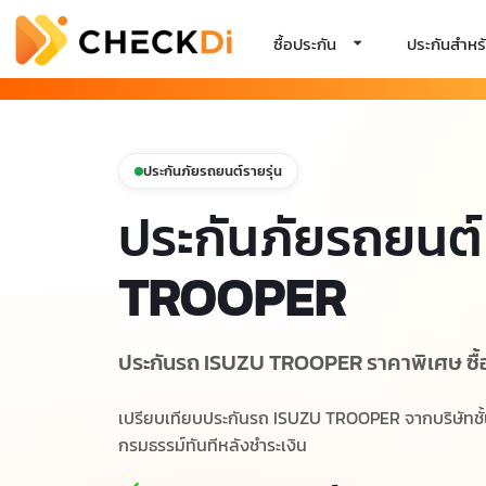
ซื้อประกัน
ประกันสำหรั
ประกันภัยรถยนต์รายรุ่น
ประกันภัยรถยนต์
TROOPER
ประกันรถ ISUZU TROOPER ราคาพิเศษ ซื้ออ
เปรียบเทียบประกันรถ ISUZU TROOPER จากบริษัทชั้น
กรมธรรม์ทันทีหลังชำระเงิน