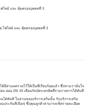
ฟไหม้ และ คุ้มครองบุคคลที่ 3
ย ไฟไหม้ และ คุ้มครองบุคคลที่ 3
ีส่วนลดรวมไว้ให้เป็นที่เรียบร้อยแล้ว ซึ่งทางเรามั่นใจ
ือน ผ่อน 0% 10 เดือนกับบัตรเครดิตที่ร่วมรายการได้ทันที
นได้ทันที ในส่วนของบริการเสริมนั้น รับบริการเสริม
ผนประกันที่เลือก) ซึ่งคุณลูกค้าสามารถเช็ครายละเอียด