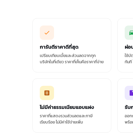
การันตีราคาดีที่สุด
ผ่อ
เปรียบเทียบเบี้ยและส่วนลดจากทุก
ใช้บ
บริษัทในที่เดียว ราคาที่เห็นคือราคาที่จ่าย
ทันที
ไม่มีค่าธรรมเนียมแอบแฝง
รับ
ราคาที่แสดงรวมส่วนลดและภาษี
ออกก
เรียบร้อย ไม่มีค่าใช้จ่ายเพิ่ม
พร้อ