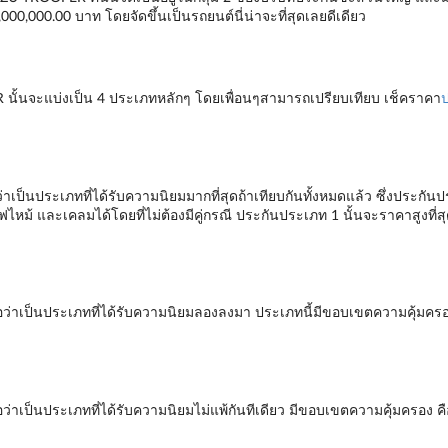
2,000,000.00 บาท โดยจัดขึ้นเป็นรถยนต์นี่น่าจะที่สุดเลยดีเดียว
ั้นจะแบ่งเป็น 4 ประเภทหลักๆ โดยเพื่อนๆสามารถเปรียบเทียบ เช็คราคา
ป
เป็นประเภทที่ได้รับความนิยมมากที่สุดถ้าเทียบกันทั้งหมดแล้ว ซึ่งประกัน
หม้ และเคลมได้โดยที่ไม่ต้องมีคู่กรณี ประกันประเภท 1 นั้นจะราคาสูงที่สุดเ
อว่าเป็นประเภทที่ได้รับความนิยมลองลงมา ประเภทนี้มีขอบเขตความคุ้มคร
ว่าเป็นประเภทที่ได้รับความนิยมไม่แพ้กันทีเดียว มีขอบเขตความคุ้มครอง 