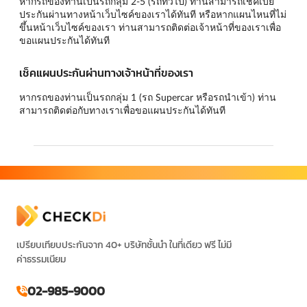
หากรถของท่านเป็นรถกลุ่ม 2-5 (รถทั่วไป) ท่านสามารถเช็คเบี้ย
ประกันผ่านทางหน้าเว็บไซค์ของเราได้ทันที หรือหากแผนไหนที่ไม่
ขึ้นหน้าเว็บไซค์ของเรา ท่านสามารถติดต่อเจ้าหน้าที่ของเราเพื่อ
ขอแผนประกันได้ทันที
เช็คแผนประกันผ่านทางเจ้าหน้าที่ของเรา
หากรถของท่านเป็นรถกลุ่ม 1 (รถ Supercar หรือรถนำเข้า) ท่าน
สามารถติดต่อกับทางเราเพื่อขอแผนประกันได้ทันที
เปรียบเทียบประกันจาก 40+ บริษัทชั้นนำ ในที่เดียว ฟรี ไม่มี
ค่าธรรมเนียม
02-985-9000