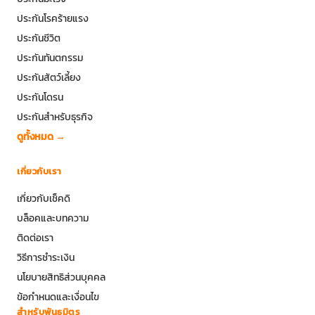
ประกันโรคร้ายแรง
ประกันชีวิต
ประกันทันตกรรม
ประกันสัตว์เลี้ยง
ประกันโดรน
ประกันสำหรับธุรกิจ
ดูทั้งหมด →
เกี่ยวกับเรา
เกี่ยวกับเช็คดิ
บล็อคและบทความ
ติดต่อเรา
วิธีการชำระเงิน
นโยบายสิทธิส่วนบุคคล
ข้อกำหนดและเงื่อนไข
สำหรับพันธมิตร