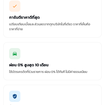
การันตีราคาดีที่สุด
เปรียบเทียบเบี้ยและส่วนลดจากทุกบริษัทในที่เดียว ราคาที่เห็นคือ
ราคาที่จ่าย
ผ่อน 0% สูงสุด 10 เดือน
ใช้บัตรเครดิตที่ร่วมรายการ ผ่อน 0% ได้ทันที ไม่มีค่าธรรมเนียม