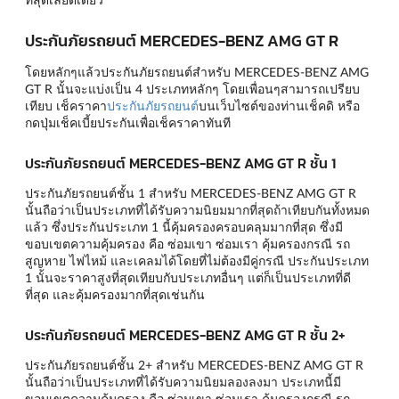
ประกันภัยรถยนต์ MERCEDES-BENZ AMG GT R
โดยหลักๆแล้วประกันภัยรถยนต์สำหรับ MERCEDES-BENZ AMG
GT R นั้นจะแบ่งเป็น 4 ประเภทหลักๆ โดยเพื่อนๆสามารถเปรียบ
เทียบ เช็คราคา
ประกันภัยรถยนต์
บนเว็บไซต์ของท่านเช็คดิ หรือ
กดปุ่มเช็คเบี้ยประกันเพื่อเช็คราคาทันที
ประกันภัยรถยนต์ MERCEDES-BENZ AMG GT R ชั้น 1
ประกันภัยรถยนต์ชั้น 1 สำหรับ MERCEDES-BENZ AMG GT R
นั้นถือว่าเป็นประเภทที่ได้รับความนิยมมากที่สุดถ้าเทียบกันทั้งหมด
แล้ว ซึ่งประกันประเภท 1 นี้คุ้มครองครอบคลุมมากที่สุด ซึ่งมี
ขอบเขตความคุ้มครอง คือ ซ่อมเขา ซ่อมเรา คุ้มครองกรณี รถ
สูญหาย ไฟไหม้ และเคลมได้โดยที่ไม่ต้องมีคู่กรณี ประกันประเภท
1 นั้นจะราคาสูงที่สุดเทียบกับประเภทอื่นๆ แต่ก็เป็นประเภทที่ดี
ที่สุด และคุ้มครองมากที่สุดเช่นกัน
ประกันภัยรถยนต์ MERCEDES-BENZ AMG GT R ชั้น 2+
ประกันภัยรถยนต์ชั้น 2+ สำหรับ MERCEDES-BENZ AMG GT R
นั้นถือว่าเป็นประเภทที่ได้รับความนิยมลองลงมา ประเภทนี้มี
ขอบเขตความคุ้มครอง คือ ซ่อมเขา ซ่อมเรา คุ้มครองกรณี รถ