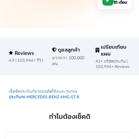
10 เดือน
เปรียบเทียบ
ดูแลลูกค้า
Reviews
แผน
มากกว่า 100,000
4.9 | 103,944+ รีวิว
42+ บริษัทประกัน |
คน
103,944+ Reviews
เช็คดิ
ประกันภัยรถยนต์
ยี่ห้อและรุ่นรถ
ประกันรถ MERCEDES-BENZ AMG GT R
ทำไมต้องเช็คดิ