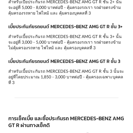
สำหรับเบี้ยประกันรถ MERCEDES-BENZ AMG GT R ชั้น 2+ นั้น
จะอยู่ที่ 5,000 - 8,000 บาทต่อปี - คุ้มครองรถเรา รถฝ่ายตรงข้าม
คุ้มครองรถหาย ไฟไหม้ และ คุ้มครองบุคคลที่ 3
เบี้ยประกันภัยรถยนต์ MERCEDES-BENZ AMG GT R ชั้น 3+
สำหรับเบี้ยประกันรถ MERCEDES-BENZ AMG GT R ชั้น 3+ นั้น
จะอยู่ที่ 3,000 - 5,000 บาทต่อปี - คุ้มครองรถเรา รถฝ่ายตรงข้าม
ไม่คุ้มครองรถหาย ไฟไหม้ และ คุ้มครองบุคคลที่ 3
เบี้ยประกันภัยรถยนต์ MERCEDES-BENZ AMG GT R ชั้น 3
สำหรับเบี้ยประกันรถ MERCEDES-BENZ AMG GT R ชั้น 3 นั้นจะ
อยู่ที่โดยประมาณ 1,850 - 3,000 บาทต่อปี - คุ้มครองเฉพาะบุคคล
ที่ 3
การเช็คเบี้ย และซื้อประกันรถ MERCEDES-BENZ AMG
GT R ผ่านทางเช็คดิ