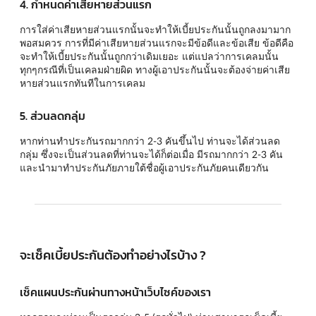
4. กำหนดค่าเสียหายส่วนแรก
การใส่ค่าเสียหายส่วนแรกนั้นจะทำให้เบี้ยประกันนั้นถูกลงมามาก
พอสมควร การที่มีค่าเสียหายส่วนแรกจะมีข้อดีและข้อเสีย ข้อดีคือ
จะทำให้เบี้ยประกันนั้นถูกกว่าเดิมเยอะ แต่แปลว่าการเคลมนั้น
ทุกๆกรณีที่เป็นเคลมฝ่ายผิด ทางผู้เอาประกันนั้นจะต้องจ่ายค่าเสีย
หายส่วนแรกทันทีในการเคลม
5. ส่วนลดกลุ่ม
หากท่านทำประกันรถมากกว่า 2-3 คันขึ้นไป ท่านจะได้ส่วนลด
กลุ่ม ซึ่งจะเป็นส่วนลดที่ท่านจะได้ก็ต่อเมื่อ มีรถมากกว่า 2-3 คัน
และนำมาทำประกันภัยภายใต้ชื่อผู้เอาประกันภัยคนเดียวกัน
จะเช็คเบี้ยประกันต้องทำอย่างไรบ้าง ?
เช็คแผนประกันผ่านทางหน้าเว็บไซค์ของเรา