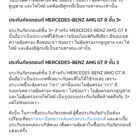
สูญหาย และไฟไหม้ แต่ต้องมีคู่กรณีเป็นยานพาหนะเท่านั้น
ประกันภัยรถยนต์ MERCEDES-BENZ AMG GT R ชั้น 3+
ประกันภัยรถยนต์ชั้น 3+ สำหรับ MERCEDES-BENZ AMG GT R
นั้นถือว่าเป็นประเภทที่ได้รับความนิยมไม่แพ้กันทีเดียว มีขอบเขต
ความคุ้มครอง คือซ่อมเขา ซ่อมเรา ไม่คุ้มครองรถสูญหาย และไฟ
ไหม้ และต้องมีคู่กรณีเป็นยานพาหนะเท่านั้น
ประกันภัยรถยนต์ MERCEDES-BENZ AMG GT R ชั้น 3
ประกันภัยรถยนต์ชั้น 3 สำหรับ MERCEDES-BENZ AMG GT R
นั้นถือว่าเป็นประเภทที่เหมาะกับคนที่ไม่ได้ใช้รถเลย เพราะ
ประเภทนี้จะคุ้มครอง "เขา" เท่านั้นและไม่คุ้มครอง "เรา" มี
ขอบเขตความคุ้มครอง ซ่อมเขา ไม่ซ่อมเรา ไม่คุ้มครองรถสูญหาย
และไม่คุ้มครองรถไฟไหม้ เป็นรูปแบบประกันภัยที่คล้ายคลึงกับ 3+
แต่ไม่ซ่อมรถเรา
ดังนั้น ในการซื้อประกันภัยรถยนต์ ผู้ซื้อประกันภัยจำเป็นต้อง
เปรียบเทียบ
รายละเอียดความคุ้มครองประกันรถยนต์
และค่าเบี้ย
ประกันของแต่ละบริษัทเอง เพื่อความคุ้มค่าในซื้อประกันภัยรถยนต์
แต่ละครั้ง