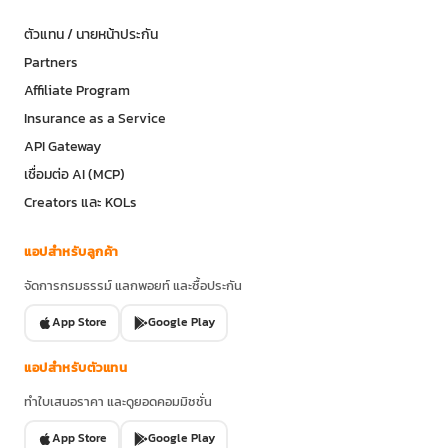
ตัวแทน / นายหน้าประกัน
Partners
Affiliate Program
Insurance as a Service
API Gateway
เชื่อมต่อ AI (MCP)
Creators และ KOLs
แอปสำหรับลูกค้า
จัดการกรมธรรม์ แลกพอยท์ และซื้อประกัน
App Store
Google Play
แอปสำหรับตัวแทน
ทำใบเสนอราคา และดูยอดคอมมิชชั่น
App Store
Google Play