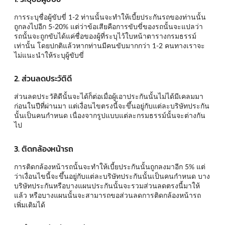
การระบุชื่อผู้ขับขี่ 1-2 ท่านนั้นจะทำให้เบี้ยประกันรถของท่านนั้น
ถูกลงไปอีก 5-20% แต่ว่าข้อเสียคือการขับขี่ของรถนั้นจะแปลว่า
รถนั้นจะถูกขับได้แค่ชื่อของผู้ที่ระบุไว้ใบหน้าตารางกรมธรรม์
เท่านั้น โดยปกติแล้วหากท่านมีคนขับมากกว่า 1-2 คนทางเราจะ
ไม่แนะนำให้ระบุผู้ขับขี่
2. ส่วนลดประวัติดี
ส่วนลดประวัติดีนั้นจะได้ก็ต่อเมื่อผู้เอาประกันนั้นไม่ได้มีเคลมมา
ก่อนในปีที่ผ่านมา แต่เงื่อนไขตรงนี้จะขึ้นอยู่กับแต่ละบริษัทประกัน
นั้นเป็นคนกำหนด เนื่องจากรูปแบบแต่ละกรมธรรม์นั้นจะต่างกัน
ไป
3. ติดกล้องหน้ารถ
การติดกล้องหน้ารถนั้นจะทำให้เบี้ยประกันนั้นถูกลงมาอีก 5% แต่
ว่าเงื่อนไขนี้จะขึ้นอยู่กับแต่ละบริษัทประกันนั้นเป็นคนกำหนด บาง
บริษัทประกันหรือบางแผนประกันนั้นจะรวมส่วนลดตรงนี้มาให้
แล้ว หรือบางแผนนั้นจะสามารถขอส่วนลดการติดกล้องหน้ารถ
เพิ่มเติมได้