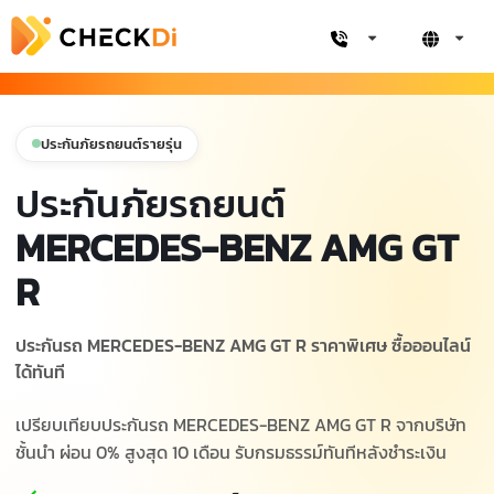
ประกันภัยรถยนต์รายรุ่น
ประกันภัยรถยนต์
MERCEDES-BENZ AMG GT
R
ประกันรถ MERCEDES-BENZ AMG GT R ราคาพิเศษ ซื้อออนไลน์
ได้ทันที
เปรียบเทียบประกันรถ MERCEDES-BENZ AMG GT R จากบริษัท
ชั้นนำ ผ่อน 0% สูงสุด 10 เดือน รับกรมธรรม์ทันทีหลังชำระเงิน