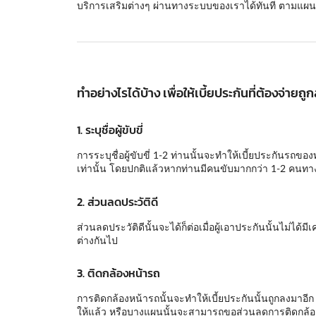
บริการเสริมต่างๆ ผ่านทางระบบของเราได้ทันที ตามแผนป
ทำอย่างไรได้บ้าง เพื่อให้เบี้ยประกันที่ต้องจ่ายถู
1. ระบุชื่อผู้ขับขี่
การระบุชื่อผู้ขับขี่ 1-2 ท่านนั้นจะทำให้เบี้ยประกันรถขอ
เท่านั้น โดยปกติแล้วหากท่านมีคนขับมากกว่า 1-2 คนทางเ
2. ส่วนลดประวัติดี
ส่วนลดประวัติดีนั้นจะได้ก็ต่อเมื่อผู้เอาประกันนั้นไม่ไ
ต่างกันไป
3. ติดกล้องหน้ารถ
การติดกล้องหน้ารถนั้นจะทำให้เบี้ยประกันนั้นถูกลงมาอี
ให้แล้ว หรือบางแผนนั้นจะสามารถขอส่วนลดการติดกล้องห