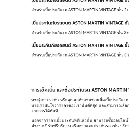
เบี้ยประกันภัยรถยนต์ ASTON MARTIN VINTAGE ชั้
สำหรับเบี้ยประกันรถ ASTON MARTIN VINTAGE ชั้น 2+ นั้
เบี้ยประกันภัยรถยนต์ ASTON MARTIN VINTAGE ชั้
สำหรับเบี้ยประกันรถ ASTON MARTIN VINTAGE ชั้น 3+ นั้
เบี้ยประกันภัยรถยนต์ ASTON MARTIN VINTAGE ชั้
สำหรับเบี้ยประกันรถ ASTON MARTIN VINTAGE ชั้น 3 นั้
การเช็คเบี้ย และซื้อประกันรถ ASTON MARTIN
ทางผู้เอาประกัน หรือคุณลูกค้าสามารถเช็คเบี้ยประกันรถ
ทางเรามั่นใจว่าราคาของเรานั้นดีที่สุด และสามารถเลือกแ
รายการได้ทันที
นอกจากราคาเบี้ยประกันที่ดีแล้วนั้น สามารถซื้อออนไลน์
ต่างๆ ฟรี รับฟรีบริการเสริมจากแผนประกันรถ เช่น บริกา