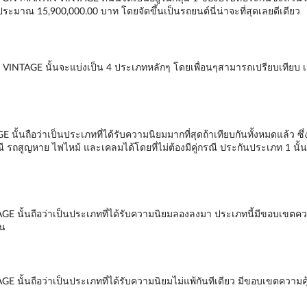
อยู่ประมาณ 15,900,000.00 บาท โดยจัดขึ้นเป็นรถยนต์นี่น่าจะที่สุดเลยดีเดียว
INTAGE นั้นจะแบ่งเป็น 4 ประเภทหลักๆ โดยเพื่อนๆสามารถเปรียบเทียบ 
นถือว่าเป็นประเภทที่ได้รับความนิยมมากที่สุดถ้าเทียบกันทั้งหมดแล้ว ซึ่ง
รถสูญหาย ไฟไหม้ และเคลมได้โดยที่ไม่ต้องมีคู่กรณี ประกันประเภท 1 นั้นจะ
 นั้นถือว่าเป็นประเภทที่ได้รับความนิยมลองลงมา ประเภทนี้มีขอบเขตควา
้น
นั้นถือว่าเป็นประเภทที่ได้รับความนิยมไม่แพ้กันทีเดียว มีขอบเขตความค