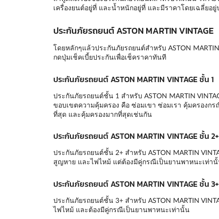
เครื่องยนต์อยู่ที่ และน้ำหนักอยู่ที่ และมีราคาโดยเฉลี่ย
ประกันภัยรถยนต์ ASTON MARTIN VINTAGE
โดยหลักๆแล้วประกันภัยรถยนต์สำหรับ ASTON MARTIN V
กดปุ่มเช็คเบี้ยประกันเพื่อเช็คราคาทันที
ประกันภัยรถยนต์ ASTON MARTIN VINTAGE ชั้น 1
ประกันภัยรถยนต์ชั้น 1 สำหรับ ASTON MARTIN VINTAGE นั้
ขอบเขตความคุ้มครอง คือ ซ่อมเขา ซ่อมเรา คุ้มครองกรณี 
ที่สุด และคุ้มครองมากที่สุดเช่นกัน
ประกันภัยรถยนต์ ASTON MARTIN VINTAGE ชั้น 2+
ประกันภัยรถยนต์ชั้น 2+ สำหรับ ASTON MARTIN VINTAGE
สูญหาย และไฟไหม้ แต่ต้องมีคู่กรณีเป็นยานพาหนะเท่านั
ประกันภัยรถยนต์ ASTON MARTIN VINTAGE ชั้น 3+
ประกันภัยรถยนต์ชั้น 3+ สำหรับ ASTON MARTIN VINTAGE 
ไฟไหม้ และต้องมีคู่กรณีเป็นยานพาหนะเท่านั้น