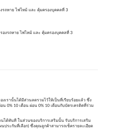
องรถหาย ไฟไหม้ และ คุ้มครองบุคคลที่ 3
มครองรถหาย ไฟไหม้ และ คุ้มครองบุคคลที่ 3
นั้นได้มีส่วนลดรวมไว้ให้เป็นที่เรียบร้อยแล้ว ซึ่ง
่อน 0% 10 เดือน ผ่อน 0% 10 เดือนกับบัตรเครดิตที่ร่วม
นได้ทันที ในส่วนของบริการเสริมนั้น รับบริการเสริม
ผนประกันที่เลือก) ซึ่งคุณลูกค้าสามารถเช็ครายละเอียด