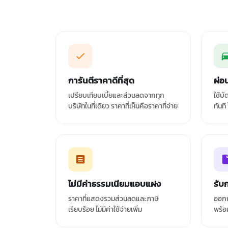
การันตีราคาดีที่สุด
ผ่อ
เปรียบเทียบเบี้ยและส่วนลดจากทุก
ใช้บ
บริษัทในที่เดียว ราคาที่เห็นคือราคาที่จ่าย
ทันที
ไม่มีค่าธรรมเนียมแอบแฝง
รับ
ราคาที่แสดงรวมส่วนลดและภาษี
ออกก
เรียบร้อย ไม่มีค่าใช้จ่ายเพิ่ม
พร้อ