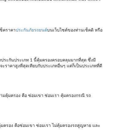
เช็คราคา
ประกันภัยรถยนต์
บนเว็บไซต์ของท่านเช็คดิ หรือ
ประกันประเภท 1 นี้คุ้มครองครอบคลุมมากที่สุด ซึ่งมี
ราคาสูงที่สุดเทียบกับประเภทอื่นๆ แต่ก็เป็นประเภทที่ดี
มคุ้มครอง คือ ซ่อมเขา ซ่อมเรา คุ้มครองกรณี รถ
ุ้มครอง คือซ่อมเขา ซ่อมเรา ไม่คุ้มครองรถสูญหาย และ