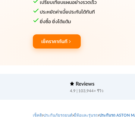
เปรียบเทียบแผนอย่างรวดเร็ว
ประหยัดค่าเบี้ยประกันได้ทันที
ยิ่งซื้อ ยิ่งได้แต้ม
เช็คราคาทันที
Reviews
4.9 | 103,944+ รีวิว
เช็คดิ
ประกันภัยรถยนต์
ยี่ห้อและรุ่นรถ
ประกันรถ ASTON M