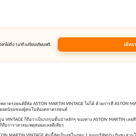
เช็คร
เวลาไม่ถึง 1 นาที เปรียบเทียบฟรี
พลาดรถยนต์ยี่ห้อ ASTON MARTIN VINTAGE ไม่ได้ ด้วยการที่ ASTON MARTI
ที่ยอดนิยมของผู้คนในท้องตลาดรถยนต์
 VINTAGE ก็ถือว่าเป็นรถรุ่นชั้นนำหลักๆ ของทาง ASTON MARTIN เลยทีเดียว
ี้ ก็ถือว่าราคาสมเหตุสมผลเลยดีเดียว
STON MARTIN VINTAGE คันนี้จัดเป็นอยู่ในกลุ่ม 1 ของบริษัทประกันซะส่วนให