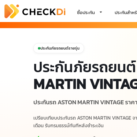
ซื้อประกัน
ประกันสำหรั
ประกันภัยรถยนต์รายรุ่น
ประกันภัยรถยนต์
MARTIN VINTA
ประกันรถ ASTON MARTIN VINTAGE ราคาพิเ
เปรียบเทียบประกันรถ ASTON MARTIN VINTAGE จากบร
เดือน รับกรมธรรม์ทันทีหลังชำระเงิน