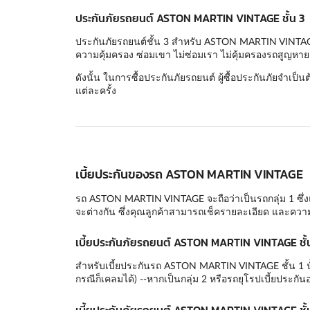
ประกันภัยรถยนต์ ASTON MARTIN VINTAGE ชั้น 3
ประกันภัยรถยนต์ชั้น 3 สำหรับ ASTON MARTIN VINTAGE นั
ความคุ้มครอง ซ่อมเขา ไม่ซ่อมเรา ไม่คุ้มครองรถสูญหาย 
ดังนั้น ในการซื้อประกันภัยรถยนต์ ผู้ซื้อประกันภัยจำเป็น
แต่ละครั้ง
เบี้ยประกันของรถ ASTON MARTIN VINTAGE
รถ ASTON MARTIN VINTAGE จะถือว่าเป็นรถกลุ่ม 1 ซึ่งแบ
จะต่างกัน ซึ่งคุณลูกค้าสามารถเช็ครายละเอียด และควา
เบี้ยประกันภัยรถยนต์ ASTON MARTIN VINTAGE ชั้น
สำหรับเบี้ยประกันรถ ASTON MARTIN VINTAGE ชั้น 1 นั้นจ
กรณีก็เคลมได้) --หากเป็นกลุ่ม 2 หรือรถยุโรปเบี้ยประก