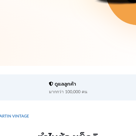
ดูแลลูกค้า
มากกว่า 100,000 คน
ARTIN VINTAGE