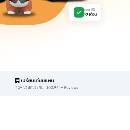
ผ่อน 0%
10 เดือน
เปรียบเทียบแผน
42+ บริษัทประกัน | 103,944+ Reviews