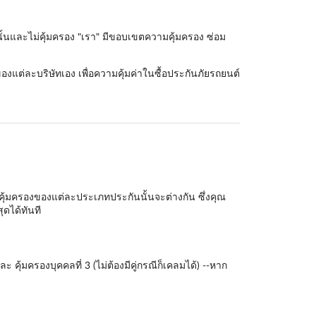
านั้นและไม่คุ้มครอง "เรา" มีขอบเขตความคุ้มครอง ซ่อม
องแต่ละบริษัทเอง เพื่อความคุ้มค่าในซื้อประกันภัยรถยนต์
คุ้มครองของแต่ละประเภทประกันนั้นจะต่างกัน ซึ่งคุณ
ดได้ทันที
 คุ้มครองบุคคลที่ 3 (ไม่ต้องมีคู่กรณีก็เคลมได้) --หาก