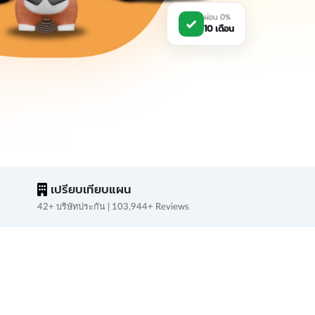
ผ่อน 0%
10 เดือน
เปรียบเทียบแผน
42+ บริษัทประกัน | 103,944+ Reviews