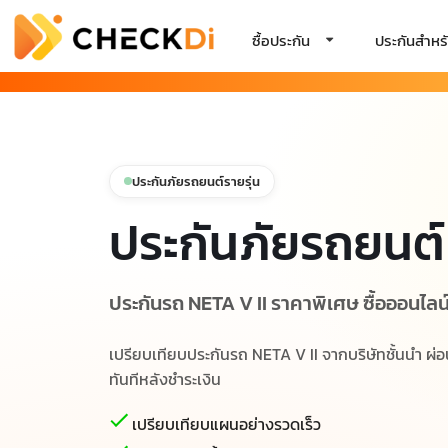
ซื้อประกัน
ประกันสำหรั
ประกันภัยรถยนต์รายรุ่น
ประกันภัยรถยนต์
ประกันรถ NETA V II ราคาพิเศษ ซื้อออนไลน์ไ
เปรียบเทียบประกันรถ NETA V II จากบริษัทชั้นนำ ผ่อ
ทันทีหลังชำระเงิน
เปรียบเทียบแผนอย่างรวดเร็ว