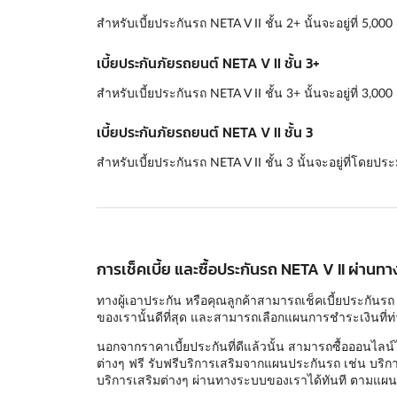
สำหรับเบี้ยประกันรถ NETA V II ชั้น 2+ นั้นจะอยู่ที่ 5,
เบี้ยประกันภัยรถยนต์ NETA V II ชั้น 3+
สำหรับเบี้ยประกันรถ NETA V II ชั้น 3+ นั้นจะอยู่ที่ 3,0
เบี้ยประกันภัยรถยนต์ NETA V II ชั้น 3
สำหรับเบี้ยประกันรถ NETA V II ชั้น 3 นั้นจะอยู่ที่โดยป
การเช็คเบี้ย และซื้อประกันรถ NETA V II ผ่านทาง
ทางผู้เอาประกัน หรือคุณลูกค้าสามารถเช็คเบี้ยประกันรถ 
ของเรานั้นดีที่สุด และสามารถเลือกแผนการชำระเงินที่ท่า
นอกจากราคาเบี้ยประกันที่ดีแล้วนั้น สามารถซื้อออนไลน์
ต่างๆ ฟรี รับฟรีบริการเสริมจากแผนประกันรถ เช่น บริกา
บริการเสริมต่างๆ ผ่านทางระบบของเราได้ทันที ตามแผนป