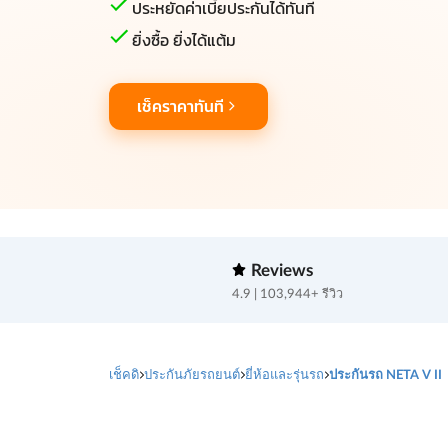
ประหยัดค่าเบี้ยประกันได้ทันที
ยิ่งซื้อ ยิ่งได้แต้ม
เช็คราคาทันที
Reviews
4.9 | 103,944+ รีวิว
เช็คดิ
ประกันภัยรถยนต์
ยี่ห้อและรุ่นรถ
ประกันรถ NETA V II