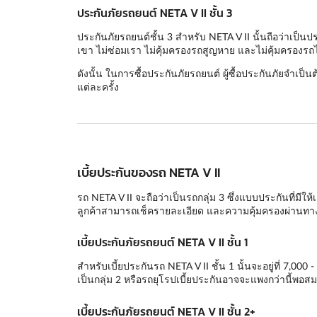
ประกันภัยรถยนต์ NETA V II ชั้น 3
ประกันภัยรถยนต์ชั้น 3 สำหรับ NETA V II นั้นถือว่าเป็น
เขา ไม่ซ่อมเรา ไม่คุ้มครองรถสูญหาย และไม่คุ้มครองรถไ
ดังนั้น ในการซื้อประกันภัยรถยนต์ ผู้ซื้อประกันภัยจำเป็น
แต่ละครั้ง
เบี้ยประกันของรถ NETA V II
รถ NETA V II จะถือว่าเป็นรถกลุ่ม 3 ซึ่งแบบประกันที่มีให้
ลูกค้าสามารถเช็ครายละเอียด และความคุ้มครองผ่านทาง
เบี้ยประกันภัยรถยนต์ NETA V II ชั้น 1
สำหรับเบี้ยประกันรถ NETA V II ชั้น 1 นั้นจะอยู่ที่ 7,00
เป็นกลุ่ม 2 หรือรถยุโรปเบี้ยประกันอาจจะแพงกว่านี้พอส
เบี้ยประกันภัยรถยนต์ NETA V II ชั้น 2+