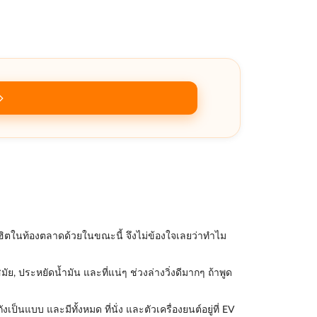
ที่ฮิตในท้องตลาดด้วยในขณะนี้ จึงไม่ข้องใจเลยว่าทำไม
ัย, ประหยัดน้ำมัน และที่แน่ๆ ช่วงล่างวิ่งดีมากๆ ถ้าพูด
ป็นแบบ และมีทั้งหมด ที่นั่ง และตัวเครื่องยนต์อยู่ที่ EV