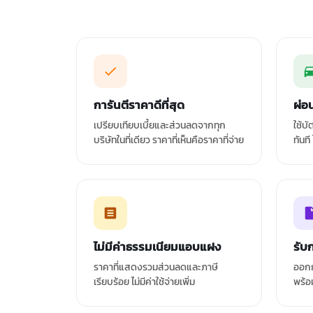
การันตีราคาดีที่สุด
ผ่อ
เปรียบเทียบเบี้ยและส่วนลดจากทุก
ใช้บ
บริษัทในที่เดียว ราคาที่เห็นคือราคาที่จ่าย
ทันที
ไม่มีค่าธรรมเนียมแอบแฝง
รับ
ราคาที่แสดงรวมส่วนลดและภาษี
ออกก
เรียบร้อย ไม่มีค่าใช้จ่ายเพิ่ม
พร้อ