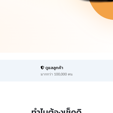
ดูแลลูกค้า
มากกว่า 100,000 คน
ทำไมต้องเช็คดิ