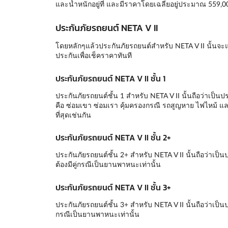
และน้ำหนักอยู่ที่ และมีราคาโดยเฉลี่ยอยู่ประมาณ 559,000
ประกันภัยรถยนต์ NETA V II
โดยหลักๆแล้วประกันภัยรถยนต์สำหรับ NETA V II นั้นจะ
ประกันเพื่อเช็คราคาทันที
ประกันภัยรถยนต์ NETA V II ชั้น 1
ประกันภัยรถยนต์ชั้น 1 สำหรับ NETA V II นั้นถือว่าเป็นป
คือ ซ่อมเขา ซ่อมเรา คุ้มครองกรณี รถสูญหาย ไฟไหม้ และเ
ที่สุดเช่นกัน
ประกันภัยรถยนต์ NETA V II ชั้น 2+
ประกันภัยรถยนต์ชั้น 2+ สำหรับ NETA V II นั้นถือว่าเ
ต้องมีคู่กรณีเป็นยานพาหนะเท่านั้น
ประกันภัยรถยนต์ NETA V II ชั้น 3+
ประกันภัยรถยนต์ชั้น 3+ สำหรับ NETA V II นั้นถือว่าเป็
กรณีเป็นยานพาหนะเท่านั้น