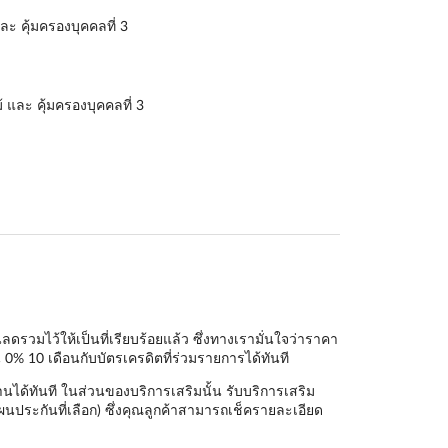
ละ คุ้มครองบุคคลที่ 3
้ และ คุ้มครองบุคคลที่ 3
ดรวมไว้ให้เป็นที่เรียบร้อยแล้ว ซึ่งทางเรามั่นใจว่าราคา
 0% 10 เดือนกับบัตรเครดิตที่ร่วมรายการได้ทันที
นได้ทันที ในส่วนของบริการเสริมนั้น รับบริการเสริม
ผนประกันที่เลือก) ซึ่งคุณลูกค้าสามารถเช็ครายละเอียด