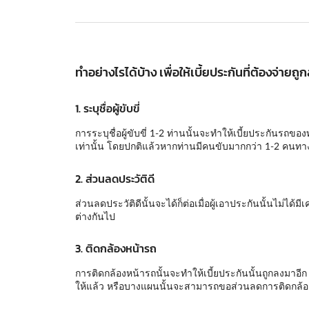
ทำอย่างไรได้บ้าง เพื่อให้เบี้ยประกันที่ต้องจ่ายถู
1. ระบุชื่อผู้ขับขี่
การระบุชื่อผู้ขับขี่ 1-2 ท่านนั้นจะทำให้เบี้ยประกันรถขอ
เท่านั้น โดยปกติแล้วหากท่านมีคนขับมากกว่า 1-2 คนทางเ
2. ส่วนลดประวัติดี
ส่วนลดประวัติดีนั้นจะได้ก็ต่อเมื่อผู้เอาประกันนั้นไม่ไ
ต่างกันไป
3. ติดกล้องหน้ารถ
การติดกล้องหน้ารถนั้นจะทำให้เบี้ยประกันนั้นถูกลงมาอี
ให้แล้ว หรือบางแผนนั้นจะสามารถขอส่วนลดการติดกล้องห