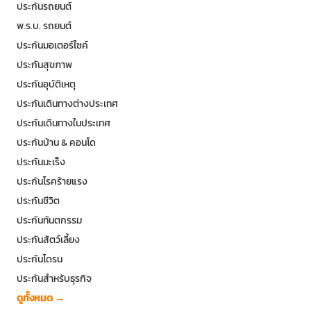
ประกันรถยนต์
พ.ร.บ. รถยนต์
ประกันมอเตอร์ไซค์
ประกันสุขภาพ
ประกันอุบัติเหตุ
ประกันเดินทางต่างประเทศ
ประกันเดินทางในประเทศ
ประกันบ้าน & คอนโด
ประกันมะเร็ง
ประกันโรคร้ายแรง
ประกันชีวิต
ประกันทันตกรรม
ประกันสัตว์เลี้ยง
ประกันโดรน
ประกันสำหรับธุรกิจ
ดูทั้งหมด →