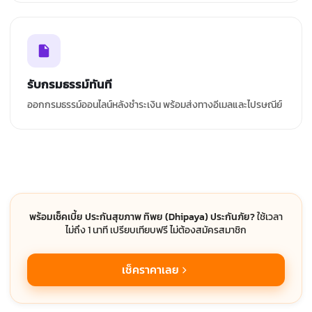
รับกรมธรรม์ทันที
ออกกรมธรรม์ออนไลน์หลังชำระเงิน พร้อมส่งทางอีเมลและไปรษณีย์
พร้อมเช็คเบี้ย ประกันสุขภาพ ทิพย (Dhipaya) ประกันภัย?
ใช้เวลา
ไม่ถึง 1 นาที เปรียบเทียบฟรี ไม่ต้องสมัครสมาชิก
เช็คราคาเลย