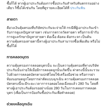
ซื้อก็ได้ หากผู้เอาประกันต้องการซื้อประกันสำหรับทันตกรรมอย่าง
เดียว ก็ซื้อได้เช่นกัน โดยที่ดูรายละเอียดได้ที่
ประกันฟัน
สายตา
คือวงเงินคุ้มครองที่บริษัทประกันจะจ่ายให้ กรณีที่ผู้เอาประกันเข้า
รับการดูแลปัญหาสายตา เช่นการตรวจวัดสายตา หรือการเข้ารับ
การดูแลรักษาปัญหาสายตา ต้อเนื้อ ต้อลม ต้อกระจก เป็นต้น
ความคุ้มครองสายตานี้ทางผู้เอาประกันสามารถซื้อเพิ่มเติม หรือไม่
ซื้อก็ได้
การคลอดบุตร
ความคุ้มครองการคลอดบุตรนั้น จะเป็นความคุ้มครองที่ทางบริษัท
ประกันนั้นจ่ายให้เมื่อมีการคลอดลูกนั้นเกิดขึ้น ค่าตรงนี้นั้นจะรวม
ไปด้วยการคลอดบัตรตามปกติโดยใช้เครื่องมือช่วย หรือการผ่า
ท้องนอกมดลูกโดยการผ่าตัดแบบฉุกเฉิน ความคุ้มครองการคลอด
บัตรตรงนี้จะมีระยะเวลาการรอคอยโดยเฉี่ลยแล้ว 280 วัน โดยที่
ทางผู้เอาประกันต้องรออย่างน้อย 280 วันในการเคลมการคลอด
บุตร (เพื่อเป็นการป้องกันซื้อประกันเพื่อทำคลอด)
ช่วยเหลือฉุกเฉิน