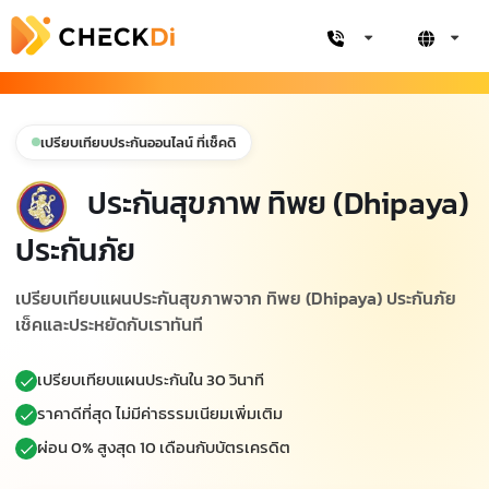
เปรียบเทียบประกันออนไลน์ ที่เช็คดิ
ประกันสุขภาพ ทิพย (Dhipaya)
ประกันภัย
เปรียบเทียบแผนประกันสุขภาพจาก ทิพย (Dhipaya) ประกันภัย
เช็คและประหยัดกับเราทันที
เปรียบเทียบแผนประกันใน 30 วินาที
ราคาดีที่สุด ไม่มีค่าธรรมเนียมเพิ่มเติม
ผ่อน 0% สูงสุด 10 เดือนกับบัตรเครดิต