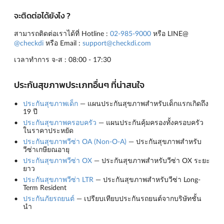
จะติดต่อได้ยังไง ?
สามารถติดต่อเราได้ที่ Hotline :
02-985-9000
หรือ LINE@
@checkdi
หรือ Email :
support@checkdi.com
เวลาทำการ จ-ส : 08:00 - 17:30
ประกันสุขภาพประเภทอื่นๆ ที่น่าสนใจ
ประกันสุขภาพเด็ก
— แผนประกันสุขภาพสำหรับเด็กแรกเกิดถึง
19 ปี
ประกันสุขภาพครอบครัว
— แผนประกันคุ้มครองทั้งครอบครัว
ในราคาประหยัด
ประกันสุขภาพวีซ่า OA (Non-O-A)
— ประกันสุขภาพสำหรับ
วีซ่าเกษียณอายุ
ประกันสุขภาพวีซ่า OX
— ประกันสุขภาพสำหรับวีซ่า OX ระยะ
ยาว
ประกันสุขภาพวีซ่า LTR
— ประกันสุขภาพสำหรับวีซ่า Long-
Term Resident
ประกันภัยรถยนต์
— เปรียบเทียบประกันรถยนต์จากบริษัทชั้น
นำ