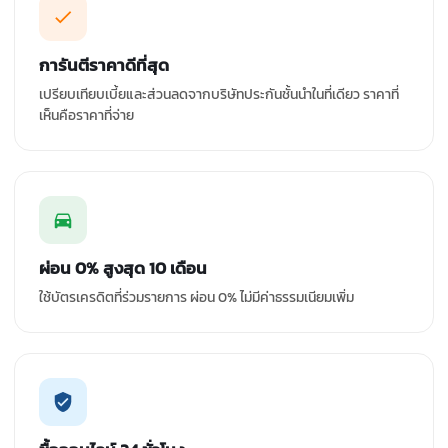
การันตีราคาดีที่สุด
เปรียบเทียบเบี้ยและส่วนลดจากบริษัทประกันชั้นนำในที่เดียว ราคาที่
เห็นคือราคาที่จ่าย
ผ่อน 0% สูงสุด 10 เดือน
ใช้บัตรเครดิตที่ร่วมรายการ ผ่อน 0% ไม่มีค่าธรรมเนียมเพิ่ม