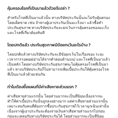
คุ้มครองโรคที่เป็นมาแล้วด้วยรึเปล่า ?
สำหรับโรคที่เป็นมาแล้วนั้น ทางบริษัทประกันนั้นจะไม่รับคุ้มครอง
โดยเด็ดขาด เช่น ถ้าทางผู้เอาประกันเป็นมะเร็งมา แล้วซื้อทำ
ประกันสุขภาพ ทางบริษัทประกันจะยกเว้นการคุ้มครองของมะเร็ง
และโรคที่เกี่ยวค้องทันที
โดยปกติแล้ว ประกันสุขภาพมีข้อยกเว้นอะไรบ้าง ?
โดยปกติแล้วทางบริษัทประกันจะมีข้อยกเว้นในเรื่องของ ระยะ
เวลาการรอคอย(อ่านได้จากคำตอบด้านบน) และโรคที่เป็นมาแล้ว
เป็นหลัก โดยทางบริษัทประกันสุขภาพจะไม่คุ้มครองโรคที่เป็นมา
แล้ว ทางบริษัทประกันก็ไม่สามารถเพิ่มเบี้ยประกันให้คุ้มครองโรค
ที่เป็นมาแล้วด้วยเช่นกัน
ทำไมต้องซื้อแผนที่มีค่าเสียหายส่วนแรก ?
ค่าเสียหายส่วนแรกนั้น โดยส่วนมากจะเป็นที่นิยมเนื่องจากจะ
ทำให้ค่าเบี้ยประกันนั้นถูกลงอย่างมาก แต่ค่าเสียหายส่วนแรกนั้น
เหมาะสมกับคนที่ต้องการซื้อประกันสุขภาพไว้เวลาฉุกเฉินเท่านั้น
เนื่องจากผู้เอาประกันจะต้องจ่ายเงินค่าเสียหายส่วนแรกไปก่อน
ก่อนจะเคลมกับทางบริษัทประกันได้ โดยส่วนมากจะเป็นที่นิยม