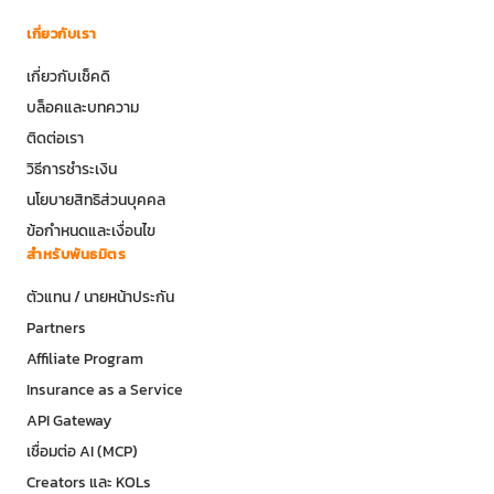
เกี่ยวกับเรา
เกี่ยวกับเช็คดิ
บล็อคและบทความ
ติดต่อเรา
วิธีการชำระเงิน
นโยบายสิทธิส่วนบุคคล
ข้อกำหนดและเงื่อนไข
สำหรับพันธมิตร
ตัวแทน / นายหน้าประกัน
Partners
Affiliate Program
Insurance as a Service
API Gateway
เชื่อมต่อ AI (MCP)
Creators และ KOLs