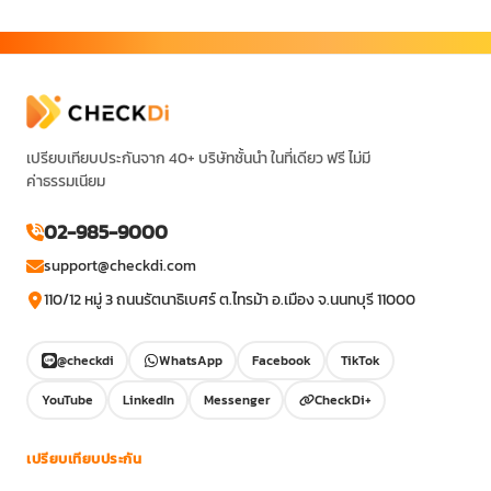
เปรียบเทียบประกันจาก 40+ บริษัทชั้นนำ ในที่เดียว ฟรี ไม่มี
ค่าธรรมเนียม
02-985-9000
support@checkdi.com
110/12 หมู่ 3 ถนนรัตนาธิเบศร์ ต.ไทรม้า อ.เมือง จ.นนทบุรี 11000
@checkdi
WhatsApp
Facebook
TikTok
YouTube
LinkedIn
Messenger
CheckDi+
เปรียบเทียบประกัน