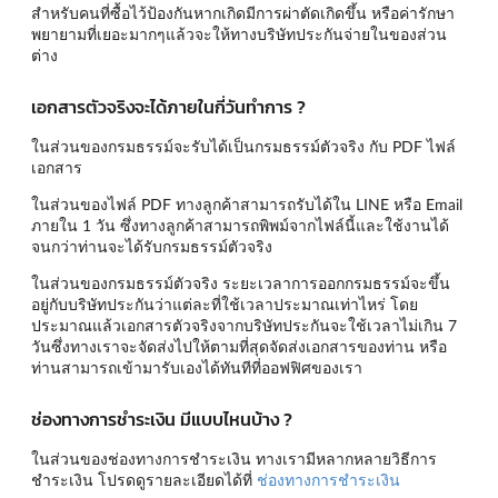
สำหรับคนที่ซื้อไว้ป้องกันหากเกิดมีการผ่าตัดเกิดขึ้น หรือค่ารักษา
พยายามที่เยอะมากๆแล้วจะให้ทางบริษัทประกันจ่ายในของส่วน
ต่าง
เอกสารตัวจริงจะได้ภายในกี่วันทำการ ?
ในส่วนของกรมธรรม์จะรับได้เป็นกรมธรรม์ตัวจริง กับ PDF ไฟล์
เอกสาร
ในส่วนของไฟล์ PDF ทางลูกค้าสามารถรับได้ใน LINE หรือ Email
ภายใน 1 วัน ซึ่งทางลูกค้าสามารถพิพม์จากไฟล์นี้และใช้งานได้
จนกว่าท่านจะได้รับกรมธรรม์ตัวจริง
ในส่วนของกรมธรรม์ตัวจริง ระยะเวลาการออกกรมธรรม์จะขึ้น
อยู่กับบริษัทประกันว่าแต่ละที่ใช้เวลาประมาณเท่าไหร่ โดย
ประมาณแล้วเอกสารตัวจริงจากบริษัทประกันจะใช้เวลาไม่เกิน 7
วันซึ่งทางเราจะจัดส่งไปให้ตามที่สุดจัดส่งเอกสารของท่าน หรือ
ท่านสามารถเข้ามารับเองได้ทันทีที่ออฟฟิศของเรา
ช่องทางการชำระเงิน มีแบบไหนบ้าง ?
ในส่วนของช่องทางการชำระเงิน ทางเรามีหลากหลายวิธีการ
ชำระเงิน โปรดดูรายละเอียดได้ที่
ช่องทางการชำระเงิน