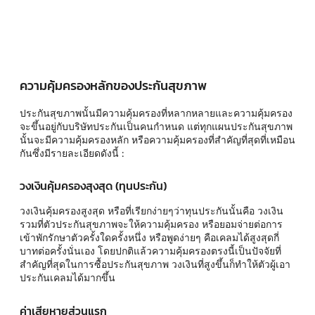
ความคุ้มครองหลักของประกันสุขภาพ
ประกันสุขภาพนั้นมีความคุ้มครองที่หลากหลายและความคุ้มครอง
จะขึ้นอยู่กับบริษัทประกันเป็นคนกำหนด แต่ทุกแผนประกันสุขภาพ
นั้นจะมีความคุ้มครองหลัก หรือความคุ้มครองที่สำคัญที่สุดที่เหมือน
กันซึ่งมีรายละเอียดดังนี้ :
วงเงินคุ้มครองสุงสุด (ทุนประกัน)
วงเงินคุ้มครองสูงสุด หรือที่เรียกง่ายๆว่าทุนประกันนั้นคือ วงเงิน
รวมที่ตัวประกันสุขภาพจะให้ความคุ้มครอง หรือยอมจ่ายต่อการ
เข้าพักรักษาตัวครั้งใดครั้งหนึ่ง หรือพูดง่ายๆ คือเคลมได้สูงสุดกี่
บาทต่อครั้งนั่นเอง โดยปกติแล้วความคุ้มครองตรงนี้เป็นปัจจัยที่
สำคัญที่สุดในการซื้อประกันสุขภาพ วงเงินที่สูงขึ้นก็ทำให้ตัวผู้เอา
ประกันเคลมได้มากขึ้น
ค่าเสียหายส่วนแรก