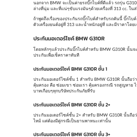
นอกจาก BMW จะเป็นค่ายรถบิ๊กไบค์ที่ดีแล้ว รถรุ่น G310R ก็
ล่างที่นุ่ม และที่แน่ๆขับแรงมันๆด้วยเครื่องที่ 313 cc.
ถ้าพูดถึงเรื่องของประกันรถบิ๊กไบค์สำหรับรถคันนี้ บิ๊กไ
ตัวเครื่องยนต์อยู่ที่ 313 และน้ำหนักอยู่ที่ และมีราคาโดย
ประกันมอเตอร์ไซค์ BMW G310R
โดยหลักๆแล้วประกันบิ๊กไบค์สำหรับ BMW G310R นั้นจะ
ประกันเพื่อเช็คราคาทันที
ประกันมอเตอร์ไซค์ BMW G310R ชั้น 1
ประกันมอเตอร์ไซค์ชั้น 1 สำหรับ BMW G310R นั้นถือว่าเ
คุ้มครอง คือ ซ่อมเขา ซ่อมเรา คุ้มครองกรณี รถสูญหาย ไ
บาทเกือบๆทุกบริษัทประกันภัยที่รับ
ประกันมอเตอร์ไซค์ BMW G310R ชั้น 2+
ประกันมอเตอร์ไซค์ชั้น 2+ สำหรับ BMW G310R นั้นถือว
ไหม้ แต่ต้องมีคู่กรณีเป็นยานพาหนะเท่านั้น
ประกันมอเตอร์ไซค์ BMW G310R ชั้น 3+