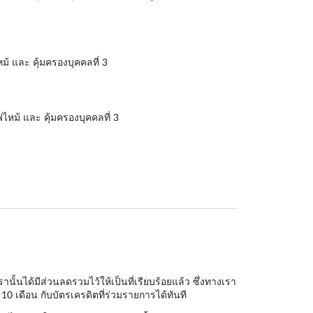
ม้ และ คุ้มครองบุคคลที่ 3
ไหม้ และ คุ้มครองบุคคลที่ 3
้นได้มีส่วนลดรวมไว้ให้เป็นที่เรียบร้อยแล้ว ซึ่งทางเรา
10 เดือน กับบัตรเครดิตที่ร่วมรายการได้ทันที