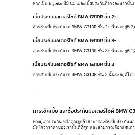
หากเป็น Bigbike ที่มี CC เยอะเบี้ยประกันก็อาจจะมากขึ้นเ
เบี้ยประกันมอเตอร์ไซค์ BMW G310R ชั้น 2+
สำหรับเบี้ยประกันรถ BMW G310R ชั้น 2+ นั้นจะอยู่ที่ 2
เบี้ยประกันมอเตอร์ไซค์ BMW G310R ชั้น 3+
สำหรับเบี้ยประกันรถ BMW G310R ชั้น 3+ นั้นจะอยู่ที่ 1
เบี้ยประกันมอเตอร์ไซค์ BMW G310R ชั้น 3
สำหรับเบี้ยประกันรถ BMW G310R ชั้น 3 นั้นจะอยู่ที่โด
การเช็คเบี้ย และซื้อประกันมอเตอร์ไซค์ BMW G
ทางผู้เอาประกัน หรือคุณลูกค้าสามารถเช็คเบี้ยประกันมอ
มั่นใจว่าราคาของเรานั้นดีที่สุด และสามารถเลือกแผนการช