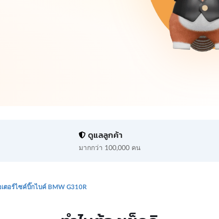
ดูแลลูกค้า
มากกว่า 100,000 คน
เตอร์ไซค์บิ๊กไบค์ BMW G310R