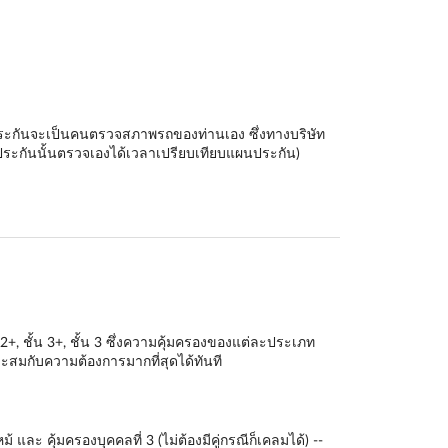
ัทประกันจะเป็นคนตรวจสภาพรถของท่านเอง ซึ่งทางบริษัท
ระกันนั้นตรวจเองได้เวลาเปรียบเทียบแผนประกัน)
 2+
,
ชั้น 3+
,
ชั้น 3
ซึ่งความคุ้มครองของแต่ละประเภท
สมกับความต้องการมากที่สุดได้ทันที
และ คุ้มครองบุคคลที่ 3 (ไม่ต้องมีคู่กรณีก็เคลมได้) --