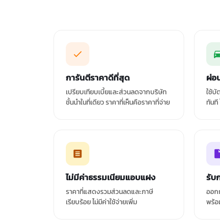
การันตีราคาดีที่สุด
ผ่อ
เปรียบเทียบเบี้ยและส่วนลดจากบริษัท
ใช้บ
ชั้นนำในที่เดียว ราคาที่เห็นคือราคาที่จ่าย
ทันที
ไม่มีค่าธรรมเนียมแอบแฝง
รับ
ราคาที่แสดงรวมส่วนลดและภาษี
ออกก
เรียบร้อย ไม่มีค่าใช้จ่ายเพิ่ม
พร้อ