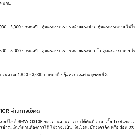
ช่นกัน
,000 - 5,000 บาทต่อปี - คุ้มครองรถเรา รถฝ่ายตรงข้าม คุ้มครองรถหาย ไฟไห
,800 - 3,000 บาทต่อปี - คุ้มครองรถเรา รถฝ่ายตรงข้าม ไม่คุ้มครองรถหาย ไฟ
ยประมาณ 1,850 - 3,000 บาทต่อปี - คุ้มครองเฉพาะบุคคลที่ 3
310R ผ่านทางเช็คดิ
เตอร์ไซค์ BMW G310R ของท่านผ่านทางเราได้ทันที ราคาเบี้ยประกันของเรานั
ำระเงินที่ท่านต้องการได้ ไม่ว่าจะเป็น เงินโอน, บัตรเครดิต หรือ ผ่อน 0% 