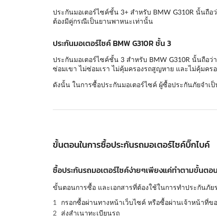
ประกันมอเตอร์ไซค์ชั้น 3+ สำหรับ BMW G310R นั้นถือว่
ต้องมีคู่กรณีเป็นยานพาหนะเท่านั้น
ประกันมอเตอร์ไซค์ BMW G310R ชั้น 3
ประกันมอเตอร์ไซค์ชั้น 3 สำหรับ BMW G310R นั้นถือว่าเ
ซ่อมเขา ไม่ซ่อมเรา ไม่คุ้มครองรถสูญหาย และไม่คุ้มครอ
ดังนั้น ในการซื้อประกันมอเตอร์ไซค์ ผู้ซื้อประกันภัยจำเป
ขั้นตอนในการซื้อประกันรถมอเตอร์ไซค์บิ๊กไบค์
ซื้อประกันรถมอเตอร์ไซค์ง่ายๆเพียงแค่ทำตามขั้นตอนด
ขั้นตอนการซื้อ และเอกสารที่ต้องใช้ในการทำประกันภัยร
กรอกซื้อผ่านทางหน้าเว็บไซค์ หรือซื้อผ่านเจ้าหน้าที่ข
ส่งสำเนาทะเบียนรถ