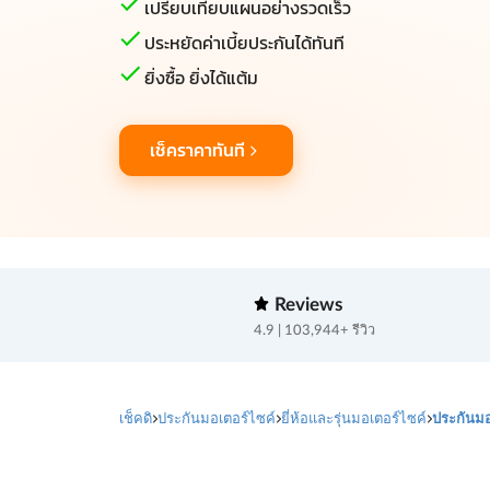
เปรียบเทียบแผนอย่างรวดเร็ว
ประหยัดค่าเบี้ยประกันได้ทันที
ยิ่งซื้อ ยิ่งได้แต้ม
เช็คราคาทันที
Reviews
4.9 | 103,944+ รีวิว
เช็คดิ
ประกันมอเตอร์ไซค์
ยี่ห้อและรุ่นมอเตอร์ไซค์
ประกันมอ