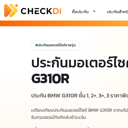
ซื้อประกัน
ประกันสำหรั
ประกันมอเตอร์ไซค์รายรุ่น
ประกันมอเตอร์ไซ
G310R
ประกัน BMW G310R ชั้น 1, 2+, 3+, 3 ราคาพิเ
เปรียบเทียบประกันมอเตอร์ไซค์ BMW G310R จากบริษัท
รับกรมธรรม์ทันทีหลังชำระเงิน