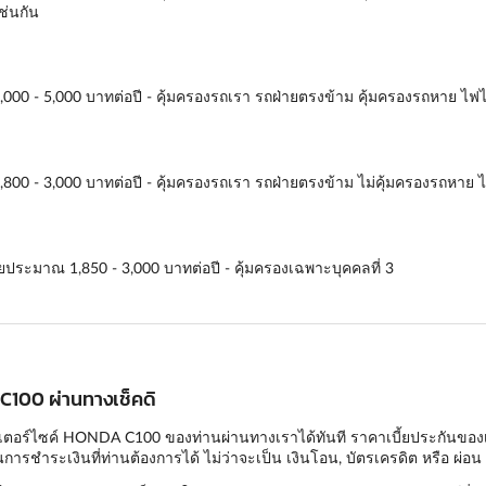
ช่นกัน
2,000 - 5,000 บาทต่อปี - คุ้มครองรถเรา รถฝ่ายตรงข้าม คุ้มครองรถหาย ไฟไ
1,800 - 3,000 บาทต่อปี - คุ้มครองรถเรา รถฝ่ายตรงข้าม ไม่คุ้มครองรถหาย ไ
ดยประมาณ 1,850 - 3,000 บาทต่อปี - คุ้มครองเฉพาะบุคคลที่ 3
 C100 ผ่านทางเช็คดิ
เตอร์ไซค์ HONDA C100 ของท่านผ่านทางเราได้ทันที ราคาเบี้ยประกันของเรานั
ารชำระเงินที่ท่านต้องการได้ ไม่ว่าจะเป็น เงินโอน, บัตรเครดิต หรือ ผ่อน 