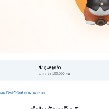
ดูแลลูกค้า
มากกว่า 100,000 คน
เตอร์ไซค์บิ๊กไบค์ HONDA C100