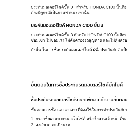
ประกันมอเตอร์ไซค์ชั้น 3+ สำหรับ HONDA C100 นั้นถือว
ต้องมีคู่กรณีเป็นยานพาหนะเท่านั้น
ประกันมอเตอร์ไซค์ HONDA C100 ชั้น 3
ประกันมอเตอร์ไซค์ชั้น 3 สำหรับ HONDA C100 นั้นถือว่า
ซ่อมเขา ไม่ซ่อมเรา ไม่คุ้มครองรถสูญหาย และไม่คุ้มครอ
ดังนั้น ในการซื้อประกันมอเตอร์ไซค์ ผู้ซื้อประกันภัยจำเป
ขั้นตอนในการซื้อประกันรถมอเตอร์ไซค์บิ๊กไบค์
ซื้อประกันรถมอเตอร์ไซค์ง่ายๆเพียงแค่ทำตามขั้นตอนด
ขั้นตอนการซื้อ และเอกสารที่ต้องใช้ในการทำประกันภัยร
กรอกซื้อผ่านทางหน้าเว็บไซค์ หรือซื้อผ่านเจ้าหน้าที่ข
ส่งสำเนาทะเบียนรถ