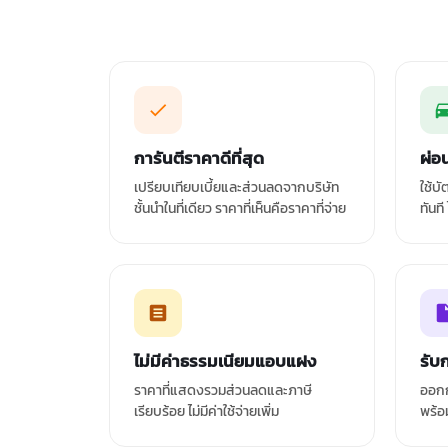
การันตีราคาดีที่สุด
ผ่อ
เปรียบเทียบเบี้ยและส่วนลดจากบริษัท
ใช้บ
ชั้นนำในที่เดียว ราคาที่เห็นคือราคาที่จ่าย
ทันที
ไม่มีค่าธรรมเนียมแอบแฝง
รับ
ราคาที่แสดงรวมส่วนลดและภาษี
ออกก
เรียบร้อย ไม่มีค่าใช้จ่ายเพิ่ม
พร้อ