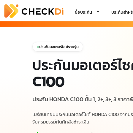
ซื้อประกัน
ประกันสำหรั
ประกันมอเตอร์ไซค์รายรุ่น
ประกันมอเตอร์ไซ
C100
ประกัน HONDA C100 ชั้น 1, 2+, 3+, 3 ราคาพิ
เปรียบเทียบประกันมอเตอร์ไซค์ HONDA C100 จากบริษั
รับกรมธรรม์ทันทีหลังชำระเงิน