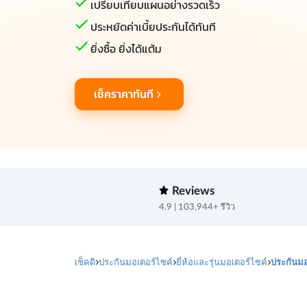
เปรียบเทียบแผนอย่างรวดเร็ว
ประหยัดค่าเบี้ยประกันได้ทันที
ยิ่งซื้อ ยิ่งได้แต้ม
เช็คราคาทันที
Reviews
4.9 | 103,944+ รีวิว
เช็คดิ
ประกันมอเตอร์ไซค์
ยี่ห้อและรุ่นมอเตอร์ไซค์
ประกันมอ