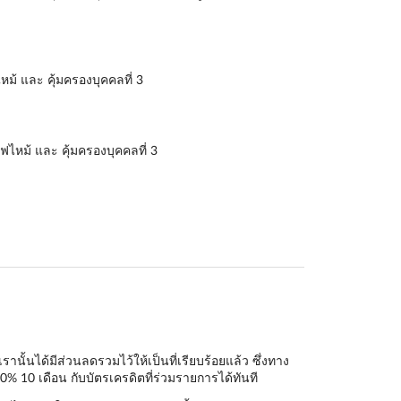
หม้ และ คุ้มครองบุคคลที่ 3
ฟไหม้ และ คุ้มครองบุคคลที่ 3
้นได้มีส่วนลดรวมไว้ให้เป็นที่เรียบร้อยแล้ว ซึ่งทาง
0% 10 เดือน กับบัตรเครดิตที่ร่วมรายการได้ทันที