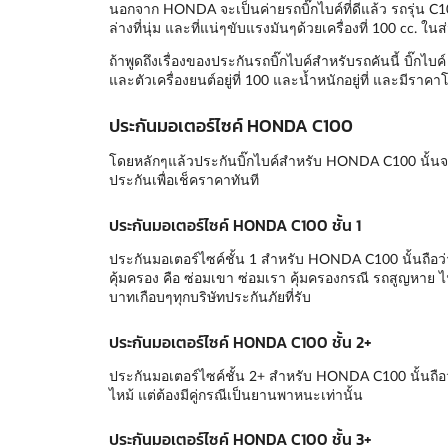
นอกจาก HONDA จะเป็นค่ายรถบิ๊กไบค์ที่ดีแล้ว รถรุ่น C100 ก
ล่างที่นุ่ม และที่แน่ๆขับแรงมันๆด้วยเครื่องที่ 100 cc.
ถ้าพูดถึงเรื่องของประกันรถบิ๊กไบค์สำหรับรถคันนี้ บิ๊กไ
และตัวเครื่องยนต์อยู่ที่ 100 และน้ำหนักอยู่ที่ และมีราคา
ประกันมอเตอร์ไซค์ HONDA C100
โดยหลักๆแล้วประกันบิ๊กไบค์สำหรับ HONDA C100 นั้นจ
ประกันเพื่อเช็คราคาทันที
ประกันมอเตอร์ไซค์ HONDA C100 ชั้น 1
ประกันมอเตอร์ไซค์ชั้น 1 สำหรับ HONDA C100 นั้นถือว่า
คุ้มครอง คือ ซ่อมเขา ซ่อมเรา คุ้มครองกรณี รถสูญหาย ไ
บาทเกือบๆทุกบริษัทประกันภัยที่รับ
ประกันมอเตอร์ไซค์ HONDA C100 ชั้น 2+
ประกันมอเตอร์ไซค์ชั้น 2+ สำหรับ HONDA C100 นั้นถือ
ไหม้ แต่ต้องมีคู่กรณีเป็นยานพาหนะเท่านั้น
ประกันมอเตอร์ไซค์ HONDA C100 ชั้น 3+