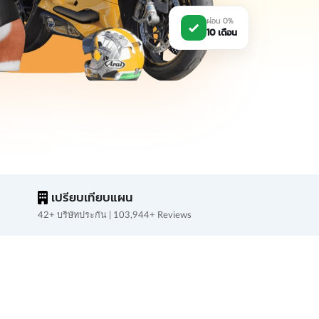
ผ่อน 0%
10 เดือน
เปรียบเทียบแผน
42+ บริษัทประกัน | 103,944+ Reviews