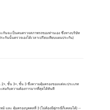
ัทประกันจะเป็นคนตรวจสภาพรถของท่านเอง ซึ่งทางบริษัท
ระกันนั้นตรวจเองได้เวลาเปรียบเทียบแผนประกัน)
น 2+
,
ชั้น 3+
,
ชั้น 3
ซึ่งความคุ้มครองของแต่ละประเภท
สมกับความต้องการมากที่สุดได้ทันที
และ คุ้มครองบุคคลที่ 3 (ไม่ต้องมีคู่กรณีก็เคลมได้) --