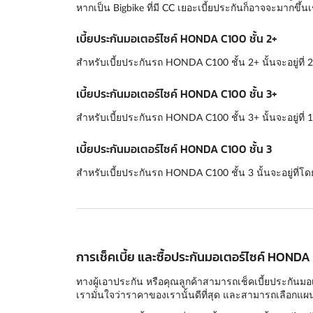
หากเป็น Bigbike ที่มี CC เยอะเบี้ยประกันก็อาจจะมากขึ้นเ
เบี้ยประกันมอเตอร์ไซค์ HONDA C100 ชั้น 2+
สำหรับเบี้ยประกันรถ HONDA C100 ชั้น 2+ นั้นจะอยู่ที่ 
เบี้ยประกันมอเตอร์ไซค์ HONDA C100 ชั้น 3+
สำหรับเบี้ยประกันรถ HONDA C100 ชั้น 3+ นั้นจะอยู่ที่ 
เบี้ยประกันมอเตอร์ไซค์ HONDA C100 ชั้น 3
สำหรับเบี้ยประกันรถ HONDA C100 ชั้น 3 นั้นจะอยู่ที่โ
การเช็คเบี้ย และซื้อประกันมอเตอร์ไซค์ HONDA
ทางผู้เอาประกัน หรือคุณลูกค้าสามารถเช็คเบี้ยประกันมอ
เรามั่นใจว่าราคาของเรานั้นดีที่สุด และสามารถเลือกแผนก