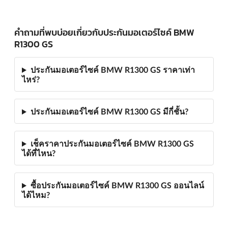
คำถามที่พบบ่อยเกี่ยวกับประกันมอเตอร์ไซค์ BMW
R1300 GS
ประกันมอเตอร์ไซค์ BMW R1300 GS ราคาเท่า
ไหร่?
ประกันมอเตอร์ไซค์ BMW R1300 GS มีกี่ชั้น?
เช็คราคาประกันมอเตอร์ไซค์ BMW R1300 GS
ได้ที่ไหน?
ซื้อประกันมอเตอร์ไซค์ BMW R1300 GS ออนไลน์
ได้ไหม?