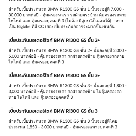
สำหรับเบี้ยประกันรถ BMW R1300 GS ชั้น 1 นั้นจะอยู่ที่ 7,000 -
30,000 บาทต่อปี - คุ้มครองรถเรา รถฝ่ายตรงข้าม คุ้มครองรถหาย
ไฟไหม้ และ คุ้มครองบุคคลที่ 3 (ไม่ต้องมีคู่กรณีก็เคลมได้) --หาก
เป็น Bigbike ที่มี CC เยอะเบี้ยประกันก็อาจจะมากขึ้นเช่นกัน
เบี้ยประกันมอเตอร์ไซค์ BMW R1300 GS ชั้น 2+
สำหรับเบี้ยประกันรถ BMW R1300 GS ชั้น 2+ นั้นจะอยู่ที่ 2,000 -
5,000 บาทต่อปี - คุ้มครองรถเรา รถฝ่ายตรงข้าม คุ้มครองรถหาย
ไฟไหม้ และ คุ้มครองบุคคลที่ 3
เบี้ยประกันมอเตอร์ไซค์ BMW R1300 GS ชั้น 3+
สำหรับเบี้ยประกันรถ BMW R1300 GS ชั้น 3+ นั้นจะอยู่ที่ 1,800 -
3,000 บาทต่อปี - คุ้มครองรถเรา รถฝ่ายตรงข้าม ไม่คุ้มครองรถ
หาย ไฟไหม้ และ คุ้มครองบุคคลที่ 3
เบี้ยประกันมอเตอร์ไซค์ BMW R1300 GS ชั้น 3
สำหรับเบี้ยประกันรถ BMW R1300 GS ชั้น 3 นั้นจะอยู่ที่โดย
ประมาณ 1,850 - 3,000 บาทต่อปี - คุ้มครองเฉพาะบุคคลที่ 3