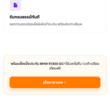
รับกรมธรรม์ทันที
ออกกรมธรรม์ออนไลน์หลังชำระเงิน พร้อมส่งทางอีเมล
พร้อมเช็คเบี้ยประกัน BMW R1300 GS?
ใช้เวลาไม่ถึง 1 นาที เปรียบ
เทียบฟรี
เช็คราคาเลย