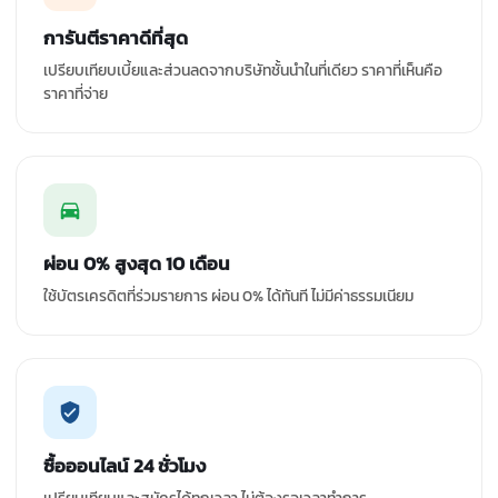
การันตีราคาดีที่สุด
เปรียบเทียบเบี้ยและส่วนลดจากบริษัทชั้นนำในที่เดียว ราคาที่เห็นคือ
ราคาที่จ่าย
ผ่อน 0% สูงสุด 10 เดือน
ใช้บัตรเครดิตที่ร่วมรายการ ผ่อน 0% ได้ทันที ไม่มีค่าธรรมเนียม
ซื้อออนไลน์ 24 ชั่วโมง