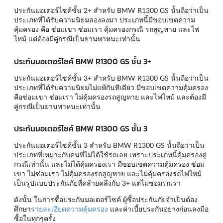
ประกันมอเตอร์ไซค์ชั้น 2+ สำหรับ BMW R1300 GS นั้นถือว่าเป็น
ประเภทที่ได้รับความนิยมลองลงมา ประเภทนี้มีขอบเขตความ
คุ้มครอง คือ ซ่อมเขา ซ่อมเรา คุ้มครองกรณี รถสูญหาย และไฟ
ไหม้ แต่ต้องมีคู่กรณีเป็นยานพาหนะเท่านั้น
ประกันมอเตอร์ไซค์ BMW R1300 GS ชั้น 3+
ประกันมอเตอร์ไซค์ชั้น 3+ สำหรับ BMW R1300 GS นั้นถือว่าเป็น
ประเภทที่ได้รับความนิยมไม่แพ้กันทีเดียว มีขอบเขตความคุ้มครอง
คือซ่อมเขา ซ่อมเรา ไม่คุ้มครองรถสูญหาย และไฟไหม้ และต้องมี
คู่กรณีเป็นยานพาหนะเท่านั้น
ประกันมอเตอร์ไซค์ BMW R1300 GS ชั้น 3
ประกันมอเตอร์ไซค์ชั้น 3 สำหรับ BMW R1300 GS นั้นถือว่าเป็น
ประเภทที่เหมาะกับคนที่ไม่ได้ใช้รถเลย เพราะประเภทนี้คุ้มครองคู่
กรณีเท่านั้น และไม่ได้คุ้มครองเรา มีขอบเขตความคุ้มครอง ซ่อม
เขา ไม่ซ่อมเรา ไม่คุ้มครองรถสูญหาย และไม่คุ้มครองรถไฟไหม้
เป็นรูปแบบประกันภัยที่คล้ายคลึงกับ 3+ แต่ไม่ซ่อมรถเรา
ดังนั้น ในการซื้อประกันมอเตอร์ไซค์ ผู้ซื้อประกันภัยจำเป็นต้อง
ศึกษา
รายละเอียดความคุ้มครอง
และค่าเบี้ยประกันอย่างก่อนลงมือ
ซื้อในทุกๆครั้ง