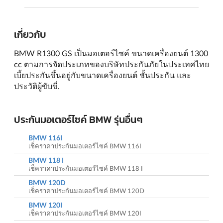
เกี่ยวกับ
BMW R1300 GS เป็นมอเตอร์ไซค์ ขนาดเครื่องยนต์ 1300
cc ตามการจัดประเภทของบริษัทประกันภัยในประเทศไทย
เบี้ยประกันขึ้นอยู่กับขนาดเครื่องยนต์ ชั้นประกัน และ
ประวัติผู้ขับขี่.
ประกันมอเตอร์ไซค์ BMW รุ่นอื่นๆ
BMW 116I
เช็คราคาประกันมอเตอร์ไซค์ BMW 116I
BMW 118 I
เช็คราคาประกันมอเตอร์ไซค์ BMW 118 I
BMW 120D
เช็คราคาประกันมอเตอร์ไซค์ BMW 120D
BMW 120I
เช็คราคาประกันมอเตอร์ไซค์ BMW 120I