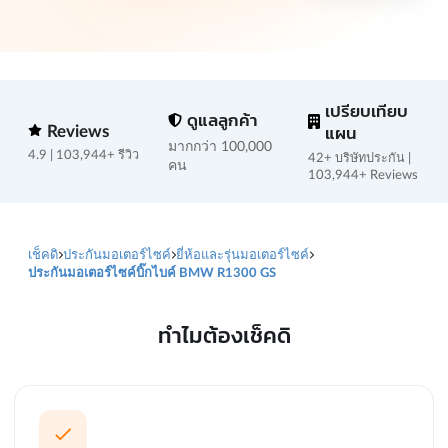
เปรียบเทียบ
ดูแลลูกค้า
Reviews
แผน
มากกว่า 100,000
4.9 | 103,944+ รีวิว
42+ บริษัทประกัน |
คน
103,944+ Reviews
เช็คดิ
ประกันมอเตอร์ไซค์
ยี่ห้อและรุ่นมอเตอร์ไซค์
ประกันมอเตอร์ไซค์บิ๊กไบค์ BMW R1300 GS
ทำไมต้องเช็คดิ