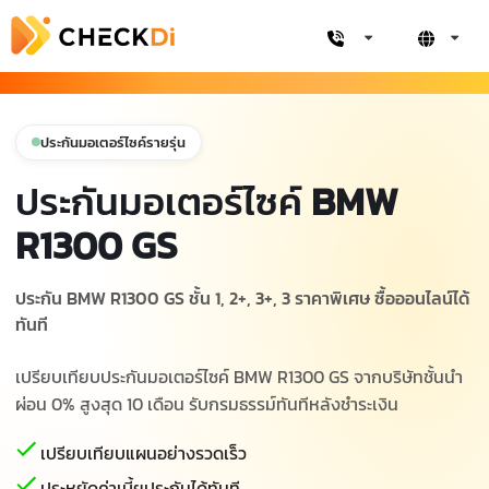
ประกันมอเตอร์ไซค์รายรุ่น
ประกันมอเตอร์ไซค์
BMW
R1300 GS
ประกัน BMW R1300 GS ชั้น 1, 2+, 3+, 3 ราคาพิเศษ ซื้อออนไลน์ได้
ทันที
เปรียบเทียบประกันมอเตอร์ไซค์ BMW R1300 GS จากบริษัทชั้นนำ
ผ่อน 0% สูงสุด 10 เดือน รับกรมธรรม์ทันทีหลังชำระเงิน
เปรียบเทียบแผนอย่างรวดเร็ว
ประหยัดค่าเบี้ยประกันได้ทันที