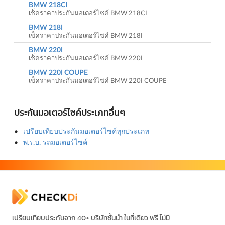
BMW 218CI
เช็คราคาประกันมอเตอร์ไซค์ BMW 218CI
BMW 218I
เช็คราคาประกันมอเตอร์ไซค์ BMW 218I
BMW 220I
เช็คราคาประกันมอเตอร์ไซค์ BMW 220I
BMW 220I COUPE
เช็คราคาประกันมอเตอร์ไซค์ BMW 220I COUPE
ประกันมอเตอร์ไซค์ประเภทอื่นๆ
เปรียบเทียบประกันมอเตอร์ไซค์ทุกประเภท
พ.ร.บ. รถมอเตอร์ไซค์
เปรียบเทียบประกันจาก 40+ บริษัทชั้นนำ ในที่เดียว ฟรี ไม่มี