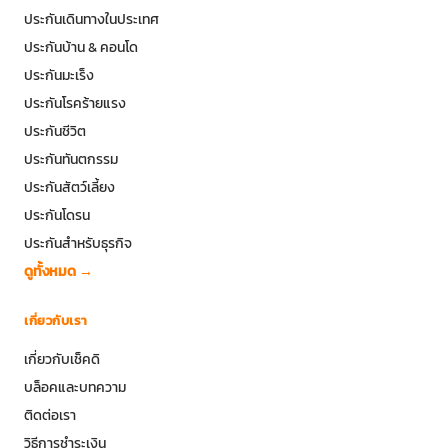
ประกันเดินทางในประเทศ
ประกันบ้าน & คอนโด
ประกันมะเร็ง
ประกันโรคร้ายแรง
ประกันชีวิต
ประกันทันตกรรม
ประกันสัตว์เลี้ยง
ประกันโดรน
ประกันสำหรับธุรกิจ
ดูทั้งหมด →
เกี่ยวกับเรา
เกี่ยวกับเช็คดิ
บล็อคและบทความ
ติดต่อเรา
วิธีการชำระเงิน