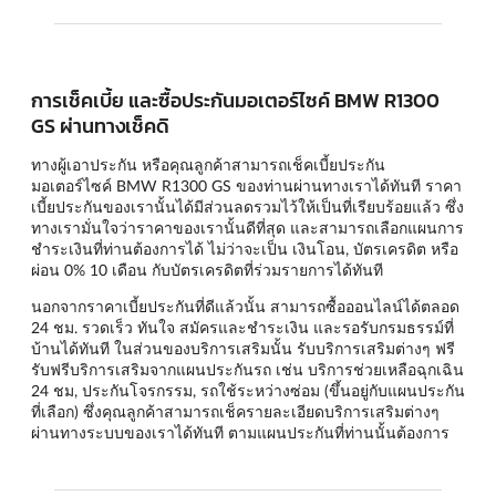
การเช็คเบี้ย และซื้อประกันมอเตอร์ไซค์ BMW R1300
GS ผ่านทางเช็คดิ
ทางผู้เอาประกัน หรือคุณลูกค้าสามารถเช็คเบี้ยประกัน
มอเตอร์ไซค์ BMW R1300 GS ของท่านผ่านทางเราได้ทันที ราคา
เบี้ยประกันของเรานั้นได้มีส่วนลดรวมไว้ให้เป็นที่เรียบร้อยแล้ว ซึ่ง
ทางเรามั่นใจว่าราคาของเรานั้นดีที่สุด และสามารถเลือกแผนการ
ชำระเงินที่ท่านต้องการได้ ไม่ว่าจะเป็น เงินโอน, บัตรเครดิต หรือ
ผ่อน 0% 10 เดือน กับบัตรเครดิตที่ร่วมรายการได้ทันที
นอกจากราคาเบี้ยประกันที่ดีแล้วนั้น สามารถซื้อออนไลน์ได้ตลอด
24 ชม. รวดเร็ว ทันใจ สมัครและชำระเงิน และรอรับกรมธรรม์ที่
บ้านได้ทันที ในส่วนของบริการเสริมนั้น รับบริการเสริมต่างๆ ฟรี
รับฟรีบริการเสริมจากแผนประกันรถ เช่น บริการช่วยเหลือฉุกเฉิน
24 ชม, ประกันโจรกรรม, รถใช้ระหว่างซ่อม (ขึ้นอยู่กับแผนประกัน
ที่เลือก) ซึ่งคุณลูกค้าสามารถเช็ครายละเอียดบริการเสริมต่างๆ
ผ่านทางระบบของเราได้ทันที ตามแผนประกันที่ท่านนั้นต้องการ