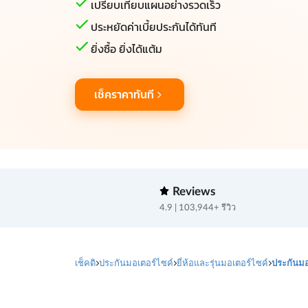
เปรียบเทียบแผนอย่างรวดเร็ว
ประหยัดค่าเบี้ยประกันได้ทันที
ยิ่งซื้อ ยิ่งได้แต้ม
เช็คราคาทันที
Reviews
4.9 | 103,944+ รีวิว
เช็คดิ
ประกันมอเตอร์ไซค์
ยี่ห้อและรุ่นมอเตอร์ไซค์
ประกันม