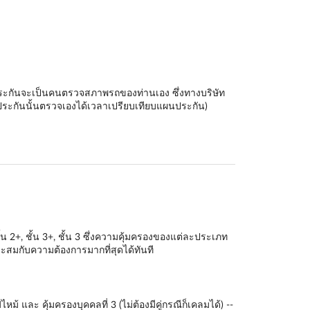
ัทประกันจะเป็นคนตรวจสภาพรถของท่านเอง ซึ่งทางบริษัท
ระกันนั้นตรวจเองได้เวลาเปรียบเทียบแผนประกัน)
ั้น 2+
,
ชั้น 3+
,
ชั้น 3
ซึ่งความคุ้มครองของแต่ละประเภท
สมกับความต้องการมากที่สุดได้ทันที
 และ คุ้มครองบุคคลที่ 3 (ไม่ต้องมีคู่กรณีก็เคลมได้) --