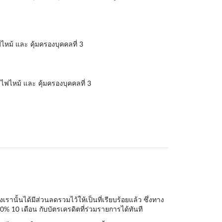
ไหม้ และ คุ้มครองบุคคลที่ 3
ไฟไหม้ และ คุ้มครองบุคคลที่ 3
ั้นได้มีส่วนลดรวมไว้ให้เป็นที่เรียบร้อยแล้ว ซึ่งทาง
0% 10 เดือน กับบัตรเครดิตที่ร่วมรายการได้ทันที