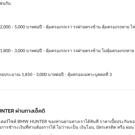
ช่นกัน
 2,000 - 5,000 บาทต่อปี - คุ้มครองรถเรา รถฝ่ายตรงข้าม คุ้มครองรถหาย ไฟ
1,800 - 3,000 บาทต่อปี - คุ้มครองรถเรา รถฝ่ายตรงข้าม ไม่คุ้มครองรถหาย 
ดยประมาณ 1,850 - 3,000 บาทต่อปี - คุ้มครองเฉพาะบุคคลที่ 3
UNTER ผ่านทางเช็คดิ
เตอร์ไซค์ BMW HUNTER ของท่านผ่านทางเราได้ทันที ราคาเบี้ยประกันของเราน
ารชำระเงินที่ท่านต้องการได้ ไม่ว่าจะเป็น เงินโอน, บัตรเครดิต หรือ ผ่อน 