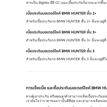
หากเป็น Bigbike ที่มี CC เยอะเบี้ยประกันก็อาจจะมากขึ้นเ
เบี้ยประกันมอเตอร์ไซค์ BMW HUNTER ชั้น 2+
สำหรับเบี้ยประกันรถ BMW HUNTER ชั้น 2+ นั้นจะอยู่ที่
เบี้ยประกันมอเตอร์ไซค์ BMW HUNTER ชั้น 3+
สำหรับเบี้ยประกันรถ BMW HUNTER ชั้น 3+ นั้นจะอยู่ที่ 
เบี้ยประกันมอเตอร์ไซค์ BMW HUNTER ชั้น 3
สำหรับเบี้ยประกันรถ BMW HUNTER ชั้น 3 นั้นจะอยู่ที่โ
การเช็คเบี้ย และซื้อประกันมอเตอร์ไซค์ BMW H
ทางผู้เอาประกัน หรือคุณลูกค้าสามารถเช็คเบี้ยประกันมอ
เรามั่นใจว่าราคาของเรานั้นดีที่สุด และสามารถเลือกแผนก