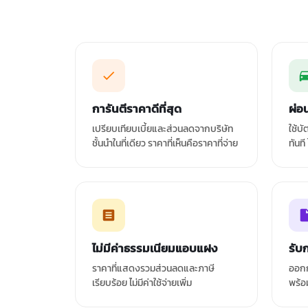
การันตีราคาดีที่สุด
ผ่อ
เปรียบเทียบเบี้ยและส่วนลดจากบริษัท
ใช้บ
ชั้นนำในที่เดียว ราคาที่เห็นคือราคาที่จ่าย
ทันที
ไม่มีค่าธรรมเนียมแอบแฝง
รับ
ราคาที่แสดงรวมส่วนลดและภาษี
ออกก
เรียบร้อย ไม่มีค่าใช้จ่ายเพิ่ม
พร้อ