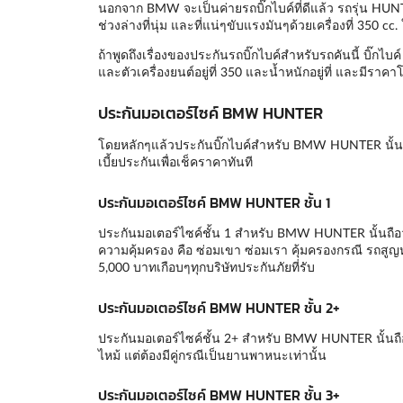
นอกจาก BMW จะเป็นค่ายรถบิ๊กไบค์ที่ดีแล้ว รถรุ่น HUNTER 
ช่วงล่างที่นุ่ม และที่แน่ๆขับแรงมันๆด้วยเครื่องที่ 350
ถ้าพูดถึงเรื่องของประกันรถบิ๊กไบค์สำหรับรถคันนี้ บิ๊กไ
และตัวเครื่องยนต์อยู่ที่ 350 และน้ำหนักอยู่ที่ และมีราคา
ประกันมอเตอร์ไซค์ BMW HUNTER
โดยหลักๆแล้วประกันบิ๊กไบค์สำหรับ BMW HUNTER นั้นจ
เบี้ยประกันเพื่อเช็คราคาทันที
ประกันมอเตอร์ไซค์ BMW HUNTER ชั้น 1
ประกันมอเตอร์ไซค์ชั้น 1 สำหรับ BMW HUNTER นั้นถือว่า
ความคุ้มครอง คือ ซ่อมเขา ซ่อมเรา คุ้มครองกรณี รถสูญ
5,000 บาทเกือบๆทุกบริษัทประกันภัยที่รับ
ประกันมอเตอร์ไซค์ BMW HUNTER ชั้น 2+
ประกันมอเตอร์ไซค์ชั้น 2+ สำหรับ BMW HUNTER นั้นถื
ไหม้ แต่ต้องมีคู่กรณีเป็นยานพาหนะเท่านั้น
ประกันมอเตอร์ไซค์ BMW HUNTER ชั้น 3+