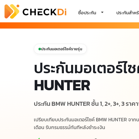
ซื้อประกัน
ประกันสำหรั
ประกันมอเตอร์ไซค์รายรุ่น
ประกันมอเตอร์ไซ
HUNTER
ประกัน BMW HUNTER ชั้น 1, 2+, 3+, 3 ราคาพ
เปรียบเทียบประกันมอเตอร์ไซค์ BMW HUNTER จากบริษ
เดือน รับกรมธรรม์ทันทีหลังชำระเงิน