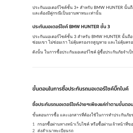
ประกันมอเตอร์ไซค์ชั้น 3+ สำหรับ BMW HUNTER นั้นถือว
และต้องมีคู่กรณีเป็นยานพาหนะเท่านั้น
ประกันมอเตอร์ไซค์ BMW HUNTER ชั้น 3
ประกันมอเตอร์ไซค์ชั้น 3 สำหรับ BMW HUNTER นั้นถือว่า
ซ่อมเขา ไม่ซ่อมเรา ไม่คุ้มครองรถสูญหาย และไม่คุ้มครอ
ดังนั้น ในการซื้อประกันมอเตอร์ไซค์ ผู้ซื้อประกันภัยจำเป
ขั้นตอนในการซื้อประกันรถมอเตอร์ไซค์บิ๊กไบค์
ซื้อประกันรถมอเตอร์ไซค์ง่ายๆเพียงแค่ทำตามขั้นตอนด
ขั้นตอนการซื้อ และเอกสารที่ต้องใช้ในการทำประกันภัยร
กรอกซื้อผ่านทางหน้าเว็บไซค์ หรือซื้อผ่านเจ้าหน้าที่ข
ส่งสำเนาทะเบียนรถ