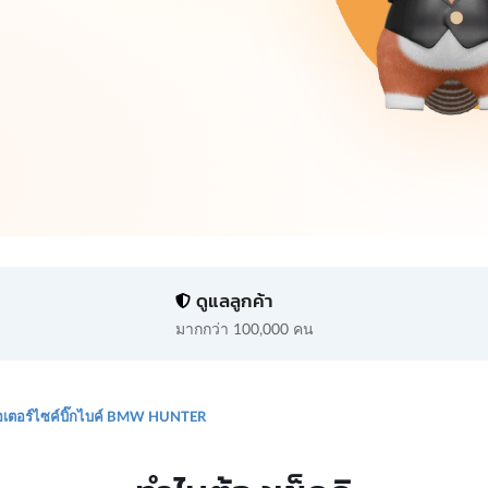
ดูแลลูกค้า
มากกว่า 100,000 คน
อเตอร์ไซค์บิ๊กไบค์ BMW HUNTER