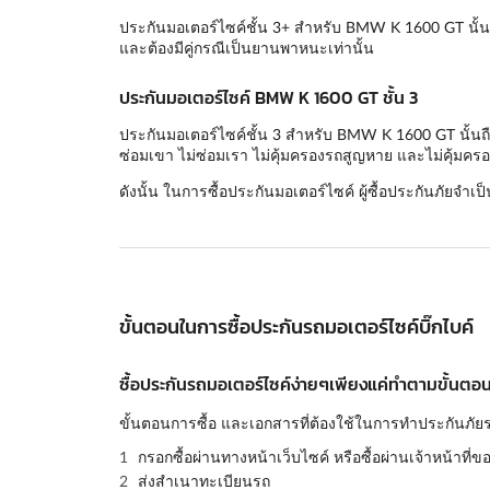
ประกันมอเตอร์ไซค์ชั้น 3+ สำหรับ BMW K 1600 GT นั้นถ
และต้องมีคู่กรณีเป็นยานพาหนะเท่านั้น
ประกันมอเตอร์ไซค์ BMW K 1600 GT ชั้น 3
ประกันมอเตอร์ไซค์ชั้น 3 สำหรับ BMW K 1600 GT นั้นถือ
ซ่อมเขา ไม่ซ่อมเรา ไม่คุ้มครองรถสูญหาย และไม่คุ้มครอ
ดังนั้น ในการซื้อประกันมอเตอร์ไซค์ ผู้ซื้อประกันภัยจำเป
ขั้นตอนในการซื้อประกันรถมอเตอร์ไซค์บิ๊กไบค์
ซื้อประกันรถมอเตอร์ไซค์ง่ายๆเพียงแค่ทำตามขั้นตอนด
ขั้นตอนการซื้อ และเอกสารที่ต้องใช้ในการทำประกันภัยร
กรอกซื้อผ่านทางหน้าเว็บไซค์ หรือซื้อผ่านเจ้าหน้าที่ข
ส่งสำเนาทะเบียนรถ