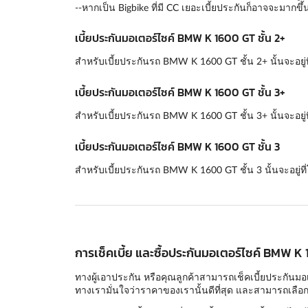
--หากเป็น Bigbike ที่มี CC เยอะเบี้ยประกันก็อาจจะมากขึ้
เบี้ยประกันมอเตอร์ไซค์ BMW K 1600 GT ชั้น 2+
สำหรับเบี้ยประกันรถ BMW K 1600 GT ชั้น 2+ นั้นจะอยู่ท
เบี้ยประกันมอเตอร์ไซค์ BMW K 1600 GT ชั้น 3+
สำหรับเบี้ยประกันรถ BMW K 1600 GT ชั้น 3+ นั้นจะอยู่ท
เบี้ยประกันมอเตอร์ไซค์ BMW K 1600 GT ชั้น 3
สำหรับเบี้ยประกันรถ BMW K 1600 GT ชั้น 3 นั้นจะอยู่ท
การเช็คเบี้ย และซื้อประกันมอเตอร์ไซค์ BMW K
ทางผู้เอาประกัน หรือคุณลูกค้าสามารถเช็คเบี้ยประกันมอ
ทางเรามั่นใจว่าราคาของเรานั้นดีที่สุด และสามารถเลือกแ