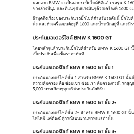
นอกจาก BMW จะเป็นค่ายรถบิ๊กไบค์ที่ดีแล้ว รถรุ่น K 1600 
ช่วงล่างที่นุ่ม และที่แน่ๆขับแรงมันๆด้วยเครื่องที่ 160
ถ้าพูดถึงเรื่องของประกันรถบิ๊กไบค์สำหรับรถคันนี้ บิ๊กไ
นั่ง และตัวเครื่องยนต์อยู่ที่ 1600 และน้ำหนักอยู่ที่ และ
ประกันมอเตอร์ไซค์ BMW K 1600 GT
โดยหลักๆแล้วประกันบิ๊กไบค์สำหรับ BMW K 1600 GT นั
เบี้ยประกันเพื่อเช็คราคาทันที
ประกันมอเตอร์ไซค์ BMW K 1600 GT ชั้น 1
ประกันมอเตอร์ไซค์ชั้น 1 สำหรับ BMW K 1600 GT นั้นถือว
ความคุ้มครอง คือ ซ่อมเขา ซ่อมเรา คุ้มครองกรณี รถสูญ
5,000 บาทเกือบๆทุกบริษัทประกันภัยที่รับ
ประกันมอเตอร์ไซค์ BMW K 1600 GT ชั้น 2+
ประกันมอเตอร์ไซค์ชั้น 2+ สำหรับ BMW K 1600 GT นั้น
ไฟไหม้ แต่ต้องมีคู่กรณีเป็นยานพาหนะเท่านั้น
ประกันมอเตอร์ไซค์ BMW K 1600 GT ชั้น 3+