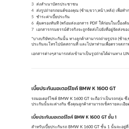
ส่งสำเนาบัตรประชาชน
ส่งรูปถ่ายรถยนต์ของคุณ (
ซ้าย,ขวา,หน้า,หลัง
) เพื่อท
ชำระค่าเบี้ยประกัน
คุ้มครองทันที (พร้อมส่งเอกสาร PDF ให้ก่อนในเบื้องต้น
เอกสารกรมธรรม์ตัวจริงจะถูกจัดส่งไปยังที่อยู่จัดส่งข
*บางบริษัทประกันนั้น ทางลูกค้าสามารถถ่ายรูปรถ (ซ้าย
ประกันจะโทรไปนัดสถานที่ และไปหาท่านเพื่อตรวจสภาพร
เอกสารต่างๆสามารถส่งเข้ามาเป็นรูปถ่ายได้ผ่านทาง LI
เบี้ยประกันมอเตอร์ไซค์ BMW K 1600 GT
รถมอเตอร์ไซค์ BMW K 1600 GT จะถือว่าเป็นรถกลุ่ม ซึ่งแ
ประกันนั้นจะต่างกัน ซึ่งคุณลูกค้าสามารถเช็ครายละเอ
เบี้ยประกันมอเตอร์ไซค์ BMW K 1600 GT ชั้น 1
สำหรับเบี้ยประกันรถ BMW K 1600 GT ชั้น 1 นั้นจะอยู่ที่