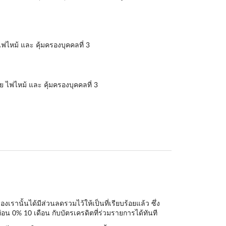
ฟไหม้ และ คุ้มครองบุคคลที่ 3
ย ไฟไหม้ และ คุ้มครองบุคคลที่ 3
านั้นได้มีส่วนลดรวมไว้ให้เป็นที่เรียบร้อยแล้ว ซึ่ง
่อน 0% 10 เดือน กับบัตรเครดิตที่ร่วมรายการได้ทันที