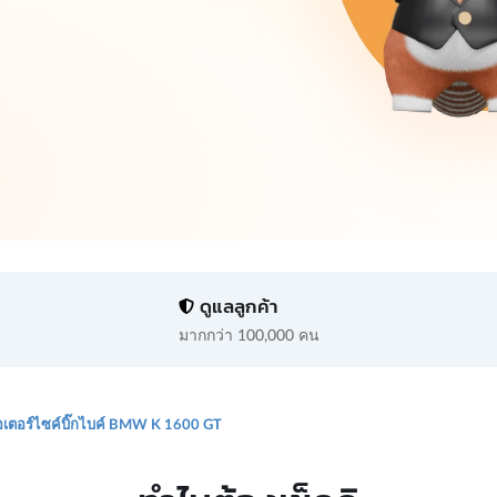
ดูแลลูกค้า
มากกว่า 100,000 คน
เตอร์ไซค์บิ๊กไบค์ BMW K 1600 GT