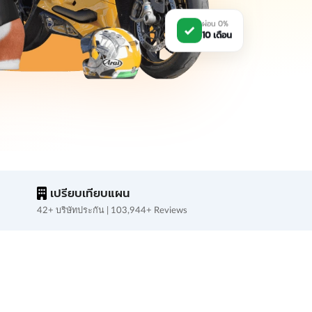
ผ่อน 0%
10 เดือน
เปรียบเทียบแผน
42+ บริษัทประกัน | 103,944+ Reviews