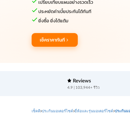
เปรียบเทียบแผนอย่างรวดเร็ว
ประหยัดค่าเบี้ยประกันได้ทันที
ยิ่งซื้อ ยิ่งได้แต้ม
เช็คราคาทันที
Reviews
4.9 | 103,944+ รีวิว
เช็คดิ
ประกันมอเตอร์ไซค์
ยี่ห้อและรุ่นมอเตอร์ไซค์
ประกันมอ