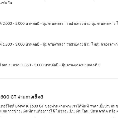
นเช่นกัน
ี่ 2,000 - 5,000 บาทต่อปี - คุ้มครองรถเรา รถฝ่ายตรงข้าม คุ้มครองรถหาย ไ
ี่ 1,800 - 3,000 บาทต่อปี - คุ้มครองรถเรา รถฝ่ายตรงข้าม ไม่คุ้มครองรถหา
ี่โดยประมาณ 1,850 - 3,000 บาทต่อปี - คุ้มครองเฉพาะบุคคลที่ 3
 1600 GT ผ่านทางเช็คดิ
เตอร์ไซค์ BMW K 1600 GT ของท่านผ่านทางเราได้ทันที ราคาเบี้ยประกันของเร
ผนการชำระเงินที่ท่านต้องการได้ ไม่ว่าจะเป็น เงินโอน, บัตรเครดิต หรือ ผ