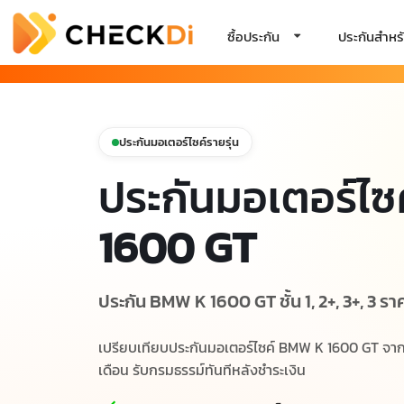
ซื้อประกัน
ประกันสำหรั
ประกันมอเตอร์ไซค์รายรุ่น
ประกันมอเตอร์ไซ
1600 GT
ประกัน BMW K 1600 GT ชั้น 1, 2+, 3+, 3 ราค
เปรียบเทียบประกันมอเตอร์ไซค์ BMW K 1600 GT จากบร
เดือน รับกรมธรรม์ทันทีหลังชำระเงิน