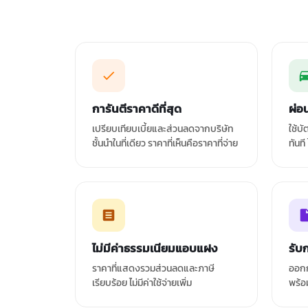
การันตีราคาดีที่สุด
ผ่อ
เปรียบเทียบเบี้ยและส่วนลดจากบริษัท
ใช้บ
ชั้นนำในที่เดียว ราคาที่เห็นคือราคาที่จ่าย
ทันที
ไม่มีค่าธรรมเนียมแอบแฝง
รับ
ราคาที่แสดงรวมส่วนลดและภาษี
ออกก
เรียบร้อย ไม่มีค่าใช้จ่ายเพิ่ม
พร้อ