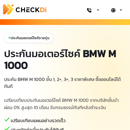
ประกันมอเตอร์ไซค์รายรุ่น
ประกันมอเตอร์ไซค์
BMW M
1000
ประกัน BMW M 1000 ชั้น 1, 2+, 3+, 3 ราคาพิเศษ ซื้อออนไลน์ได้
ทันที
เปรียบเทียบประกันมอเตอร์ไซค์ BMW M 1000 จากบริษัทชั้นนำ
ผ่อน 0% สูงสุด 10 เดือน รับกรมธรรม์ทันทีหลังชำระเงิน
เปรียบเทียบแผนอย่างรวดเร็ว
ประหยัดค่าเบี้ยประกันได้ทันที