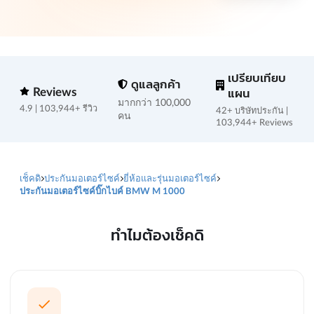
เปรียบเทียบ
ดูแลลูกค้า
Reviews
แผน
มากกว่า 100,000
4.9 | 103,944+ รีวิว
42+ บริษัทประกัน |
คน
103,944+ Reviews
เช็คดิ
ประกันมอเตอร์ไซค์
ยี่ห้อและรุ่นมอเตอร์ไซค์
ประกันมอเตอร์ไซค์บิ๊กไบค์ BMW M 1000
ทำไมต้องเช็คดิ