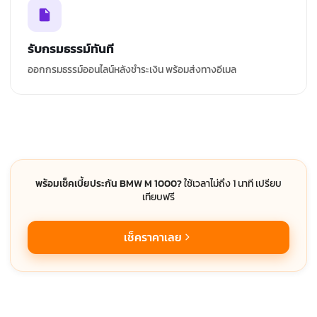
รับกรมธรรม์ทันที
ออกกรมธรรม์ออนไลน์หลังชำระเงิน พร้อมส่งทางอีเมล
พร้อมเช็คเบี้ยประกัน BMW M 1000?
ใช้เวลาไม่ถึง 1 นาที เปรียบ
เทียบฟรี
เช็คราคาเลย