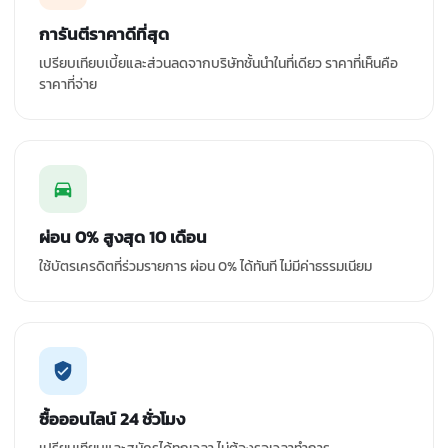
การันตีราคาดีที่สุด
เปรียบเทียบเบี้ยและส่วนลดจากบริษัทชั้นนำในที่เดียว ราคาที่เห็นคือ
ราคาที่จ่าย
ผ่อน 0% สูงสุด 10 เดือน
ใช้บัตรเครดิตที่ร่วมรายการ ผ่อน 0% ได้ทันที ไม่มีค่าธรรมเนียม
ซื้อออนไลน์ 24 ชั่วโมง