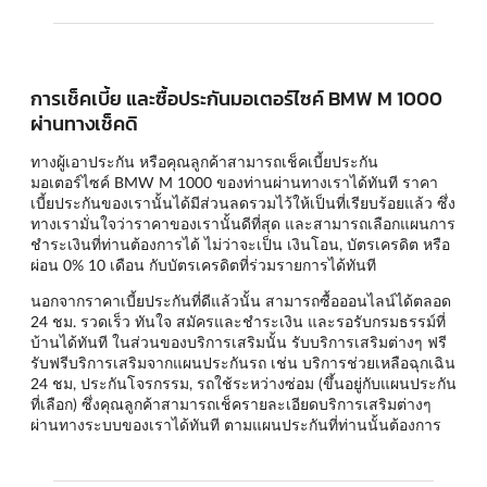
การเช็คเบี้ย และซื้อประกันมอเตอร์ไซค์ BMW M 1000
ผ่านทางเช็คดิ
ทางผู้เอาประกัน หรือคุณลูกค้าสามารถเช็คเบี้ยประกัน
มอเตอร์ไซค์ BMW M 1000 ของท่านผ่านทางเราได้ทันที ราคา
เบี้ยประกันของเรานั้นได้มีส่วนลดรวมไว้ให้เป็นที่เรียบร้อยแล้ว ซึ่ง
ทางเรามั่นใจว่าราคาของเรานั้นดีที่สุด และสามารถเลือกแผนการ
ชำระเงินที่ท่านต้องการได้ ไม่ว่าจะเป็น เงินโอน, บัตรเครดิต หรือ
ผ่อน 0% 10 เดือน กับบัตรเครดิตที่ร่วมรายการได้ทันที
นอกจากราคาเบี้ยประกันที่ดีแล้วนั้น สามารถซื้อออนไลน์ได้ตลอด
24 ชม. รวดเร็ว ทันใจ สมัครและชำระเงิน และรอรับกรมธรรม์ที่
บ้านได้ทันที ในส่วนของบริการเสริมนั้น รับบริการเสริมต่างๆ ฟรี
รับฟรีบริการเสริมจากแผนประกันรถ เช่น บริการช่วยเหลือฉุกเฉิน
24 ชม, ประกันโจรกรรม, รถใช้ระหว่างซ่อม (ขึ้นอยู่กับแผนประกัน
ที่เลือก) ซึ่งคุณลูกค้าสามารถเช็ครายละเอียดบริการเสริมต่างๆ
ผ่านทางระบบของเราได้ทันที ตามแผนประกันที่ท่านนั้นต้องการ