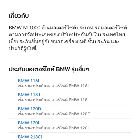
เกี่ยวกับ
BMW M 1000 เป็นมอเตอร์ไซค์ประเภท รถมอเตอร์ไซค์
ตามการจัดประเภทของบริษัทประกันภัยในประเทศไทย
เบี้ยประกันขึ้นอยู่กับขนาดเครื่องยนต์ ชั้นประกัน และ
ประวัติผู้ขับขี่.
ประกันมอเตอร์ไซค์ BMW รุ่นอื่นๆ
BMW 116I
เช็คราคาประกันมอเตอร์ไซค์ BMW 116I
BMW 118 I
เช็คราคาประกันมอเตอร์ไซค์ BMW 118 I
BMW 120D
เช็คราคาประกันมอเตอร์ไซค์ BMW 120D
BMW 120I
เช็คราคาประกันมอเตอร์ไซค์ BMW 120I
BMW 218CI