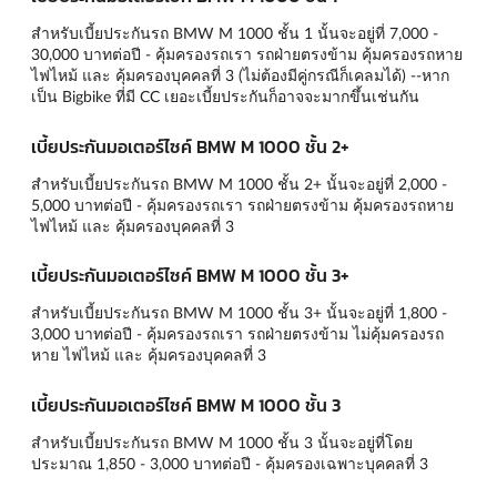
สำหรับเบี้ยประกันรถ BMW M 1000 ชั้น 1 นั้นจะอยู่ที่ 7,000 -
30,000 บาทต่อปี - คุ้มครองรถเรา รถฝ่ายตรงข้าม คุ้มครองรถหาย
ไฟไหม้ และ คุ้มครองบุคคลที่ 3 (ไม่ต้องมีคู่กรณีก็เคลมได้) --หาก
เป็น Bigbike ที่มี CC เยอะเบี้ยประกันก็อาจจะมากขึ้นเช่นกัน
เบี้ยประกันมอเตอร์ไซค์ BMW M 1000 ชั้น 2+
สำหรับเบี้ยประกันรถ BMW M 1000 ชั้น 2+ นั้นจะอยู่ที่ 2,000 -
5,000 บาทต่อปี - คุ้มครองรถเรา รถฝ่ายตรงข้าม คุ้มครองรถหาย
ไฟไหม้ และ คุ้มครองบุคคลที่ 3
เบี้ยประกันมอเตอร์ไซค์ BMW M 1000 ชั้น 3+
สำหรับเบี้ยประกันรถ BMW M 1000 ชั้น 3+ นั้นจะอยู่ที่ 1,800 -
3,000 บาทต่อปี - คุ้มครองรถเรา รถฝ่ายตรงข้าม ไม่คุ้มครองรถ
หาย ไฟไหม้ และ คุ้มครองบุคคลที่ 3
เบี้ยประกันมอเตอร์ไซค์ BMW M 1000 ชั้น 3
สำหรับเบี้ยประกันรถ BMW M 1000 ชั้น 3 นั้นจะอยู่ที่โดย
ประมาณ 1,850 - 3,000 บาทต่อปี - คุ้มครองเฉพาะบุคคลที่ 3