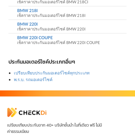
เช็คราคาประกันมอเตอร์ไซค์ BMW 218CI
BMW 218I
เช็คราคาประกันมอเตอร์ไซค์ BMW 218I
BMW 220I
เช็คราคาประกันมอเตอร์ไซค์ BMW 220I
BMW 220I COUPE
เช็คราคาประกันมอเตอร์ไซค์ BMW 220I COUPE
ประกันมอเตอร์ไซค์ประเภทอื่นๆ
เปรียบเทียบประกันมอเตอร์ไซค์ทุกประเภท
พ.ร.บ. รถมอเตอร์ไซค์
เปรียบเทียบประกันจาก 40+ บริษัทชั้นนำ ในที่เดียว ฟรี ไม่มี
ค่าธรรมเนียม