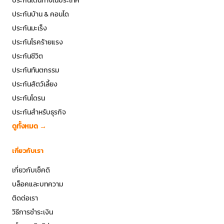
ประกันเดินทางในประเทศ
ประกันบ้าน & คอนโด
ประกันมะเร็ง
ประกันโรคร้ายแรง
ประกันชีวิต
ประกันทันตกรรม
ประกันสัตว์เลี้ยง
ประกันโดรน
ประกันสำหรับธุรกิจ
ดูทั้งหมด →
เกี่ยวกับเรา
เกี่ยวกับเช็คดิ
บล็อคและบทความ
ติดต่อเรา
วิธีการชำระเงิน