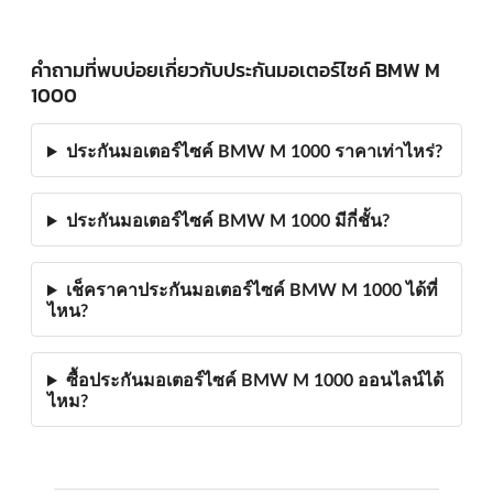
คำถามที่พบบ่อยเกี่ยวกับประกันมอเตอร์ไซค์ BMW M
1000
ประกันมอเตอร์ไซค์ BMW M 1000 ราคาเท่าไหร่?
ประกันมอเตอร์ไซค์ BMW M 1000 มีกี่ชั้น?
เช็คราคาประกันมอเตอร์ไซค์ BMW M 1000 ได้ที่
ไหน?
ซื้อประกันมอเตอร์ไซค์ BMW M 1000 ออนไลน์ได้
ไหม?