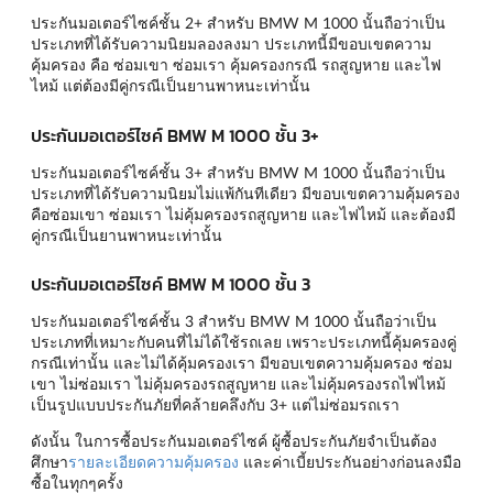
ประกันมอเตอร์ไซค์ชั้น 2+ สำหรับ BMW M 1000 นั้นถือว่าเป็น
ประเภทที่ได้รับความนิยมลองลงมา ประเภทนี้มีขอบเขตความ
คุ้มครอง คือ ซ่อมเขา ซ่อมเรา คุ้มครองกรณี รถสูญหาย และไฟ
ไหม้ แต่ต้องมีคู่กรณีเป็นยานพาหนะเท่านั้น
ประกันมอเตอร์ไซค์ BMW M 1000 ชั้น 3+
ประกันมอเตอร์ไซค์ชั้น 3+ สำหรับ BMW M 1000 นั้นถือว่าเป็น
ประเภทที่ได้รับความนิยมไม่แพ้กันทีเดียว มีขอบเขตความคุ้มครอง
คือซ่อมเขา ซ่อมเรา ไม่คุ้มครองรถสูญหาย และไฟไหม้ และต้องมี
คู่กรณีเป็นยานพาหนะเท่านั้น
ประกันมอเตอร์ไซค์ BMW M 1000 ชั้น 3
ประกันมอเตอร์ไซค์ชั้น 3 สำหรับ BMW M 1000 นั้นถือว่าเป็น
ประเภทที่เหมาะกับคนที่ไม่ได้ใช้รถเลย เพราะประเภทนี้คุ้มครองคู่
กรณีเท่านั้น และไม่ได้คุ้มครองเรา มีขอบเขตความคุ้มครอง ซ่อม
เขา ไม่ซ่อมเรา ไม่คุ้มครองรถสูญหาย และไม่คุ้มครองรถไฟไหม้
เป็นรูปแบบประกันภัยที่คล้ายคลึงกับ 3+ แต่ไม่ซ่อมรถเรา
ดังนั้น ในการซื้อประกันมอเตอร์ไซค์ ผู้ซื้อประกันภัยจำเป็นต้อง
ศึกษา
รายละเอียดความคุ้มครอง
และค่าเบี้ยประกันอย่างก่อนลงมือ
ซื้อในทุกๆครั้ง