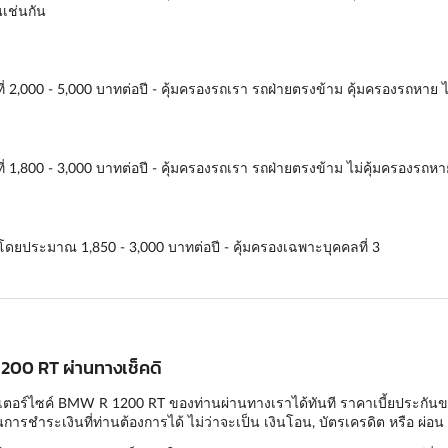
นเช่นกัน
ี่ 2,000 - 5,000 บาทต่อปี - คุ้มครองรถเรา รถฝ่ายตรงข้าม คุ้มครองรถหาย ไ
ี่ 1,800 - 3,000 บาทต่อปี - คุ้มครองรถเรา รถฝ่ายตรงข้าม ไม่คุ้มครองรถหา
ี่โดยประมาณ 1,850 - 3,000 บาทต่อปี - คุ้มครองเฉพาะบุคคลที่ 3
1200 RT ผ่านทางเช็คดิ
เตอร์ไซค์ BMW R 1200 RT ของท่านผ่านทางเราได้ทันที ราคาเบี้ยประกันของเร
ารชำระเงินที่ท่านต้องการได้ ไม่ว่าจะเป็น เงินโอน, บัตรเครดิต หรือ ผ่อน 