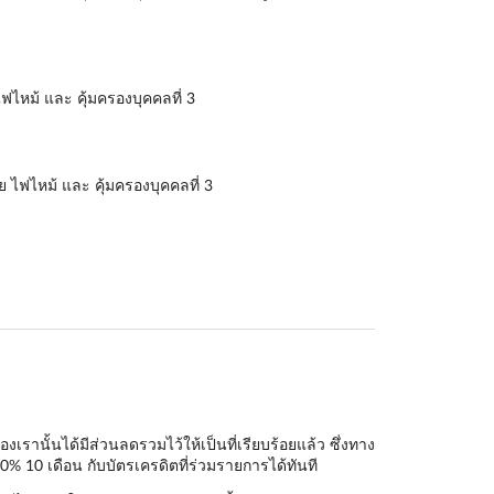
ฟไหม้ และ คุ้มครองบุคคลที่ 3
ย ไฟไหม้ และ คุ้มครองบุคคลที่ 3
านั้นได้มีส่วนลดรวมไว้ให้เป็นที่เรียบร้อยแล้ว ซึ่งทาง
0% 10 เดือน กับบัตรเครดิตที่ร่วมรายการได้ทันที