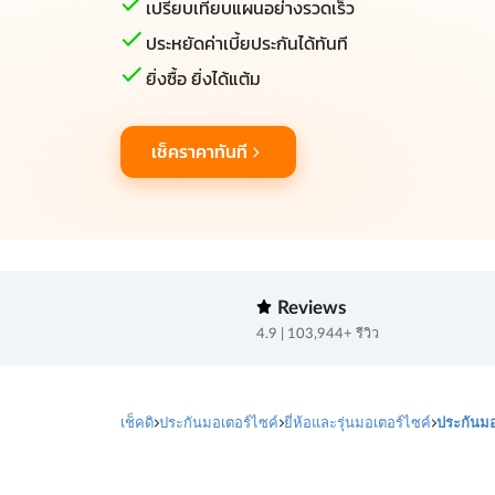
เปรียบเทียบแผนอย่างรวดเร็ว
ประหยัดค่าเบี้ยประกันได้ทันที
ยิ่งซื้อ ยิ่งได้แต้ม
เช็คราคาทันที
Reviews
4.9 | 103,944+ รีวิว
เช็คดิ
ประกันมอเตอร์ไซค์
ยี่ห้อและรุ่นมอเตอร์ไซค์
ประกันมอ