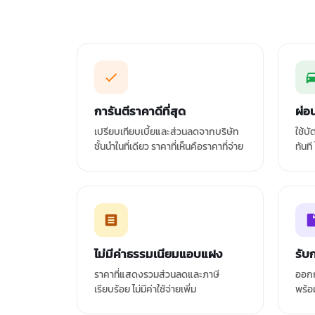
การันตีราคาดีที่สุด
ผ่อ
เปรียบเทียบเบี้ยและส่วนลดจากบริษัท
ใช้บ
ชั้นนำในที่เดียว ราคาที่เห็นคือราคาที่จ่าย
ทันที
ไม่มีค่าธรรมเนียมแอบแฝง
รับ
ราคาที่แสดงรวมส่วนลดและภาษี
ออกก
เรียบร้อย ไม่มีค่าใช้จ่ายเพิ่ม
พร้อ