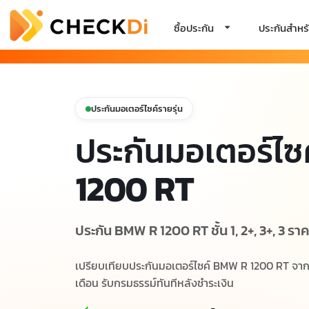
ซื้อประกัน
ประกันสำหรั
ประกันมอเตอร์ไซค์รายรุ่น
ประกันมอเตอร์ไซ
1200 RT
ประกัน BMW R 1200 RT ชั้น 1, 2+, 3+, 3 ราค
เปรียบเทียบประกันมอเตอร์ไซค์ BMW R 1200 RT จากบร
เดือน รับกรมธรรม์ทันทีหลังชำระเงิน