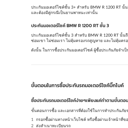
ประกันมอเตอร์ไซค์ชั้น 3+ สำหรับ BMW R 1200 RT นั้นถ
และต้องมีคู่กรณีเป็นยานพาหนะเท่านั้น
ประกันมอเตอร์ไซค์ BMW R 1200 RT ชั้น 3
ประกันมอเตอร์ไซค์ชั้น 3 สำหรับ BMW R 1200 RT นั้นถือ
ซ่อมเขา ไม่ซ่อมเรา ไม่คุ้มครองรถสูญหาย และไม่คุ้มครอ
ดังนั้น ในการซื้อประกันมอเตอร์ไซค์ ผู้ซื้อประกันภัยจำเป
ขั้นตอนในการซื้อประกันรถมอเตอร์ไซค์บิ๊กไบค์
ซื้อประกันรถมอเตอร์ไซค์ง่ายๆเพียงแค่ทำตามขั้นตอนด
ขั้นตอนการซื้อ และเอกสารที่ต้องใช้ในการทำประกันภัยร
กรอกซื้อผ่านทางหน้าเว็บไซค์ หรือซื้อผ่านเจ้าหน้าที่ข
ส่งสำเนาทะเบียนรถ