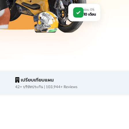
ผ่อน 0%
10 เดือน
เปรียบเทียบแผน
42+ บริษัทประกัน | 103,944+ Reviews