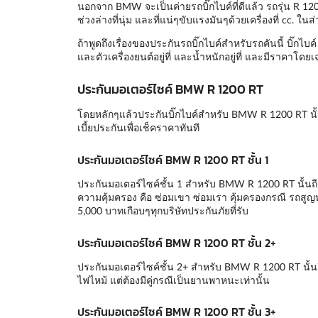
นอกจาก BMW จะเป็นค่ายรถบิ๊กไบค์ที่ดีแล้ว รถรุ่น R 1200 R
ช่วงล่างที่นุ่ม และที่แน่ๆขับแรงมันๆด้วยเครื่องที่ cc.
ถ้าพูดถึงเรื่องของประกันรถบิ๊กไบค์สำหรับรถคันนี้ บิ๊กไ
และตัวเครื่องยนต์อยู่ที่ และน้ำหนักอยู่ที่ และมีราคาโดยเ
ประกันมอเตอร์ไซค์ BMW R 1200 RT
โดยหลักๆแล้วประกันบิ๊กไบค์สำหรับ BMW R 1200 RT นั
เบี้ยประกันเพื่อเช็คราคาทันที
ประกันมอเตอร์ไซค์ BMW R 1200 RT ชั้น 1
ประกันมอเตอร์ไซค์ชั้น 1 สำหรับ BMW R 1200 RT นั้นถือว
ความคุ้มครอง คือ ซ่อมเขา ซ่อมเรา คุ้มครองกรณี รถสูญ
5,000 บาทเกือบๆทุกบริษัทประกันภัยที่รับ
ประกันมอเตอร์ไซค์ BMW R 1200 RT ชั้น 2+
ประกันมอเตอร์ไซค์ชั้น 2+ สำหรับ BMW R 1200 RT นั้น
ไฟไหม้ แต่ต้องมีคู่กรณีเป็นยานพาหนะเท่านั้น
ประกันมอเตอร์ไซค์ BMW R 1200 RT ชั้น 3+