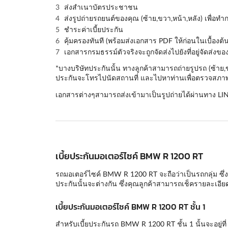
ส่งสำเนาบัตรประชาชน
ส่งรูปถ่ายรถยนต์ของคุณ (
ซ้าย,ขวา,หน้า,หลัง
) เพื่อท
ชำระค่าเบี้ยประกัน
คุ้มครองทันที (พร้อมส่งเอกสาร PDF ให้ก่อนในเบื้องต้น
เอกสารกรมธรรม์ตัวจริงจะถูกจัดส่งไปยังที่อยู่จัดส่งข
*บางบริษัทประกันนั้น ทางลูกค้าสามารถถ่ายรูปรถ (ซ้าย
ประกันจะโทรไปนัดสถานที่ และไปหาท่านเพื่อตรวจสภาพร
เอกสารต่างๆสามารถส่งเข้ามาเป็นรูปถ่ายได้ผ่านทาง LI
เบี้ยประกันมอเตอร์ไซค์ BMW R 1200 RT
รถมอเตอร์ไซค์ BMW R 1200 RT จะถือว่าเป็นรถกลุ่ม ซึ่งแ
ประกันนั้นจะต่างกัน ซึ่งคุณลูกค้าสามารถเช็ครายละเอ
เบี้ยประกันมอเตอร์ไซค์ BMW R 1200 RT ชั้น 1
สำหรับเบี้ยประกันรถ BMW R 1200 RT ชั้น 1 นั้นจะอยู่ที่