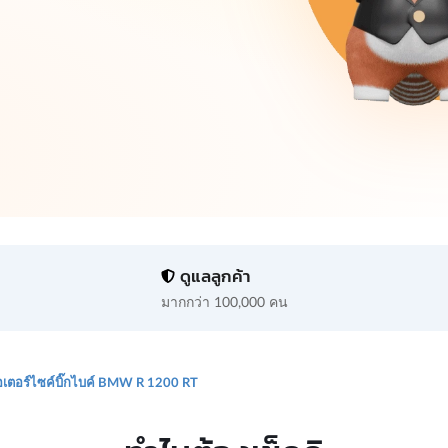
ดูแลลูกค้า
มากกว่า 100,000 คน
เตอร์ไซค์บิ๊กไบค์ BMW R 1200 RT