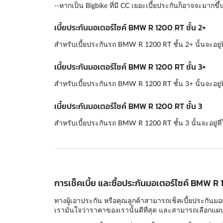
--หากเป็น Bigbike ที่มี CC เยอะเบี้ยประกันก็อาจจะมากขึ้
เบี้ยประกันมอเตอร์ไซค์ BMW R 1200 RT ชั้น 2+
สำหรับเบี้ยประกันรถ BMW R 1200 RT ชั้น 2+ นั้นจะอยู่ท
เบี้ยประกันมอเตอร์ไซค์ BMW R 1200 RT ชั้น 3+
สำหรับเบี้ยประกันรถ BMW R 1200 RT ชั้น 3+ นั้นจะอยู่ท
เบี้ยประกันมอเตอร์ไซค์ BMW R 1200 RT ชั้น 3
สำหรับเบี้ยประกันรถ BMW R 1200 RT ชั้น 3 นั้นจะอยู่ท
การเช็คเบี้ย และซื้อประกันมอเตอร์ไซค์ BMW R 
ทางผู้เอาประกัน หรือคุณลูกค้าสามารถเช็คเบี้ยประกันมอ
เรามั่นใจว่าราคาของเรานั้นดีที่สุด และสามารถเลือกแผนก