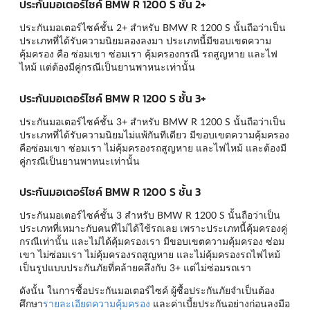
ประกันมอเตอร์ไซค์ BMW R 1200 S ชั้น 2+
ประกันมอเตอร์ไซค์ชั้น 2+ สำหรับ BMW R 1200 S นั้นถือว่าเป็น
ประเภทที่ได้รับความนิยมลองลงมา ประเภทนี้มีขอบเขตความ
คุ้มครอง คือ ซ่อมเขา ซ่อมเรา คุ้มครองกรณี รถสูญหาย และไฟ
ไหม้ แต่ต้องมีคู่กรณีเป็นยานพาหนะเท่านั้น
ประกันมอเตอร์ไซค์ BMW R 1200 S ชั้น 3+
ประกันมอเตอร์ไซค์ชั้น 3+ สำหรับ BMW R 1200 S นั้นถือว่าเป็น
ประเภทที่ได้รับความนิยมไม่แพ้กันทีเดียว มีขอบเขตความคุ้มครอง
คือซ่อมเขา ซ่อมเรา ไม่คุ้มครองรถสูญหาย และไฟไหม้ และต้องมี
คู่กรณีเป็นยานพาหนะเท่านั้น
ประกันมอเตอร์ไซค์ BMW R 1200 S ชั้น 3
ประกันมอเตอร์ไซค์ชั้น 3 สำหรับ BMW R 1200 S นั้นถือว่าเป็น
ประเภทที่เหมาะกับคนที่ไม่ได้ใช้รถเลย เพราะประเภทนี้คุ้มครองคู่
กรณีเท่านั้น และไม่ได้คุ้มครองเรา มีขอบเขตความคุ้มครอง ซ่อม
เขา ไม่ซ่อมเรา ไม่คุ้มครองรถสูญหาย และไม่คุ้มครองรถไฟไหม้
เป็นรูปแบบประกันภัยที่คล้ายคลึงกับ 3+ แต่ไม่ซ่อมรถเรา
ดังนั้น ในการซื้อประกันมอเตอร์ไซค์ ผู้ซื้อประกันภัยจำเป็นต้อง
ศึกษา
รายละเอียดความคุ้มครอง
และค่าเบี้ยประกันอย่างก่อนลงมือ