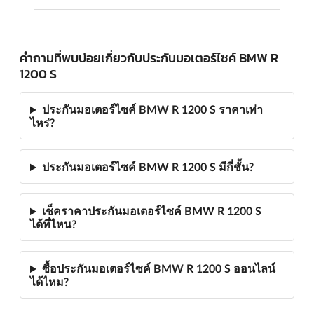
คำถามที่พบบ่อยเกี่ยวกับประกันมอเตอร์ไซค์ BMW R
1200 S
ประกันมอเตอร์ไซค์ BMW R 1200 S ราคาเท่า
ไหร่?
ประกันมอเตอร์ไซค์ BMW R 1200 S มีกี่ชั้น?
เช็คราคาประกันมอเตอร์ไซค์ BMW R 1200 S
ได้ที่ไหน?
ซื้อประกันมอเตอร์ไซค์ BMW R 1200 S ออนไลน์
ได้ไหม?