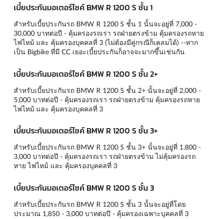
เบี้ยประกันมอเตอร์ไซค์ BMW R 1200 S ชั้น 1
สำหรับเบี้ยประกันรถ BMW R 1200 S ชั้น 1 นั้นจะอยู่ที่ 7,000 -
30,000 บาทต่อปี - คุ้มครองรถเรา รถฝ่ายตรงข้าม คุ้มครองรถหาย
ไฟไหม้ และ คุ้มครองบุคคลที่ 3 (ไม่ต้องมีคู่กรณีก็เคลมได้) --หาก
เป็น Bigbike ที่มี CC เยอะเบี้ยประกันก็อาจจะมากขึ้นเช่นกัน
เบี้ยประกันมอเตอร์ไซค์ BMW R 1200 S ชั้น 2+
สำหรับเบี้ยประกันรถ BMW R 1200 S ชั้น 2+ นั้นจะอยู่ที่ 2,000 -
5,000 บาทต่อปี - คุ้มครองรถเรา รถฝ่ายตรงข้าม คุ้มครองรถหาย
ไฟไหม้ และ คุ้มครองบุคคลที่ 3
เบี้ยประกันมอเตอร์ไซค์ BMW R 1200 S ชั้น 3+
สำหรับเบี้ยประกันรถ BMW R 1200 S ชั้น 3+ นั้นจะอยู่ที่ 1,800 -
3,000 บาทต่อปี - คุ้มครองรถเรา รถฝ่ายตรงข้าม ไม่คุ้มครองรถ
หาย ไฟไหม้ และ คุ้มครองบุคคลที่ 3
เบี้ยประกันมอเตอร์ไซค์ BMW R 1200 S ชั้น 3
สำหรับเบี้ยประกันรถ BMW R 1200 S ชั้น 3 นั้นจะอยู่ที่โดย
ประมาณ 1,850 - 3,000 บาทต่อปี - คุ้มครองเฉพาะบุคคลที่ 3