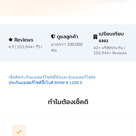
เปรียบเทียบ
ดูแลลูกค้า
Reviews
แผน
มากกว่า 100,000
4.9 | 103,944+ รีวิว
42+ บริษัทประกัน |
คน
103,944+ Reviews
เช็คดิ
ประกันมอเตอร์ไซค์
ยี่ห้อและรุ่นมอเตอร์ไซค์
ประกันมอเตอร์ไซค์บิ๊กไบค์ BMW R 1200 S
ทำไมต้องเช็คดิ