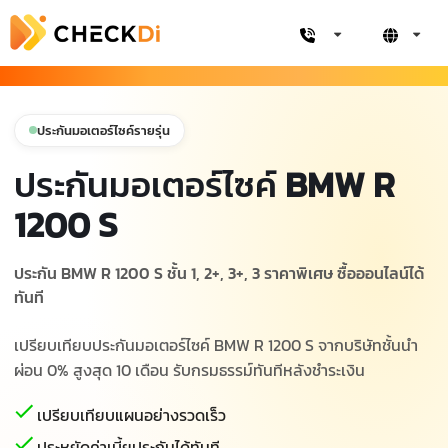
ประกันมอเตอร์ไซค์รายรุ่น
ประกันมอเตอร์ไซค์
BMW R
1200 S
ประกัน BMW R 1200 S ชั้น 1, 2+, 3+, 3 ราคาพิเศษ ซื้อออนไลน์ได้
ทันที
เปรียบเทียบประกันมอเตอร์ไซค์ BMW R 1200 S จากบริษัทชั้นนำ
ผ่อน 0% สูงสุด 10 เดือน รับกรมธรรม์ทันทีหลังชำระเงิน
เปรียบเทียบแผนอย่างรวดเร็ว
ประหยัดค่าเบี้ยประกันได้ทันที