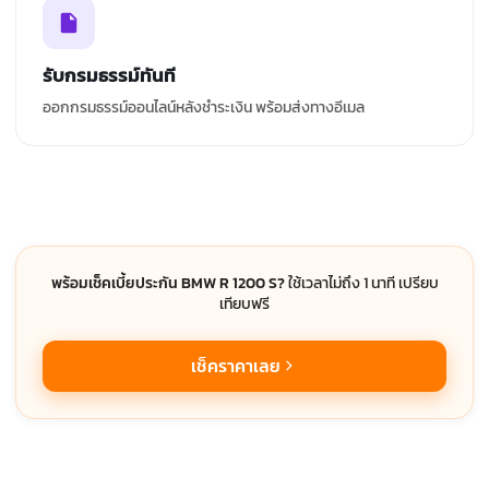
รับกรมธรรม์ทันที
ออกกรมธรรม์ออนไลน์หลังชำระเงิน พร้อมส่งทางอีเมล
พร้อมเช็คเบี้ยประกัน BMW R 1200 S?
ใช้เวลาไม่ถึง 1 นาที เปรียบ
เทียบฟรี
เช็คราคาเลย