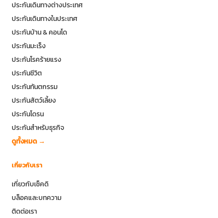
ประกันเดินทางต่างประเทศ
ประกันเดินทางในประเทศ
ประกันบ้าน & คอนโด
ประกันมะเร็ง
ประกันโรคร้ายแรง
ประกันชีวิต
ประกันทันตกรรม
ประกันสัตว์เลี้ยง
ประกันโดรน
ประกันสำหรับธุรกิจ
ดูทั้งหมด →
เกี่ยวกับเรา
เกี่ยวกับเช็คดิ
บล็อคและบทความ
ติดต่อเรา