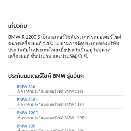
เกี่ยวกับ
BMW R 1200 S เป็นมอเตอร์ไซค์ประเภท รถมอเตอร์ไซค์
ขนาดเครื่องยนต์ 1200 cc ตามการจัดประเภทของบริษัท
ประกันภัยในประเทศไทย เบี้ยประกันขึ้นอยู่กับขนาด
เครื่องยนต์ ชั้นประกัน และประวัติผู้ขับขี่.
ประกันมอเตอร์ไซค์ BMW รุ่นอื่นๆ
BMW 116I
เช็คราคาประกันมอเตอร์ไซค์ BMW 116I
BMW 118 I
เช็คราคาประกันมอเตอร์ไซค์ BMW 118 I
BMW 120D
เช็คราคาประกันมอเตอร์ไซค์ BMW 120D
BMW 120I
เช็คราคาประกันมอเตอร์ไซค์ BMW 120I