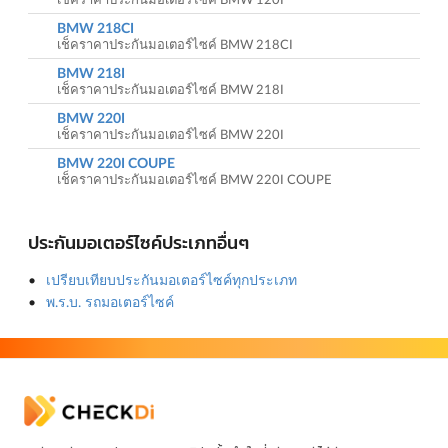
BMW 218CI
เช็คราคาประกันมอเตอร์ไซค์ BMW 218CI
BMW 218I
เช็คราคาประกันมอเตอร์ไซค์ BMW 218I
BMW 220I
เช็คราคาประกันมอเตอร์ไซค์ BMW 220I
BMW 220I COUPE
เช็คราคาประกันมอเตอร์ไซค์ BMW 220I COUPE
ประกันมอเตอร์ไซค์ประเภทอื่นๆ
เปรียบเทียบประกันมอเตอร์ไซค์ทุกประเภท
พ.ร.บ. รถมอเตอร์ไซค์