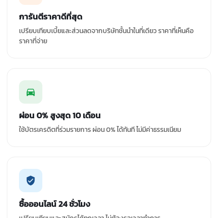
การันตีราคาดีที่สุด
เปรียบเทียบเบี้ยและส่วนลดจากบริษัทชั้นนำในที่เดียว ราคาที่เห็นคือ
ราคาที่จ่าย
ผ่อน 0% สูงสุด 10 เดือน
ใช้บัตรเครดิตที่ร่วมรายการ ผ่อน 0% ได้ทันที ไม่มีค่าธรรมเนียม
ซื้อออนไลน์ 24 ชั่วโมง