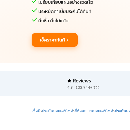
เปรียบเทียบแผนอย่างรวดเร็ว
ประหยัดค่าเบี้ยประกันได้ทันที
ยิ่งซื้อ ยิ่งได้แต้ม
เช็คราคาทันที
Reviews
4.9 | 103,944+ รีวิว
เช็คดิ
ประกันมอเตอร์ไซค์
ยี่ห้อและรุ่นมอเตอร์ไซค์
ประกันมอ