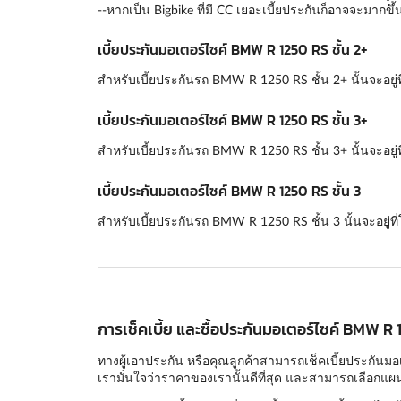
--หากเป็น Bigbike ที่มี CC เยอะเบี้ยประกันก็อาจจะมากขึ้
เบี้ยประกันมอเตอร์ไซค์ BMW R 1250 RS ชั้น 2+
สำหรับเบี้ยประกันรถ BMW R 1250 RS ชั้น 2+ นั้นจะอยู่ท
เบี้ยประกันมอเตอร์ไซค์ BMW R 1250 RS ชั้น 3+
สำหรับเบี้ยประกันรถ BMW R 1250 RS ชั้น 3+ นั้นจะอยู่ท
เบี้ยประกันมอเตอร์ไซค์ BMW R 1250 RS ชั้น 3
สำหรับเบี้ยประกันรถ BMW R 1250 RS ชั้น 3 นั้นจะอยู่ท
การเช็คเบี้ย และซื้อประกันมอเตอร์ไซค์ BMW R 
ทางผู้เอาประกัน หรือคุณลูกค้าสามารถเช็คเบี้ยประกันมอ
เรามั่นใจว่าราคาของเรานั้นดีที่สุด และสามารถเลือกแผนก