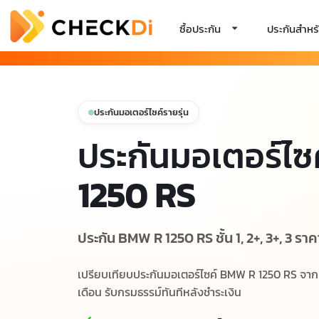
ซื้อประกัน
ประกันสำหรั
ประกันมอเตอร์ไซค์รายรุ่น
ประกันมอเตอร์ไซ
1250 RS
ประกัน BMW R 1250 RS ชั้น 1, 2+, 3+, 3 ราค
เปรียบเทียบประกันมอเตอร์ไซค์ BMW R 1250 RS จากบร
เดือน รับกรมธรรม์ทันทีหลังชำระเงิน