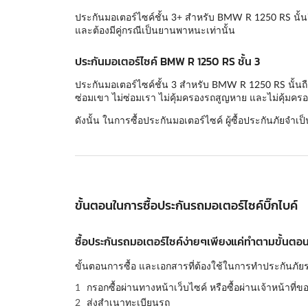
ประกันมอเตอร์ไซค์ชั้น 3+ สำหรับ BMW R 1250 RS นั้นถ
และต้องมีคู่กรณีเป็นยานพาหนะเท่านั้น
ประกันมอเตอร์ไซค์ BMW R 1250 RS ชั้น 3
ประกันมอเตอร์ไซค์ชั้น 3 สำหรับ BMW R 1250 RS นั้นถือ
ซ่อมเขา ไม่ซ่อมเรา ไม่คุ้มครองรถสูญหาย และไม่คุ้มครอ
ดังนั้น ในการซื้อประกันมอเตอร์ไซค์ ผู้ซื้อประกันภัยจำเป
ขั้นตอนในการซื้อประกันรถมอเตอร์ไซค์บิ๊กไบค์
ซื้อประกันรถมอเตอร์ไซค์ง่ายๆเพียงแค่ทำตามขั้นตอนด
ขั้นตอนการซื้อ และเอกสารที่ต้องใช้ในการทำประกันภัยร
กรอกซื้อผ่านทางหน้าเว็บไซค์ หรือซื้อผ่านเจ้าหน้าที่ข
ส่งสำเนาทะเบียนรถ