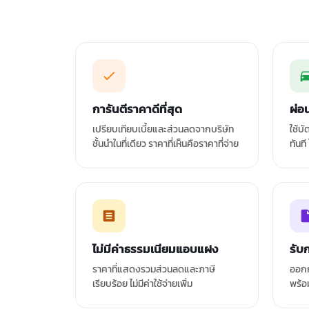
การันตีราคาดีที่สุด
ผ่อ
เปรียบเทียบเบี้ยและส่วนลดจากบริษัท
ใช้บ
ชั้นนำในที่เดียว ราคาที่เห็นคือราคาที่จ่าย
ทันที
ไม่มีค่าธรรมเนียมแอบแฝง
รับ
ราคาที่แสดงรวมส่วนลดและภาษี
ออกก
เรียบร้อย ไม่มีค่าใช้จ่ายเพิ่ม
พร้อ