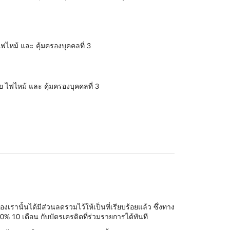
ฟไหม้ และ คุ้มครองบุคคลที่ 3
ย ไฟไหม้ และ คุ้มครองบุคคลที่ 3
านั้นได้มีส่วนลดรวมไว้ให้เป็นที่เรียบร้อยแล้ว ซึ่งทาง
0% 10 เดือน กับบัตรเครดิตที่ร่วมรายการได้ทันที