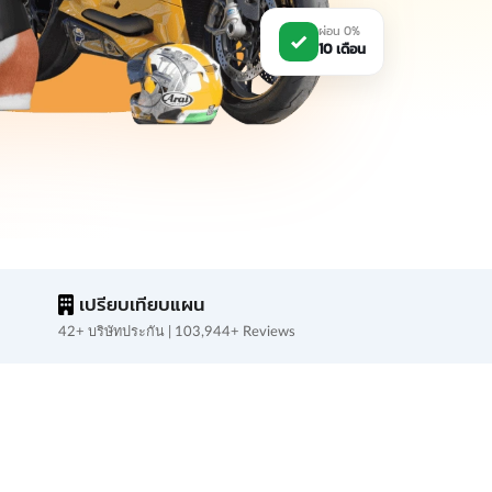
ผ่อน 0%
10 เดือน
เปรียบเทียบแผน
42+ บริษัทประกัน | 103,944+ Reviews