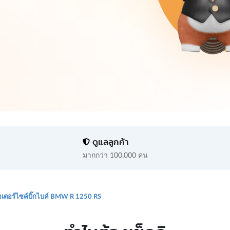
ดูแลลูกค้า
มากกว่า 100,000 คน
เตอร์ไซค์บิ๊กไบค์ BMW R 1250 RS