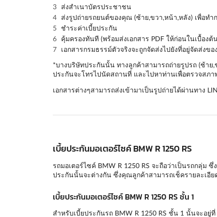
ส่งสำเนาบัตรประชาชน
ส่งรูปถ่ายรถยนต์ของคุณ (
ซ้าย,ขวา,หน้า,หลัง
) เพื่อท
ชำระค่าเบี้ยประกัน
คุ้มครองทันที (พร้อมส่งเอกสาร PDF ให้ก่อนในเบื้องต้น
เอกสารกรมธรรม์ตัวจริงจะถูกจัดส่งไปยังที่อยู่จัดส่งข
*บางบริษัทประกันนั้น ทางลูกค้าสามารถถ่ายรูปรถ (ซ้าย
ประกันจะโทรไปนัดสถานที่ และไปหาท่านเพื่อตรวจสภาพร
เอกสารต่างๆสามารถส่งเข้ามาเป็นรูปถ่ายได้ผ่านทาง LI
เบี้ยประกันมอเตอร์ไซค์ BMW R 1250 RS
รถมอเตอร์ไซค์ BMW R 1250 RS จะถือว่าเป็นรถกลุ่ม ซึ่งแ
ประกันนั้นจะต่างกัน ซึ่งคุณลูกค้าสามารถเช็ครายละเอ
เบี้ยประกันมอเตอร์ไซค์ BMW R 1250 RS ชั้น 1
สำหรับเบี้ยประกันรถ BMW R 1250 RS ชั้น 1 นั้นจะอยู่ที่