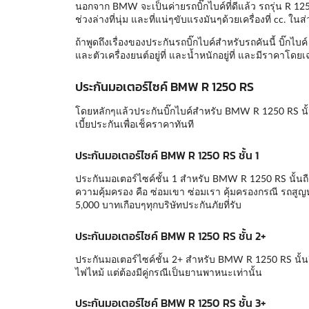
นอกจาก BMW จะเป็นค่ายรถบิ๊กไบค์ที่ดีแล้ว รถรุ่น R 1250 R
ช่วงล่างที่นุ่ม และที่แน่ๆขับแรงมันๆด้วยเครื่องที่ cc.
ถ้าพูดถึงเรื่องของประกันรถบิ๊กไบค์สำหรับรถคันนี้ บิ๊กไ
และตัวเครื่องยนต์อยู่ที่ และน้ำหนักอยู่ที่ และมีราคาโดยเ
ประกันมอเตอร์ไซค์ BMW R 1250 RS
โดยหลักๆแล้วประกันบิ๊กไบค์สำหรับ BMW R 1250 RS นั
เบี้ยประกันเพื่อเช็คราคาทันที
ประกันมอเตอร์ไซค์ BMW R 1250 RS ชั้น 1
ประกันมอเตอร์ไซค์ชั้น 1 สำหรับ BMW R 1250 RS นั้นถือว
ความคุ้มครอง คือ ซ่อมเขา ซ่อมเรา คุ้มครองกรณี รถสูญ
5,000 บาทเกือบๆทุกบริษัทประกันภัยที่รับ
ประกันมอเตอร์ไซค์ BMW R 1250 RS ชั้น 2+
ประกันมอเตอร์ไซค์ชั้น 2+ สำหรับ BMW R 1250 RS นั้น
ไฟไหม้ แต่ต้องมีคู่กรณีเป็นยานพาหนะเท่านั้น
ประกันมอเตอร์ไซค์ BMW R 1250 RS ชั้น 3+