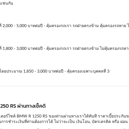
นเช่นกัน
ี่ 2,000 - 5,000 บาทต่อปี - คุ้มครองรถเรา รถฝ่ายตรงข้าม คุ้มครองรถหาย ไ
ี่ 1,800 - 3,000 บาทต่อปี - คุ้มครองรถเรา รถฝ่ายตรงข้าม ไม่คุ้มครองรถหา
ี่โดยประมาณ 1,850 - 3,000 บาทต่อปี - คุ้มครองเฉพาะบุคคลที่ 3
1250 RS ผ่านทางเช็คดิ
เตอร์ไซค์ BMW R 1250 RS ของท่านผ่านทางเราได้ทันที ราคาเบี้ยประกันของเร
ารชำระเงินที่ท่านต้องการได้ ไม่ว่าจะเป็น เงินโอน, บัตรเครดิต หรือ ผ่อน 