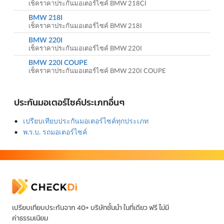
เช็คราคาประกันมอเตอร์ไซค์ BMW 218CI
BMW 218I
เช็คราคาประกันมอเตอร์ไซค์ BMW 218I
BMW 220I
เช็คราคาประกันมอเตอร์ไซค์ BMW 220I
BMW 220I COUPE
เช็คราคาประกันมอเตอร์ไซค์ BMW 220I COUPE
ประกันมอเตอร์ไซค์ประเภทอื่นๆ
เปรียบเทียบประกันมอเตอร์ไซค์ทุกประเภท
พ.ร.บ. รถมอเตอร์ไซค์
เปรียบเทียบประกันจาก 40+ บริษัทชั้นนำ ในที่เดียว ฟรี ไม่มี
ค่าธรรมเนียม