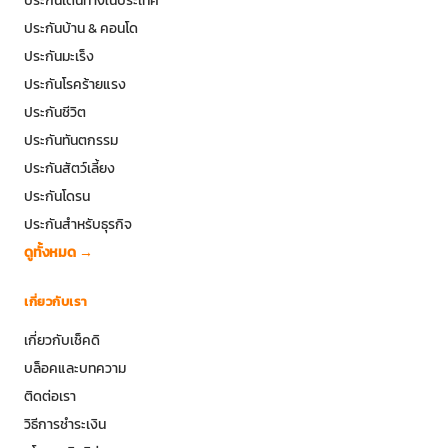
ประกันเดินทางในประเทศ
ประกันบ้าน & คอนโด
ประกันมะเร็ง
ประกันโรคร้ายแรง
ประกันชีวิต
ประกันทันตกรรม
ประกันสัตว์เลี้ยง
ประกันโดรน
ประกันสำหรับธุรกิจ
ดูทั้งหมด →
เกี่ยวกับเรา
เกี่ยวกับเช็คดิ
บล็อคและบทความ
ติดต่อเรา
วิธีการชำระเงิน