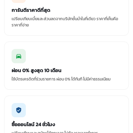
การันตีราคาดีที่สุด
เปรียบเทียบเบี้ยและส่วนลดจากบริษัทชั้นนำในที่เดียว ราคาที่เห็นคือ
ราคาที่จ่าย
ผ่อน 0% สูงสุด 10 เดือน
ใช้บัตรเครดิตที่ร่วมรายการ ผ่อน 0% ได้ทันที ไม่มีค่าธรรมเนียม
ซื้อออนไลน์ 24 ชั่วโมง