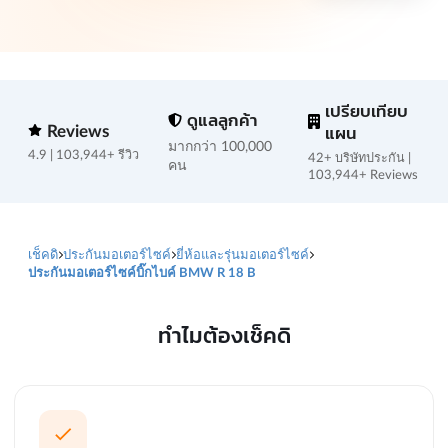
เปรียบเทียบ
ดูแลลูกค้า
Reviews
แผน
มากกว่า 100,000
4.9 | 103,944+ รีวิว
42+ บริษัทประกัน |
คน
103,944+ Reviews
เช็คดิ
ประกันมอเตอร์ไซค์
ยี่ห้อและรุ่นมอเตอร์ไซค์
ประกันมอเตอร์ไซค์บิ๊กไบค์ BMW R 18 B
ทำไมต้องเช็คดิ