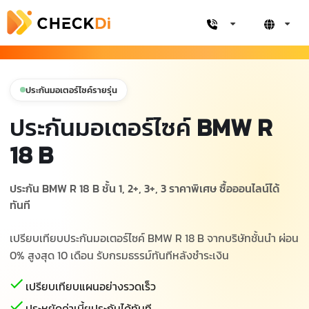
ประกันมอเตอร์ไซค์รายรุ่น
ประกันมอเตอร์ไซค์
BMW R
18 B
ประกัน BMW R 18 B ชั้น 1, 2+, 3+, 3 ราคาพิเศษ ซื้อออนไลน์ได้
ทันที
เปรียบเทียบประกันมอเตอร์ไซค์ BMW R 18 B จากบริษัทชั้นนำ ผ่อน
0% สูงสุด 10 เดือน รับกรมธรรม์ทันทีหลังชำระเงิน
เปรียบเทียบแผนอย่างรวดเร็ว
ประหยัดค่าเบี้ยประกันได้ทันที