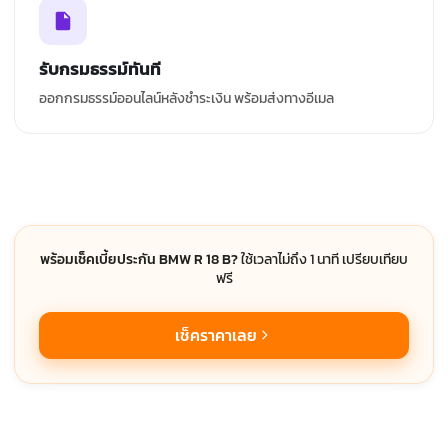
รับกรมธรรม์ทันที
ออกกรมธรรม์ออนไลน์หลังชำระเงิน พร้อมส่งทางอีเมล
พร้อมเช็คเบี้ยประกัน BMW R 18 B?
ใช้เวลาไม่ถึง 1 นาที เปรียบเทียบ
ฟรี
เช็คราคาเลย