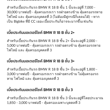
สำหรับเบี้ยประกันรถ BMW R 18 B ชั้น 1 นั้นจะอยู่ที่ 7,000 -
30,000 บาทต่อปี - คุ้มครองรถเรา รถฝ่ายตรงข้าม คุ้มครองรถหาย
ไฟไหม้ และ คุ้มครองบุคคลที่ 3 (ไม่ต้องมีคู่กรณีก็เคลมได้) --หาก
เป็น Bigbike ที่มี CC เยอะเบี้ยประกันก็อาจจะมากขึ้นเช่นกัน
เบี้ยประกันมอเตอร์ไซค์ BMW R 18 B ชั้น 2+
สำหรับเบี้ยประกันรถ BMW R 18 B ชั้น 2+ นั้นจะอยู่ที่ 2,000 -
5,000 บาทต่อปี - คุ้มครองรถเรา รถฝ่ายตรงข้าม คุ้มครองรถหาย
ไฟไหม้ และ คุ้มครองบุคคลที่ 3
เบี้ยประกันมอเตอร์ไซค์ BMW R 18 B ชั้น 3+
สำหรับเบี้ยประกันรถ BMW R 18 B ชั้น 3+ นั้นจะอยู่ที่ 1,800 -
3,000 บาทต่อปี - คุ้มครองรถเรา รถฝ่ายตรงข้าม ไม่คุ้มครองรถ
หาย ไฟไหม้ และ คุ้มครองบุคคลที่ 3
เบี้ยประกันมอเตอร์ไซค์ BMW R 18 B ชั้น 3
สำหรับเบี้ยประกันรถ BMW R 18 B ชั้น 3 นั้นจะอยู่ที่โดยประมาณ
1,850 - 3,000 บาทต่อปี - คุ้มครองเฉพาะบุคคลที่ 3