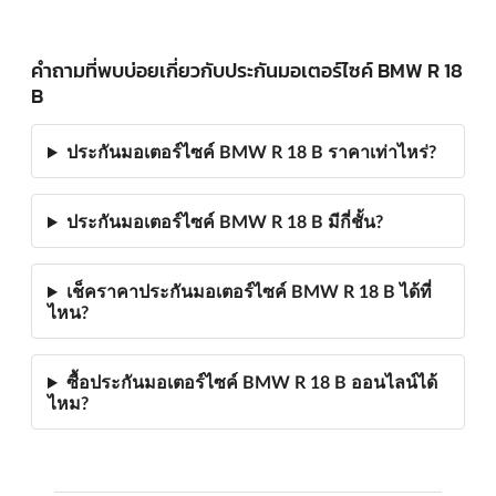
คำถามที่พบบ่อยเกี่ยวกับประกันมอเตอร์ไซค์ BMW R 18
B
ประกันมอเตอร์ไซค์ BMW R 18 B ราคาเท่าไหร่?
ประกันมอเตอร์ไซค์ BMW R 18 B มีกี่ชั้น?
เช็คราคาประกันมอเตอร์ไซค์ BMW R 18 B ได้ที่
ไหน?
ซื้อประกันมอเตอร์ไซค์ BMW R 18 B ออนไลน์ได้
ไหม?