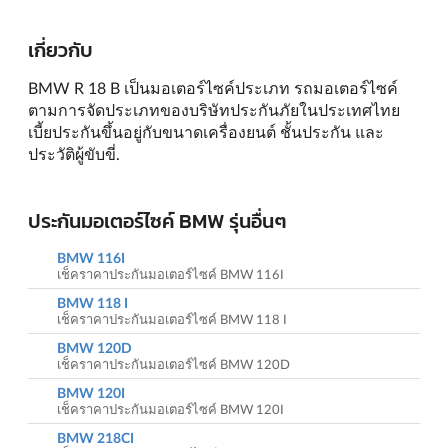
เกี่ยวกับ
BMW R 18 B เป็นมอเตอร์ไซค์ประเภท รถมอเตอร์ไซค์
ตามการจัดประเภทของบริษัทประกันภัยในประเทศไทย
เบี้ยประกันขึ้นอยู่กับขนาดเครื่องยนต์ ชั้นประกัน และ
ประวัติผู้ขับขี่.
ประกันมอเตอร์ไซค์ BMW รุ่นอื่นๆ
BMW 116I
เช็คราคาประกันมอเตอร์ไซค์ BMW 116I
BMW 118 I
เช็คราคาประกันมอเตอร์ไซค์ BMW 118 I
BMW 120D
เช็คราคาประกันมอเตอร์ไซค์ BMW 120D
BMW 120I
เช็คราคาประกันมอเตอร์ไซค์ BMW 120I
BMW 218CI