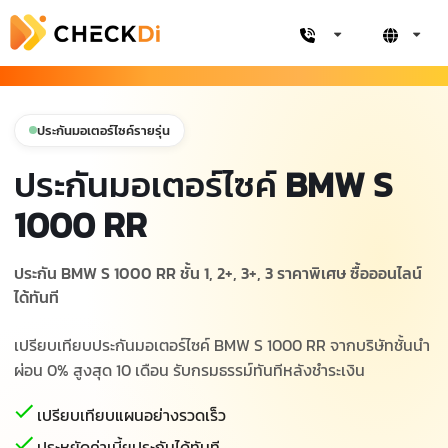
ประกันมอเตอร์ไซค์รายรุ่น
ประกันมอเตอร์ไซค์
BMW S
1000 RR
ประกัน BMW S 1000 RR ชั้น 1, 2+, 3+, 3 ราคาพิเศษ ซื้อออนไลน์
ได้ทันที
เปรียบเทียบประกันมอเตอร์ไซค์ BMW S 1000 RR จากบริษัทชั้นนำ
ผ่อน 0% สูงสุด 10 เดือน รับกรมธรรม์ทันทีหลังชำระเงิน
เปรียบเทียบแผนอย่างรวดเร็ว
ประหยัดค่าเบี้ยประกันได้ทันที