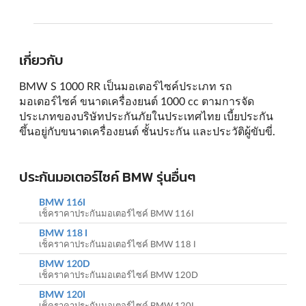
เกี่ยวกับ
BMW S 1000 RR เป็นมอเตอร์ไซค์ประเภท รถ
มอเตอร์ไซค์ ขนาดเครื่องยนต์ 1000 cc ตามการจัด
ประเภทของบริษัทประกันภัยในประเทศไทย เบี้ยประกัน
ขึ้นอยู่กับขนาดเครื่องยนต์ ชั้นประกัน และประวัติผู้ขับขี่.
ประกันมอเตอร์ไซค์ BMW รุ่นอื่นๆ
BMW 116I
เช็คราคาประกันมอเตอร์ไซค์ BMW 116I
BMW 118 I
เช็คราคาประกันมอเตอร์ไซค์ BMW 118 I
BMW 120D
เช็คราคาประกันมอเตอร์ไซค์ BMW 120D
BMW 120I
เช็คราคาประกันมอเตอร์ไซค์ BMW 120I