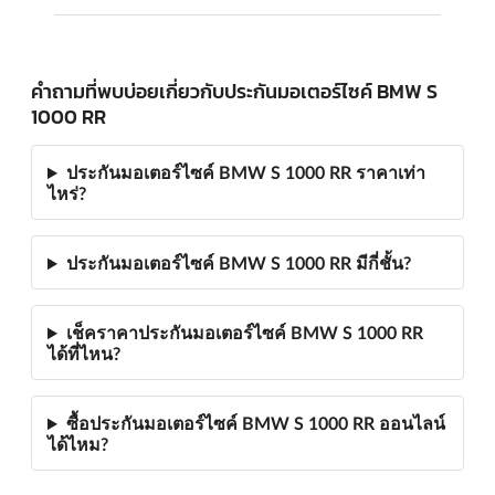
คำถามที่พบบ่อยเกี่ยวกับประกันมอเตอร์ไซค์ BMW S
1000 RR
ประกันมอเตอร์ไซค์ BMW S 1000 RR ราคาเท่า
ไหร่?
ประกันมอเตอร์ไซค์ BMW S 1000 RR มีกี่ชั้น?
เช็คราคาประกันมอเตอร์ไซค์ BMW S 1000 RR
ได้ที่ไหน?
ซื้อประกันมอเตอร์ไซค์ BMW S 1000 RR ออนไลน์
ได้ไหม?