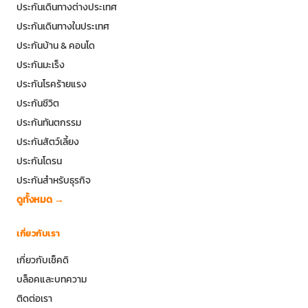
ประกันเดินทางต่างประเทศ
ประกันเดินทางในประเทศ
ประกันบ้าน & คอนโด
ประกันมะเร็ง
ประกันโรคร้ายแรง
ประกันชีวิต
ประกันทันตกรรม
ประกันสัตว์เลี้ยง
ประกันโดรน
ประกันสำหรับธุรกิจ
ดูทั้งหมด →
เกี่ยวกับเรา
เกี่ยวกับเช็คดิ
บล็อคและบทความ
ติดต่อเรา