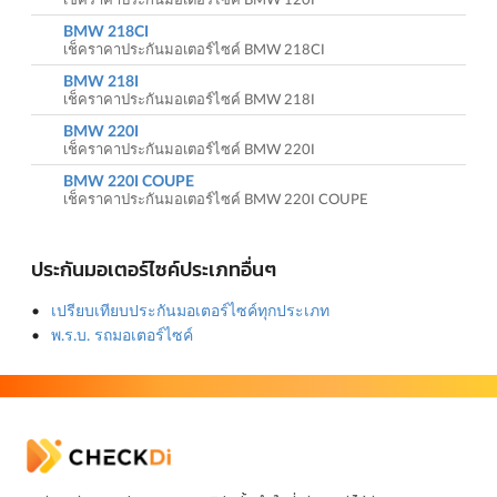
BMW 218CI
เช็คราคาประกันมอเตอร์ไซค์ BMW 218CI
BMW 218I
เช็คราคาประกันมอเตอร์ไซค์ BMW 218I
BMW 220I
เช็คราคาประกันมอเตอร์ไซค์ BMW 220I
BMW 220I COUPE
เช็คราคาประกันมอเตอร์ไซค์ BMW 220I COUPE
ประกันมอเตอร์ไซค์ประเภทอื่นๆ
เปรียบเทียบประกันมอเตอร์ไซค์ทุกประเภท
พ.ร.บ. รถมอเตอร์ไซค์