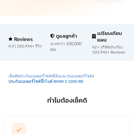
เปรียบเทียบ
ดูแลลูกค้า
Reviews
แผน
มากกว่า 100,000
4.9 | 103,944+ รีวิว
42+ บริษัทประกัน |
คน
103,944+ Reviews
เช็คดิ
ประกันมอเตอร์ไซค์
ยี่ห้อและรุ่นมอเตอร์ไซค์
ประกันมอเตอร์ไซค์บิ๊กไบค์ BMW S 1000 RR
ทำไมต้องเช็คดิ