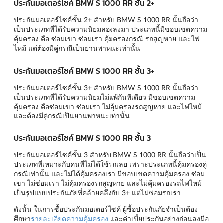
ประกันมอเตอร์ไซค์ BMW S 1000 RR ชั้น 2+
ประกันมอเตอร์ไซค์ชั้น 2+ สำหรับ BMW S 1000 RR นั้นถือว่า
เป็นประเภทที่ได้รับความนิยมลองลงมา ประเภทนี้มีขอบเขตความ
คุ้มครอง คือ ซ่อมเขา ซ่อมเรา คุ้มครองกรณี รถสูญหาย และไฟ
ไหม้ แต่ต้องมีคู่กรณีเป็นยานพาหนะเท่านั้น
ประกันมอเตอร์ไซค์ BMW S 1000 RR ชั้น 3+
ประกันมอเตอร์ไซค์ชั้น 3+ สำหรับ BMW S 1000 RR นั้นถือว่า
เป็นประเภทที่ได้รับความนิยมไม่แพ้กันทีเดียว มีขอบเขตความ
คุ้มครอง คือซ่อมเขา ซ่อมเรา ไม่คุ้มครองรถสูญหาย และไฟไหม้
และต้องมีคู่กรณีเป็นยานพาหนะเท่านั้น
ประกันมอเตอร์ไซค์ BMW S 1000 RR ชั้น 3
ประกันมอเตอร์ไซค์ชั้น 3 สำหรับ BMW S 1000 RR นั้นถือว่าเป็น
ประเภทที่เหมาะกับคนที่ไม่ได้ใช้รถเลย เพราะประเภทนี้คุ้มครองคู่
กรณีเท่านั้น และไม่ได้คุ้มครองเรา มีขอบเขตความคุ้มครอง ซ่อม
เขา ไม่ซ่อมเรา ไม่คุ้มครองรถสูญหาย และไม่คุ้มครองรถไฟไหม้
เป็นรูปแบบประกันภัยที่คล้ายคลึงกับ 3+ แต่ไม่ซ่อมรถเรา
ดังนั้น ในการซื้อประกันมอเตอร์ไซค์ ผู้ซื้อประกันภัยจำเป็นต้อง
ศึกษา
รายละเอียดความคุ้มครอง
และค่าเบี้ยประกันอย่างก่อนลงมือ