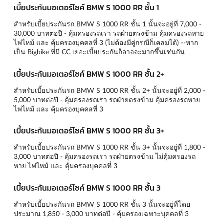
เบี้ยประกันมอเตอร์ไซค์ BMW S 1000 RR ชั้น 1
สำหรับเบี้ยประกันรถ BMW S 1000 RR ชั้น 1 นั้นจะอยู่ที่ 7,000 -
30,000 บาทต่อปี - คุ้มครองรถเรา รถฝ่ายตรงข้าม คุ้มครองรถหาย
ไฟไหม้ และ คุ้มครองบุคคลที่ 3 (ไม่ต้องมีคู่กรณีก็เคลมได้) --หาก
เป็น Bigbike ที่มี CC เยอะเบี้ยประกันก็อาจจะมากขึ้นเช่นกัน
เบี้ยประกันมอเตอร์ไซค์ BMW S 1000 RR ชั้น 2+
สำหรับเบี้ยประกันรถ BMW S 1000 RR ชั้น 2+ นั้นจะอยู่ที่ 2,000 -
5,000 บาทต่อปี - คุ้มครองรถเรา รถฝ่ายตรงข้าม คุ้มครองรถหาย
ไฟไหม้ และ คุ้มครองบุคคลที่ 3
เบี้ยประกันมอเตอร์ไซค์ BMW S 1000 RR ชั้น 3+
สำหรับเบี้ยประกันรถ BMW S 1000 RR ชั้น 3+ นั้นจะอยู่ที่ 1,800 -
3,000 บาทต่อปี - คุ้มครองรถเรา รถฝ่ายตรงข้าม ไม่คุ้มครองรถ
หาย ไฟไหม้ และ คุ้มครองบุคคลที่ 3
เบี้ยประกันมอเตอร์ไซค์ BMW S 1000 RR ชั้น 3
สำหรับเบี้ยประกันรถ BMW S 1000 RR ชั้น 3 นั้นจะอยู่ที่โดย
ประมาณ 1,850 - 3,000 บาทต่อปี - คุ้มครองเฉพาะบุคคลที่ 3