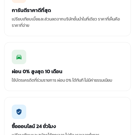
การันตีราคาดีที่สุด
เปรียบเทียบเบี้ยและส่วนลดจากบริษัทชั้นนำในที่เดียว ราคาที่เห็นคือ
ราคาที่จ่าย
ผ่อน 0% สูงสุด 10 เดือน
ใช้บัตรเครดิตที่ร่วมรายการ ผ่อน 0% ได้ทันที ไม่มีค่าธรรมเนียม
ซื้อออนไลน์ 24 ชั่วโมง