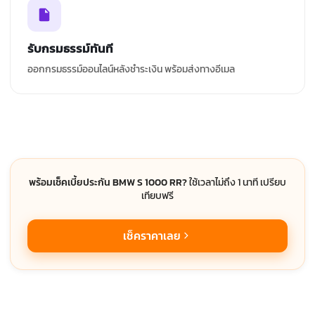
รับกรมธรรม์ทันที
ออกกรมธรรม์ออนไลน์หลังชำระเงิน พร้อมส่งทางอีเมล
พร้อมเช็คเบี้ยประกัน BMW S 1000 RR?
ใช้เวลาไม่ถึง 1 นาที เปรียบ
เทียบฟรี
เช็คราคาเลย