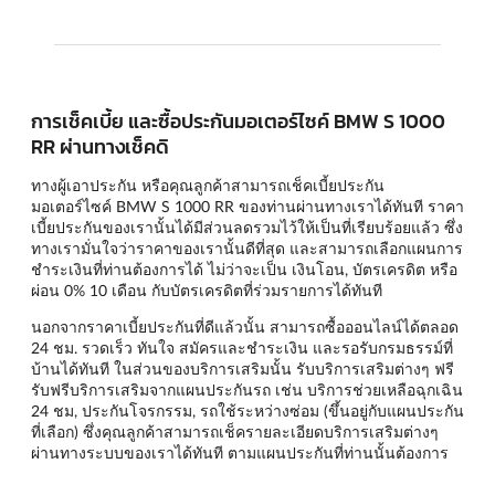
การเช็คเบี้ย และซื้อประกันมอเตอร์ไซค์ BMW S 1000
RR ผ่านทางเช็คดิ
ทางผู้เอาประกัน หรือคุณลูกค้าสามารถเช็คเบี้ยประกัน
มอเตอร์ไซค์ BMW S 1000 RR ของท่านผ่านทางเราได้ทันที ราคา
เบี้ยประกันของเรานั้นได้มีส่วนลดรวมไว้ให้เป็นที่เรียบร้อยแล้ว ซึ่ง
ทางเรามั่นใจว่าราคาของเรานั้นดีที่สุด และสามารถเลือกแผนการ
ชำระเงินที่ท่านต้องการได้ ไม่ว่าจะเป็น เงินโอน, บัตรเครดิต หรือ
ผ่อน 0% 10 เดือน กับบัตรเครดิตที่ร่วมรายการได้ทันที
นอกจากราคาเบี้ยประกันที่ดีแล้วนั้น สามารถซื้อออนไลน์ได้ตลอด
24 ชม. รวดเร็ว ทันใจ สมัครและชำระเงิน และรอรับกรมธรรม์ที่
บ้านได้ทันที ในส่วนของบริการเสริมนั้น รับบริการเสริมต่างๆ ฟรี
รับฟรีบริการเสริมจากแผนประกันรถ เช่น บริการช่วยเหลือฉุกเฉิน
24 ชม, ประกันโจรกรรม, รถใช้ระหว่างซ่อม (ขึ้นอยู่กับแผนประกัน
ที่เลือก) ซึ่งคุณลูกค้าสามารถเช็ครายละเอียดบริการเสริมต่างๆ
ผ่านทางระบบของเราได้ทันที ตามแผนประกันที่ท่านนั้นต้องการ