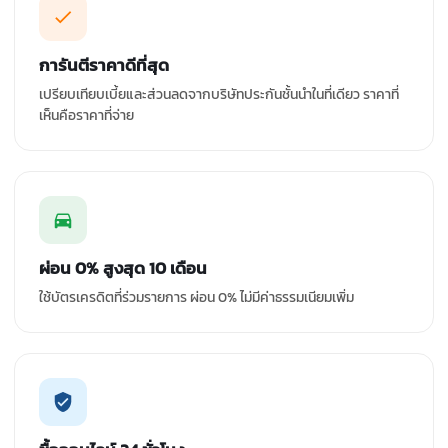
การันตีราคาดีที่สุด
เปรียบเทียบเบี้ยและส่วนลดจากบริษัทประกันชั้นนำในที่เดียว ราคาที่
เห็นคือราคาที่จ่าย
ผ่อน 0% สูงสุด 10 เดือน
ใช้บัตรเครดิตที่ร่วมรายการ ผ่อน 0% ไม่มีค่าธรรมเนียมเพิ่ม