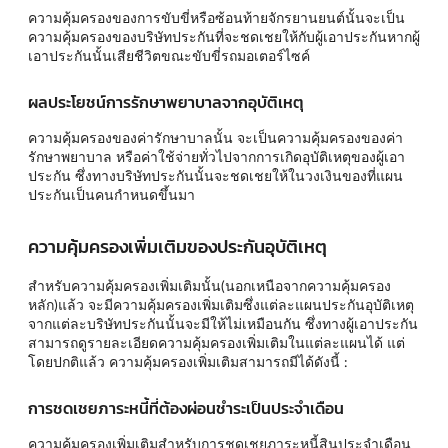
ความคุ้มครองของการขับขี่หรือซ้อนท้ายจักรยานยนต์นั้นจะเป็น
ความคุ้มครองของบริษัทประกันที่จะชดเชยให้กับผู้เอาประกันหากผู้
เอาประกันนั้นเสียชีวิตขณะขับขี่รถมอเตอร์ไซค์
ผลประโยชน์การรักษาพยาบาลจากอุบัติเหตุ
ความคุ้มครองของค่ารักษาบาลนั้น จะเป็นความคุ้มครองของค่า
รักษาพยาบาล หรือค่าใช้จ่ายทั่วไปจากการเกิดอุบัติเหตุของผู้เอา
ประกัน ซึ่งทางบริษัทประกันนั้นจะชดเชยให้ในวงเงินของที่แผน
ประกันเป็นคนกำหนดขึ้นมา
ความคุ้มครองเพิ่มเติมของประกันอุบัติเหตุ
สำหรับความคุ้มครองเพิ่มเติมนั้น(นอกเหนือจากความคุ้มครอง
หลัก)แล้ว จะมีความคุ้มครองเพิ่มเติมซึ่งแต่ละแผนประกันอุบัติเหตุ
จากแต่ละบริษัทประกันนั้นจะมีให้ไม่เหมือนกัน ซึ่งทางผู้เอาประกัน
สามารถดูรายละเอียดความคุ้มครองเพิ่มเติมในแต่ละแผนได้ แต่
โดยปกติแล้ว ความคุ้มครองเพิ่มเติมสามารถมีได้ดังนี้ :
การชดเชยภาระหนี้ที่ต้องผ่อนชำระเป็นประจำเดือน
ความคุ้มครองเพิ่มเติมสำหรับการชดเชยภาระหนี้สินประจำเดือน