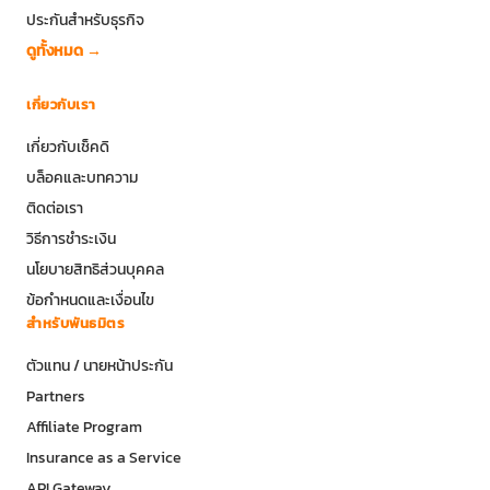
ประกันสำหรับธุรกิจ
ดูทั้งหมด →
เกี่ยวกับเรา
เกี่ยวกับเช็คดิ
บล็อคและบทความ
ติดต่อเรา
วิธีการชำระเงิน
นโยบายสิทธิส่วนบุคคล
ข้อกำหนดและเงื่อนไข
สำหรับพันธมิตร
ตัวแทน / นายหน้าประกัน
Partners
Affiliate Program
Insurance as a Service
API Gateway