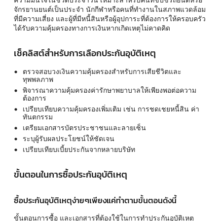
จักรยานยนต์เป็นประจำ นักกีฬาหรือคนที่ทำงานในสภาพแวดล้อม
ที่มีความเสี่ยง และผู้ที่มีหนี้สินหรือผู้อุปการะที่ต้องการให้ครอบครัว
ได้รับความคุ้มครองทางการเงินหากเกิดเหตุไม่คาดคิด
เช็คลิสต์สำหรับการเลือกประกันอุบัติเหตุ
ตรวจสอบวงเงินความคุ้มครองสำหรับการเสียชีวิตและ
ทุพพลภาพ
พิจารณาความคุ้มครองค่ารักษาพยาบาลให้เพียงพอต่อความ
ต้องการ
เปรียบเทียบความคุ้มครองเพิ่มเติม เช่น การชดเชยหนี้สิน ค่า
ทันตกรรม
เตรียมเอกสารบัตรประชาชนและลายเซ็น
ระบุผู้รับผลประโยชน์ให้ชัดเจน
เปรียบเทียบเบี้ยประกันจากหลายบริษัท
ขั้นตอนในการซื้อประกันอุบัติเหตุ
ซื้อประกันอุบัติเหตุง่ายๆเพียงแค่ทำตามขั้นตอนดังนี้
ขั้นตอนการซื้อ และเอกสารที่ต้องใช้ในการทำประกันอุบัติเหตุ