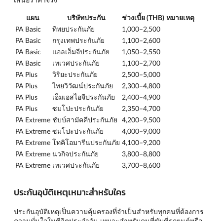
แผน
บริษัทประกัน
ช่วงเบี้ย (THB)
หมายเหตุ
PA Basic
ทิพยประกันภัย
1,000–2,500
PA Basic
กรุงเทพประกันภัย
1,100–2,600
PA Basic
แอลเอ็มจีประกันภัย
1,050–2,550
PA Basic
เทเวศประกันภัย
1,100–2,700
PA Plus
วิริยะประกันภัย
2,500–5,000
PA Plus
ไทยวิวัฒน์ประกันภัย
2,300–4,800
PA Plus
เอ็มเอสไอจีประกันภัย
2,400–4,900
PA Plus
ซมโปะประกันภัย
2,350–4,700
PA Extreme
ชับบ์สามัคคีประกันภัย
4,200–9,500
PA Extreme
ซมโปะประกันภัย
4,000–9,000
PA Extreme
โทคิโอมารีนประกันภัย
4,100–9,200
PA Extreme
นวกิจประกันภัย
3,800–8,800
PA Extreme
เทเวศประกันภัย
3,700–8,600
ประกันอุบัติเหตุเหมาะสำหรับใคร
ประกันอุบัติเหตุเป็นความคุ้มครองที่จำเป็นสำหรับทุกคนที่ต้องการ
ความมั่นใจในชีวิตประจำวัน เหมาะสำหรับคนที่ขับขี่รถยนต์หรือ