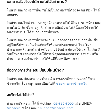
เอกสารตัวจริงจะได้ภายในกี่วันทำการ ?
ในส่วนของกรมธรรม์จะรับได้เป็นกรมธรรม์ตัวจริง กับ PDF ไฟล์
เอกสาร
ในส่วนของไฟล์ PDF ทางลูกค้าสามารถรับได้ใน LINE หรือ Email
ภายใน 1 วัน ซึ่งทางลูกค้าสามารถพิพม์จากไฟล์นี้และใช้งานได้
จนกว่าท่านจะได้รับกรมธรรม์ตัวจริง
ในส่วนของกรมธรรม์ตัวจริง ระยะเวลาการออกกรมธรรม์จะขึ้น
อยู่กับบริษัทประกันว่าแต่ละที่ใช้เวลาประมาณเท่าไหร่ โดย
ประมาณแล้วเอกสารตัวจริงจากบริษัทประกันจะใช้เวลาไม่เกิน 7
วันซึ่งทางเราจะจัดส่งไปให้ตามที่สุดจัดส่งเอกสารของท่าน หรือ
ท่านสามารถเข้ามารับเองได้ทันทีที่ออฟฟิศของเรา
ช่องทางการชำระเงิน มีแบบไหนบ้าง ?
ในส่วนของช่องทางการชำระเงิน ทางเรามีหลากหลายวิธีการ
ชำระเงิน โปรดดูรายละเอียดได้ที่
ช่องทางการชำระเงิน
จะติดต่อได้ยังไง ?
สามารถติดต่อเราได้ที่ Hotline :
02-985-9000
หรือ LINE@
@checkdi
หรือ Email :
support@checkdi.com