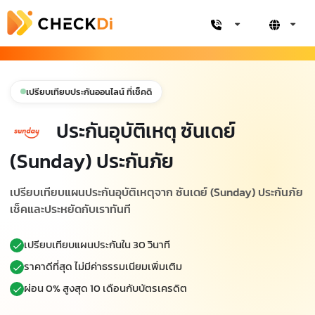
เปรียบเทียบประกันออนไลน์ ที่เช็คดิ
ประกันอุบัติเหตุ ซันเดย์
(Sunday) ประกันภัย
เปรียบเทียบแผนประกันอุบัติเหตุจาก ซันเดย์ (Sunday) ประกันภัย
เช็คและประหยัดกับเราทันที
เปรียบเทียบแผนประกันใน 30 วินาที
ราคาดีที่สุด ไม่มีค่าธรรมเนียมเพิ่มเติม
ผ่อน 0% สูงสุด 10 เดือนกับบัตรเครดิต