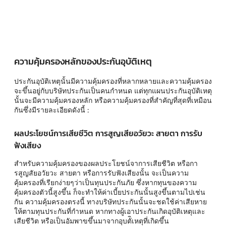
ความคุ้มครองหลักของประกันอุบัติเหตุ
ประกันอุบัติเหตุนั้นมีความคุ้มครองที่หลากหลายและความคุ้มครอง
จะขึ้นอยู่กับบริษัทประกันเป็นคนกำหนด แต่ทุกแผนประกันอุบัติเหตุ
นั้นจะมีความคุ้มครองหลัก หรือความคุ้มครองที่สำคัญที่สุดที่เหมือน
กันซึ่งมีรายละเอียดดังนี้ :
ผลประโยชน์การเสียชีวิต การสูญเสียอวัยวะ สายตา การรับ
ฟังเสียง
สำหรับความคุ้มครองของผลประโยชน์จาการเสียชีวิต หรือกา
รสูญสัยอวัยวะ สายตา หรือการรับฟังเสียงนั้น จะเป็นความ
คุ้มครองที่เรียกง่ายๆว่าเป็นทุนประกันภัย ซึ่งหากทุนของความ
คุ้มครองตัวนี้สูงขึ้น ก็จะทำให้ค่าเบี้ยประกันนั้นสูงขึ้นตามไปเช่น
กัน ความคุ้มครองตรงนี้ ทางบริษัทประกันนั้นจะชดใช้ค่าเสียหาย
ให้ตามทุนประกันที่กำหนด หากทางผู้เอาประกันเกิดอุบัติเหตุและ
เสียชีวิต หรือเป็นอัมพาขขึ้นมาจากอุบตัิเหตุที่เกิดขึ้น