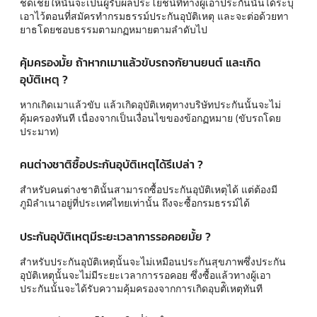
ชดเชยให้นั้นจะเป็นผู้รับผลประโยชน์ที่ทางผู้เอาประกันนั้นได้ระบุ
เอาไว้ตอนที่สมัครทำกรมธรรม์ประกันอุบัติเหตุ และจะต่อด้วยทา
ยาธโดยชอบธรรมตามกฏหมายตามลำดับไป
คุ้มครองมั้ย ถ้าหากเมาแล้วขับรถจกัยานยนต์ และเกิด
อุบัติเหตุ ?
หากเกิดเมาแล้วขับ แล้วเกิดอุบัติเหตุทางบริษัทประกันนั้นจะไม่
คุ้มครองทันที เนื่องจากเป็นเงื่อนไขของข้อกฏหมาย (ขับรถโดย
ประมาท)
คนต่างชาติซื้อประกันอุบัติเหตุได้รึเปล่า ?
สำหรับคนต่างชาตินั้นสามารถซื้อประกันอุบัติเหตุได้ แต่ต้องมี
ภูมิลำเนาอยู่ที่ประเทศไทยเท่านั้น ถึงจะซื้อกรมธรรม์ได้
ประกันอุบัติเหตุมีระยะเวลาการรอคอยมั้ย ?
สำหรับประกันอุบัติเหตุนั้นจะไม่เหมือนประกันสุขภาพซึ่งประกัน
อุบัติเหตุนั้นจะไม่มีระยะเวลาการรอคอย ซึ่งซื้อแล้วทางผู้เอา
ประกันนั้นจะได้รับความคุ้มครองจากการเกิดอุบตัิเหตุทันที