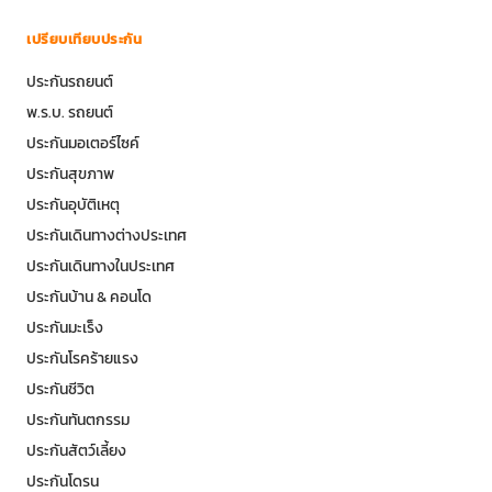
เปรียบเทียบประกัน
ประกันรถยนต์
พ.ร.บ. รถยนต์
ประกันมอเตอร์ไซค์
ประกันสุขภาพ
ประกันอุบัติเหตุ
ประกันเดินทางต่างประเทศ
ประกันเดินทางในประเทศ
ประกันบ้าน & คอนโด
ประกันมะเร็ง
ประกันโรคร้ายแรง
ประกันชีวิต
ประกันทันตกรรม
ประกันสัตว์เลี้ยง
ประกันโดรน