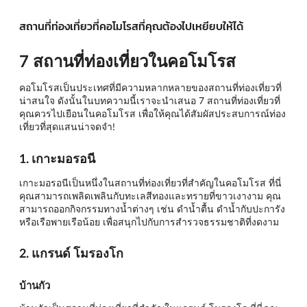
สถานที่ท่องเที่ยวที่คอโมโรสที่คุณต้องไปเหยียบให้ได้
7 สถานที่ท่องเที่ยวในคอโมโรส
คอโมโรสเป็นประเทศที่มีความหลากหลายของสถานที่ท่องเที่ยวที่
น่าสนใจ ดังนั้นในบทความนี้เราจะนำเสนอ 7 สถานที่ท่องเที่ยวที่
คุณควรไปเยือนในคอโมโรส เพื่อให้คุณได้สัมผัสประสบการณ์ท่อง
เที่ยวที่สุดแสนน่าจดจำ!
1. เกาะมอรอนี
เกาะมอรอนีเป็นหนึ่งในสถานที่ท่องเที่ยวที่สำคัญในคอโมโรส ที่นี่
คุณสามารถเพลิดเพลินกับทะเลสีทองและทรายที่ขาวเงางาม คุณ
สามารถออกกิจกรรมทางน้ำต่างๆ เช่น ดำน้ำตื้น ดำน้ำกับปะการัง
หรือเรือพายเรือน้อย เพื่อสนุกไปกับการสำรวจธรรมชาติที่งดงาม
2. แกรนด์ โมรองโก
บ้านกัว