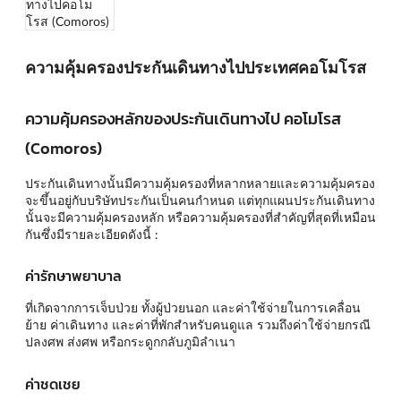
ความคุ้มครองประกันเดินทางไปประเทศคอโมโรส
ความคุ้มครองหลักของประกันเดินทางไป คอโมโรส
(Comoros)
ประกันเดินทางนั้นมีความคุ้มครองที่หลากหลายและความคุ้มครอง
จะขึ้นอยู่กับบริษัทประกันเป็นคนกำหนด แต่ทุกแผนประกันเดินทาง
นั้นจะมีความคุ้มครองหลัก หรือความคุ้มครองที่สำคัญที่สุดที่เหมือน
กันซึ่งมีรายละเอียดดังนี้ :
ค่ารักษาพยาบาล
ที่เกิดจากการเจ็บป่วย ทั้งผู้ป่วยนอก และค่าใช้จ่ายในการเคลื่อน
ย้าย ค่าเดินทาง และค่าที่พักสำหรับคนดูแล รวมถึงค่าใช้จ่ายกรณี
ปลงศพ ส่งศพ หรือกระดูกกลับภูมิลำเนา
ค่าชดเชย