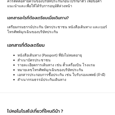
ควรติดต่อสายด่วนของบริษัทประกันก่อนไปรักษาตัว เพื่อขอคำ
แนะนำและเพื่อให้ได้รับการอนุมัติล่วงหน้า
เอกสารอะไรที่ต้องเตรียมเมื่อเดินทาง?
เตรียมกรมธรรม์ประกัน บัตรประชาชน หนังสือเดินทาง และเบอร์
โทรศัพท์ฉุกเฉินของบริษัทประกัน
เอกสารที่ต้องเตรียม
หนังสือเดินทาง (Passport) ที่ยังไม่หมดอายุ
สำเนาบัตรประชาชน
รายละเอียดการเดินทาง เช่น ตั้วเครื่องบิน โรงแรม
หมายเลขโทรศัพท์ฉุกเฉินของบริษัทประกัน
เอกสารประกอบการซื้อประกัน เช่น ใบรับรองแพทย์ (ถ้ามี)
สำเนากรมธรรม์ประกันเดินทาง
ไปคอโมโรสไปเที่ยวที่ไหนดีน้า ?