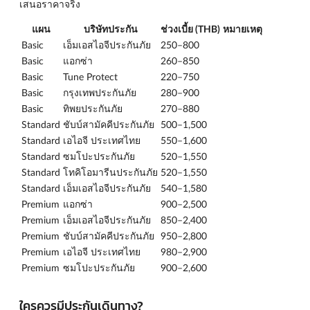
เสนอราคาจริง
แผน
บริษัทประกัน
ช่วงเบี้ย (THB)
หมายเหตุ
Basic
เอ็มเอสไอจีประกันภัย
250–800
Basic
แอกซ่า
260–850
Basic
Tune Protect
220–750
Basic
กรุงเทพประกันภัย
280–900
Basic
ทิพยประกันภัย
270–880
Standard
ชับบ์สามัคคีประกันภัย
500–1,500
Standard
เอไอจี ประเทศไทย
550–1,600
Standard
ซมโปะประกันภัย
520–1,550
Standard
โทคิโอมารีนประกันภัย
520–1,550
Standard
เอ็มเอสไอจีประกันภัย
540–1,580
Premium
แอกซ่า
900–2,500
Premium
เอ็มเอสไอจีประกันภัย
850–2,400
Premium
ชับบ์สามัคคีประกันภัย
950–2,800
Premium
เอไอจี ประเทศไทย
980–2,900
Premium
ซมโปะประกันภัย
900–2,600
ใครควรมีประกันเดินทาง?