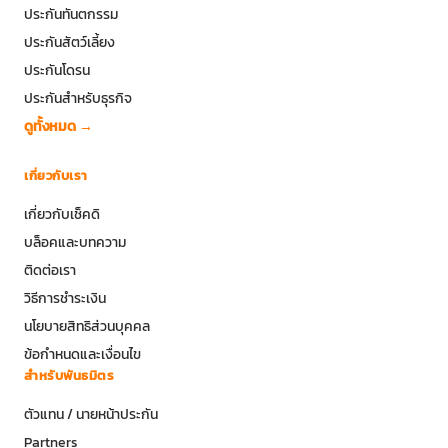
ประกันทันตกรรม
ประกันสัตว์เลี้ยง
ประกันโดรน
ประกันสำหรับธุรกิจ
ดูทั้งหมด →
เกี่ยวกับเรา
เกี่ยวกับเช็คดิ
บล็อคและบทความ
ติดต่อเรา
วิธีการชำระเงิน
นโยบายสิทธิส่วนบุคคล
ข้อกำหนดและเงื่อนไข
สำหรับพันธมิตร
ตัวแทน / นายหน้าประกัน
Partners