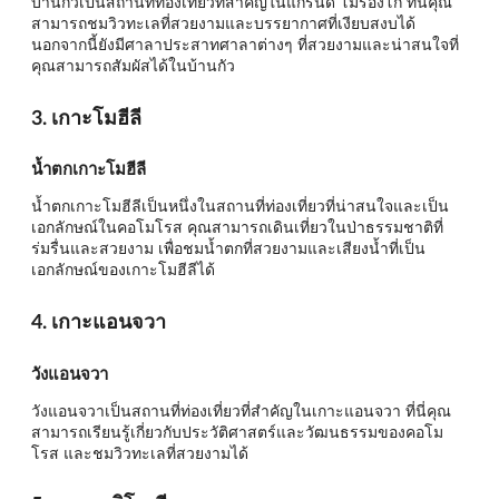
บ้านกัวเป็นสถานที่ท่องเที่ยวที่สำคัญในแกรนด์ โมรองโก ที่นี่คุณ
สามารถชมวิวทะเลที่สวยงามและบรรยากาศที่เงียบสงบได้
นอกจากนี้ยังมีศาลาประสาทศาลาต่างๆ ที่สวยงามและน่าสนใจที่
คุณสามารถสัมผัสได้ในบ้านกัว
3. เกาะโมฮีลี
น้ำตกเกาะโมฮีลี
น้ำตกเกาะโมฮีลีเป็นหนึ่งในสถานที่ท่องเที่ยวที่น่าสนใจและเป็น
เอกลักษณ์ในคอโมโรส คุณสามารถเดินเที่ยวในป่าธรรมชาติที่
ร่มรื่นและสวยงาม เพื่อชมน้ำตกที่สวยงามและเสียงน้ำที่เป็น
เอกลักษณ์ของเกาะโมฮีลีได้
4. เกาะแอนจวา
วังแอนจวา
วังแอนจวาเป็นสถานที่ท่องเที่ยวที่สำคัญในเกาะแอนจวา ที่นี่คุณ
สามารถเรียนรู้เกี่ยวกับประวัติศาสตร์และวัฒนธรรมของคอโม
โรส และชมวิวทะเลที่สวยงามได้