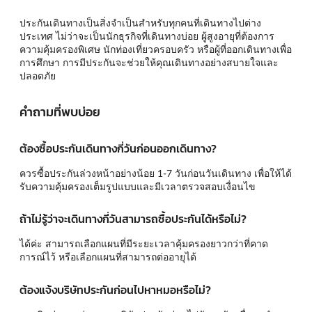
ประกันเดินทางเป็นสิ่งจำเป็นสำหรับทุกคนที่เดินทางไปต่าง
ประเทศ ไม่ว่าจะเป็นนักธุรกิจที่เดินทางบ่อย ผู้สูงอายุที่ต้องการ
ความคุ้มครองพิเศษ นักท่องเที่ยวครอบครัว หรือผู้ที่ออกเดินทางเพื่อ
การศึกษา การมีประกันจะช่วยให้คุณเดินทางอย่างสบายใจและ
ปลอดภัย
คำถามที่พบบ่อย
ต้องซื้อประกันเดินทางกี่วันก่อนออกเดินทาง?
ควรซื้อประกันล่วงหน้าอย่างน้อย 1-7 วันก่อนวันเดินทาง เพื่อให้ได้
รับความคุ้มครองเต็มรูปแบบและมีเวลาตรวจสอบเงื่อนไข
ถ้าไม่รู้ว่าจะเดินทางกี่วันสามารถซื้อประกันได้หรือไม่?
ได้ค่ะ สามารถเลือกแผนที่มีระยะเวลาคุ้มครองยาวกว่าที่คาด
การณ์ไว้ หรือเลือกแผนที่สามารถต่ออายุได้
ต้องแจ้งบริษัทประกันก่อนไปหาหมอหรือไม่?