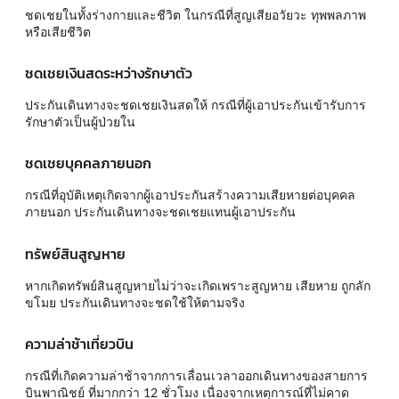
ชดเชยในทั้งร่างกายและชีวิต ในกรณีที่สูญเสียอวัยวะ ทุพพลภาพ
หรือเสียชีวิต
ชดเชยเงินสดระหว่างรักษาตัว
ประกันเดินทางจะชดเชยเงินสดให้ กรณีที่ผู้เอาประกันเข้ารับการ
รักษาตัวเป็นผู้ป่วยใน
ชดเชยบุคคลภายนอก
กรณีที่อุบัติเหตุเกิดจากผู้เอาประกันสร้างความเสียหายต่อบุคคล
ภายนอก ประกันเดินทางจะชดเชยแทนผู้เอาประกัน
ทรัพย์สินสูญหาย
หากเกิดทรัพย์สินสูญหายไม่ว่าจะเกิดเพราะสูญหาย เสียหาย ถูกลัก
ขโมย ประกันเดินทางจะชดใช้ให้ตามจริง
ความล่าช้าเที่ยวบิน
กรณีที่เกิดความล่าช้าจากการเลื่อนเวลาออกเดินทางของสายการ
บินพาณิชย์ ที่มากกว่า 12 ชั่วโมง เนื่องจากเหตุการณ์ที่ไม่คาด