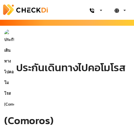
ประกันเดินทางไปคอโมโรส
(Comoros)