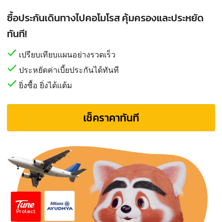
ซื้อประกันเดินทางไปคอโมโรส คุ้มครองและประหยัด
ทันที!
เปรียบเทียบแผนอย่างรวดเร็ว
ประหยัดค่าเบี้ยประกันได้ทันที
ยิ่งซื้อ ยิ่งได้แต้ม
เช็คราคาทันที