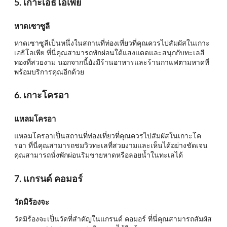
5. เกาะเอธิโอเพีย
หาดเซาซูลี
หาดเซาซูลีเป็นหนึ่งในสถานที่ท่องเที่ยวที่คุณควรไปสัมผัสในเกาะ
เอธิโอเพีย ที่นี่คุณสามารถพักผ่อนใต้แสงแดดและสนุกกับทะเลสี
ทองที่สวยงาม นอกจากนี้ยังมีร้านอาหารและร้านกาแฟตามหาดที่
พร้อมบริการคุณอีกด้วย
6. เกาะโครอา
แหลมโครอา
แหลมโครอาเป็นสถานที่ท่องเที่ยวที่คุณควรไปสัมผัสในเกาะโค
รอา ที่นี่คุณสามารถชมวิวทะเลที่สวยงามและเห็นได้อย่างชัดเจน
คุณสามารถนั่งพักผ่อนริมชายหาดหรือลอยน้ำในทะเลได้
7. แกรนด์ คอมอร์
วัดมิร้องจะ
วัดมิร้องจะเป็นวัดที่สำคัญในแกรนด์ คอมอร์ ที่นี่คุณสามารถสัมผัส