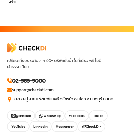
ครับ
เปรียบเทียบประกันจาก 40+ บริษัทชั้นนำ ในที่เดียว ฟรี ไม่มี
ค่าธรรมเนียม
02-985-9000
support@checkdi.com
110/12 หมู่ 3 ถนนรัตนาธิเบศร์ ต.ไทรม้า อ.เมือง จ.นนทบุรี 11000
@checkdi
WhatsApp
Facebook
TikTok
YouTube
LinkedIn
Messenger
CheckDi+