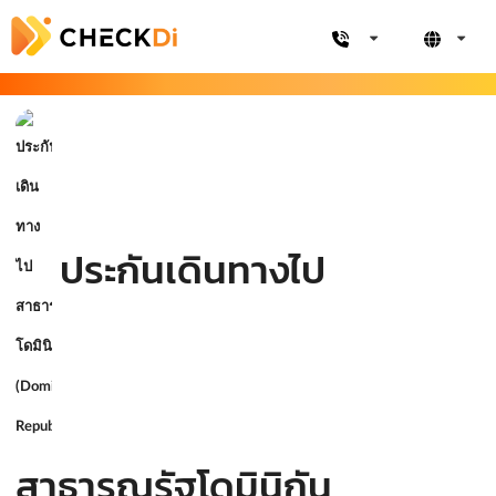
ประกันเดินทางไป
สาธารณรัฐโดมินิกัน