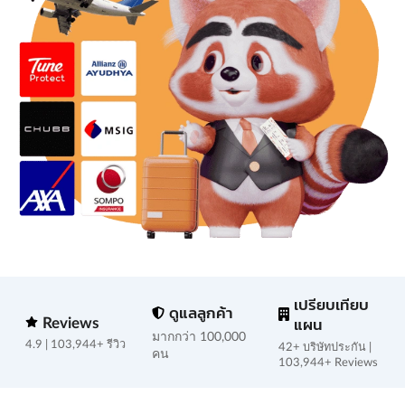
เปรียบเทียบ
ดูแลลูกค้า
Reviews
แผน
มากกว่า 100,000
4.9 | 103,944+ รีวิว
42+ บริษัทประกัน |
คน
103,944+ Reviews