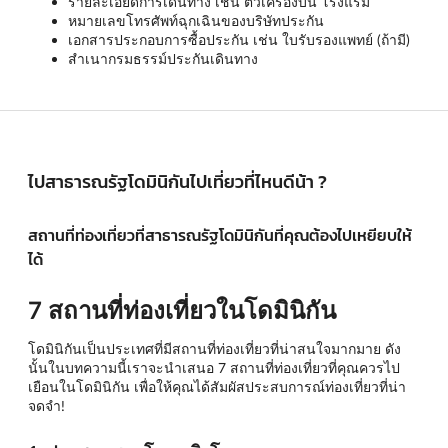
รายละเอียดการเดินทาง เช่น ตั้วเครื่องบิน โรงแรม
หมายเลขโทรศัพท์ฉุกเฉินของบริษัทประกัน
เอกสารประกอบการซื้อประกัน เช่น ใบรับรองแพทย์ (ถ้ามี)
สำเนากรมธรรม์ประกันเดินทาง
ไปสาธารณรัฐโดมินิกันไปเที่ยวที่ไหนดีน้า ?
สถานที่ท่องเที่ยวที่สาธารณรัฐโดมินิกันที่คุณต้องไปเหยียบให้
ได้
7 สถานที่ท่องเที่ยวในโดมินิกัน
โดมินิกันเป็นประเทศที่มีสถานที่ท่องเที่ยวที่น่าสนใจมากมาย ดัง
นั้นในบทความนี้เราจะนำเสนอ 7 สถานที่ท่องเที่ยวที่คุณควรไป
เยือนในโดมินิกัน เพื่อให้คุณได้สัมผัสประสบการณ์ท่องเที่ยวที่น่า
จดจำ!