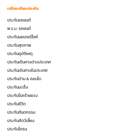
เปรียบเทียบประกัน
ประกันรถยนต์
พ.ร.บ. รถยนต์
ประกันมอเตอร์ไซค์
ประกันสุขภาพ
ประกันอุบัติเหตุ
ประกันเดินทางต่างประเทศ
ประกันเดินทางในประเทศ
ประกันบ้าน & คอนโด
ประกันมะเร็ง
ประกันโรคร้ายแรง
ประกันชีวิต
ประกันทันตกรรม
ประกันสัตว์เลี้ยง
ประกันโดรน