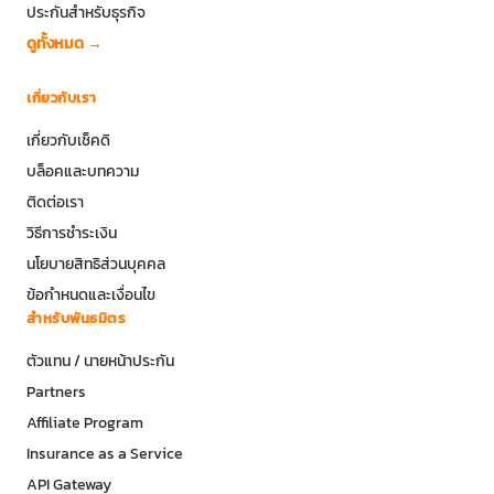
ประกันสำหรับธุรกิจ
ดูทั้งหมด →
เกี่ยวกับเรา
เกี่ยวกับเช็คดิ
บล็อคและบทความ
ติดต่อเรา
วิธีการชำระเงิน
นโยบายสิทธิส่วนบุคคล
ข้อกำหนดและเงื่อนไข
สำหรับพันธมิตร
ตัวแทน / นายหน้าประกัน
Partners
Affiliate Program
Insurance as a Service
API Gateway