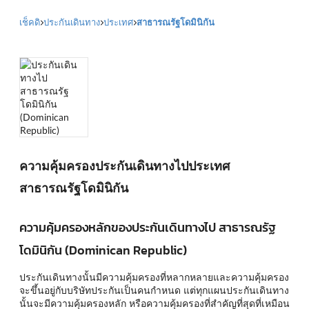
เช็คดิ
ประกันเดินทาง
ประเทศ
สาธารณรัฐโดมินิกัน
ความคุ้มครองประกันเดินทางไปประเทศ
สาธารณรัฐโดมินิกัน
ความคุ้มครองหลักของประกันเดินทางไป สาธารณรัฐ
โดมินิกัน (Dominican Republic)
ประกันเดินทางนั้นมีความคุ้มครองที่หลากหลายและความคุ้มครอง
จะขึ้นอยู่กับบริษัทประกันเป็นคนกำหนด แต่ทุกแผนประกันเดินทาง
นั้นจะมีความคุ้มครองหลัก หรือความคุ้มครองที่สำคัญที่สุดที่เหมือน