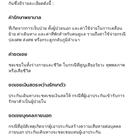
กันซึ่งมีรายละเอียดดังนี้ :
ค่ารักษาพยาบาล
ที่เกิดจากการเจ็บป่วย ทั้งผู้ป่วยนอก และค่าใช้จ่ายในการเคลื่อน
ย้าย ค่าเดินทาง และค่าที่พักสำหรับคนดูแล รวมถึงค่าใช้จ่ายกรณี
ปลงศพ ส่งศพ หรือกระดูกกลับภูมิลำเนา
ค่าชดเชย
ชดเชยในทั้งร่างกายและชีวิต ในกรณีที่สูญเสียอวัยวะ ทุพพลภาพ
หรือเสียชีวิต
ชดเชยเงินสดระหว่างรักษาตัว
ประกันเดินทางจะชดเชยเงินสดให้ กรณีที่ผู้เอาประกันเข้ารับการ
รักษาตัวเป็นผู้ป่วยใน
ชดเชยบุคคลภายนอก
กรณีที่อุบัติเหตุเกิดจากผู้เอาประกันสร้างความเสียหายต่อบุคคล
ภายนอก ประกันเดินทางจะชดเชยแทนผู้เอาประกัน