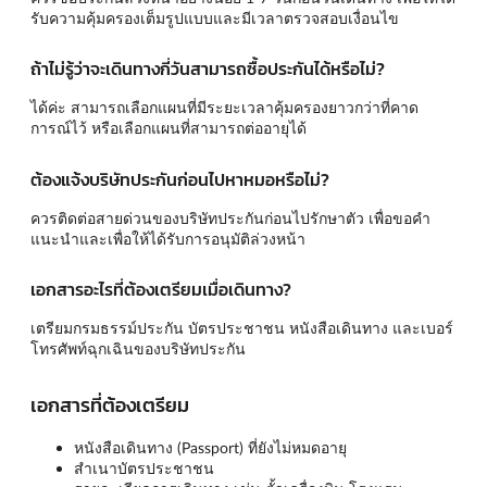
รับความคุ้มครองเต็มรูปแบบและมีเวลาตรวจสอบเงื่อนไข
ถ้าไม่รู้ว่าจะเดินทางกี่วันสามารถซื้อประกันได้หรือไม่?
ได้ค่ะ สามารถเลือกแผนที่มีระยะเวลาคุ้มครองยาวกว่าที่คาด
การณ์ไว้ หรือเลือกแผนที่สามารถต่ออายุได้
ต้องแจ้งบริษัทประกันก่อนไปหาหมอหรือไม่?
ควรติดต่อสายด่วนของบริษัทประกันก่อนไปรักษาตัว เพื่อขอคำ
แนะนำและเพื่อให้ได้รับการอนุมัติล่วงหน้า
เอกสารอะไรที่ต้องเตรียมเมื่อเดินทาง?
เตรียมกรมธรรม์ประกัน บัตรประชาชน หนังสือเดินทาง และเบอร์
โทรศัพท์ฉุกเฉินของบริษัทประกัน
เอกสารที่ต้องเตรียม
หนังสือเดินทาง (Passport) ที่ยังไม่หมดอายุ
สำเนาบัตรประชาชน