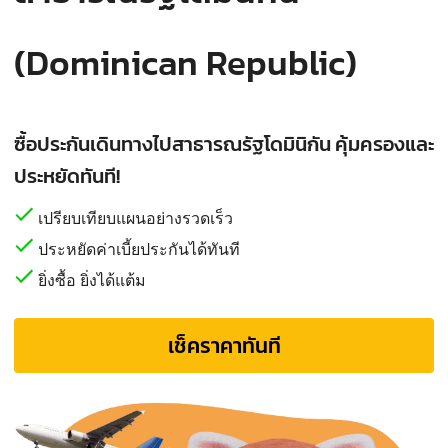
(Dominican Republic)
ซื้อประกันเดินทางไปสาธารณรัฐโดมินิกัน คุ้มครองและ
ประหยัดทันที!
เปรียบเทียบแผนอย่างรวดเร็ว
ประหยัดค่าเบี้ยประกันได้ทันที
ยิ่งซื้อ ยิ่งได้แต้ม
เช็คราคาทันที