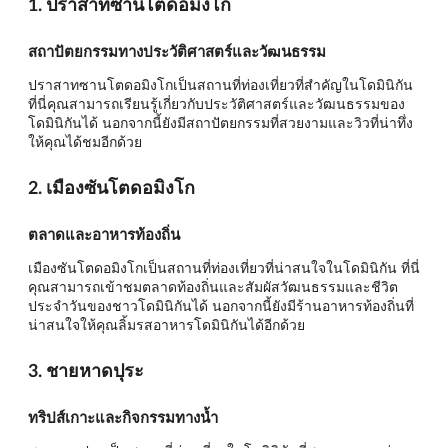
1. ปราสาทซานโตดอมิงโก
สถาปัตยกรรมทางประวัติศาสตร์และวัฒนธรรม
ปราสาทซานโตดอมิงโกเป็นสถานที่ท่องเที่ยวที่สำคัญในโดมินิกัน
ที่นี่คุณสามารถเรียนรู้เกี่ยวกับประวัติศาสตร์และวัฒนธรรมของ
โดมินิกันได้ นอกจากนี้ยังมีสถาปัตยกรรมที่สวยงามและวิวที่น่าทึ่ง
ให้คุณได้ชมอีกด้วย
2. เมืองซันโตดอมิงโก
ตลาดและอาหารท้องถิ่น
เมืองซันโตดอมิงโกเป็นสถานที่ท่องเที่ยวที่น่าสนใจในโดมินิกัน ที่นี่
คุณสามารถเข้าชมตลาดท้องถิ่นและสัมผัสวัฒนธรรมและชีวิต
ประจำวันของชาวโดมินิกันได้ นอกจากนี้ยังมีร้านอาหารท้องถิ่นที่
น่าสนใจให้คุณลิ้มรสอาหารโดมินิกันได้อีกด้วย
3. ชายหาดปุระ
ทริปส์เกาะและกิจกรรมทางน้ำ