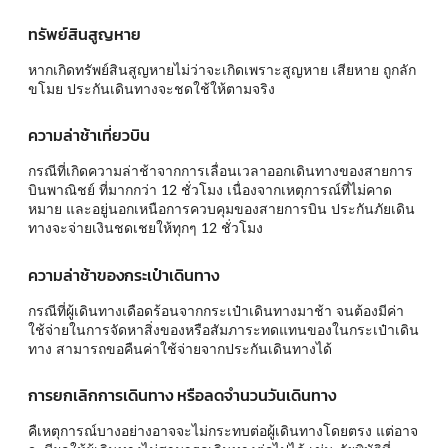
ทรัพย์สินสูญหาย
หากเกิดทรัพย์สินสูญหายไม่ว่าจะเกิดเพราะสูญหาย เสียหาย ถูกลัก
ขโมย ประกันเดินทางจะชดใช้ให้ตามจริง
ความล่าช้าเที่ยวบิน
กรณีที่เกิดความล่าช้าจากการเลื่อนเวลาออกเดินทางของสายการ
บินพาณิชย์ ที่มากกว่า 12 ชั่วโมง เนื่องจากเหตุการณ์ที่ไม่คาด
หมาย และอยู่นอกเหนือการควบคุมของสายการบิน ประกันภัยเดิน
ทางจะจ่ายเงินชดเชยให้ทุกๆ 12 ชั่วโมง
ความล่าช้าของกระเป๋าเดินทาง
กรณีที่ผู้เดินทางเดือดร้อนจากกระเป๋าเดินทางมาช้า จนต้องมีค่า
ใช้จ่ายในการจัดหาสิ่งของหรือสัมภาระทดแทนของในกระเป๋าเดิน
ทาง สามารถขอคืนค่าใช้จ่ายจากประกันเดินทางได้
การยกเลิกการเดินทาง หรือลดจำนวนวันเดินทาง
คืเหตุการณ์บางอย่างอาจจะไม่กระทบต่อผู้เดินทางโดยตรง แต่อาจ