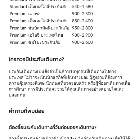
Standard
เอ็มเอสไอจีประกันภัย
540–1,580
Premium
แอกซ่า
900–2,500
Premium
เอ็มเอสไอจีประกันภัย
850–2,400
Premium
ชับบ์สามัคคีประกันภัย
950–2,800
Premium
เอไอจี ประเทศไทย
980–2,900
Premium
ซมโปะประกันภัย
900–2,600
ใครควรมีประกันเดินทาง?
ประกันเดินทางเป็นสิ่งจำเป็นสำหรับทุกคนที่เดินทางไปต่าง
ประเทศ ไม่ว่าจะเป็นนักธุรกิจที่เดินทางบ่อย ผู้สูงอายุที่ต้องการ
ความคุ้มครองพิเศษ นักท่องเที่ยวครอบครัว หรือผู้ที่ออกเดินทางเพื่อ
การศึกษา การมีประกันจะช่วยให้คุณเดินทางอย่างสบายใจและ
ปลอดภัย
คำถามที่พบบ่อย
ต้องซื้อประกันเดินทางกี่วันก่อนออกเดินทาง?
ควรซื้อประกันล่วงหน้าอย่างน้อย 1-7 วันก่อนวันเดินทาง เพื่อให้ได้