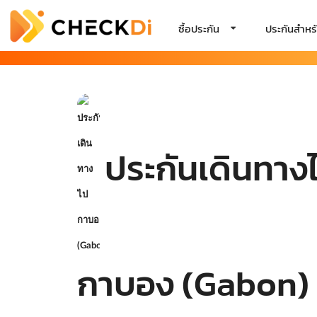
ซื้อประกัน
ประกันสำหรั
ประกันเดินทาง
กาบอง (Gabon)