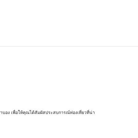
อง เพื่อให้คุณได้สัมผัสประสบการณ์ท่องเที่ยวที่น่า