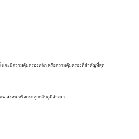
นจะมีความคุ้มครองหลัก หรือความคุ้มครองที่สำคัญที่สุด
ลงศพ ส่งศพ หรือกระดูกกลับภูมิลำเนา