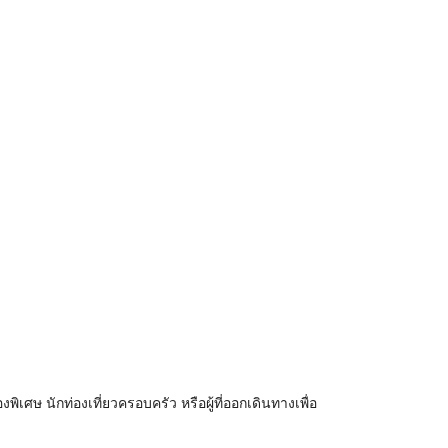
พิเศษ นักท่องเที่ยวครอบครัว หรือผู้ที่ออกเดินทางเพื่อ