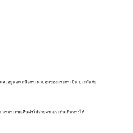
าย และอยู่นอกเหนือการควบคุมของสายการบิน ประกันภัย
าง สามารถขอคืนค่าใช้จ่ายจากประกันเดินทางได้