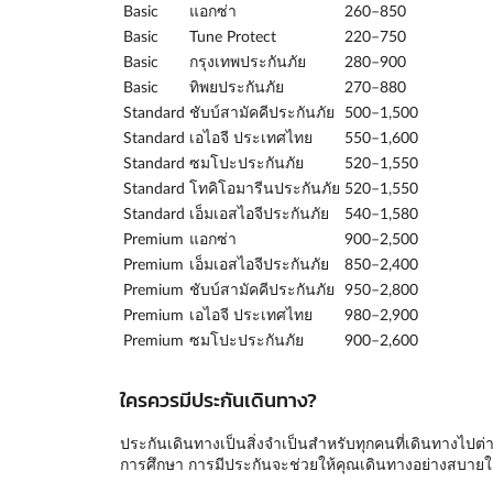
Basic
แอกซ่า
260–850
Basic
Tune Protect
220–750
Basic
กรุงเทพประกันภัย
280–900
Basic
ทิพยประกันภัย
270–880
Standard
ชับบ์สามัคคีประกันภัย
500–1,500
Standard
เอไอจี ประเทศไทย
550–1,600
Standard
ซมโปะประกันภัย
520–1,550
Standard
โทคิโอมารีนประกันภัย
520–1,550
Standard
เอ็มเอสไอจีประกันภัย
540–1,580
Premium
แอกซ่า
900–2,500
Premium
เอ็มเอสไอจีประกันภัย
850–2,400
Premium
ชับบ์สามัคคีประกันภัย
950–2,800
Premium
เอไอจี ประเทศไทย
980–2,900
Premium
ซมโปะประกันภัย
900–2,600
ใครควรมีประกันเดินทาง?
ประกันเดินทางเป็นสิ่งจำเป็นสำหรับทุกคนที่เดินทางไปต่างป
การศึกษา การมีประกันจะช่วยให้คุณเดินทางอย่างสบาย