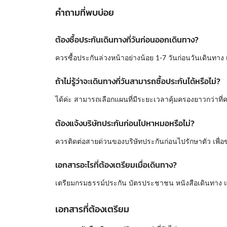
คำถามที่พบบ่อย
ต้องซื้อประกันเดินทางกี่วันก่อนออกเดินทาง?
ควรซื้อประกันล่วงหน้าอย่างน้อย 1-7 วันก่อนวันเดินทาง
ถ้าไม่รู้ว่าจะเดินทางกี่วันสามารถซื้อประกันได้หรือไม่?
ได้ค่ะ สามารถเลือกแผนที่มีระยะเวลาคุ้มครองยาวกว่าที่
ต้องแจ้งบริษัทประกันก่อนไปหาหมอหรือไม่?
ควรติดต่อสายด่วนของบริษัทประกันก่อนไปรักษาตัว เพื่อ
เอกสารอะไรที่ต้องเตรียมเมื่อเดินทาง?
เตรียมกรมธรรม์ประกัน บัตรประชาชน หนังสือเดินทาง แ
เอกสารที่ต้องเตรียม