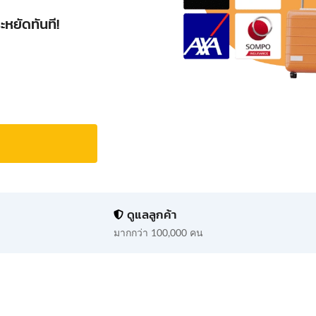
หยัดทันที!
ดูแลลูกค้า
มากกว่า 100,000 คน