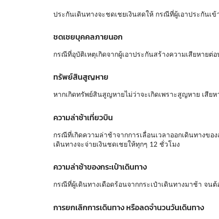
ประกันเดินทางจะชดเชยเงินสดให้ กรณีที่ผู้เอาประกันเข้า
ชดเชยบุคคลภายนอก
กรณีที่อุบัติเหตุเกิดจากผู้เอาประกันสร้างความเสียหา
ทรัพย์สินสูญหาย
หากเกิดทรัพย์สินสูญหายไม่ว่าจะเกิดเพราะสูญหาย เสีย
ความล่าช้าเที่ยวบิน
กรณีที่เกิดความล่าช้าจากการเลื่อนเวลาออกเดินทางของ
เดินทางจะจ่ายเงินชดเชยให้ทุกๆ 12 ชั่วโมง
ความล่าช้าของกระเป๋าเดินทาง
กรณีที่ผู้เดินทางเดือดร้อนจากกระเป๋าเดินทางมาช้า จ
การยกเลิกการเดินทาง หรือลดจำนวนวันเดินทาง