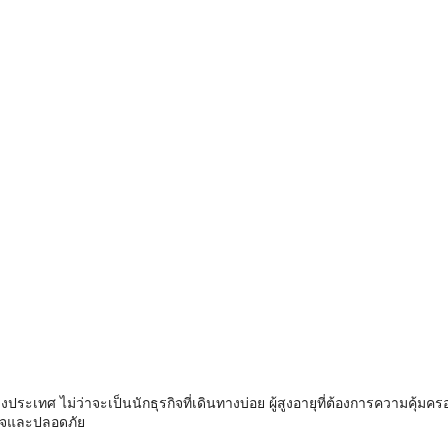
ระเทศ ไม่ว่าจะเป็นนักธุรกิจที่เดินทางบ่อย ผู้สูงอายุที่ต้องการความคุ้มครอง
ใจและปลอดภัย