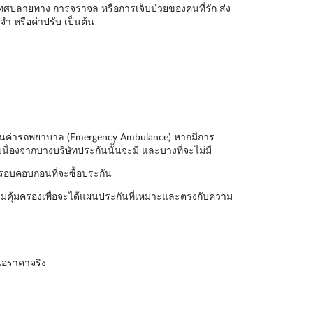
ะเทศปลายทาง การจราจล หรือการเจ็บป่วยของคนที่รัก ส่ง
ำ หรือค่าปรับ เป็นต้น
ันเป็นค่ารถพยาบาล (Emergency Ambulance) หากมีการ
นื่องจากบางบริษัทประกันนั้นจะมี และบางที่จะไม่มี
รอบคอบก่อนที่จะซื้อประกัน
มคุ้มครองเพื่อจะได้แผนประกันที่เหมาะและตรงกับความ
นอราคาจริง