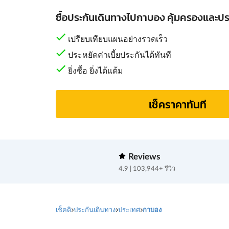
ซื้อประกันเดินทางไปกาบอง คุ้มครองและประ
เปรียบเทียบแผนอย่างรวดเร็ว
ประหยัดค่าเบี้ยประกันได้ทันที
ยิ่งซื้อ ยิ่งได้แต้ม
เช็คราคาทันที
Reviews
4.9 | 103,944+ รีวิว
เช็คดิ
ประกันเดินทาง
ประเทศ
กาบอง