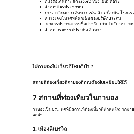
หนังสือเดินทาง (Passport) ที่ยังไม่หมดอายุ
สำเนาบัตรประชาชน
รายละเอียดการเดินทาง เช่น ตั้วเครื่องบิน โรงแร
หมายเลขโทรศัพท์ฉุกเฉินของบริษัทประกัน
เอกสารประกอบการซื้อประกัน เช่น ใบรับรองแพทย์ 
สำเนากรมธรรม์ประกันเดินทาง
ไปกาบองไปเที่ยวที่ไหนดีน้า ?
สถานที่ท่องเที่ยวที่กาบองที่คุณต้องไปเหยียบให้ได้
7 สถานที่ท่องเที่ยวในกาบอง
กาบองเป็นประเทศที่มีสถานที่ท่องเที่ยวที่น่าสนใจมากมาย
จดจำ!
1. เมืองลิเบรวิล