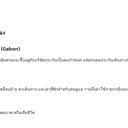
อง
ง (Gabon)
้มครองจะขึ้นอยู่กับบริษัทประกันเป็นคนกำหนด แต่ทุกแผนประกันเดินทางนั้
ารเคลื่อนย้าย ค่าเดินทาง และค่าที่พักสำหรับคนดูแล รวมถึงค่าใช้จ่ายกรณีป
พลภาพ หรือเสียชีวิต