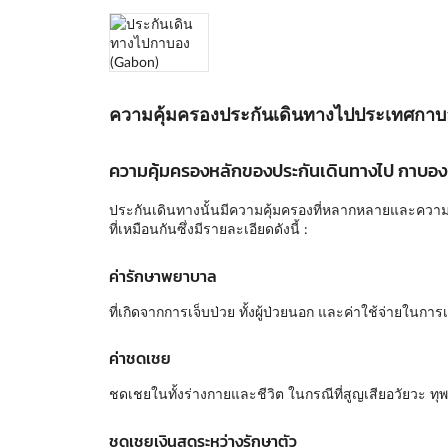
ความคุ้มครองประกันเดินทางไปประเทศกาบ
ความคุ้มครองหลักของประกันเดินทางไป กาบอ
ประกันเดินทางนั้นมีความคุ้มครองที่หลากหลายและความคุ
ที่เหมือนกันซึ่งมีรายละเอียดดังนี้ :
ค่ารักษาพยาบาล
ที่เกิดจากการเจ็บป่วย ทั้งผู้ป่วยนอก และค่าใช้จ่ายในก
ค่าชดเชย
ชดเชยในทั้งร่างกายและชีวิต ในกรณีที่สูญเสียอวัยวะ ทุพ
ชดเชยเงินสดระหว่างรักษาตัว