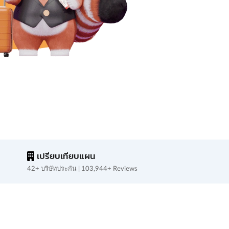
เปรียบเทียบแผน
42+ บริษัทประกัน | 103,944+ Reviews