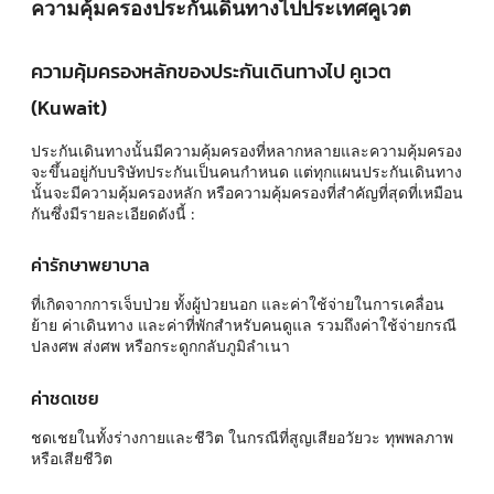
ความคุ้มครองประกันเดินทางไปประเทศคูเวต
ความคุ้มครองหลักของประกันเดินทางไป คูเวต
(Kuwait)
ประกันเดินทางนั้นมีความคุ้มครองที่หลากหลายและความคุ้มครอง
จะขึ้นอยู่กับบริษัทประกันเป็นคนกำหนด แต่ทุกแผนประกันเดินทาง
นั้นจะมีความคุ้มครองหลัก หรือความคุ้มครองที่สำคัญที่สุดที่เหมือน
กันซึ่งมีรายละเอียดดังนี้ :
ค่ารักษาพยาบาล
ที่เกิดจากการเจ็บป่วย ทั้งผู้ป่วยนอก และค่าใช้จ่ายในการเคลื่อน
ย้าย ค่าเดินทาง และค่าที่พักสำหรับคนดูแล รวมถึงค่าใช้จ่ายกรณี
ปลงศพ ส่งศพ หรือกระดูกกลับภูมิลำเนา
ค่าชดเชย
ชดเชยในทั้งร่างกายและชีวิต ในกรณีที่สูญเสียอวัยวะ ทุพพลภาพ
หรือเสียชีวิต