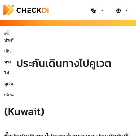
ประกันเดินทางไปคูเวต
(Kuwait)
ซื้อประกันเดินทางไปคูเวต คุ้มครองและประหยัดทันที!