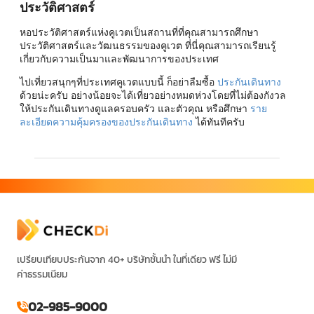
ประวัติศาสตร์
หอประวัติศาสตร์แห่งคูเวตเป็นสถานที่ที่คุณสามารถศึกษา
ประวัติศาสตร์และวัฒนธรรมของคูเวต ที่นี่คุณสามารถเรียนรู้
เกี่ยวกับความเป็นมาและพัฒนาการของประเทศ
ไปเที่ยวสนุกๆที่ประเทศคูเวตแบบนี้ ก็อย่าลืมซื้อ
ประกันเดินทาง
ด้วยน่ะครับ อย่างน้อยจะได้เที่ยวอย่างหมดห่วงโดยที่ไม่ต้องกังวล
ให้ประกันเดินทางดูแลครอบครัว และตัวคุณ หรือศึกษา
ราย
ละเอียดความคุ้มครองของประกันเดินทาง
ได้ทันทีครับ
เปรียบเทียบประกันจาก 40+ บริษัทชั้นนำ ในที่เดียว ฟรี ไม่มี
ค่าธรรมเนียม
02-985-9000