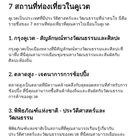
7 สถานที่ท่องเที่ยวในคูเวต
คูเวตเป็นประเทศที่มีประวัติศาสตร์และวัฒนธรรมที่น่าสนใจ นี่คือ
รายชื่อของ 7 สถานที่ท่องเที่ยวที่คุณควรไปเยือนในคูเวต
1. กรุงคูเวต - สัญลักษณ์ทางวัฒนธรรมและศิลปะ
กรุงคูเวตเป็นเมืองหลวงที่มีสัญลักษณ์ทางวัฒนธรรมและศิลปะที่
น่าทึ่ง ที่นี่คุณสามารถเยือนชุมชนทางวัฒนธรรมและสัมผัสกับ
ศิลปะท้องถิ่น
2. ตลาดสูง - เจตนาการการช้อปปิ้ง
ตลาดสูงเป็นตลาดที่มีความคล้ายคลึงกับสุดยอดสถานที่สำหรับการ
ช้อปปิ้ง ที่นี่คุณสามารถซื้อสินค้าท้องถิ่นและสัมผัสกับวัฒนธรรม
การค้าของคูเวต
3. พิพิธภัณฑ์แห่งชาติ - ประวัติศาสตร์และ
วัฒนธรรม
พิพิธภัณฑ์แห่งชาติเป็นสถานที่ที่คุณสามารถเรียนรู้เกี่ยวกับ
ประวัติศาสตร์และวัฒนธรรมของคูเวต ที่นี่คุณสามารถเยือนและ