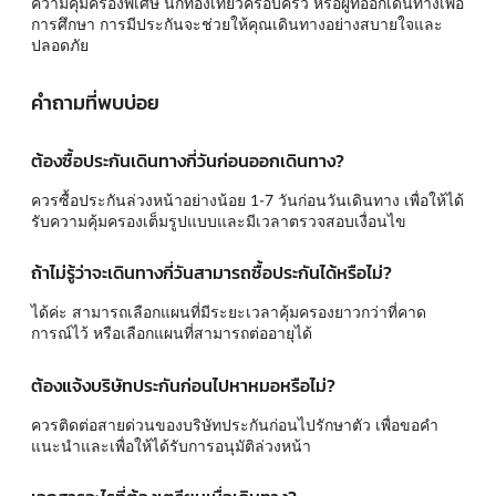
ความคุ้มครองพิเศษ นักท่องเที่ยวครอบครัว หรือผู้ที่ออกเดินทางเพื่อ
การศึกษา การมีประกันจะช่วยให้คุณเดินทางอย่างสบายใจและ
ปลอดภัย
คำถามที่พบบ่อย
ต้องซื้อประกันเดินทางกี่วันก่อนออกเดินทาง?
ควรซื้อประกันล่วงหน้าอย่างน้อย 1-7 วันก่อนวันเดินทาง เพื่อให้ได้
รับความคุ้มครองเต็มรูปแบบและมีเวลาตรวจสอบเงื่อนไข
ถ้าไม่รู้ว่าจะเดินทางกี่วันสามารถซื้อประกันได้หรือไม่?
ได้ค่ะ สามารถเลือกแผนที่มีระยะเวลาคุ้มครองยาวกว่าที่คาด
การณ์ไว้ หรือเลือกแผนที่สามารถต่ออายุได้
ต้องแจ้งบริษัทประกันก่อนไปหาหมอหรือไม่?
ควรติดต่อสายด่วนของบริษัทประกันก่อนไปรักษาตัว เพื่อขอคำ
แนะนำและเพื่อให้ได้รับการอนุมัติล่วงหน้า