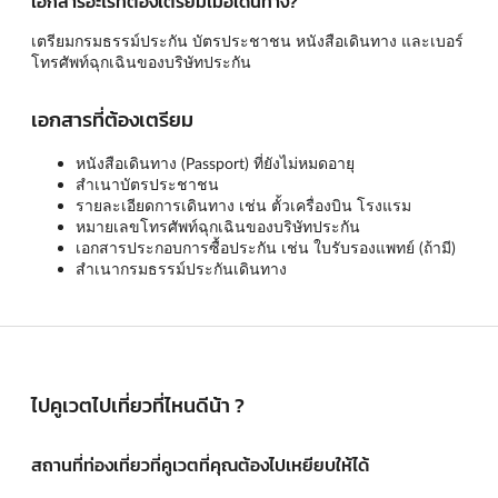
เอกสารอะไรที่ต้องเตรียมเมื่อเดินทาง?
เตรียมกรมธรรม์ประกัน บัตรประชาชน หนังสือเดินทาง และเบอร์
โทรศัพท์ฉุกเฉินของบริษัทประกัน
เอกสารที่ต้องเตรียม
หนังสือเดินทาง (Passport) ที่ยังไม่หมดอายุ
สำเนาบัตรประชาชน
รายละเอียดการเดินทาง เช่น ตั้วเครื่องบิน โรงแรม
หมายเลขโทรศัพท์ฉุกเฉินของบริษัทประกัน
เอกสารประกอบการซื้อประกัน เช่น ใบรับรองแพทย์ (ถ้ามี)
สำเนากรมธรรม์ประกันเดินทาง
ไปคูเวตไปเที่ยวที่ไหนดีน้า ?
สถานที่ท่องเที่ยวที่คูเวตที่คุณต้องไปเหยียบให้ได้