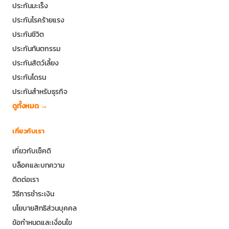
ประกันมะเร็ง
ประกันโรคร้ายแรง
ประกันชีวิต
ประกันทันตกรรม
ประกันสัตว์เลี้ยง
ประกันโดรน
ประกันสำหรับธุรกิจ
ดูทั้งหมด →
เกี่ยวกับเรา
เกี่ยวกับเช็คดิ
บล็อคและบทความ
ติดต่อเรา
วิธีการชำระเงิน
นโยบายสิทธิส่วนบุคคล
ข้อกำหนดและเงื่อนไข