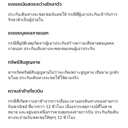
ชดเชยเงินสดระหว่างรักษาตัว
ประกันเดินทางจะชดเชยเงินสดให้ กรณีที่ผู้เอาประกันเข้ารับการ
รักษาตัวเป็นผู้ป่วยใน
ชดเชยบุคคลภายนอก
กรณีที่อุบัติเหตุเกิดจากผู้เอาประกันสร้างความเสียหายต่อบุคคล
ภายนอก ประกันเดินทางจะชดเชยแทนผู้เอาประกัน
ทรัพย์สินสูญหาย
หากเกิดทรัพย์สินสูญหายไม่ว่าจะเกิดเพราะสูญหาย เสียหาย ถูกลัก
ขโมย ประกันเดินทางจะชดใช้ให้ตามจริง
ความล่าช้าเที่ยวบิน
กรณีที่เกิดความล่าช้าจากการเลื่อนเวลาออกเดินทางของสายการ
บินพาณิชย์ ที่มากกว่า 12 ชั่วโมง เนื่องจากเหตุการณ์ที่ไม่คาด
หมาย และอยู่นอกเหนือการควบคุมของสายการบิน ประกันภัยเดิน
ทางจะจ่ายเงินชดเชยให้ทุกๆ 12 ชั่วโมง