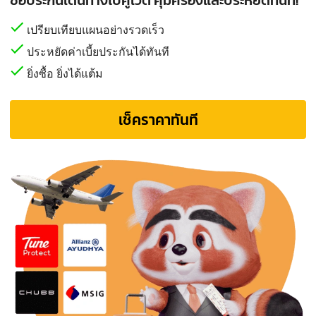
เปรียบเทียบแผนอย่างรวดเร็ว
ประหยัดค่าเบี้ยประกันได้ทันที
ยิ่งซื้อ ยิ่งได้แต้ม
เช็คราคาทันที