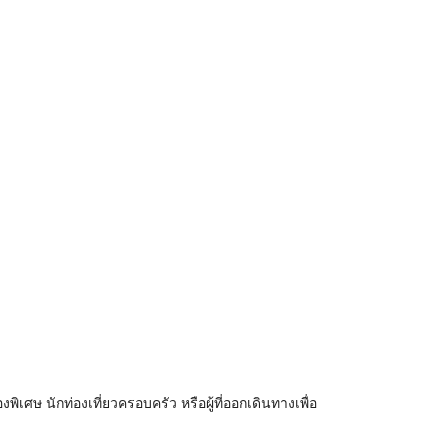
พิเศษ นักท่องเที่ยวครอบครัว หรือผู้ที่ออกเดินทางเพื่อ