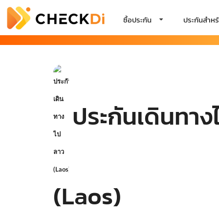
ซื้อประกัน
ประกันสำหรั
ประกันเดินทาง
(Laos)