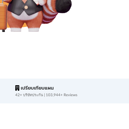
เปรียบเทียบแผน
42+ บริษัทประกัน | 103,944+ Reviews