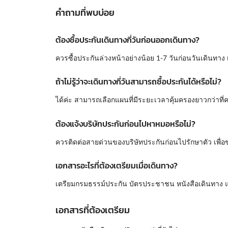
คำถามที่พบบ่อย
ต้องซื้อประกันเดินทางกี่วันก่อนออกเดินทาง?
ควรซื้อประกันล่วงหน้าอย่างน้อย 1-7 วันก่อนวันเดินทาง
ถ้าไม่รู้ว่าจะเดินทางกี่วันสามารถซื้อประกันได้หรือไม่?
ได้ค่ะ สามารถเลือกแผนที่มีระยะเวลาคุ้มครองยาวกว่าที่
ต้องแจ้งบริษัทประกันก่อนไปหาหมอหรือไม่?
ควรติดต่อสายด่วนของบริษัทประกันก่อนไปรักษาตัว เพื่อ
เอกสารอะไรที่ต้องเตรียมเมื่อเดินทาง?
เตรียมกรมธรรม์ประกัน บัตรประชาชน หนังสือเดินทาง แ
เอกสารที่ต้องเตรียม