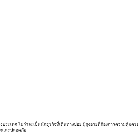
ระเทศ ไม่ว่าจะเป็นนักธุรกิจที่เดินทางบ่อย ผู้สูงอายุที่ต้องการความคุ้มครอง
ใจและปลอดภัย