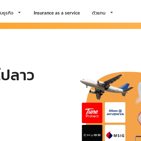
บธุรกิจ
ตัวแทน
Insurance as a service
ไปลาว