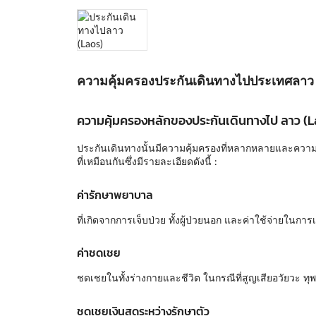
ความคุ้มครองประกันเดินทางไปประเทศลาว
ความคุ้มครองหลักของประกันเดินทางไป ลาว (L
ประกันเดินทางนั้นมีความคุ้มครองที่หลากหลายและความคุ
ที่เหมือนกันซึ่งมีรายละเอียดดังนี้ :
ค่ารักษาพยาบาล
ที่เกิดจากการเจ็บป่วย ทั้งผู้ป่วยนอก และค่าใช้จ่ายในก
ค่าชดเชย
ชดเชยในทั้งร่างกายและชีวิต ในกรณีที่สูญเสียอวัยวะ ทุพ
ชดเชยเงินสดระหว่างรักษาตัว