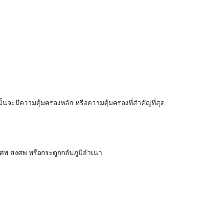
นจะมีความคุ้มครองหลัก หรือความคุ้มครองที่สำคัญที่สุด
ลงศพ ส่งศพ หรือกระดูกกลับภูมิลำเนา