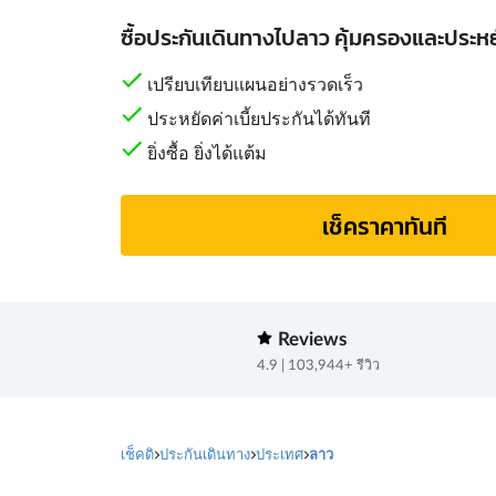
ซื้อประกันเดินทางไปลาว คุ้มครองและประหยั
เปรียบเทียบแผนอย่างรวดเร็ว
ประหยัดค่าเบี้ยประกันได้ทันที
ยิ่งซื้อ ยิ่งได้แต้ม
เช็คราคาทันที
Reviews
4.9 | 103,944+ รีวิว
เช็คดิ
ประกันเดินทาง
ประเทศ
ลาว