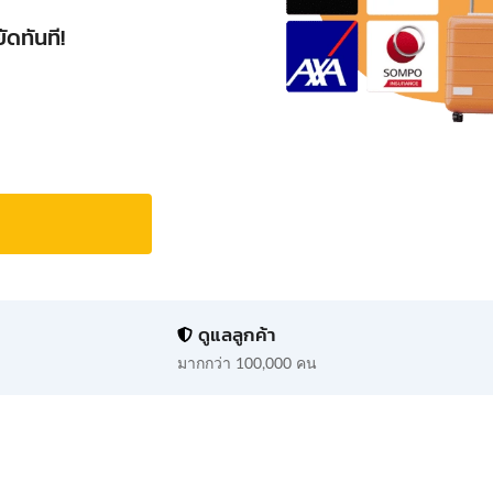
ดทันที!
ดูแลลูกค้า
มากกว่า 100,000 คน