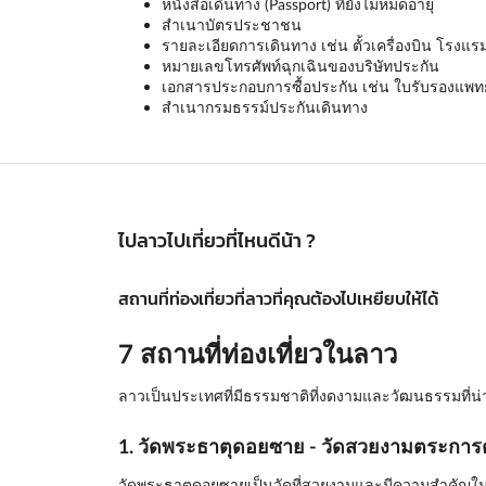
หนังสือเดินทาง (Passport) ที่ยังไม่หมดอายุ
สำเนาบัตรประชาชน
รายละเอียดการเดินทาง เช่น ตั้วเครื่องบิน โรงแร
หมายเลขโทรศัพท์ฉุกเฉินของบริษัทประกัน
เอกสารประกอบการซื้อประกัน เช่น ใบรับรองแพทย์ 
สำเนากรมธรรม์ประกันเดินทาง
ไปลาวไปเที่ยวที่ไหนดีน้า ?
สถานที่ท่องเที่ยวที่ลาวที่คุณต้องไปเหยียบให้ได้
7 สถานที่ท่องเที่ยวในลาว
ลาวเป็นประเทศที่มีธรรมชาติที่งดงามและวัฒนธรรมที่น่าส
1. วัดพระธาตุดอยซาย - วัดสวยงามตระการ
วัดพระธาตุดอยซายเป็นวัดที่สวยงามและมีความสำคัญในศ