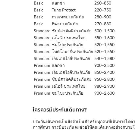
Basic
แอกซ่า
260–850
Basic
Tune Protect
220–750
Basic
กรุงเทพประกันภัย
280–900
Basic
ทิพยประกันภัย
270–880
Standard
ชับบ์สามัคคีประกันภัย
500–1,500
Standard
เอไอจี ประเทศไทย
550–1,600
Standard
ซมโปะประกันภัย
520–1,550
Standard
โทคิโอมารีนประกันภัย
520–1,550
Standard
เอ็มเอสไอจีประกันภัย
540–1,580
Premium
แอกซ่า
900–2,500
Premium
เอ็มเอสไอจีประกันภัย
850–2,400
Premium
ชับบ์สามัคคีประกันภัย
950–2,800
Premium
เอไอจี ประเทศไทย
980–2,900
Premium
ซมโปะประกันภัย
900–2,600
ใครควรมีประกันเดินทาง?
ประกันเดินทางเป็นสิ่งจำเป็นสำหรับทุกคนที่เดินทางไปต่างป
การศึกษา การมีประกันจะช่วยให้คุณเดินทางอย่างสบาย