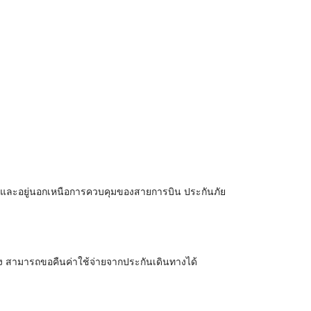
าย และอยู่นอกเหนือการควบคุมของสายการบิน ประกันภัย
าง สามารถขอคืนค่าใช้จ่ายจากประกันเดินทางได้