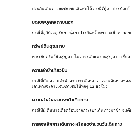
ประกันเดินทางจะชดเชยเงินสดให้ กรณีที่ผู้เอาประกันเข้า
ชดเชยบุคคลภายนอก
กรณีที่อุบัติเหตุเกิดจากผู้เอาประกันสร้างความเสียหา
ทรัพย์สินสูญหาย
หากเกิดทรัพย์สินสูญหายไม่ว่าจะเกิดเพราะสูญหาย เสีย
ความล่าช้าเที่ยวบิน
กรณีที่เกิดความล่าช้าจากการเลื่อนเวลาออกเดินทางของ
เดินทางจะจ่ายเงินชดเชยให้ทุกๆ 12 ชั่วโมง
ความล่าช้าของกระเป๋าเดินทาง
กรณีที่ผู้เดินทางเดือดร้อนจากกระเป๋าเดินทางมาช้า จ
การยกเลิกการเดินทาง หรือลดจำนวนวันเดินทาง