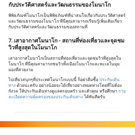
กับประวัติศาสตร์และวัฒนธรรมของโมนาโก
พิพิธภัณฑ์โมนาโกเป็นพิพิธภัณฑ์ที่น่าสนใจเกี่ยวกับประวัติศาสตร์
และวัฒนธรรมของโมนาโก ที่นี่คุณสามารถเรียนรู้เพิ่มเติมเกี่ยว
กับประวัติศาสตร์และวัฒนธรรมของสถานที่
7. เสาอากาศโมนาโก - สถานที่ท่องเที่ยวและจุดชม
วิวที่สูงสุดในโมนาโก
เสาอากาศโมนาโกเป็นสถานที่ท่องเที่ยวและจุดชมวิวที่สูงสุดใน
โมนาโก ที่นี่คุณสามารถชมวิวทั้งเมืองโมนาโกและทะเลในมุม
มองที่สวยงาม
ไปเที่ยวสนุกๆที่ประเทศโมนาโกแบบนี้ ก็อย่าลืมซื้อ
ประกันเดิน
ทาง
ด้วยน่ะครับ อย่างน้อยจะได้เที่ยวอย่างหมดห่วงโดยที่ไม่ต้อง
กังวล ให้ประกันเดินทางดูแลครอบครัว และตัวคุณ หรือศึกษา
ราย
ละเอียดความคุ้มครองของประกันเดินทาง
ได้ทันทีครับ