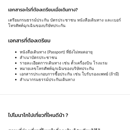
เอกสารอะไรที่ต้องเตรียมเมื่อเดินทาง?
เตรียมกรมธรรม์ประกัน บัตรประชาชน หนังสือเดินทาง และเบอร์
โทรศัพท์ฉุกเฉินของบริษัทประกัน
เอกสารที่ต้องเตรียม
หนังสือเดินทาง (Passport) ที่ยังไม่หมดอายุ
สำเนาบัตรประชาชน
รายละเอียดการเดินทาง เช่น ตั้วเครื่องบิน โรงแรม
หมายเลขโทรศัพท์ฉุกเฉินของบริษัทประกัน
เอกสารประกอบการซื้อประกัน เช่น ใบรับรองแพทย์ (ถ้ามี)
สำเนากรมธรรม์ประกันเดินทาง
ไปโมนาโกไปเที่ยวที่ไหนดีน้า ?