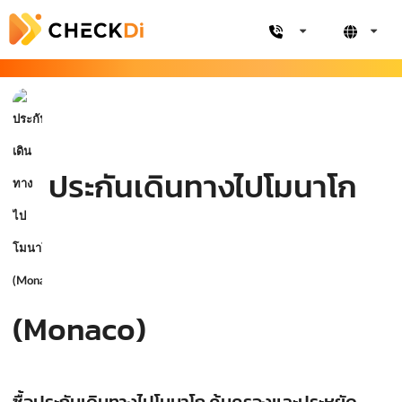
ประกันเดินทางไปโมนาโก
(Monaco)
ซื้อประกันเดินทางไปโมนาโก คุ้มครองและประหยัด