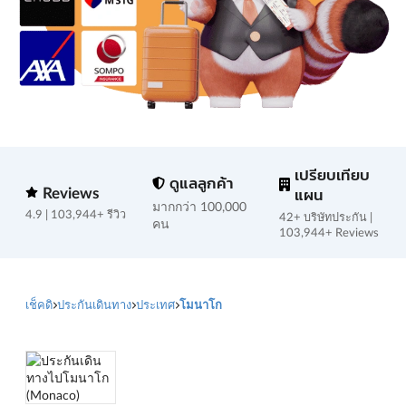
เปรียบเทียบ
ดูแลลูกค้า
Reviews
แผน
มากกว่า 100,000
4.9 | 103,944+ รีวิว
42+ บริษัทประกัน |
คน
103,944+ Reviews
เช็คดิ
ประกันเดินทาง
ประเทศ
โมนาโก