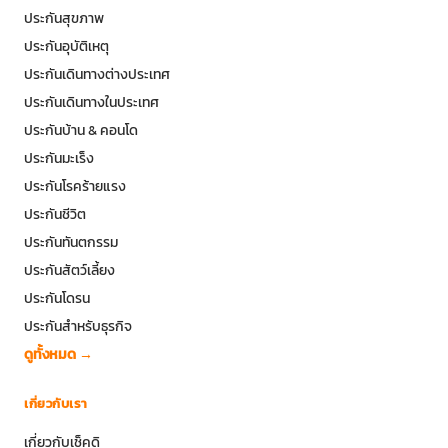
ประกันสุขภาพ
ประกันอุบัติเหตุ
ประกันเดินทางต่างประเทศ
ประกันเดินทางในประเทศ
ประกันบ้าน & คอนโด
ประกันมะเร็ง
ประกันโรคร้ายแรง
ประกันชีวิต
ประกันทันตกรรม
ประกันสัตว์เลี้ยง
ประกันโดรน
ประกันสำหรับธุรกิจ
ดูทั้งหมด →
เกี่ยวกับเรา
เกี่ยวกับเช็คดิ