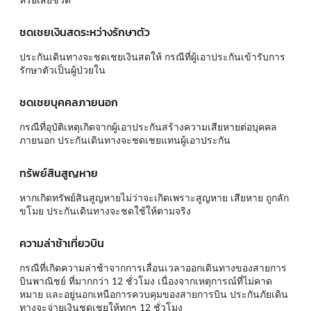
ชดเชยเงินสดระหว่างรักษาตัว
ประกันเดินทางจะชดเชยเงินสดให้ กรณีที่ผู้เอาประกันเข้ารับการ
รักษาตัวเป็นผู้ป่วยใน
ชดเชยบุคคลภายนอก
กรณีที่อุบัติเหตุเกิดจากผู้เอาประกันสร้างความเสียหายต่อบุคคล
ภายนอก ประกันเดินทางจะชดเชยแทนผู้เอาประกัน
ทรัพย์สินสูญหาย
หากเกิดทรัพย์สินสูญหายไม่ว่าจะเกิดเพราะสูญหาย เสียหาย ถูกลัก
ขโมย ประกันเดินทางจะชดใช้ให้ตามจริง
ความล่าช้าเที่ยวบิน
กรณีที่เกิดความล่าช้าจากการเลื่อนเวลาออกเดินทางของสายการ
บินพาณิชย์ ที่มากกว่า 12 ชั่วโมง เนื่องจากเหตุการณ์ที่ไม่คาด
หมาย และอยู่นอกเหนือการควบคุมของสายการบิน ประกันภัยเดิน
ทางจะจ่ายเงินชดเชยให้ทุกๆ 12 ชั่วโมง