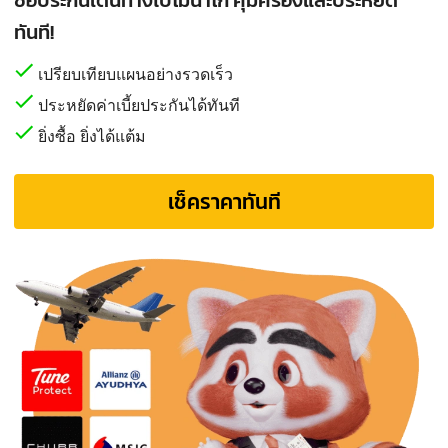
ทันที!
เปรียบเทียบแผนอย่างรวดเร็ว
ประหยัดค่าเบี้ยประกันได้ทันที
ยิ่งซื้อ ยิ่งได้แต้ม
เช็คราคาทันที