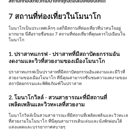
สถานที่ท่องเที่ยวที่โมนาโกที่คุณต้องไปเหยียบให้ได้
7 สถานที่ท่องเที่ยวในโมนาโก
โมนาโกเป็นประเทศเล็กๆ แต่ก็มีสถานที่ท่องเที่ยวที่น่าสนใจอยู่
มากมาย นี่คือรายชื่อของ 7 สถานที่ท่องเที่ยวที่คุณควรไปเยือนใน
โมนาโก
1. ปราสาทแกรฟ - ปราสาทที่มีสถาปัตยกรรมอัน
งดงามและวิวที่สวยงามของเมืองโมนาโก
ปราสาทแกรฟเป็นปราสาทที่มีสถาปัตยกรรมอันงดงามและมีวิวที่
สวยงามของเมืองโมนาโก ที่นี่คุณสามารถชื่นชมความงดงามของ
สถาปัตยกรรมและพิพิธภัณฑ์ในปราสาท
2. โมนาโกวิลล์ - สวนสาธารณะที่มีสถานที่
เพลิดเพลินและวิวทะเลที่สวยงาม
โมนาโกวิลล์เป็นสวนสาธารณะที่มีสถานที่เพลิดเพลินและวิวทะเล
ที่สวยงามในโมนาโก ที่นี่คุณสามารถเดินเล่นและนั่งพักผ่อนใต้
แสงแดดและบรรยากาศสบายๆ