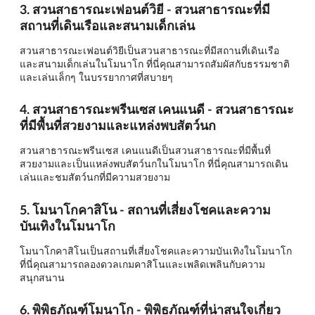
3. สวนสาธารณะเฟอนต์วิยี - สวนสาธารณะที่มี
สถานที่เดินเรือและสนามเด็กเล่น
สวนสาธารณะเฟอนต์วิยีเป็นสวนสาธารณะที่มีสถานที่เดินเรือ
และสนามเด็กเล่นในโมนาโก ที่นี่คุณสามารถสัมผัสกับธรรมชาติ
และเล่นเล็กๆ ในบรรยากาศที่สบายๆ
4. สวนสาธารณะพรีนเซส เคนแนดี - สวนสาธารณะ
ที่มีพื้นที่สวยงามและแหล่งพบสัตว์นก
สวนสาธารณะพรีนเซส เคนแนดีเป็นสวนสาธารณะที่มีพื้นที่
สวยงามและเป็นแหล่งพบสัตว์นกในโมนาโก ที่นี่คุณสามารถเดิน
เล่นและชมสัตว์นกที่มีความสวยงาม
5. โมนาโกคาสิโน - สถานที่เสี่ยงโชคและความ
บันเทิงในโมนาโก
โมนาโกคาสิโนเป็นสถานที่เสี่ยงโชคและความบันเทิงในโมนาโก
ที่นี่คุณสามารถลองดวลเกมคาสิโนและเพลิดเพลินกับความ
สนุกสนาน
6. พิพิธภัณฑ์โมนาโก - พิพิธภัณฑ์ที่น่าสนใจเกี่ยว