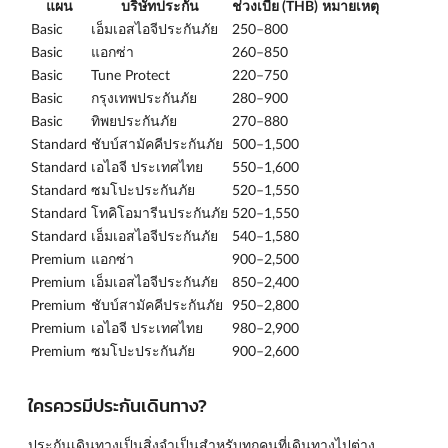
แผน
บริษัทประกัน
ช่วงเบี้ย (THB)
หมายเหตุ
Basic
เอ็มเอสไอจีประกันภัย
250–800
Basic
แอกซ่า
260–850
Basic
Tune Protect
220–750
Basic
กรุงเทพประกันภัย
280–900
Basic
ทิพยประกันภัย
270–880
Standard
ชับบ์สามัคคีประกันภัย
500–1,500
Standard
เอไอจี ประเทศไทย
550–1,600
Standard
ซมโปะประกันภัย
520–1,550
Standard
โทคิโอมารีนประกันภัย
520–1,550
Standard
เอ็มเอสไอจีประกันภัย
540–1,580
Premium
แอกซ่า
900–2,500
Premium
เอ็มเอสไอจีประกันภัย
850–2,400
Premium
ชับบ์สามัคคีประกันภัย
950–2,800
Premium
เอไอจี ประเทศไทย
980–2,900
Premium
ซมโปะประกันภัย
900–2,600
ใครควรมีประกันเดินทาง?
ประกันเดินทางเป็นสิ่งจำเป็นสำหรับทุกคนที่เดินทางไปต่าง