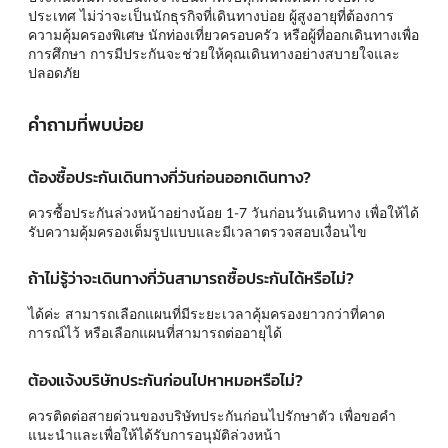
ประเทศ ไม่ว่าจะเป็นนักธุรกิจที่เดินทางบ่อย ผู้สูงอายุที่ต้องการ
ความคุ้มครองพิเศษ นักท่องเที่ยวครอบครัว หรือผู้ที่ออกเดินทางเพื่อ
การศึกษา การมีประกันจะช่วยให้คุณเดินทางอย่างสบายใจและ
ปลอดภัย
คำถามที่พบบ่อย
ต้องซื้อประกันเดินทางกี่วันก่อนออกเดินทาง?
ควรซื้อประกันล่วงหน้าอย่างน้อย 1-7 วันก่อนวันเดินทาง เพื่อให้ได้
รับความคุ้มครองเต็มรูปแบบและมีเวลาตรวจสอบเงื่อนไข
ถ้าไม่รู้ว่าจะเดินทางกี่วันสามารถซื้อประกันได้หรือไม่?
ได้ค่ะ สามารถเลือกแผนที่มีระยะเวลาคุ้มครองยาวกว่าที่คาด
การณ์ไว้ หรือเลือกแผนที่สามารถต่ออายุได้
ต้องแจ้งบริษัทประกันก่อนไปหาหมอหรือไม่?
ควรติดต่อสายด่วนของบริษัทประกันก่อนไปรักษาตัว เพื่อขอคำ
แนะนำและเพื่อให้ได้รับการอนุมัติล่วงหน้า