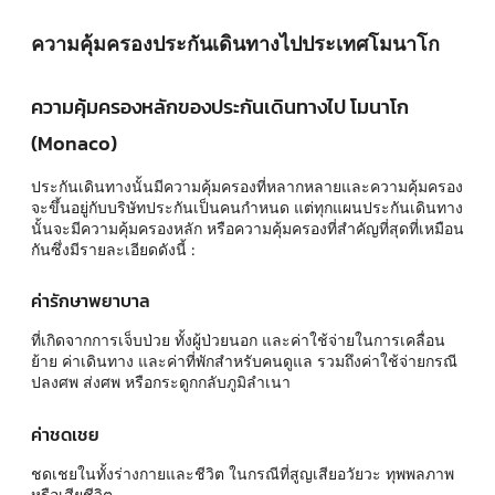
ความคุ้มครองประกันเดินทางไปประเทศโมนาโก
ความคุ้มครองหลักของประกันเดินทางไป โมนาโก
(Monaco)
ประกันเดินทางนั้นมีความคุ้มครองที่หลากหลายและความคุ้มครอง
จะขึ้นอยู่กับบริษัทประกันเป็นคนกำหนด แต่ทุกแผนประกันเดินทาง
นั้นจะมีความคุ้มครองหลัก หรือความคุ้มครองที่สำคัญที่สุดที่เหมือน
กันซึ่งมีรายละเอียดดังนี้ :
ค่ารักษาพยาบาล
ที่เกิดจากการเจ็บป่วย ทั้งผู้ป่วยนอก และค่าใช้จ่ายในการเคลื่อน
ย้าย ค่าเดินทาง และค่าที่พักสำหรับคนดูแล รวมถึงค่าใช้จ่ายกรณี
ปลงศพ ส่งศพ หรือกระดูกกลับภูมิลำเนา
ค่าชดเชย
ชดเชยในทั้งร่างกายและชีวิต ในกรณีที่สูญเสียอวัยวะ ทุพพลภาพ
หรือเสียชีวิต