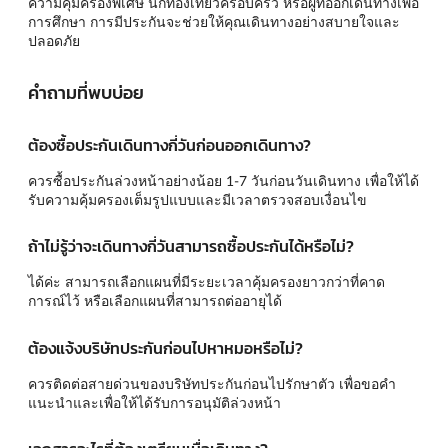
ความคุ้มครองพิเศษ นักท่องเที่ยวครอบครัว หรือผู้ที่ออกเดินทางเพื่อ
การศึกษา การมีประกันจะช่วยให้คุณเดินทางอย่างสบายใจและ
ปลอดภัย
คำถามที่พบบ่อย
ต้องซื้อประกันเดินทางกี่วันก่อนออกเดินทาง?
ควรซื้อประกันล่วงหน้าอย่างน้อย 1-7 วันก่อนวันเดินทาง เพื่อให้ได้
รับความคุ้มครองเต็มรูปแบบและมีเวลาตรวจสอบเงื่อนไข
ถ้าไม่รู้ว่าจะเดินทางกี่วันสามารถซื้อประกันได้หรือไม่?
ได้ค่ะ สามารถเลือกแผนที่มีระยะเวลาคุ้มครองยาวกว่าที่คาด
การณ์ไว้ หรือเลือกแผนที่สามารถต่ออายุได้
ต้องแจ้งบริษัทประกันก่อนไปหาหมอหรือไม่?
ควรติดต่อสายด่วนของบริษัทประกันก่อนไปรักษาตัว เพื่อขอคำ
แนะนำและเพื่อให้ได้รับการอนุมัติล่วงหน้า