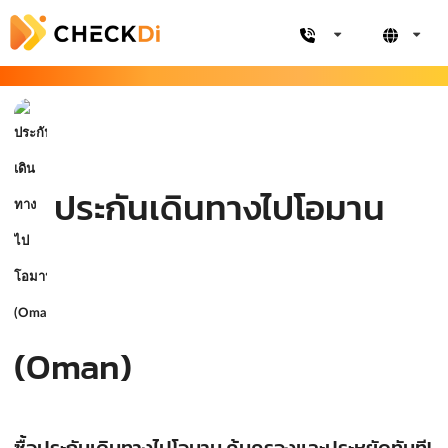
ประกันเดินทางไปโอมาน
(Oman)
ซื้อประกันเดินทางไปโอมาน คุ้มครองและประหยัดทันที!