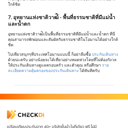
ใกล้ชิด
7. อุทยานแห่งชาติวาฒ์ิ - พื้นที่ธรรมชาติที่มีแม่น้ำ
และน้ำตก
อุทยานแห่งชาติวาฒ์ิเป็นพื้นที่ธรรมชาติที่มีแม่น้ำและน้ำตก ที่นี่
คุณสามารถพักผ่อนและสัมผัสกับธรรมชาติในโอมานได้อย่างใกล้
ชิด
ไปเที่ยวสนุกๆที่ประเทศโอมานแบบนี้ ก็อย่าลืมซื้อ
ประกันเดินทาง
ด้วยน่ะครับ อย่างน้อยจะได้เที่ยวอย่างหมดห่วงโดยที่ไม่ต้องกังวล
ให้ประกันเดินทางดูแลครอบครัว และตัวคุณ หรือศึกษา
ราย
ละเอียดความคุ้มครองของประกันเดินทาง
ได้ทันทีครับ
เปรียบเทียบประกันจาก 40+ บริษัทชั้นนำ ในที่เดียว ฟรี ไม่มี