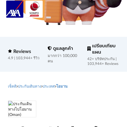
เปรียบเทียบ
ดูแลลูกค้า
Reviews
แผน
มากกว่า 100,000
4.9 | 103,944+ รีวิว
42+ บริษัทประกัน |
คน
103,944+ Reviews
เช็คดิ
ประกันเดินทาง
ประเทศ
โอมาน