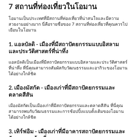
7 สถานที่ท่องเที่ยวในโอมาน
โอมานเป็นประเทศที่มีสถานที่ท่องเที่ยวที่น่าสนใจและมีความ
สวยงามอย่างมาก นี่คือรายชื่อของ 7 สถานที่ท่องเที่ยวที่คุณควรไป
เยือนในโอมาน
1. แอลบัลดิ - เมืองที่มีสถาปัตยกรรมแบบอิสลาม
และประวัติศาสตร์ที่น่าทึ่ง
แอลบัลดิเป็นเมืองที่มีสถาปัตยกรรมแบบอิสลามและประวัติศาสตร์
ที่น่าทึ่ง ที่นี่คุณสามารถสัมผัสกับวัฒนธรรมและอากิวะของโอมาน
ได้อย่างใกล้ชิด
2. เมืองมัสกัต - เมืองเก่าที่มีสถาปัตยกรรมและ
ตลาดสีสัน
เมืองมัสกัตเป็นเมืองเก่าที่มีสถาปัตยกรรมและตลาดสีสัน ที่นี่คุณ
สามารถพบกับวัฒนธรรมและการช้อปปิ้งแบบดั้งเดิมของโอมาน
ได้อย่างใกล้ชิด
3. เทิร์ฟอิม - เมืองเก่าที่มีอาคารสถาปัตยกรรมและ