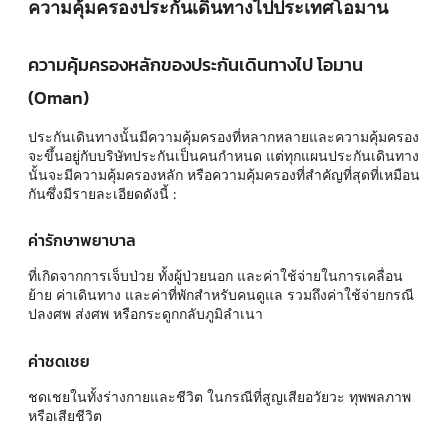
ความคุ้มครองประกันเดินทางไปประเทศโอมาน
ความคุ้มครองหลักของประกันเดินทางไป โอมาน
(Oman)
ประกันเดินทางนั้นมีความคุ้มครองที่หลากหลายและความคุ้มครอง
จะขึ้นอยู่กับบริษัทประกันเป็นคนกำหนด แต่ทุกแผนประกันเดินทาง
นั้นจะมีความคุ้มครองหลัก หรือความคุ้มครองที่สำคัญที่สุดที่เหมือน
กันซึ่งมีรายละเอียดดังนี้ :
ค่ารักษาพยาบาล
ที่เกิดจากการเจ็บป่วย ทั้งผู้ป่วยนอก และค่าใช้จ่ายในการเคลื่อน
ย้าย ค่าเดินทาง และค่าที่พักสำหรับคนดูแล รวมถึงค่าใช้จ่ายกรณี
ปลงศพ ส่งศพ หรือกระดูกกลับภูมิลำเนา
ค่าชดเชย
ชดเชยในทั้งร่างกายและชีวิต ในกรณีที่สูญเสียอวัยวะ ทุพพลภาพ
หรือเสียชีวิต