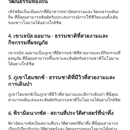
วัฒนธรรมท้องถิ่น
เทิร์ฟอิมเป็นเมืองเก่าที่มีอาคารสถาปัตยกรรมและวัฒนธรรมท้อง
ถิ่น ที่นี่คุณสามารถสัมผัสกับประสบการณ์การใช้ชีวิตแบบดั้งเดิม
ของชาวโอมานได้อย่างใกล้ชิด
4. เขาเจบัล ออมาน - ธรรมชาติที่สวยงามและ
กิจกรรมที่ผจญภัย
เขาเจบัล ออมานเป็นภูเขาที่มีธรรมชาติที่สวยงามและมีกิจกรรมที่
ผจญภัย ที่นี่คุณสามารถขึ้นเขาและสัมผัสกับธรรมชาติในโอมาน
ได้อย่างใกล้ชิด
5. ภูเขาไฮแซกซ์ - ธรรมชาติที่มีวิวที่สวยงามและ
การเดินป่า
ภูเขาไฮแซกซ์เป็นภูเขาที่มีวิวที่สวยงามและมีการเดินป่า ที่นี่คุณ
สามารถเดินเล่นและสัมผัสกับธรรมชาติในโอมานได้อย่างใกล้ชิด
6. พิรามิดนากซัส - สถานที่ประวัติศาสตร์ที่น่าทึ่ง
พิรามิดนากซัสเป็นสถานที่ประวัติศาสตร์ที่น่าทึ่ง ที่นี่คุณสามารถ
เรียนรู้เกี่ยวกับประวัติศาสตร์และวัฒนธรรมของโอมานได้อย่าง