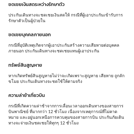
ชดเชยเงินสดระหว่างรักษาตัว
ประกันเดินทางจะชดเชยเงินสดให้ กรณีที่ผู้เอาประกันเข้ารับการ
รักษาตัวเป็นผู้ป่วยใน
ชดเชยบุคคลภายนอก
กรณีที่อุบัติเหตุเกิดจากผู้เอาประกันสร้างความเสียหายต่อบุคคล
ภายนอก ประกันเดินทางจะชดเชยแทนผู้เอาประกัน
ทรัพย์สินสูญหาย
หากเกิดทรัพย์สินสูญหายไม่ว่าจะเกิดเพราะสูญหาย เสียหาย ถูกลัก
ขโมย ประกันเดินทางจะชดใช้ให้ตามจริง
ความล่าช้าเที่ยวบิน
กรณีที่เกิดความล่าช้าจากการเลื่อนเวลาออกเดินทางของสายการ
บินพาณิชย์ ที่มากกว่า 12 ชั่วโมง เนื่องจากเหตุการณ์ที่ไม่คาด
หมาย และอยู่นอกเหนือการควบคุมของสายการบิน ประกันภัยเดิน
ทางจะจ่ายเงินชดเชยให้ทุกๆ 12 ชั่วโมง