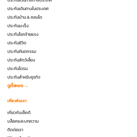
ประกันเดินทางต่างประเทศ
ประกันเดินทางในประเทศ
ประกันบ้าน & คอนโด
ประกันมะเร็ง
ประกันโรคร้ายแรง
ประกันชีวิต
ประกันทันตกรรม
ประกันสัตว์เลี้ยง
ประกันโดรน
ประกันสำหรับธุรกิจ
ดูทั้งหมด →
เกี่ยวกับเรา
เกี่ยวกับเช็คดิ
บล็อคและบทความ
ติดต่อเรา