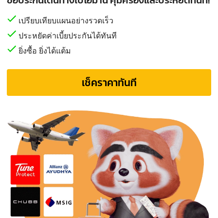
เปรียบเทียบแผนอย่างรวดเร็ว
ประหยัดค่าเบี้ยประกันได้ทันที
ยิ่งซื้อ ยิ่งได้แต้ม
เช็คราคาทันที