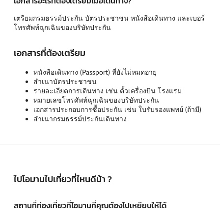
เอกสารอะไรที่ต้องเตรียมเมื่อเดินทาง?
เตรียมกรมธรรม์ประกัน บัตรประชาชน หนังสือเดินทาง และเบอร์
โทรศัพท์ฉุกเฉินของบริษัทประกัน
เอกสารที่ต้องเตรียม
หนังสือเดินทาง (Passport) ที่ยังไม่หมดอายุ
สำเนาบัตรประชาชน
รายละเอียดการเดินทาง เช่น ตั้วเครื่องบิน โรงแรม
หมายเลขโทรศัพท์ฉุกเฉินของบริษัทประกัน
เอกสารประกอบการซื้อประกัน เช่น ใบรับรองแพทย์ (ถ้ามี)
สำเนากรมธรรม์ประกันเดินทาง
ไปโอมานไปเที่ยวที่ไหนดีน้า ?
สถานที่ท่องเที่ยวที่โอมานที่คุณต้องไปเหยียบให้ได้