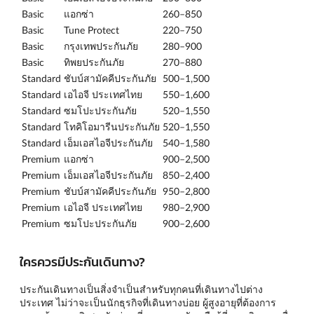
Basic
แอกซ่า
260–850
Basic
Tune Protect
220–750
Basic
กรุงเทพประกันภัย
280–900
Basic
ทิพยประกันภัย
270–880
Standard
ชับบ์สามัคคีประกันภัย
500–1,500
Standard
เอไอจี ประเทศไทย
550–1,600
Standard
ซมโปะประกันภัย
520–1,550
Standard
โทคิโอมารีนประกันภัย
520–1,550
Standard
เอ็มเอสไอจีประกันภัย
540–1,580
Premium
แอกซ่า
900–2,500
Premium
เอ็มเอสไอจีประกันภัย
850–2,400
Premium
ชับบ์สามัคคีประกันภัย
950–2,800
Premium
เอไอจี ประเทศไทย
980–2,900
Premium
ซมโปะประกันภัย
900–2,600
ใครควรมีประกันเดินทาง?
ประกันเดินทางเป็นสิ่งจำเป็นสำหรับทุกคนที่เดินทางไปต่าง
ประเทศ ไม่ว่าจะเป็นนักธุรกิจที่เดินทางบ่อย ผู้สูงอายุที่ต้องการ