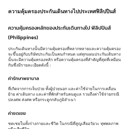
ความคุ้มครองประกันเดินทางไปประเทศฟิลิปปินส์
ความคุ้มครองหลักของประกันเดินทางไป ฟิลิปปินส์
(Philippines)
ประกันเดินทางนั้นมีความคุ้มครองที่หลากหลายและความคุ้มครอง
จะขึ้นอยู่กับบริษัทประกันเป็นคนกำหนด แต่ทุกแผนประกันเดินทาง
นั้นจะมีความคุ้มครองหลัก หรือความคุ้มครองที่สำคัญที่สุดที่เหมือน
กันซึ่งมีรายละเอียดดังนี้ :
ค่ารักษาพยาบาล
ที่เกิดจากการเจ็บป่วย ทั้งผู้ป่วยนอก และค่าใช้จ่ายในการเคลื่อน
ย้าย ค่าเดินทาง และค่าที่พักสำหรับคนดูแล รวมถึงค่าใช้จ่ายกรณี
ปลงศพ ส่งศพ หรือกระดูกกลับภูมิลำเนา
ค่าชดเชย
ชดเชยในทั้งร่างกายและชีวิต ในกรณีที่สูญเสียอวัยวะ ทุพพลภาพ
หรือเสียชีวิต