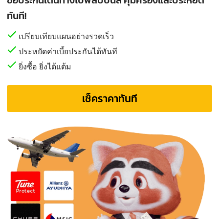
ทันที!
เปรียบเทียบแผนอย่างรวดเร็ว
ประหยัดค่าเบี้ยประกันได้ทันที
ยิ่งซื้อ ยิ่งได้แต้ม
เช็คราคาทันที