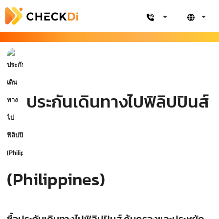
ประกันเดินทางไปฟิลิปปินส์
(Philippines)
ซื้อประกันเดินทางไปฟิลิปปินส์ คุ้มครองและประหยัด