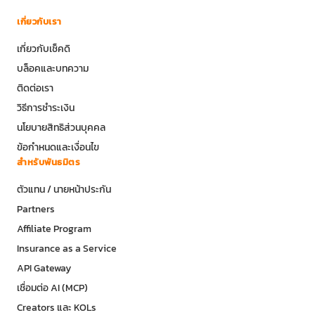
เกี่ยวกับเรา
เกี่ยวกับเช็คดิ
บล็อคและบทความ
ติดต่อเรา
วิธีการชำระเงิน
นโยบายสิทธิส่วนบุคคล
ข้อกำหนดและเงื่อนไข
สำหรับพันธมิตร
ตัวแทน / นายหน้าประกัน
Partners
Affiliate Program
Insurance as a Service
API Gateway
เชื่อมต่อ AI (MCP)
Creators และ KOLs