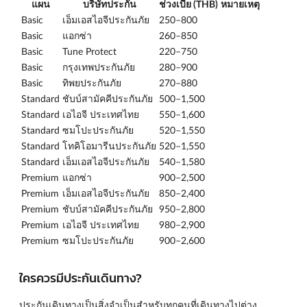
แผน
บริษัทประกัน
ช่วงเบี้ย (THB)
หมายเหตุ
Basic
เอ็มเอสไอจีประกันภัย
250–800
Basic
แอกซ่า
260–850
Basic
Tune Protect
220–750
Basic
กรุงเทพประกันภัย
280–900
Basic
ทิพยประกันภัย
270–880
Standard
ชับบ์สามัคคีประกันภัย
500–1,500
Standard
เอไอจี ประเทศไทย
550–1,600
Standard
ซมโปะประกันภัย
520–1,550
Standard
โทคิโอมารีนประกันภัย
520–1,550
Standard
เอ็มเอสไอจีประกันภัย
540–1,580
Premium
แอกซ่า
900–2,500
Premium
เอ็มเอสไอจีประกันภัย
850–2,400
Premium
ชับบ์สามัคคีประกันภัย
950–2,800
Premium
เอไอจี ประเทศไทย
980–2,900
Premium
ซมโปะประกันภัย
900–2,600
ใครควรมีประกันเดินทาง?
ประกันเดินทางเป็นสิ่งจำเป็นสำหรับทุกคนที่เดินทางไปต่าง