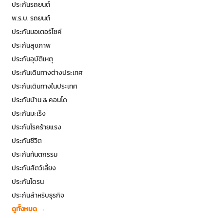
ประกันรถยนต์
พ.ร.บ. รถยนต์
ประกันมอเตอร์ไซค์
ประกันสุขภาพ
ประกันอุบัติเหตุ
ประกันเดินทางต่างประเทศ
ประกันเดินทางในประเทศ
ประกันบ้าน & คอนโด
ประกันมะเร็ง
ประกันโรคร้ายแรง
ประกันชีวิต
ประกันทันตกรรม
ประกันสัตว์เลี้ยง
ประกันโดรน
ประกันสำหรับธุรกิจ
ดูทั้งหมด →