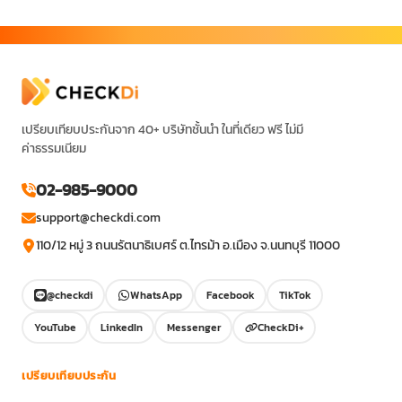
เปรียบเทียบประกันจาก 40+ บริษัทชั้นนำ ในที่เดียว ฟรี ไม่มี
ค่าธรรมเนียม
02-985-9000
support@checkdi.com
110/12 หมู่ 3 ถนนรัตนาธิเบศร์ ต.ไทรม้า อ.เมือง จ.นนทบุรี 11000
@checkdi
WhatsApp
Facebook
TikTok
YouTube
LinkedIn
Messenger
CheckDi+
เปรียบเทียบประกัน