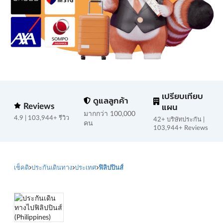
เปรียบเทียบ
ดูแลลูกค้า
Reviews
แผน
มากกว่า 100,000
4.9 | 103,944+ รีวิว
42+ บริษัทประกัน |
คน
103,944+ Reviews
เช็คดิ
ประกันเดินทาง
ประเทศ
ฟิลิปปินส์