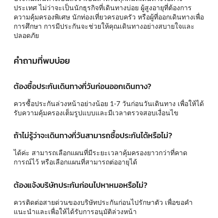
ประเทศ ไม่ว่าจะเป็นนักธุรกิจที่เดินทางบ่อย ผู้สูงอายุที่ต้องการ
ความคุ้มครองพิเศษ นักท่องเที่ยวครอบครัว หรือผู้ที่ออกเดินทางเพื่อ
การศึกษา การมีประกันจะช่วยให้คุณเดินทางอย่างสบายใจและ
ปลอดภัย
คำถามที่พบบ่อย
ต้องซื้อประกันเดินทางกี่วันก่อนออกเดินทาง?
ควรซื้อประกันล่วงหน้าอย่างน้อย 1-7 วันก่อนวันเดินทาง เพื่อให้ได้
รับความคุ้มครองเต็มรูปแบบและมีเวลาตรวจสอบเงื่อนไข
ถ้าไม่รู้ว่าจะเดินทางกี่วันสามารถซื้อประกันได้หรือไม่?
ได้ค่ะ สามารถเลือกแผนที่มีระยะเวลาคุ้มครองยาวกว่าที่คาด
การณ์ไว้ หรือเลือกแผนที่สามารถต่ออายุได้
ต้องแจ้งบริษัทประกันก่อนไปหาหมอหรือไม่?
ควรติดต่อสายด่วนของบริษัทประกันก่อนไปรักษาตัว เพื่อขอคำ
แนะนำและเพื่อให้ได้รับการอนุมัติล่วงหน้า