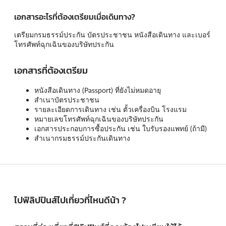
เอกสารอะไรที่ต้องเตรียมเมื่อเดินทาง?
เตรียมกรมธรรม์ประกัน บัตรประชาชน หนังสือเดินทาง และเบอร์
โทรศัพท์ฉุกเฉินของบริษัทประกัน
เอกสารที่ต้องเตรียม
หนังสือเดินทาง (Passport) ที่ยังไม่หมดอายุ
สำเนาบัตรประชาชน
รายละเอียดการเดินทาง เช่น ตั้วเครื่องบิน โรงแรม
หมายเลขโทรศัพท์ฉุกเฉินของบริษัทประกัน
เอกสารประกอบการซื้อประกัน เช่น ใบรับรองแพทย์ (ถ้ามี)
สำเนากรมธรรม์ประกันเดินทาง
ไปฟิลิปปินส์ไปเที่ยวที่ไหนดีน้า ?