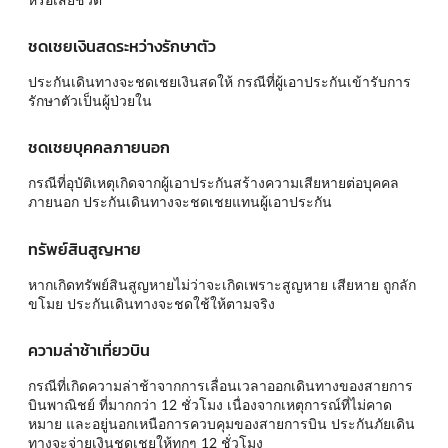
ชดเชยเงินสดระหว่างรักษาตัว
ประกันเดินทางจะชดเชยเงินสดให้ กรณีที่ผู้เอาประกันเข้ารับการ
รักษาตัวเป็นผู้ป่วยใน
ชดเชยบุคคลภายนอก
กรณีที่อุบัติเหตุเกิดจากผู้เอาประกันสร้างความเสียหายต่อบุคคล
ภายนอก ประกันเดินทางจะชดเชยแทนผู้เอาประกัน
ทรัพย์สินสูญหาย
หากเกิดทรัพย์สินสูญหายไม่ว่าจะเกิดเพราะสูญหาย เสียหาย ถูกลัก
ขโมย ประกันเดินทางจะชดใช้ให้ตามจริง
ความล่าช้าเที่ยวบิน
กรณีที่เกิดความล่าช้าจากการเลื่อนเวลาออกเดินทางของสายการ
บินพาณิชย์ ที่มากกว่า 12 ชั่วโมง เนื่องจากเหตุการณ์ที่ไม่คาด
หมาย และอยู่นอกเหนือการควบคุมของสายการบิน ประกันภัยเดิน
ทางจะจ่ายเงินชดเชยให้ทุกๆ 12 ชั่วโมง