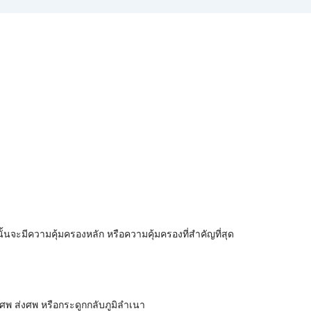
นจะมีความคุ้มครองหลัก หรือความคุ้มครองที่สำคัญที่สุด
ลงศพ ส่งศพ หรือกระดูกกลับภูมิลำเนา