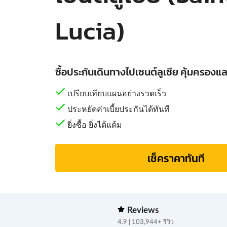
Lucia)
ซื้อประกันเดินทางไปเซนต์ลูเซีย คุ้มครองแล
เปรียบเทียบแผนอย่างรวดเร็ว
ประหยัดค่าเบี้ยประกันได้ทันที
ยิ่งซื้อ ยิ่งได้แต้ม
เช็คราคาทันที
Reviews
4.9 | 103,944+ รีวิว