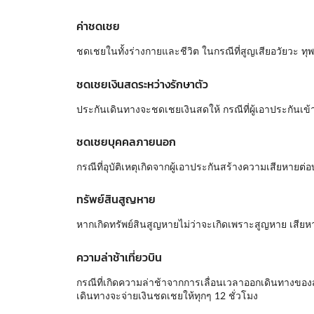
ค่าชดเชย
ชดเชยในทั้งร่างกายและชีวิต ในกรณีที่สูญเสียอวัยวะ ทุพ
ชดเชยเงินสดระหว่างรักษาตัว
ประกันเดินทางจะชดเชยเงินสดให้ กรณีที่ผู้เอาประกันเข้า
ชดเชยบุคคลภายนอก
กรณีที่อุบัติเหตุเกิดจากผู้เอาประกันสร้างความเสียหา
ทรัพย์สินสูญหาย
หากเกิดทรัพย์สินสูญหายไม่ว่าจะเกิดเพราะสูญหาย เสีย
ความล่าช้าเที่ยวบิน
กรณีที่เกิดความล่าช้าจากการเลื่อนเวลาออกเดินทางของ
เดินทางจะจ่ายเงินชดเชยให้ทุกๆ 12 ชั่วโมง