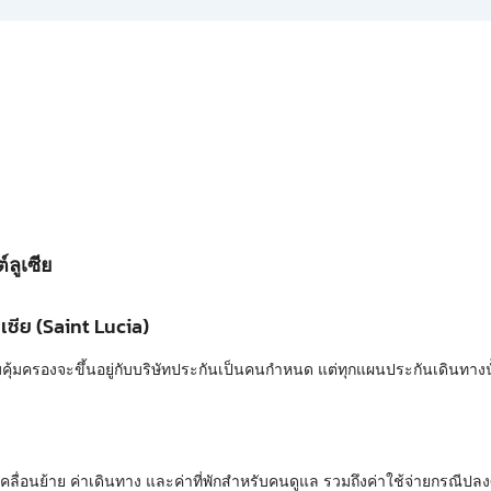
ลูเซีย
เซีย (Saint Lucia)
้มครองจะขึ้นอยู่กับบริษัทประกันเป็นคนกำหนด แต่ทุกแผนประกันเดินทางนั้
ารเคลื่อนย้าย ค่าเดินทาง และค่าที่พักสำหรับคนดูแล รวมถึงค่าใช้จ่ายกรณีป