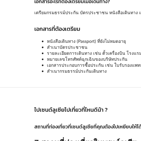
เอกสารอะไรที่ต้องเตรียมเมื่อเดินทาง?
เตรียมกรมธรรม์ประกัน บัตรประชาชน หนังสือเดินทาง แ
เอกสารที่ต้องเตรียม
หนังสือเดินทาง (Passport) ที่ยังไม่หมดอายุ
สำเนาบัตรประชาชน
รายละเอียดการเดินทาง เช่น ตั้วเครื่องบิน โรงแร
หมายเลขโทรศัพท์ฉุกเฉินของบริษัทประกัน
เอกสารประกอบการซื้อประกัน เช่น ใบรับรองแพทย์ 
สำเนากรมธรรม์ประกันเดินทาง
ไปเซนต์ลูเซียไปเที่ยวที่ไหนดีน้า ?
สถานที่ท่องเที่ยวที่เซนต์ลูเซียที่คุณต้องไปเหยียบให้ได