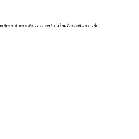
พิเศษ นักท่องเที่ยวครอบครัว หรือผู้ที่ออกเดินทางเพื่อ