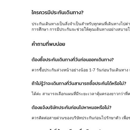
ใครควรมีประกันเดินทาง?
ประกันเดินทางเป็นสิ่งจำเป็นสำหรับทุกคนที่เดินทางไปต่างป
การศึกษา การมีประกันจะช่วยให้คุณเดินทางอย่างสบาย
คำถามที่พบบ่อย
ต้องซื้อประกันเดินทางกี่วันก่อนออกเดินทาง?
ควรซื้อประกันล่วงหน้าอย่างน้อย 1-7 วันก่อนวันเดินทาง
ถ้าไม่รู้ว่าจะเดินทางกี่วันสามารถซื้อประกันได้หรือไม่?
ได้ค่ะ สามารถเลือกแผนที่มีระยะเวลาคุ้มครองยาวกว่าที่
ต้องแจ้งบริษัทประกันก่อนไปหาหมอหรือไม่?
ควรติดต่อสายด่วนของบริษัทประกันก่อนไปรักษาตัว เพื่อ