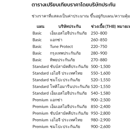
ตารางเปรียบเทียบราคาโดยบริษัทประกัน
ช่วงราคาที่แสดงเป็นค่าประมาณ ขึ้นอยู่กับแผน/ความค
แผน
บริษัทประกัน
ช่วงเบี้ย (THB)
หมายเห
Basic
เอ็มเอสไอจีประกันภัย
250–800
Basic
แอกซ่า
260–850
Basic
Tune Protect
220–750
Basic
กรุงเทพประกันภัย
280–900
Basic
ทิพยประกันภัย
270–880
Standard
ชับบ์สามัคคีประกันภัย
500–1,500
Standard
เอไอจี ประเทศไทย
550–1,600
Standard
ซมโปะประกันภัย
520–1,550
Standard
โทคิโอมารีนประกันภัย
520–1,550
Standard
เอ็มเอสไอจีประกันภัย
540–1,580
Premium
แอกซ่า
900–2,500
Premium
เอ็มเอสไอจีประกันภัย
850–2,400
Premium
ชับบ์สามัคคีประกันภัย
950–2,800
Premium
เอไอจี ประเทศไทย
980–2,900
Premium
ซมโปะประกันภัย
900–2,600