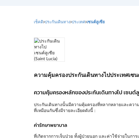
เช็คดิ
ประกันเดินทาง
ประเทศ
เซนต์ลูเซีย
ความคุ้มครองประกันเดินทางไปประเทศเซนต์
ความคุ้มครองหลักของประกันเดินทางไป เซนต์ลู
ประกันเดินทางนั้นมีความคุ้มครองที่หลากหลายและความคุ
ที่เหมือนกันซึ่งมีรายละเอียดดังนี้ :
ค่ารักษาพยาบาล
ที่เกิดจากการเจ็บป่วย ทั้งผู้ป่วยนอก และค่าใช้จ่ายในก