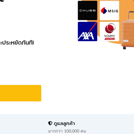
ะประหยัดทันที!
ดูแลลูกค้า
มากกว่า 100,000 คน