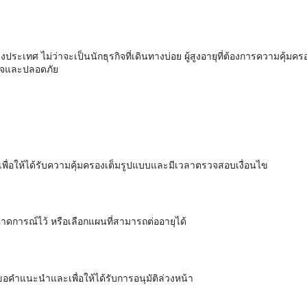
ระเทศ ไม่ว่าจะเป็นนักธุรกิจที่เดินทางบ่อย ผู้สูงอายุที่ต้องการความคุ้มครอง
ใจและปลอดภัย
 เพื่อให้ได้รับความคุ้มครองเต็มรูปแบบและมีเวลาตรวจสอบเงื่อนไข
คาดการณ์ไว้ หรือเลือกแผนที่สามารถต่ออายุได้
ขอคำแนะนำและเพื่อให้ได้รับการอนุมัติล่วงหน้า