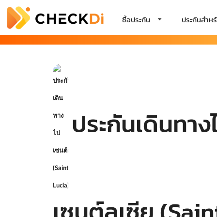
ซื้อประกัน
ประกันสำหรั
ประกันเดินทาง
เซนต์ลูเซีย (Sain