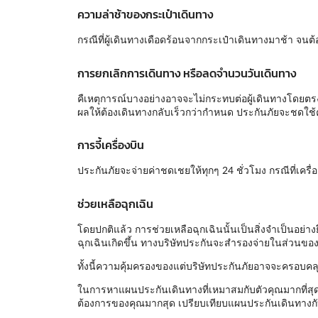
ความล่าช้าของกระเป๋าเดินทาง
กรณีที่ผู้เดินทางเดือดร้อนจากกระเป๋าเดินทางมาช้า จ
การยกเลิกการเดินทาง หรือลดจำนวนวันเดินทาง
คืเหตุการณ์บางอย่างอาจจะไม่กระทบต่อผู้เดินทางโดยตรง 
ผลให้ต้องเดินทางกลับเร็วกว่ากำหนด ประกันภัยจะชดใช้ค
การจี้เครื่องบิน
ประกันภัยจะจ่ายค่าชดเชยให้ทุกๆ 24 ชั่วโมง กรณีที่เครื่องบ
ช่วยเหลือฉุกเฉิน
โดยปกติแล้ว การช่วยเหลือฉุกเฉินนั้นเป็นสิ่งจำเป็นอย่า
ฉุกเฉินเกิดขึ้น ทางบริษัทประกันจะสำรองจ่ายในส่วนของร
ทั้งนี้ความคุ้มครองของแต่บริษัทประกันภัยอาจจะครอบคลุ
ในการหาแผนประกันเดินทางที่เหมาสมกับตัวคุณมากที่สุด
ต้องการของคุณมากสุด เปรียบเทียบแผนประกันเดินทางกับ