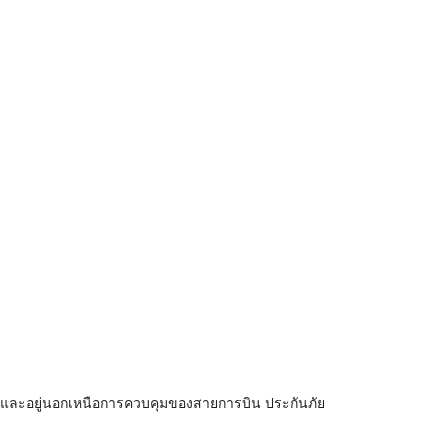
าย และอยู่นอกเหนือการควบคุมของสายการบิน ประกันภัย