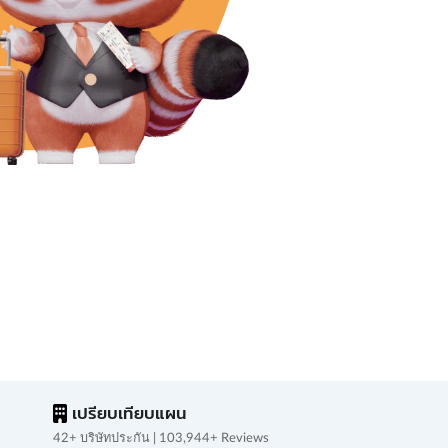
เปรียบเทียบแผน
42+ บริษัทประกัน | 103,944+ Reviews