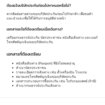
ต้องแจ้งบริษัทประกันก่อนไปหาหมอหรือไม่?
ควรติดต่อสายด่วนของบริษัทประกันก่อนไปรักษาตัว เพื่อขอคำ
แนะนำและเพื่อให้ได้รับการอนุมัติล่วงหน้า
เอกสารอะไรที่ต้องเตรียมเมื่อเดินทาง?
เตรียมกรมธรรม์ประกัน บัตรประชาชน หนังสือเดินทาง และเบอร์
โทรศัพท์ฉุกเฉินของบริษัทประกัน
เอกสารที่ต้องเตรียม
หนังสือเดินทาง (Passport) ที่ยังไม่หมดอายุ
สำเนาบัตรประชาชน
รายละเอียดการเดินทาง เช่น ตั้วเครื่องบิน โรงแรม
หมายเลขโทรศัพท์ฉุกเฉินของบริษัทประกัน
เอกสารประกอบการซื้อประกัน เช่น ใบรับรองแพทย์ (ถ้ามี)
สำเนากรมธรรม์ประกันเดินทาง