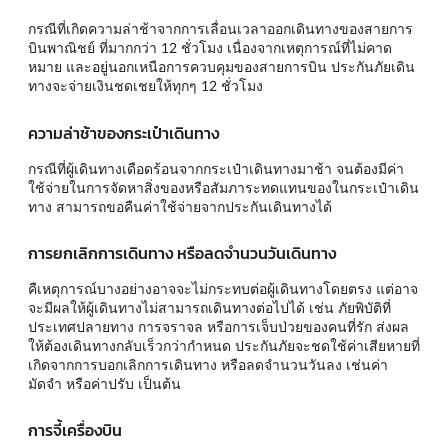
กรณีที่เกิดความล่าช้าจากการเลื่อนเวลาออกเดินทางของสายการ
บินพาณิชย์ ที่มากกว่า 12 ชั่วโมง เนื่องจากเหตุการณ์ที่ไม่คาด
หมาย และอยู่นอกเหนือการควบคุมของสายการบิน ประกันภัยเดิน
ทางจะจ่ายเงินชดเชยให้ทุกๆ 12 ชั่วโมง
ความล่าช้าของกระเป๋าเดินทาง
กรณีที่ผู้เดินทางเดือดร้อนจากกระเป๋าเดินทางมาช้า จนต้องมีค่า
ใช้จ่ายในการจัดหาสิ่งของหรือสัมภาระทดแทนของในกระเป๋าเดิน
ทาง สามารถขอคืนค่าใช้จ่ายจากประกันเดินทางได้
การยกเลิกการเดินทาง หรือลดจำนวนวันเดินทาง
คืเหตุการณ์บางอย่างอาจจะไม่กระทบต่อผู้เดินทางโดยตรง แต่อาจ
จะมีผลให้ผู้เดินทางไม่สามารถเดินทางต่อไปได้ เช่น ภัยพิบัติที่
ประเทศปลายทาง การจราจล หรือการเจ็บป่วยของคนที่รัก ส่งผล
ให้ต้องเดินทางกลับเร็วกว่ากำหนด ประกันภัยจะชดใช้ค่าเสียหายที่
เกิดจากการบอกเลิกการเดินทาง หรือลดจำนวนวันลง เช่นค่า
มัดจำ หรือค่าปรับ เป็นต้น
การจี้เครื่องบิน