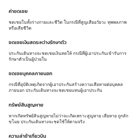
ค่าชดเชย
ชดเชยในทั้งร่างกายและชีวิต ในกรณีที่สูญเสียอวัยวะ ทุพพลภาพ
หรือเสียชีวิต
ชดเชยเงินสดระหว่างรักษาตัว
ประกันเดินทางจะชดเชยเงินสดให้ กรณีที่ผู้เอาประกันเข้ารับการ
รักษาตัวเป็นผู้ป่วยใน
ชดเชยบุคคลภายนอก
กรณีที่อุบัติเหตุเกิดจากผู้เอาประกันสร้างความเสียหายต่อบุคคล
ภายนอก ประกันเดินทางจะชดเชยแทนผู้เอาประกัน
ทรัพย์สินสูญหาย
หากเกิดทรัพย์สินสูญหายไม่ว่าจะเกิดเพราะสูญหาย เสียหาย ถูกลัก
ขโมย ประกันเดินทางจะชดใช้ให้ตามจริง
ความล่าช้าเที่ยวบิน