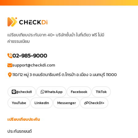
เปรียบเทียบประกันจาก 40+ บริษัทชั้นนำ ในที่เดียว ฟรี ไม่มี
ค่าธรรมเนียม
02-985-9000
support@checkdi.com
110/12 หมู่ 3 ถนนรัตนาธิเบศร์ ต.ไทรม้า อ.เมือง จ.นนทบุรี 11000
@checkdi
WhatsApp
Facebook
TikTok
YouTube
LinkedIn
Messenger
CheckDi+
เปรียบเทียบประกัน
ประกันรถยนต์