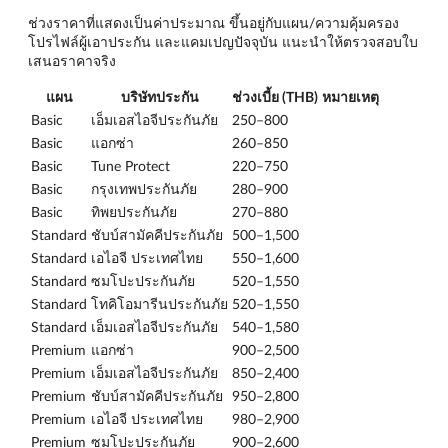
ช่วงราคาที่แสดงเป็นค่าประมาณ ขึ้นอยู่กับแผน/ความคุ้มครอง
โปรไฟล์ผู้เอาประกัน และแคมเปญปัจจุบัน แนะนำให้ตรวจสอบใบ
เสนอราคาจริง
แผน
บริษัทประกัน
ช่วงเบี้ย (THB)
หมายเหตุ
Basic
เอ็มเอสไอจีประกันภัย
250–800
Basic
แอกซ่า
260–850
Basic
Tune Protect
220–750
Basic
กรุงเทพประกันภัย
280–900
Basic
ทิพยประกันภัย
270–880
Standard
ชับบ์สามัคคีประกันภัย
500–1,500
Standard
เอไอจี ประเทศไทย
550–1,600
Standard
ซมโปะประกันภัย
520–1,550
Standard
โทคิโอมารีนประกันภัย
520–1,550
Standard
เอ็มเอสไอจีประกันภัย
540–1,580
Premium
แอกซ่า
900–2,500
Premium
เอ็มเอสไอจีประกันภัย
850–2,400
Premium
ชับบ์สามัคคีประกันภัย
950–2,800
Premium
เอไอจี ประเทศไทย
980–2,900
Premium
ซมโปะประกันภัย
900–2,600