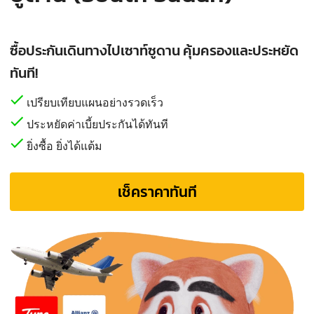
ซื้อประกันเดินทางไปเซาท์ซูดาน คุ้มครองและประหยัด
ทันที!
เปรียบเทียบแผนอย่างรวดเร็ว
ประหยัดค่าเบี้ยประกันได้ทันที
ยิ่งซื้อ ยิ่งได้แต้ม
เช็คราคาทันที