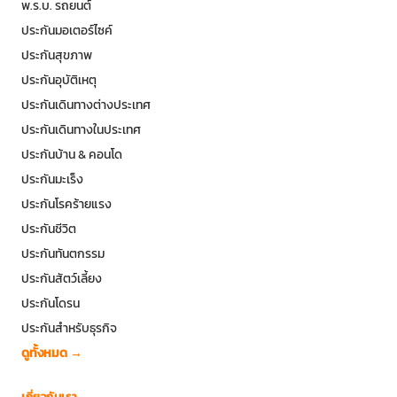
พ.ร.บ. รถยนต์
ประกันมอเตอร์ไซค์
ประกันสุขภาพ
ประกันอุบัติเหตุ
ประกันเดินทางต่างประเทศ
ประกันเดินทางในประเทศ
ประกันบ้าน & คอนโด
ประกันมะเร็ง
ประกันโรคร้ายแรง
ประกันชีวิต
ประกันทันตกรรม
ประกันสัตว์เลี้ยง
ประกันโดรน
ประกันสำหรับธุรกิจ
ดูทั้งหมด →
เกี่ยวกับเรา