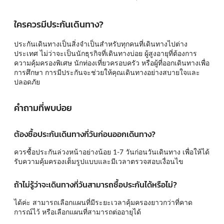
ใครควรมีประกันเดินทาง?
ประกันเดินทางเป็นสิ่งจำเป็นสำหรับทุกคนที่เดินทางไปต่าง
ประเทศ ไม่ว่าจะเป็นนักธุรกิจที่เดินทางบ่อย ผู้สูงอายุที่ต้องการ
ความคุ้มครองพิเศษ นักท่องเที่ยวครอบครัว หรือผู้ที่ออกเดินทางเพื่อ
การศึกษา การมีประกันจะช่วยให้คุณเดินทางอย่างสบายใจและ
ปลอดภัย
คำถามที่พบบ่อย
ต้องซื้อประกันเดินทางกี่วันก่อนออกเดินทาง?
ควรซื้อประกันล่วงหน้าอย่างน้อย 1-7 วันก่อนวันเดินทาง เพื่อให้ได้
รับความคุ้มครองเต็มรูปแบบและมีเวลาตรวจสอบเงื่อนไข
ถ้าไม่รู้ว่าจะเดินทางกี่วันสามารถซื้อประกันได้หรือไม่?
ได้ค่ะ สามารถเลือกแผนที่มีระยะเวลาคุ้มครองยาวกว่าที่คาด
การณ์ไว้ หรือเลือกแผนที่สามารถต่ออายุได้