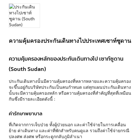
ความคุ้มครองประกันเดินทางไปประเทศเซาท์ซูดาน
ความคุ้มครองหลักของประกันเดินทางไป เซาท์ซูดาน
(South Sudan)
ประกันเดินทางนั้นมีความคุ้มครองที่หลากหลายและความคุ้มครอง
จะขึ้นอยู่กับบริษัทประกันเป็นคนกำหนด แต่ทุกแผนประกันเดินทาง
นั้นจะมีความคุ้มครองหลัก หรือความคุ้มครองที่สำคัญที่สุดที่เหมือน
กันซึ่งมีรายละเอียดดังนี้ :
ค่ารักษาพยาบาล
ที่เกิดจากการเจ็บป่วย ทั้งผู้ป่วยนอก และค่าใช้จ่ายในการเคลื่อน
ย้าย ค่าเดินทาง และค่าที่พักสำหรับคนดูแล รวมถึงค่าใช้จ่ายกรณี
ปลงศพ ส่งศพ หรือกระดูกกลับภูมิลำเนา