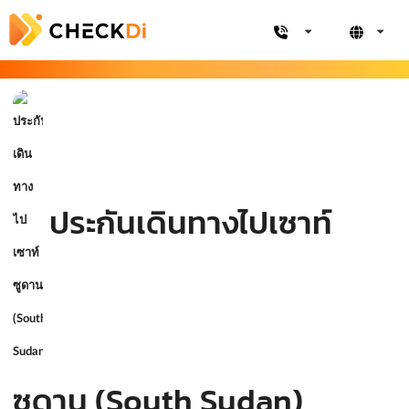
ประกันเดินทางไปเซาท์
ซูดาน (South Sudan)