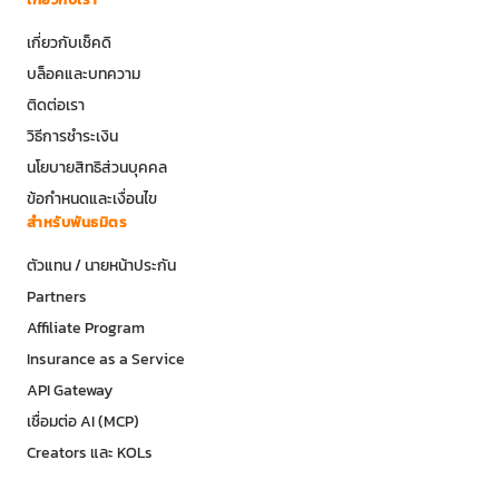
เกี่ยวกับเช็คดิ
บล็อคและบทความ
ติดต่อเรา
วิธีการชำระเงิน
นโยบายสิทธิส่วนบุคคล
ข้อกำหนดและเงื่อนไข
สำหรับพันธมิตร
ตัวแทน / นายหน้าประกัน
Partners
Affiliate Program
Insurance as a Service
API Gateway
เชื่อมต่อ AI (MCP)
Creators และ KOLs