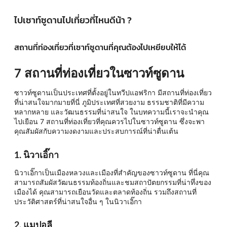
ไปเซาท์ซูดานไปเที่ยวที่ไหนดีน้า ?
สถานที่ท่องเที่ยวที่เซาท์ซูดานที่คุณต้องไปเหยียบให้ได้
7 สถานที่ท่องเที่ยวในซาวท์ซูดาน
ซาวท์ซูดานเป็นประเทศที่ตั้งอยู่ในทวีปแอฟริกา มีสถานที่ท่องเที่ยว
ที่น่าสนใจมากมายที่นี่ ภูมิประเทศที่สวยงาม ธรรมชาติที่มีความ
หลากหลาย และวัฒนธรรมที่น่าสนใจ ในบทความนี้เราจะนำคุณ
ไปเยือน 7 สถานที่ท่องเที่ยวที่คุณควรไปในซาวท์ซูดาน ซึ่งจะพา
คุณสัมผัสกับความงดงามและประสบการณ์ที่น่าตื่นเต้น
1. นิวาเอิ๊กา
นิวาเอิ๊กาเป็นเมืองหลวงและเมืองที่สำคัญของซาวท์ซูดาน ที่นี่คุณ
สามารถสัมผัสวัฒนธรรมท้องถิ่นและชมสถาปัตยกรรมที่น่าทึ่งของ
เมืองได้ คุณสามารถเยือนวัดและตลาดท้องถิ่น รวมถึงสถานที่
ประวัติศาสตร์ที่น่าสนใจอื่น ๆ ในนิวาเอิ๊กา
2. แมปอลี