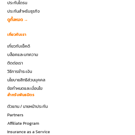
ประกันโดรน
ประกันสำหรับธุรกิจ
ดูทั้งหมด →
เกี่ยวกับเรา
เกี่ยวกับเช็คดิ
บล็อคและบทความ
ติดต่อเรา
วิธีการชำระเงิน
นโยบายสิทธิส่วนบุคคล
ข้อกำหนดและเงื่อนไข
สำหรับพันธมิตร
ตัวแทน / นายหน้าประกัน
Partners
Affiliate Program
Insurance as a Service