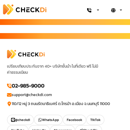
เปรียบเทียบประกันจาก 40+ บริษัทชั้นนำ ในที่เดียว ฟรี ไม่มี
ค่าธรรมเนียม
02-985-9000
support@checkdi.com
110/12 หมู่ 3 ถนนรัตนาธิเบศร์ ต.ไทรม้า อ.เมือง จ.นนทบุรี 11000
@checkdi
WhatsApp
Facebook
TikTok