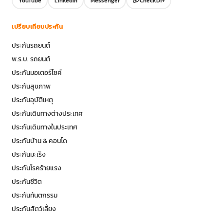
YouTube
LinkedIn
Messenger
CheckDi+
เปรียบเทียบประกัน
ประกันรถยนต์
พ.ร.บ. รถยนต์
ประกันมอเตอร์ไซค์
ประกันสุขภาพ
ประกันอุบัติเหตุ
ประกันเดินทางต่างประเทศ
ประกันเดินทางในประเทศ
ประกันบ้าน & คอนโด
ประกันมะเร็ง
ประกันโรคร้ายแรง
ประกันชีวิต
ประกันทันตกรรม
ประกันสัตว์เลี้ยง