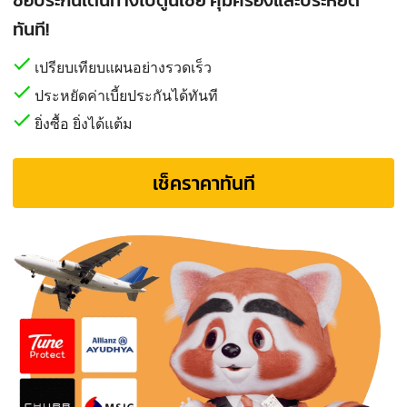
ทันที!
เปรียบเทียบแผนอย่างรวดเร็ว
ประหยัดค่าเบี้ยประกันได้ทันที
ยิ่งซื้อ ยิ่งได้แต้ม
เช็คราคาทันที