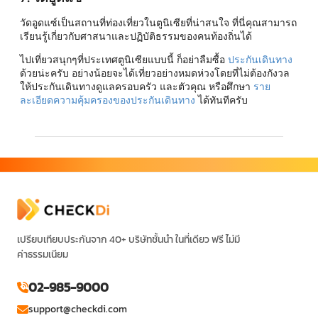
วัดอูดแซ์เป็นสถานที่ท่องเที่ยวในตูนิเซียที่น่าสนใจ ที่นี่คุณสามารถ
เรียนรู้เกี่ยวกับศาสนาและปฏิบัติธรรมของคนท้องถิ่นได้
ไปเที่ยวสนุกๆที่ประเทศตูนิเซียแบบนี้ ก็อย่าลืมซื้อ
ประกันเดินทาง
ด้วยน่ะครับ อย่างน้อยจะได้เที่ยวอย่างหมดห่วงโดยที่ไม่ต้องกังวล
ให้ประกันเดินทางดูแลครอบครัว และตัวคุณ หรือศึกษา
ราย
ละเอียดความคุ้มครองของประกันเดินทาง
ได้ทันทีครับ
เปรียบเทียบประกันจาก 40+ บริษัทชั้นนำ ในที่เดียว ฟรี ไม่มี
ค่าธรรมเนียม
02-985-9000
support@checkdi.com