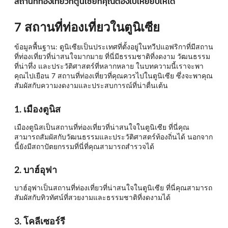
สถานที่ท่องเที่ยวที่ตูนิเซียที่คุณต้องไปเหยียบให้ได้
7 สถานที่ท่องเที่ยวในตูนิเซีย
ข้อมูลพื้นฐาน: ตูนิเซียเป็นประเทศที่ตั้งอยู่ในทวีปแอฟริกาที่มีสถาน
ที่ท่องเที่ยวที่น่าสนใจมากมาย ที่นี่มีธรรมชาติที่งดงาม วัฒนธรรม
ที่น่าทึ่ง และประวัติศาสตร์ที่หลากหลาย ในบทความนี้เราจะพา
คุณไปเยือน 7 สถานที่ท่องเที่ยวที่คุณควรไปในตูนิเซีย ซึ่งจะพาคุณ
สัมผัสกับความงดงามและประสบการณ์ที่น่าตื่นเต้น
1. เมืองตูนิส
เมืองตูนิสเป็นสถานที่ท่องเที่ยวที่น่าสนใจในตูนิเซีย ที่นี่คุณ
สามารถสัมผัสกับวัฒนธรรมและประวัติศาสตร์ท้องถิ่นได้ นอกจาก
นี้ยังมีสถาปัตยกรรมที่นี่ที่คุณสามารถสำรวจได้
2. บาฮ์อุฟา
บาฮ์อุฟาเป็นสถานที่ท่องเที่ยวที่น่าสนใจในตูนิเซีย ที่นี่คุณสามารถ
สัมผัสกับทิวทัศน์ที่สวยงามและธรรมชาติที่งดงามได้
3. โคลีเซอร์รี