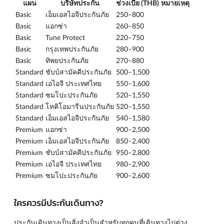
แผน
บริษัทประกัน
ช่วงเบี้ย (THB)
หมายเหตุ
Basic
เอ็มเอสไอจีประกันภัย
250–800
Basic
แอกซ่า
260–850
Basic
Tune Protect
220–750
Basic
กรุงเทพประกันภัย
280–900
Basic
ทิพยประกันภัย
270–880
Standard
ชับบ์สามัคคีประกันภัย
500–1,500
Standard
เอไอจี ประเทศไทย
550–1,600
Standard
ซมโปะประกันภัย
520–1,550
Standard
โทคิโอมารีนประกันภัย
520–1,550
Standard
เอ็มเอสไอจีประกันภัย
540–1,580
Premium
แอกซ่า
900–2,500
Premium
เอ็มเอสไอจีประกันภัย
850–2,400
Premium
ชับบ์สามัคคีประกันภัย
950–2,800
Premium
เอไอจี ประเทศไทย
980–2,900
Premium
ซมโปะประกันภัย
900–2,600
ใครควรมีประกันเดินทาง?
ประกันเดินทางเป็นสิ่งจำเป็นสำหรับทุกคนที่เดินทางไปต่าง