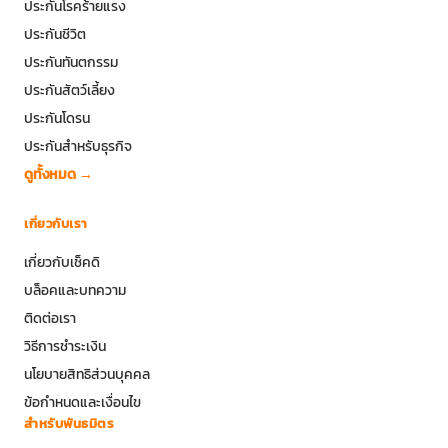
ประกันโรคร้ายแรง
ประกันชีวิต
ประกันทันตกรรม
ประกันสัตว์เลี้ยง
ประกันโดรน
ประกันสำหรับธุรกิจ
ดูทั้งหมด →
เกี่ยวกับเรา
เกี่ยวกับเช็คดิ
บล็อคและบทความ
ติดต่อเรา
วิธีการชำระเงิน
นโยบายสิทธิส่วนบุคคล
ข้อกำหนดและเงื่อนไข
สำหรับพันธมิตร