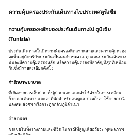
ความคุ้มครองประกันเดินทางไปประเทศตูนิเซีย
ความคุ้มครองหลักของประกันเดินทางไป ตูนิเซีย
(Tunisia)
ประกันเดินทางนั้นมีความคุ้มครองที่หลากหลายและความคุ้มครอง
จะขึ้นอยู่กับบริษัทประกันเป็นคนกำหนด แต่ทุกแผนประกันเดินทาง
นั้นจะมีความคุ้มครองหลัก หรือความคุ้มครองที่สำคัญที่สุดที่เหมือน
กันซึ่งมีรายละเอียดดังนี้ :
ค่ารักษาพยาบาล
ที่เกิดจากการเจ็บป่วย ทั้งผู้ป่วยนอก และค่าใช้จ่ายในการเคลื่อน
ย้าย ค่าเดินทาง และค่าที่พักสำหรับคนดูแล รวมถึงค่าใช้จ่ายกรณี
ปลงศพ ส่งศพ หรือกระดูกกลับภูมิลำเนา
ค่าชดเชย
ชดเชยในทั้งร่างกายและชีวิต ในกรณีที่สูญเสียอวัยวะ ทุพพลภาพ
หรือเสียชีวิต