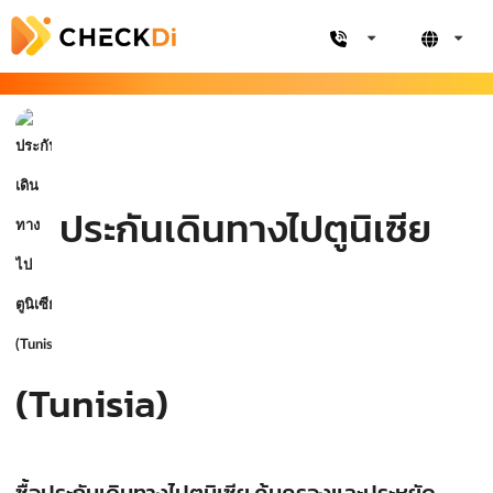
ประกันเดินทางไปตูนิเซีย
(Tunisia)
ซื้อประกันเดินทางไปตูนิเซีย คุ้มครองและประหยัด