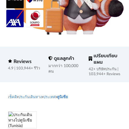
เปรียบเทียบ
ดูแลลูกค้า
Reviews
แผน
มากกว่า 100,000
4.9 | 103,944+ รีวิว
42+ บริษัทประกัน |
คน
103,944+ Reviews
เช็คดิ
ประกันเดินทาง
ประเทศ
ตูนิเซีย