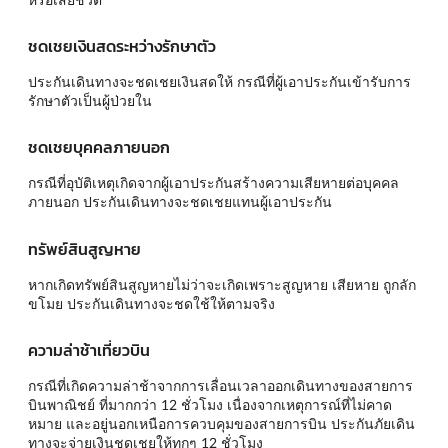
ชดเชยเงินสดระหว่างรักษาตัว
ประกันเดินทางจะชดเชยเงินสดให้ กรณีที่ผู้เอาประกันเข้ารับการ
รักษาตัวเป็นผู้ป่วยใน
ชดเชยบุคคลภายนอก
กรณีที่อุบัติเหตุเกิดจากผู้เอาประกันสร้างความเสียหายต่อบุคคล
ภายนอก ประกันเดินทางจะชดเชยแทนผู้เอาประกัน
ทรัพย์สินสูญหาย
หากเกิดทรัพย์สินสูญหายไม่ว่าจะเกิดเพราะสูญหาย เสียหาย ถูกลัก
ขโมย ประกันเดินทางจะชดใช้ให้ตามจริง
ความล่าช้าเที่ยวบิน
กรณีที่เกิดความล่าช้าจากการเลื่อนเวลาออกเดินทางของสายการ
บินพาณิชย์ ที่มากกว่า 12 ชั่วโมง เนื่องจากเหตุการณ์ที่ไม่คาด
หมาย และอยู่นอกเหนือการควบคุมของสายการบิน ประกันภัยเดิน
ทางจะจ่ายเงินชดเชยให้ทุกๆ 12 ชั่วโมง