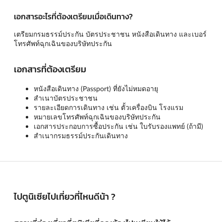
เอกสารอะไรที่ต้องเตรียมเมื่อเดินทาง?
เตรียมกรมธรรม์ประกัน บัตรประชาชน หนังสือเดินทาง และเบอร์
โทรศัพท์ฉุกเฉินของบริษัทประกัน
เอกสารที่ต้องเตรียม
หนังสือเดินทาง (Passport) ที่ยังไม่หมดอายุ
สำเนาบัตรประชาชน
รายละเอียดการเดินทาง เช่น ตั้วเครื่องบิน โรงแรม
หมายเลขโทรศัพท์ฉุกเฉินของบริษัทประกัน
เอกสารประกอบการซื้อประกัน เช่น ใบรับรองแพทย์ (ถ้ามี)
สำเนากรมธรรม์ประกันเดินทาง
ไปตูนิเซียไปเที่ยวที่ไหนดีน้า ?