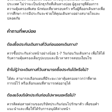
ประเทศ ไม่ว่าจะเป็นนักธุรกิจที่เดินทางบ่อย ผู้สูงอายุที่ต้องการ
ความคุ้มครองพิเศษ นักท่องเที่ยวครอบครัว หรือผู้ที่ออกเดินทางเพื่อ
การศึกษา การมีประกันจะช่วยให้คุณเดินทางอย่างสบายใจและ
ปลอดภัย
คำถามที่พบบ่อย
ต้องซื้อประกันเดินทางกี่วันก่อนออกเดินทาง?
ควรซื้อประกันล่วงหน้าอย่างน้อย 1-7 วันก่อนวันเดินทาง เพื่อให้ได้
รับความคุ้มครองเต็มรูปแบบและมีเวลาตรวจสอบเงื่อนไข
ถ้าไม่รู้ว่าจะเดินทางกี่วันสามารถซื้อประกันได้หรือไม่?
ได้ค่ะ สามารถเลือกแผนที่มีระยะเวลาคุ้มครองยาวกว่าที่คาด
การณ์ไว้ หรือเลือกแผนที่สามารถต่ออายุได้
ต้องแจ้งบริษัทประกันก่อนไปหาหมอหรือไม่?
ควรติดต่อสายด่วนของบริษัทประกันก่อนไปรักษาตัว เพื่อขอคำ
แนะนำและเพื่อให้ได้รับการอนุมัติล่วงหน้า