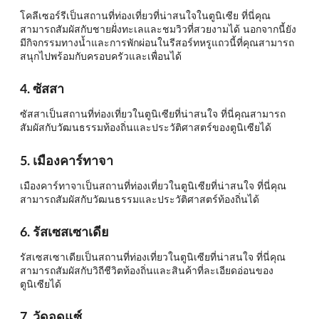
โคลีเซอร์รีเป็นสถานที่ท่องเที่ยวที่น่าสนใจในตูนิเซีย ที่นี่คุณ
สามารถสัมผัสกับชายฝั่งทะเลและชมวิวที่สวยงามได้ นอกจากนี้ยัง
มีกิจกรรมทางน้ำและการพักผ่อนในรีสอร์ทหรูแถวนี้ที่คุณสามารถ
สนุกไปพร้อมกับครอบครัวและเพื่อนได้
4. ซัสสา
ซัสสาเป็นสถานที่ท่องเที่ยวในตูนิเซียที่น่าสนใจ ที่นี่คุณสามารถ
สัมผัสกับวัฒนธรรมท้องถิ่นและประวัติศาสตร์ของตูนิเซียได้
5. เมืองคาร์ทาจา
เมืองคาร์ทาจาเป็นสถานที่ท่องเที่ยวในตูนิเซียที่น่าสนใจ ที่นี่คุณ
สามารถสัมผัสกับวัฒนธรรมและประวัติศาสตร์ท้องถิ่นได้
6. รัสเซสเซาเดีย
รัสเซสเซาเดียเป็นสถานที่ท่องเที่ยวในตูนิเซียที่น่าสนใจ ที่นี่คุณ
สามารถสัมผัสกับวิถีชีวิตท้องถิ่นและสินค้าที่ละเอียดอ่อนของ
ตูนิเซียได้
7. วัดอูดแซ์