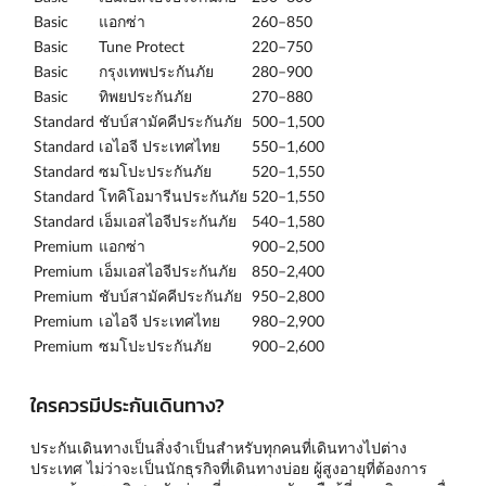
Basic
แอกซ่า
260–850
Basic
Tune Protect
220–750
Basic
กรุงเทพประกันภัย
280–900
Basic
ทิพยประกันภัย
270–880
Standard
ชับบ์สามัคคีประกันภัย
500–1,500
Standard
เอไอจี ประเทศไทย
550–1,600
Standard
ซมโปะประกันภัย
520–1,550
Standard
โทคิโอมารีนประกันภัย
520–1,550
Standard
เอ็มเอสไอจีประกันภัย
540–1,580
Premium
แอกซ่า
900–2,500
Premium
เอ็มเอสไอจีประกันภัย
850–2,400
Premium
ชับบ์สามัคคีประกันภัย
950–2,800
Premium
เอไอจี ประเทศไทย
980–2,900
Premium
ซมโปะประกันภัย
900–2,600
ใครควรมีประกันเดินทาง?
ประกันเดินทางเป็นสิ่งจำเป็นสำหรับทุกคนที่เดินทางไปต่าง
ประเทศ ไม่ว่าจะเป็นนักธุรกิจที่เดินทางบ่อย ผู้สูงอายุที่ต้องการ