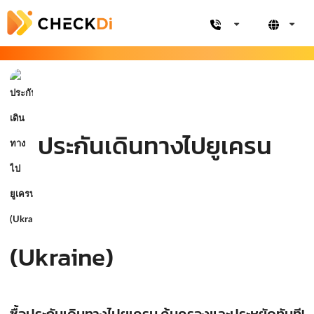
ประกันเดินทางไปยูเครน
(Ukraine)
ซื้อประกันเดินทางไปยูเครน คุ้มครองและประหยัดทันที!