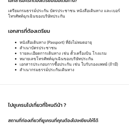
เอกสารอะไรที่ต้องเตรียมเมื่อเดินทาง?
เตรียมกรมธรรม์ประกัน บัตรประชาชน หนังสือเดินทาง และเบอร์
โทรศัพท์ฉุกเฉินของบริษัทประกัน
เอกสารที่ต้องเตรียม
หนังสือเดินทาง (Passport) ที่ยังไม่หมดอายุ
สำเนาบัตรประชาชน
รายละเอียดการเดินทาง เช่น ตั้วเครื่องบิน โรงแรม
หมายเลขโทรศัพท์ฉุกเฉินของบริษัทประกัน
เอกสารประกอบการซื้อประกัน เช่น ใบรับรองแพทย์ (ถ้ามี)
สำเนากรมธรรม์ประกันเดินทาง
ไปยูเครนไปเที่ยวที่ไหนดีน้า ?
สถานที่ท่องเที่ยวที่ยูเครนที่คุณต้องไปเหยียบให้ได้