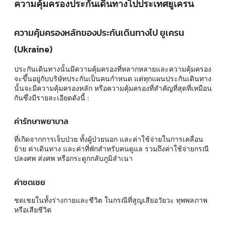
ความคุ้มครองประกันเดินทางไปประเทศยูเครน
ความคุ้มครองหลักของประกันเดินทางไป ยูเครน
(Ukraine)
ประกันเดินทางนั้นมีความคุ้มครองที่หลากหลายและความคุ้มครอง
จะขึ้นอยู่กับบริษัทประกันเป็นคนกำหนด แต่ทุกแผนประกันเดินทาง
นั้นจะมีความคุ้มครองหลัก หรือความคุ้มครองที่สำคัญที่สุดที่เหมือน
กันซึ่งมีรายละเอียดดังนี้ :
ค่ารักษาพยาบาล
ที่เกิดจากการเจ็บป่วย ทั้งผู้ป่วยนอก และค่าใช้จ่ายในการเคลื่อน
ย้าย ค่าเดินทาง และค่าที่พักสำหรับคนดูแล รวมถึงค่าใช้จ่ายกรณี
ปลงศพ ส่งศพ หรือกระดูกกลับภูมิลำเนา
ค่าชดเชย
ชดเชยในทั้งร่างกายและชีวิต ในกรณีที่สูญเสียอวัยวะ ทุพพลภาพ
หรือเสียชีวิต