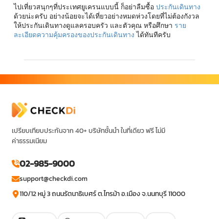
ไปเที่ยวสนุกๆที่ประเทศยูเครนแบบนี้ ก็อย่าลืมซื้อ
ประกันเดินทาง
ด้วยน่ะครับ อย่างน้อยจะได้เที่ยวอย่างหมดห่วงโดยที่ไม่ต้องกังวล
ให้ประกันเดินทางดูแลครอบครัว และตัวคุณ หรือศึกษา
ราย
ละเอียดความคุ้มครองของประกันเดินทาง
ได้ทันทีครับ
เปรียบเทียบประกันจาก 40+ บริษัทชั้นนำ ในที่เดียว ฟรี ไม่มี
ค่าธรรมเนียม
02-985-9000
support@checkdi.com
110/12 หมู่ 3 ถนนรัตนาธิเบศร์ ต.ไทรม้า อ.เมือง จ.นนทบุรี 11000