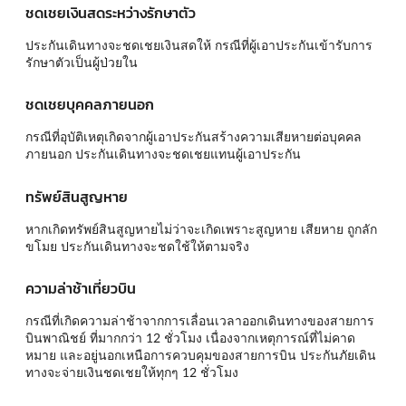
ชดเชยเงินสดระหว่างรักษาตัว
ประกันเดินทางจะชดเชยเงินสดให้ กรณีที่ผู้เอาประกันเข้ารับการ
รักษาตัวเป็นผู้ป่วยใน
ชดเชยบุคคลภายนอก
กรณีที่อุบัติเหตุเกิดจากผู้เอาประกันสร้างความเสียหายต่อบุคคล
ภายนอก ประกันเดินทางจะชดเชยแทนผู้เอาประกัน
ทรัพย์สินสูญหาย
หากเกิดทรัพย์สินสูญหายไม่ว่าจะเกิดเพราะสูญหาย เสียหาย ถูกลัก
ขโมย ประกันเดินทางจะชดใช้ให้ตามจริง
ความล่าช้าเที่ยวบิน
กรณีที่เกิดความล่าช้าจากการเลื่อนเวลาออกเดินทางของสายการ
บินพาณิชย์ ที่มากกว่า 12 ชั่วโมง เนื่องจากเหตุการณ์ที่ไม่คาด
หมาย และอยู่นอกเหนือการควบคุมของสายการบิน ประกันภัยเดิน
ทางจะจ่ายเงินชดเชยให้ทุกๆ 12 ชั่วโมง