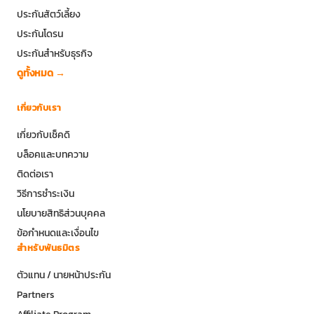
ประกันสัตว์เลี้ยง
ประกันโดรน
ประกันสำหรับธุรกิจ
ดูทั้งหมด →
เกี่ยวกับเรา
เกี่ยวกับเช็คดิ
บล็อคและบทความ
ติดต่อเรา
วิธีการชำระเงิน
นโยบายสิทธิส่วนบุคคล
ข้อกำหนดและเงื่อนไข
สำหรับพันธมิตร
ตัวแทน / นายหน้าประกัน
Partners