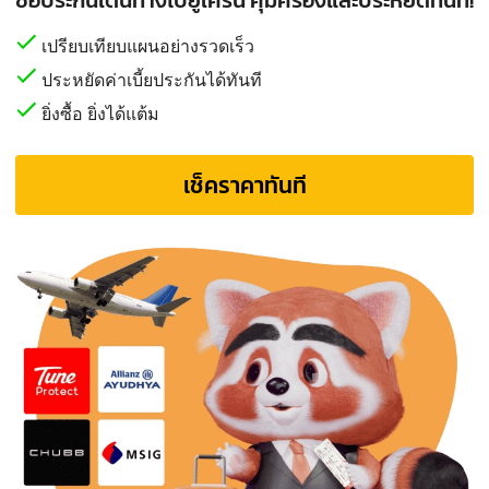
เปรียบเทียบแผนอย่างรวดเร็ว
ประหยัดค่าเบี้ยประกันได้ทันที
ยิ่งซื้อ ยิ่งได้แต้ม
เช็คราคาทันที