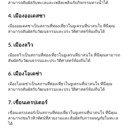
สามารถสัมผัสกับทะเลและเพลิดเพลินกับกิจกรรมทางน้ำได้
4. เมืองออเดสซา
เมืองออเดสซาเป็นสถานที่ท่องเที่ยวในยูเครนที่น่าสนใจ ที่นี่คุณ
สามารถสัมผัสกับวัฒนธรรมและประวัติศาสตร์ท้องถิ่นได้
5. เมืองลวิว
เมืองลวิวเป็นสถานที่ท่องเที่ยวในยูเครนที่น่าสนใจ ที่นี่คุณสามารถ
สัมผัสกับวัฒนธรรมและประวัติศาสตร์ท้องถิ่นได้
6. เมืองโอเดซ่า
เมืองโอเดซ่าเป็นสถานที่ท่องเที่ยวในยูเครนที่น่าสนใจ ที่นี่คุณ
สามารถสัมผัสกับวัฒนธรรมและประวัติศาสตร์ท้องถิ่นได้
7. เขื่อนเดรปเตอร์
เขื่อนเดรปเตอร์เป็นสถานที่ท่องเที่ยวในยูเครนที่น่าสนใจ ที่นี่คุณ
สามารถชมวิวทิวทัศน์ที่สวยงามและสัมผัสกับการผจญภัยในทะเล
ได้