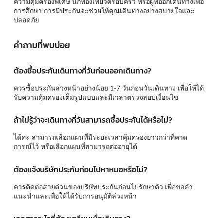
ความคุ้มครองพิเศษ นักท่องเที่ยวครอบครัว หรือผู้ที่ออกเดินทางเพื่อ
การศึกษา การมีประกันจะช่วยให้คุณเดินทางอย่างสบายใจและ
ปลอดภัย
คำถามที่พบบ่อย
ต้องซื้อประกันเดินทางกี่วันก่อนออกเดินทาง?
ควรซื้อประกันล่วงหน้าอย่างน้อย 1-7 วันก่อนวันเดินทาง เพื่อให้ได้
รับความคุ้มครองเต็มรูปแบบและมีเวลาตรวจสอบเงื่อนไข
ถ้าไม่รู้ว่าจะเดินทางกี่วันสามารถซื้อประกันได้หรือไม่?
ได้ค่ะ สามารถเลือกแผนที่มีระยะเวลาคุ้มครองยาวกว่าที่คาด
การณ์ไว้ หรือเลือกแผนที่สามารถต่ออายุได้
ต้องแจ้งบริษัทประกันก่อนไปหาหมอหรือไม่?
ควรติดต่อสายด่วนของบริษัทประกันก่อนไปรักษาตัว เพื่อขอคำ
แนะนำและเพื่อให้ได้รับการอนุมัติล่วงหน้า