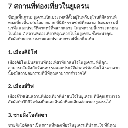
7 สถานที่ท่องเที่ยวในยูเครน
ข้อมูลพื้นฐาน: ยูเครนเป็นประเทศที่ตั้งอยู่ในทวีปยุโรปที่มีสถานที่
ท่องเที่ยวที่น่าสนใจมากมาย ที่นี่มีธรรมชาติที่งดงาม วัฒนธรรมที่
น่าทึ่ง และประวัติศาสตร์ที่หลากหลาย ในบทความนี้เราจะพาคุณ
ไปเยือน 7 สถานที่ท่องเที่ยวที่คุณควรไปในยูเครน ซึ่งจะพาคุณ
สัมผัสกับความงดงามและประสบการณ์ที่น่าตื่นเต้น
1. เมืองคิยิโฟ
เมืองคิยิโฟเป็นสถานที่ท่องเที่ยวที่น่าสนใจในยูเครน ที่นี่คุณ
สามารถสัมผัสกับวัฒนธรรมและประวัติศาสตร์ท้องถิ่นได้ นอกจาก
นี้ยังมีสถาปัตยกรรมที่นี่ที่คุณสามารถสำรวจได้
2. เมืองล์วิฟ
เมืองล์วิฟเป็นสถานที่ท่องเที่ยวที่น่าสนใจในยูเครน ที่นี่คุณสามารถ
สัมผัสกับวิถีชีวิตท้องถิ่นและสินค้าที่ละเอียดอ่อนของยูเครนได้
3. ชายฝั่งโอดัสซา
ชายฝั่งโอดัสซาเป็นสถานที่ท่องเที่ยวในยูเครนที่น่าสนใจ ที่นี่คุณ