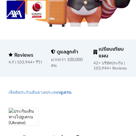
เปรียบเทียบ
ดูแลลูกค้า
Reviews
แผน
มากกว่า 100,000
4.9 | 103,944+ รีวิว
42+ บริษัทประกัน |
คน
103,944+ Reviews
เช็คดิ
ประกันเดินทาง
ประเทศ
ยูเครน