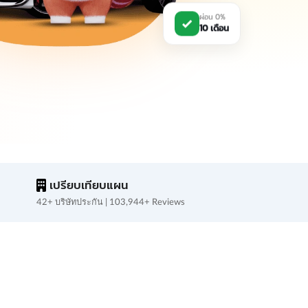
ผ่อน 0%
10 เดือน
เปรียบเทียบแผน
42+ บริษัทประกัน | 103,944+ Reviews