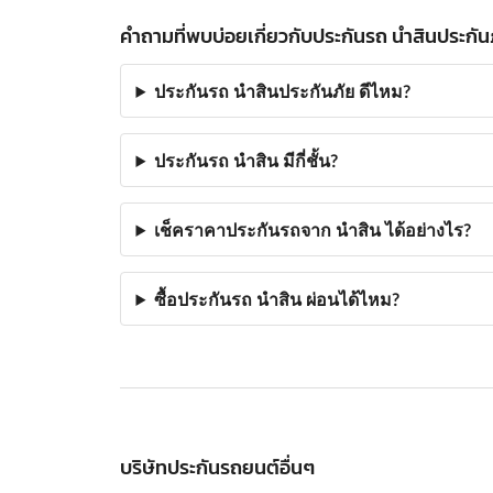
คำถามที่พบบ่อยเกี่ยวกับประกันรถ นำสินประกัน
ประกันรถ นำสินประกันภัย ดีไหม?
ประกันรถ นำสิน มีกี่ชั้น?
เช็คราคาประกันรถจาก นำสิน ได้อย่างไร?
ซื้อประกันรถ นำสิน ผ่อนได้ไหม?
บริษัทประกันรถยนต์อื่นๆ