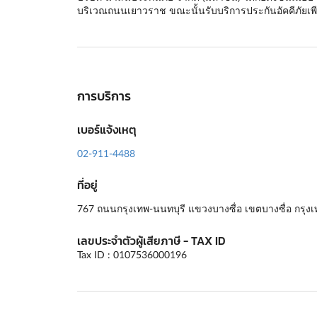
บริเวณถนนเยาวราช ขณะนั้นรับบริการประกันอัคคีภัยเพียงอ
การบริการ
เบอร์แจ้งเหตุ
02-911-4488
ที่อยู่
767 ถนนกรุงเทพ-นนทบุรี แขวงบางซื่อ เขตบางซื่อ กรุง
เลขประจำตัวผู้เสียภาษี - TAX ID
Tax ID : 0107536000196