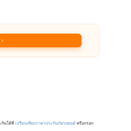
ันได้ที่
เปรียบเทียบราคาประกันภัยรถยนต์
หรือกรอก