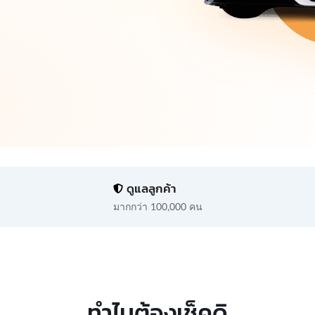
ดูแลลูกค้า
มากกว่า 100,000 คน
ทำไมต้องเช็คดิ