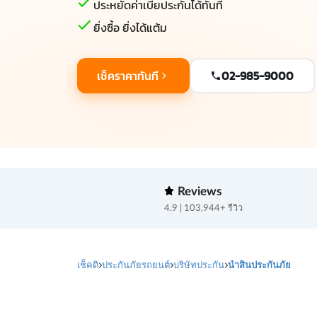
ประหยัดค่าเบี้ยประกันได้ทันที
ยิ่งซื้อ ยิ่งได้แต้ม
เช็คราคาทันที
02-985-9000
Reviews
4.9 | 103,944+ รีวิว
เช็คดิ
ประกันภัยรถยนต์
บริษัทประกัน
นำสินประกันภัย