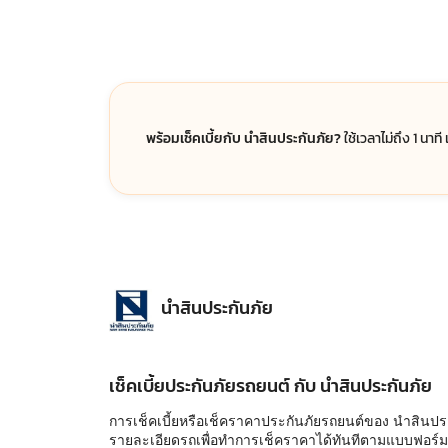
พร้อมเช็คเบี้ยกับ นำสินประกันภัย?
ใช้เวลาไม่ถึง 1 นาท
นำสินประกันภัย
เช็คเบี้ยประกันภัยรถยนต์ กับ นำสินประกันภัย
การเช็คเบี้ยหรือเช็คราคาประกันภัยรถยนต์ของ นำสินปร
รายละเอียดรถเพื่อทำการเช็คราคาได้ทันทีตามแบบฟอร์มด้