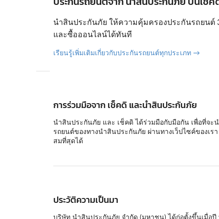
ประกันรถยนต์จาก นำสินประกันภัย บนเช็คด
นำสินประกันภัย ให้ความคุ้มครองประกันรถยนต์ 3 ช
และซื้อออนไลน์ได้ทันที
เรียนรู้เพิ่มเติมเกี่ยวกับประกันรถยนต์ทุกประเภท →
การร่วมมือจาก เช็คดิ และนำสินประกันภัย
นำสินประกันภัย และ เช็คดิ ได้ร่วมมือกับมือกัน เพื่อที่
รถยนต์ของทางนำสินประกันภัย ผ่านทางเว็ปไซค์ของเรา หรื
สมที่สุดได้
ประวัติความเป็นมา
บริษัท นำสินประกันภัย จำกัด (มหาชน) ได้ก่อตั้งขึ้นเมื่อป