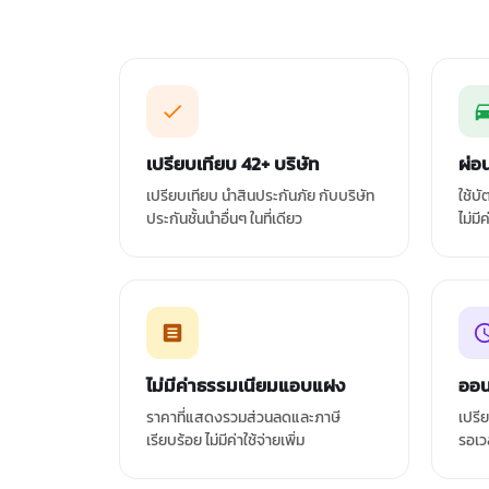
เปรียบเทียบ 42+ บริษัท
ผ่อ
เปรียบเทียบ นำสินประกันภัย กับบริษัท
ใช้บ
ประกันชั้นนำอื่นๆ ในที่เดียว
ไม่มี
ไม่มีค่าธรรมเนียมแอบแฝง
ออน
ราคาที่แสดงรวมส่วนลดและภาษี
เปรี
เรียบร้อย ไม่มีค่าใช้จ่ายเพิ่ม
รอเว