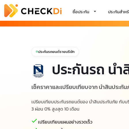
ซื้อประกัน
ประกันสำหรั
ประกันรถยนต์รายบริษัท
ประกันรถ นำส
เช็คราคาและเปรียบเทียบจาก นำสินประกันภั
เปรียบเทียบประกันรถยนต์ของ นำสินประกันภัย กับบริษัท
3 ผ่อน 0% สูงสุด 10 เดือน
เปรียบเทียบแผนอย่างรวดเร็ว