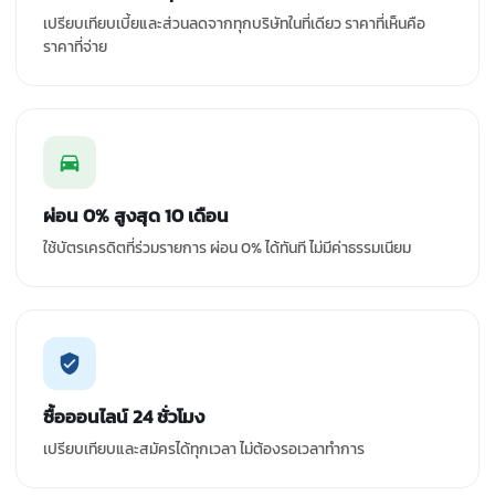
เปรียบเทียบเบี้ยและส่วนลดจากทุกบริษัทในที่เดียว ราคาที่เห็นคือ
ราคาที่จ่าย
ผ่อน 0% สูงสุด 10 เดือน
ใช้บัตรเครดิตที่ร่วมรายการ ผ่อน 0% ได้ทันที ไม่มีค่าธรรมเนียม
ซื้อออนไลน์ 24 ชั่วโมง
เปรียบเทียบและสมัครได้ทุกเวลา ไม่ต้องรอเวลาทำการ