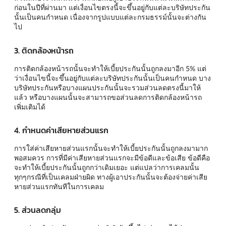
ก่อนในปีที่ผ่านมา แต่เงื่อนไขตรงนี้จะขึ้นอยู่กับแต่ละบริษัทประกัน
นั้นเป็นคนกำหนด เนื่องจากรูปแบบแต่ละกรมธรรม์นั้นจะต่างกัน
ไป
3. ติดกล้องหน้ารถ
การติดกล้องหน้ารถนั้นจะทำให้เบี้ยประกันนั้นถูกลงมาอีก 5% แต่
ว่าเงื่อนไขนี้จะขึ้นอยู่กับแต่ละบริษัทประกันนั้นเป็นคนกำหนด บาง
บริษัทประกันหรือบางแผนประกันนั้นจะรวมส่วนลดตรงนี้มาให้
แล้ว หรือบางแผนนั้นจะสามารถขอส่วนลดการติดกล้องหน้ารถ
เพิ่มเติมได้
4. กำหนดค่าเสียหายส่วนแรก
การใส่ค่าเสียหายส่วนแรกนั้นจะทำให้เบี้ยประกันนั้นถูกลงมามาก
พอสมควร การที่มีค่าเสียหายส่วนแรกจะมีข้อดีและข้อเสีย ข้อดีคือ
จะทำให้เบี้ยประกันนั้นถูกกว่าเดิมเยอะ แต่แปลว่าการเคลมนั้น
ทุกๆกรณีที่เป็นเคลมฝ่ายผิด ทางผู้เอาประกันนั้นจะต้องจ่ายค่าเสีย
หายส่วนแรกทันทีในการเคลม
5. ส่วนลดกลุ่ม