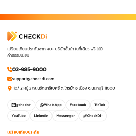
เปรียบเทียบประกันจาก 40+ บริษัทชั้นนำ ในที่เดียว ฟรี ไม่มี
ค่าธรรมเนียม
02-985-9000
support@checkdi.com
110/12 หมู่ 3 ถนนรัตนาธิเบศร์ ต.ไทรม้า อ.เมือง จ.นนทบุรี 11000
@checkdi
WhatsApp
Facebook
TikTok
YouTube
LinkedIn
Messenger
CheckDi+
เปรียบเทียบประกัน