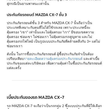
คู่กรณีเป็นยานพาหนะเท่านั้น
ประกันภัยรถยนต์ MAZDA CX-7 ชั้น 3
ประกันภัยรถยนต์ชั้น 3 สำหรับ MAZDA CX-7 นั้นถือว่าเป็น
ประเภทที่เหมาะกับคนที่ไม่ได้ใช้รถเลย เพราะประเภทนี้จะ
คุ้มครอง "เขา" เท่านั้นและไม่คุ้มครอง "เรา" มีขอบเขตความ
คุ้มครอง ซ่อมเขา ไม่ซ่อมเรา ไม่คุ้มครองรถสูญหาย และไม่
คุ้มครองรถไฟไหม้ เป็นรูปแบบประกันภัยที่คล้ายคลึงกับ 3+ แต่ไม่
ซ่อมรถเรา
ดังนั้น ในการซื้อประกันภัยรถยนต์ ผู้ซื้อประกันภัยจำเป็นต้อง
เปรียบเทียบ
รายละเอียดความคุ้มครองประกันรถยนต์
และค่าเบี้ย
ประกันของแต่ละบริษัทเอง เพื่อความคุ้มค่าในซื้อประกันภัยรถยนต์
แต่ละครั้ง
เบี้ยประกันของรถ MAZDA CX-7
รถ MAZDA CX-7 จะถือว่าเป็นรถกลุ่ม 2 ซึ่งแบบประกันที่มีให้เลือก