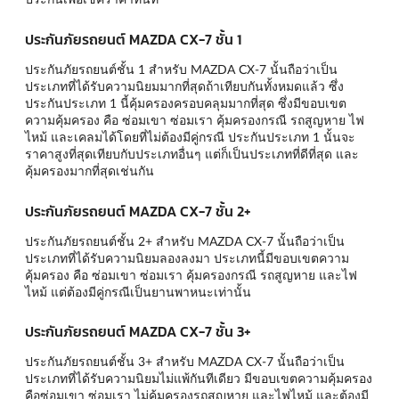
ประกันภัยรถยนต์ MAZDA CX-7 ชั้น 1
ประกันภัยรถยนต์ชั้น 1 สำหรับ MAZDA CX-7 นั้นถือว่าเป็น
ประเภทที่ได้รับความนิยมมากที่สุดถ้าเทียบกันทั้งหมดแล้ว ซึ่ง
ประกันประเภท 1 นี้คุ้มครองครอบคลุมมากที่สุด ซึ่งมีขอบเขต
ความคุ้มครอง คือ ซ่อมเขา ซ่อมเรา คุ้มครองกรณี รถสูญหาย ไฟ
ไหม้ และเคลมได้โดยที่ไม่ต้องมีคู่กรณี ประกันประเภท 1 นั้นจะ
ราคาสูงที่สุดเทียบกับประเภทอื่นๆ แต่ก็เป็นประเภทที่ดีที่สุด และ
คุ้มครองมากที่สุดเช่นกัน
ประกันภัยรถยนต์ MAZDA CX-7 ชั้น 2+
ประกันภัยรถยนต์ชั้น 2+ สำหรับ MAZDA CX-7 นั้นถือว่าเป็น
ประเภทที่ได้รับความนิยมลองลงมา ประเภทนี้มีขอบเขตความ
คุ้มครอง คือ ซ่อมเขา ซ่อมเรา คุ้มครองกรณี รถสูญหาย และไฟ
ไหม้ แต่ต้องมีคู่กรณีเป็นยานพาหนะเท่านั้น
ประกันภัยรถยนต์ MAZDA CX-7 ชั้น 3+
ประกันภัยรถยนต์ชั้น 3+ สำหรับ MAZDA CX-7 นั้นถือว่าเป็น
ประเภทที่ได้รับความนิยมไม่แพ้กันทีเดียว มีขอบเขตความคุ้มครอง
คือซ่อมเขา ซ่อมเรา ไม่คุ้มครองรถสูญหาย และไฟไหม้ และต้องมี