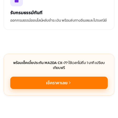
รับกรมธรรม์ทันที
ออกกรมธรรม์ออนไลน์หลังชำระเงิน พร้อมส่งทางอีเมลและไปรษณีย์
พร้อมเช็คเบี้ยประกัน MAZDA CX-7?
ใช้เวลาไม่ถึง 1 นาที เปรียบ
เทียบฟรี
เช็คราคาเลย