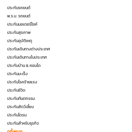
ประกันรถยนต์
พ.ร.บ. รถยนต์
ประกันมอเตอร์ไซค์
ประกันสุขภาพ
ประกันอุบัติเหตุ
ประกันเดินทางต่างประเทศ
ประกันเดินทางในประเทศ
ประกันบ้าน & คอนโด
ประกันมะเร็ง
ประกันโรคร้ายแรง
ประกันชีวิต
ประกันทันตกรรม
ประกันสัตว์เลี้ยง
ประกันโดรน
ประกันสำหรับธุรกิจ
ดูทั้งหมด →