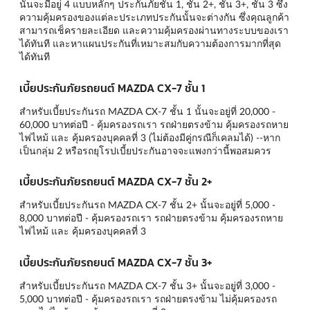
นั้นจะมีอยู่ 4 แบบหลักๆ
ประกันภัยชั้น 1
,
ชั้น 2+
,
ชั้น 3+
,
ชั้น 3
ซึ่ง
ความคุ้มครองของแต่ละประเภทประกันนั้นจะต่างกัน ซึ่งคุณลูกค้า
สามารถเช็ครายละเอียด และความคุ้มครองผ่านทางระบบของเรา
ได้ทันที และหาแผนประกันที่เหมาะสมกับความต้องการมากที่สุด
ได้ทันที
เบี้ยประกันภัยรถยนต์ MAZDA CX-7 ชั้น 1
สำหรับเบี้ยประกันรถ MAZDA CX-7 ชั้น 1 นั้นจะอยู่ที่ 20,000 -
60,000 บาทต่อปี - คุ้มครองรถเรา รถฝ่ายตรงข้าม คุ้มครองรถหาย
ไฟไหม้ และ คุ้มครองบุคคลที่ 3 (ไม่ต้องมีคู่กรณีก็เคลมได้) --หาก
เป็นกลุ่ม 2 หรือรถยุโรปเบี้ยประกันอาจจะแพงกว่านี้พอสมควร
เบี้ยประกันภัยรถยนต์ MAZDA CX-7 ชั้น 2+
สำหรับเบี้ยประกันรถ MAZDA CX-7 ชั้น 2+ นั้นจะอยู่ที่ 5,000 -
8,000 บาทต่อปี - คุ้มครองรถเรา รถฝ่ายตรงข้าม คุ้มครองรถหาย
ไฟไหม้ และ คุ้มครองบุคคลที่ 3
เบี้ยประกันภัยรถยนต์ MAZDA CX-7 ชั้น 3+
สำหรับเบี้ยประกันรถ MAZDA CX-7 ชั้น 3+ นั้นจะอยู่ที่ 3,000 -
5,000 บาทต่อปี - คุ้มครองรถเรา รถฝ่ายตรงข้าม ไม่คุ้มครองรถ