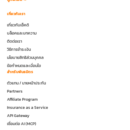
เกี่ยวกับเรา
เกี่ยวกับเช็คดิ
บล็อคและบทความ
ติดต่อเรา
วิธีการชำระเงิน
นโยบายสิทธิส่วนบุคคล
ข้อกำหนดและเงื่อนไข
สำหรับพันธมิตร
ตัวแทน / นายหน้าประกัน
Partners
Affiliate Program
Insurance as a Service
API Gateway
เชื่อมต่อ AI (MCP)