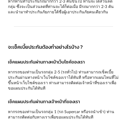
หากท่านทำประกันรถมากกว่า 2-3 คันขึ้นไป ท่านจะได้ส่วนลด
กลุ่ม ซึ่งจะเป็นส่วนลดที่ท่านจะได้ก็ต่อเมื่อ มีรถมากกว่า 2-3 คัน
และนำมาทำประกันภัยภายใต้ชื่อผู้เอาประกันภัยคนเดียวกัน
จะเช็คเบี้ยประกันต้องทำอย่างไรบ้าง ?
เช็คแผนประกันผ่านทางหน้าเว็บไซค์ของเรา
หากรถของท่านเป็นรถกลุ่ม 2-5 (รถทั่วไป) ท่านสามารถเช็คเบี้ย
ประกันผ่านทางหน้าเว็บไซค์ของเราได้ทันที หรือหากแผนไหนที่ไม่
ขึ้นหน้าเว็บไซค์ของเรา ท่านสามารถติดต่อเจ้าหน้าที่ของเราเพื่อ
ขอแผนประกันได้ทันที
เช็คแผนประกันผ่านทางเจ้าหน้าที่ของเรา
หากรถของท่านเป็นรถกลุ่ม 1 (รถ Supercar หรือรถนำเข้า) ท่าน
สามารถติดต่อกับทางเราเพื่อขอแผนประกันได้ทันที