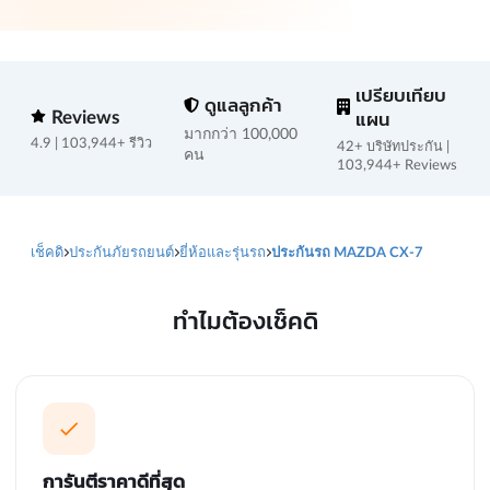
เปรียบเทียบ
ดูแลลูกค้า
Reviews
แผน
มากกว่า 100,000
4.9 | 103,944+ รีวิว
42+ บริษัทประกัน |
คน
103,944+ Reviews
เช็คดิ
ประกันภัยรถยนต์
ยี่ห้อและรุ่นรถ
ประกันรถ MAZDA CX-7
ทำไมต้องเช็คดิ
การันตีราคาดีที่สุด