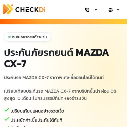
ประกันภัยรถยนต์รายรุ่น
ประกันภัยรถยนต์
MAZDA
CX-7
ประกันรถ MAZDA CX-7 ราคาพิเศษ ซื้อออนไลน์ได้ทันที
เปรียบเทียบประกันรถ MAZDA CX-7 จากบริษัทชั้นนำ ผ่อน 0%
สูงสุด 10 เดือน รับกรมธรรม์ทันทีหลังชำระเงิน
เปรียบเทียบแผนอย่างรวดเร็ว
ประหยัดค่าเบี้ยประกันได้ทันที