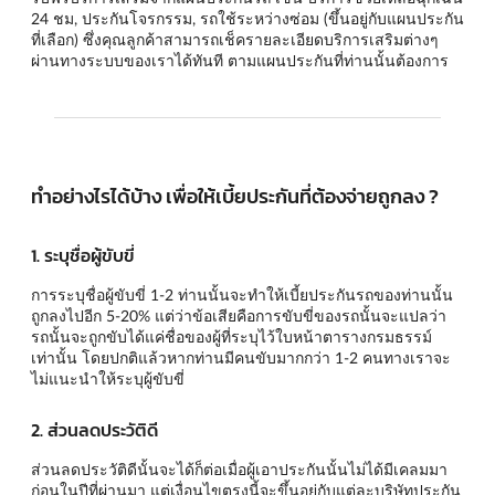
24 ชม, ประกันโจรกรรม, รถใช้ระหว่างซ่อม (ขึ้นอยู่กับแผนประกัน
ที่เลือก) ซึ่งคุณลูกค้าสามารถเช็ครายละเอียดบริการเสริมต่างๆ
ผ่านทางระบบของเราได้ทันที ตามแผนประกันที่ท่านนั้นต้องการ
ทำอย่างไรได้บ้าง เพื่อให้เบี้ยประกันที่ต้องจ่ายถูกลง ?
1. ระบุชื่อผู้ขับขี่
การระบุชื่อผู้ขับขี่ 1-2 ท่านนั้นจะทำให้เบี้ยประกันรถของท่านนั้น
ถูกลงไปอีก 5-20% แต่ว่าข้อเสียคือการขับขี่ของรถนั้นจะแปลว่า
รถนั้นจะถูกขับได้แค่ชื่อของผู้ที่ระบุไว้ใบหน้าตารางกรมธรรม์
เท่านั้น โดยปกติแล้วหากท่านมีคนขับมากกว่า 1-2 คนทางเราจะ
ไม่แนะนำให้ระบุผู้ขับขี่
2. ส่วนลดประวัติดี
ส่วนลดประวัติดีนั้นจะได้ก็ต่อเมื่อผู้เอาประกันนั้นไม่ได้มีเคลมมา
ก่อนในปีที่ผ่านมา แต่เงื่อนไขตรงนี้จะขึ้นอยู่กับแต่ละบริษัทประกัน