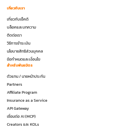
เกี่ยวกับเรา
เกี่ยวกับเช็คดิ
บล็อคและบทความ
ติดต่อเรา
วิธีการชำระเงิน
นโยบายสิทธิส่วนบุคคล
ข้อกำหนดและเงื่อนไข
สำหรับพันธมิตร
ตัวแทน / นายหน้าประกัน
Partners
Affiliate Program
Insurance as a Service
API Gateway
เชื่อมต่อ AI (MCP)
Creators และ KOLs