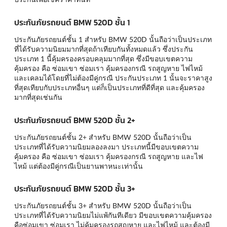
ประกันภัยรถยนต์ BMW 520D ชั้น 1
ประกันภัยรถยนต์ชั้น 1 สำหรับ BMW 520D นั้นถือว่าเป็นประเภท
ที่ได้รับความนิยมมากที่สุดถ้าเทียบกันทั้งหมดแล้ว ซึ่งประกัน
ประเภท 1 นี้คุ้มครองครอบคลุมมากที่สุด ซึ่งมีขอบเขตความ
คุ้มครอง คือ ซ่อมเขา ซ่อมเรา คุ้มครองกรณี รถสูญหาย ไฟไหม้
และเคลมได้โดยที่ไม่ต้องมีคู่กรณี ประกันประเภท 1 นั้นจะราคาสูง
ที่สุดเทียบกับประเภทอื่นๆ แต่ก็เป็นประเภทที่ดีที่สุด และคุ้มครอง
มากที่สุดเช่นกัน
ประกันภัยรถยนต์ BMW 520D ชั้น 2+
ประกันภัยรถยนต์ชั้น 2+ สำหรับ BMW 520D นั้นถือว่าเป็น
ประเภทที่ได้รับความนิยมลองลงมา ประเภทนี้มีขอบเขตความ
คุ้มครอง คือ ซ่อมเขา ซ่อมเรา คุ้มครองกรณี รถสูญหาย และไฟ
ไหม้ แต่ต้องมีคู่กรณีเป็นยานพาหนะเท่านั้น
ประกันภัยรถยนต์ BMW 520D ชั้น 3+
ประกันภัยรถยนต์ชั้น 3+ สำหรับ BMW 520D นั้นถือว่าเป็น
ประเภทที่ได้รับความนิยมไม่แพ้กันทีเดียว มีขอบเขตความคุ้มครอง
คือซ่อมเขา ซ่อมเรา ไม่คุ้มครองรถสูญหาย และไฟไหม้ และต้องมี