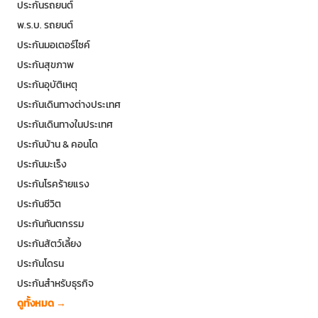
ประกันรถยนต์
พ.ร.บ. รถยนต์
ประกันมอเตอร์ไซค์
ประกันสุขภาพ
ประกันอุบัติเหตุ
ประกันเดินทางต่างประเทศ
ประกันเดินทางในประเทศ
ประกันบ้าน & คอนโด
ประกันมะเร็ง
ประกันโรคร้ายแรง
ประกันชีวิต
ประกันทันตกรรม
ประกันสัตว์เลี้ยง
ประกันโดรน
ประกันสำหรับธุรกิจ
ดูทั้งหมด →