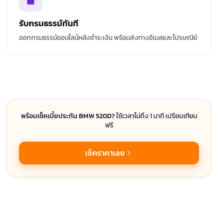
รับกรมธรรม์ทันที
ออกกรมธรรม์ออนไลน์หลังชำระเงิน พร้อมส่งทางอีเมลและไปรษณีย์
พร้อมเช็คเบี้ยประกัน BMW 520D?
ใช้เวลาไม่ถึง 1 นาที เปรียบเทียบ
ฟรี
เช็คราคาเลย