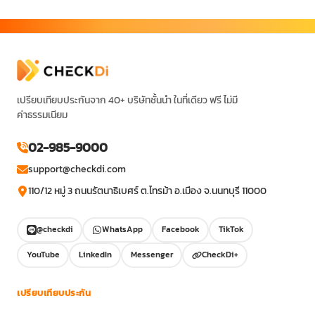
เปรียบเทียบประกันจาก 40+ บริษัทชั้นนำ ในที่เดียว ฟรี ไม่มี
ค่าธรรมเนียม
02-985-9000
support@checkdi.com
110/12 หมู่ 3 ถนนรัตนาธิเบศร์ ต.ไทรม้า อ.เมือง จ.นนทบุรี 11000
@checkdi
WhatsApp
Facebook
TikTok
YouTube
LinkedIn
Messenger
CheckDi+
เปรียบเทียบประกัน