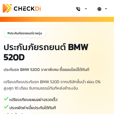
ประกันภัยรถยนต์รายรุ่น
ประกันภัยรถยนต์
BMW
520D
ประกันรถ BMW 520D ราคาพิเศษ ซื้อออนไลน์ได้ทันที
เปรียบเทียบประกันรถ BMW 520D จากบริษัทชั้นนำ ผ่อน 0%
สูงสุด 10 เดือน รับกรมธรรม์ทันทีหลังชำระเงิน
เปรียบเทียบแผนอย่างรวดเร็ว
ประหยัดค่าเบี้ยประกันได้ทันที