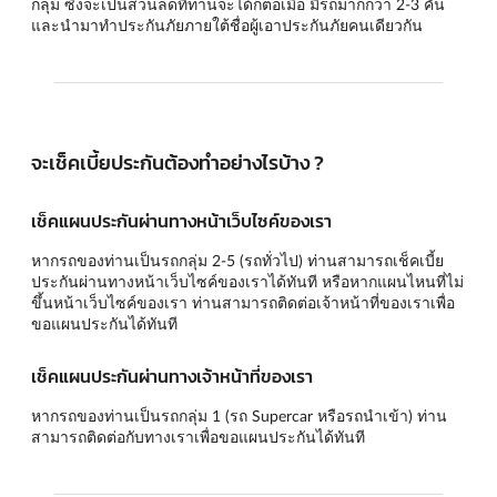
กลุ่ม ซึ่งจะเป็นส่วนลดที่ท่านจะได้ก็ต่อเมื่อ มีรถมากกว่า 2-3 คัน
และนำมาทำประกันภัยภายใต้ชื่อผู้เอาประกันภัยคนเดียวกัน
จะเช็คเบี้ยประกันต้องทำอย่างไรบ้าง ?
เช็คแผนประกันผ่านทางหน้าเว็บไซค์ของเรา
หากรถของท่านเป็นรถกลุ่ม 2-5 (รถทั่วไป) ท่านสามารถเช็คเบี้ย
ประกันผ่านทางหน้าเว็บไซค์ของเราได้ทันที หรือหากแผนไหนที่ไม่
ขึ้นหน้าเว็บไซค์ของเรา ท่านสามารถติดต่อเจ้าหน้าที่ของเราเพื่อ
ขอแผนประกันได้ทันที
เช็คแผนประกันผ่านทางเจ้าหน้าที่ของเรา
หากรถของท่านเป็นรถกลุ่ม 1 (รถ Supercar หรือรถนำเข้า) ท่าน
สามารถติดต่อกับทางเราเพื่อขอแผนประกันได้ทันที