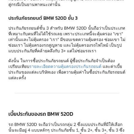
คู่กรณีเป็นยานพาหนะเท่านั้น
ประกันภัยรถยนต์ BMW 520D ชั้น 3
ประกันภัยรถยนต์ชั้น 3 สำหรับ BMW 520D นั้นถือว่าเป็นประเภท
ที่เหมาะกับคนที่ไม่ได้ใช้รถเลย เพราะประเภทนี้จะคุ้มครอง "เขา"
เท่านั้นและไม่คุ้มครอง "เรา" มีขอบเขตความคุ้มครอง ซ่อมเขา ไม่
ซ่อมเรา ไม่คุ้มครองรถสูญหาย และไม่คุ้มครองรถไฟไหม้ เป็นรูป
แบบประกันภัยที่คล้ายคลึงกับ 3+ แต่ไม่ซ่อมรถเรา
ดังนั้น ในการซื้อประกันภัยรถยนต์ ผู้ซื้อประกันภัยจำเป็นต้อง
เปรียบเทียบ
รายละเอียดความคุ้มครองประกันรถยนต์
และค่าเบี้ย
ประกันของแต่ละบริษัทเอง เพื่อความคุ้มค่าในซื้อประกันภัยรถยนต์
แต่ละครั้ง
เบี้ยประกันของรถ BMW 520D
รถ BMW 520D จะถือว่าเป็นรถกลุ่ม 2 ซึ่งแบบประกันที่มีให้เลือก
นั้นจะมีอยู่ 4 แบบหลักๆ
ประกันภัยชั้น 1
,
ชั้น 2+
,
ชั้น 3+
,
ชั้น 3
ซึ่ง