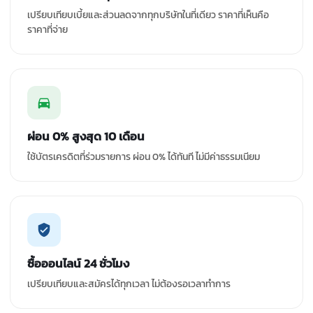
เปรียบเทียบเบี้ยและส่วนลดจากทุกบริษัทในที่เดียว ราคาที่เห็นคือ
ราคาที่จ่าย
ผ่อน 0% สูงสุด 10 เดือน
ใช้บัตรเครดิตที่ร่วมรายการ ผ่อน 0% ได้ทันที ไม่มีค่าธรรมเนียม
ซื้อออนไลน์ 24 ชั่วโมง
เปรียบเทียบและสมัครได้ทุกเวลา ไม่ต้องรอเวลาทำการ