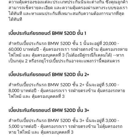
ความคุ้มครองของแต่ละประเภทประกันนั้นจะต่างกัน ซึ่งคุณลูกค้า
สามารถเช็ครายละเอียด และความคุ้มครองผ่านทางระบบของเรา
ได้ทันที และหาแผนประกันที่เหมาะสมกับความต้องการมากที่สุด
ได้ทันที
เบี้ยประกันภัยรถยนต์ BMW 520D ชั้น 1
สำหรับเบี้ยประกันรถ BMW 520D ชั้น 1 นั้นจะอยู่ที่ 20,000 -
60,000 บาทต่อปี - คุ้มครองรถเรา รถฝ่ายตรงข้าม คุ้มครองรถหาย
ไฟไหม้ และ คุ้มครองบุคคลที่ 3 (ไม่ต้องมีคู่กรณีก็เคลมได้) --หาก
เป็นกลุ่ม 2 หรือรถยุโรปเบี้ยประกันอาจจะแพงกว่านี้พอสมควร
เบี้ยประกันภัยรถยนต์ BMW 520D ชั้น 2+
สำหรับเบี้ยประกันรถ BMW 520D ชั้น 2+ นั้นจะอยู่ที่ 5,000 -
8,000 บาทต่อปี - คุ้มครองรถเรา รถฝ่ายตรงข้าม คุ้มครองรถหาย
ไฟไหม้ และ คุ้มครองบุคคลที่ 3
เบี้ยประกันภัยรถยนต์ BMW 520D ชั้น 3+
สำหรับเบี้ยประกันรถ BMW 520D ชั้น 3+ นั้นจะอยู่ที่ 3,000 -
5,000 บาทต่อปี - คุ้มครองรถเรา รถฝ่ายตรงข้าม ไม่คุ้มครองรถ
หาย ไฟไหม้ และ คุ้มครองบุคคลที่ 3