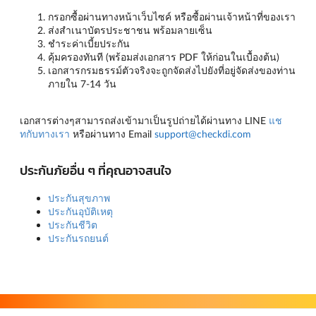
กรอกซื้อผ่านทางหน้าเว็บไซค์ หรือซื้อผ่านเจ้าหน้าที่ของเรา
ส่งสำเนาบัตรประชาชน พร้อมลายเซ็น
ชำระค่าเบี้ยประกัน
คุ้มครองทันที (พร้อมส่งเอกสาร PDF ให้ก่อนในเบื้องต้น)
เอกสารกรมธรรม์ตัวจริงจะถูกจัดส่งไปยังที่อยู่จัดส่งของท่าน
ภายใน 7-14 วัน
เอกสารต่างๆสามารถส่งเข้ามาเป็นรูปถ่ายได้ผ่านทาง LINE
แช
ทกับทางเรา
หรือผ่านทาง Email
support@checkdi.com
ประกันภัยอื่น ๆ ที่คุณอาจสนใจ
ประกันสุขภาพ
ประกันอุบัติเหตุ
ประกันชีวิต
ประกันรถยนต์