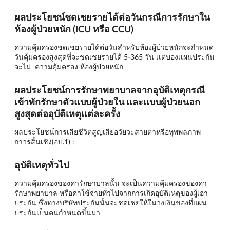
ผลประโยชน์ชดเชยรายได้ต่อวันกรณีการรักษาใน
ห้องผู้ป่วยหนัก (ICU หรือ CCU)
ความคุ้มครองชดเชยรายได้ต่อวันสำหรับห้องผู้ป่วยหนักจะกำหนด
วันคุ้มครองสูงสุดที่จะชดเชยรายได้ 5-365 วัน เเต่บองเเผนประกัน
จะไม่ ความคุ้มครอง ห้องผู้ป่วยหนัก
ผลประโยชน์การรักษาพยาบาลจากอุบัติเหตุกรณี
เข้าพักรักษาตัวแบบผู้ป่วยใน และแบบผู้ป่วยนอก
สูงสุดต่ออุบัติเหตุแต่ละครั้ง
ผลประโยชน์การเสียชีวิตสูญเสียอวัยวะสายตาหรือทุพพลภาพ
ถาวรสิ้นเชิง(อบ.1) :
อุบัติเหตุทั่วไป
ความคุ้มครองของค่ารักษาบาลนั้น จะเป็นความคุ้มครองของค่า
รักษาพยาบาล หรือค่าใช้จ่ายทั่วไปจากการเกิดอุบัติเหตุของผู้เอา
ประกัน ซึ่งทางบริษัทประกันนั้นจะชดเชยให้ในวงเงินของที่แผน
ประกันเป็นคนกำหนดขึ้นมา