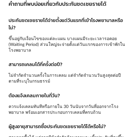
คำถามที่พบบ่อยเกี่ยวกับประกันชดเชยรายได้
ประกันชดเชยรายได้จ่ายตั้งแต่วันแรกที่เข้าโรงพยาบาลหรือ
ไม่?
ขึ้นอยู่กับเงื่อนไขของแต่ละแผน บางแผนมีระยะเวลารอคอย
(Waiting Period) ส่วนใหญ่จะจ่ายตั้งแต่วันแรกของการเข้าพักใน
โรงพยาบาล
สามารถเคลมได้กี่ครั้งต่อปี?
ไม่จำกัดจำนวนครั้งในการเคลม แต่จำกัดจำนวนวันสูงสุดต่อปี
ตามที่ระบุในกรมธรรม์
ต้องแจ้งเคลมภายในกี่วัน?
ควรแจ้งเคลมทันทีหรือภายใน 30 วันนับจากวันที่ออกจากโรง
พยาบาล พร้อมเอกสารประกอบการเคลมที่ครบถ้วน
ผู้สูงอายุสามารถซื้อประกันชดเชยรายได้ได้หรือไม่?