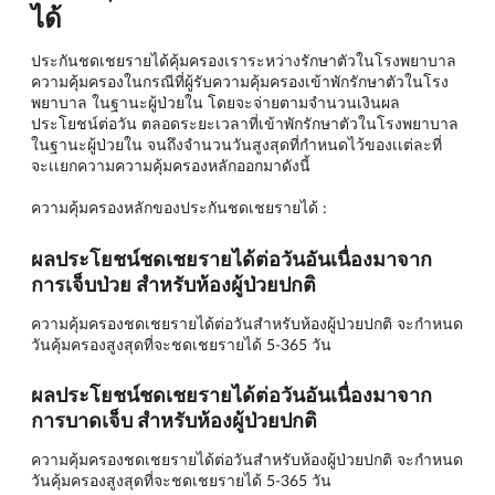
ได้
ประกันชดเชยรายได้คุ้มครองเราระหว่างรักษาตัวในโรงพยาบาล
ความคุ้มครองในกรณีที่ผู้รับความคุ้มครองเข้าพักรักษาตัวในโรง
พยาบาล ในฐานะผู้ป่วยใน โดยจะจ่ายตามจำนวนเงินผล
ประโยชน์ต่อวัน ตลอดระยะเวลาที่เข้าพักรักษาตัวในโรงพยาบาล
ในฐานะผู้ป่วยใน จนถึงจำนวนวันสูงสุดที่กำหนดไว้ของเเต่ละที่
จะเเยกความความคุ้มครองหลักออกมาดังนี้
ความคุ้มครองหลักของประกันชดเชยรายได้ :
ผลประโยชน์ชดเชยรายได้ต่อวันอันเนื่องมาจาก
การเจ็บป่วย สำหรับห้องผู้ป่วยปกติ
ความคุ้มครองชดเชยรายได้ต่อวันสำหรับห้องผู้ป่วยปกติ จะกำหนด
วันคุ้มครองสูงสุดที่จะชดเชยรายได้ 5-365 วัน
ผลประโยชน์ชดเชยรายได้ต่อวันอันเนื่องมาจาก
การบาดเจ็บ สำหรับห้องผู้ป่วยปกติ
ความคุ้มครองชดเชยรายได้ต่อวันสำหรับห้องผู้ป่วยปกติ จะกำหนด
วันคุ้มครองสูงสุดที่จะชดเชยรายได้ 5-365 วัน