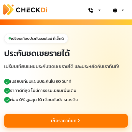
เปรียบเทียบประกันออนไลน์ ที่เช็คดิ
ประกันชดเชยรายได้
เปรียบเทียบแผนประกันชดเชยรายได้ และประหยัดกับเราทันที!
เปรียบเทียบแผนประกันใน 30 วินาที
ราคาดีที่สุด ไม่มีค่าธรรมเนียมเพิ่มเติม
ผ่อน 0% สูงสุด 10 เดือนกับบัตรเครดิต
เช็คราคาทันที