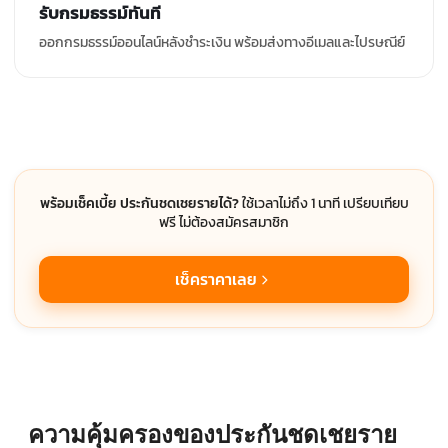
รับกรมธรรม์ทันที
ออกกรมธรรม์ออนไลน์หลังชำระเงิน พร้อมส่งทางอีเมลและไปรษณีย์
พร้อมเช็คเบี้ย ประกันชดเชยรายได้?
ใช้เวลาไม่ถึง 1 นาที เปรียบเทียบ
ฟรี ไม่ต้องสมัครสมาชิก
เช็คราคาเลย
ความคุ้มครองของประกันชดเชยราย