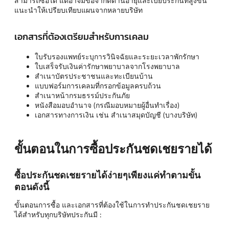
สามารถซื้อได้ แต่อาจมีข้อจำกัดด้านอายุและเบี้ยประกันที่สูงขึ้น
แนะนำให้เปรียบเทียบแผนจากหลายบริษัท
เอกสารที่ต้องเตรียมสำหรับการเคลม
ใบรับรองแพทย์ระบุการวินิจฉัยและระยะเวลาพักรักษา
ใบเสร็จรับเงินค่ารักษาพยาบาลจากโรงพยาบาล
สำเนาบัตรประชาชนและทะเบียนบ้าน
แบบฟอร์มการเคลมที่กรอกข้อมูลครบถ้วน
สำเนาหน้ากรมธรรม์ประกันภัย
หนังสือมอบอำนาจ (กรณีมอบหมายผู้อื่นทำเรื่อง)
เอกสารทางการเงิน เช่น สำเนาสมุดบัญชี (บางบริษัท)
ขั้นตอนในการซื้อประกันชดเชยรายได้
ซื้อประกันชดเชยรายได้ง่ายๆเพียงแค่ทำตามขั้น
ตอนดังนี้
ขั้นตอนการซื้อ และเอกสารที่ต้องใช้ในการทำประกันชดเชยราย
ได้สำหรับทุกบริษัทประกันมี :