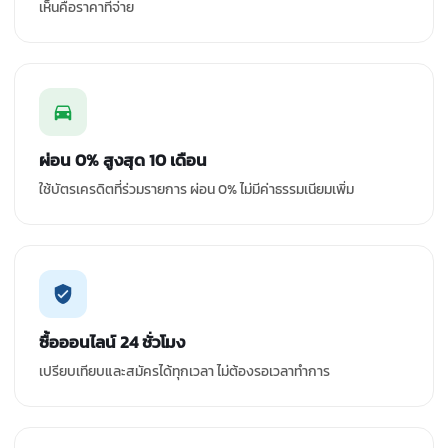
เห็นคือราคาที่จ่าย
ผ่อน 0% สูงสุด 10 เดือน
ใช้บัตรเครดิตที่ร่วมรายการ ผ่อน 0% ไม่มีค่าธรรมเนียมเพิ่ม
ซื้อออนไลน์ 24 ชั่วโมง
เปรียบเทียบและสมัครได้ทุกเวลา ไม่ต้องรอเวลาทำการ