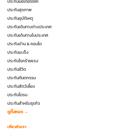
ประกันมอเตอร์ไซค์
ประกันสุขภาพ
ประกันอุบัติเหตุ
ประกันเดินทางต่างประเทศ
ประกันเดินทางในประเทศ
ประกันบ้าน & คอนโด
ประกันมะเร็ง
ประกันโรคร้ายแรง
ประกันชีวิต
ประกันทันตกรรม
ประกันสัตว์เลี้ยง
ประกันโดรน
ประกันสำหรับธุรกิจ
ดูทั้งหมด →
เกี่ยวกับเรา