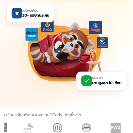
เปรียบเทียบ
30+ บริษัทประกัน
ผ่อน 0%
นานสูงสุด 10 เดือน
เปรียบเทียบข้อเสนอจากบริษัทประกันชั้นนำ