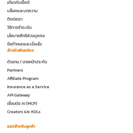
เกี่ยวกับเช็คดิ
บล็อคและบทความ
ติดต่อเรา
วิธีการชำระเงิน
นโยบายสิทธิส่วนบุคคล
ข้อกำหนดและเงื่อนไข
สำหรับพันธมิตร
ตัวแทน / นายหน้าประกัน
Partners
Affiliate Program
Insurance as a Service
API Gateway
เชื่อมต่อ AI (MCP)
Creators และ KOLs
แอปสำหรับลูกค้า