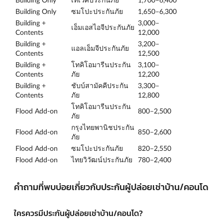
Building Only
ซมโปะประกันภัย
1,650–6,300
Building +
3,000–
เอ็มเอสไอจีประกันภัย
Contents
12,000
Building +
3,200–
แอลเอ็มจีประกันภัย
Contents
12,500
Building +
โทคิโอมารีนประกัน
3,100–
Contents
ภัย
12,200
Building +
ชับบ์สามัคคีประกัน
3,300–
Contents
ภัย
12,800
โทคิโอมารีนประกัน
Flood Add-on
800–2,500
ภัย
กรุงไทยพานิชประกัน
Flood Add-on
850–2,600
ภัย
Flood Add-on
ซมโปะประกันภัย
820–2,550
Flood Add-on
ไทยวิวัฒน์ประกันภัย
780–2,400
คำถามที่พบบ่อยเกี่ยวกับประกันผู้ปล่อยเช่าบ้าน/คอนโด
ใครควรมีประกันผู้ปล่อยเช่าบ้าน/คอนโด?