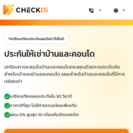
เปรียบเทียบประกันออนไลน์ ที่เช็คดิ
ประกันให้เช่าบ้านและคอนโด
ปกป้องการลงทุนในบ้านเเละคอนโดของคุณด้วยการประกันภัย
สำหรับเจ้าของบ้านและคอนโด แผนสำหรับบ้านเเละคอนโดที่มีการ
ปล่อยเช่า
เปรียบเทียบแผนประกันใน 30 วินาที
ราคาดีที่สุด ไม่มีค่าธรรมเนียมเพิ่มเติม
ผ่อน 0% สูงสุด 10 เดือนกับบัตรเครดิต