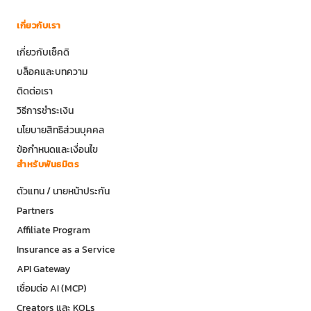
เกี่ยวกับเรา
เกี่ยวกับเช็คดิ
บล็อคและบทความ
ติดต่อเรา
วิธีการชำระเงิน
นโยบายสิทธิส่วนบุคคล
ข้อกำหนดและเงื่อนไข
สำหรับพันธมิตร
ตัวแทน / นายหน้าประกัน
Partners
Affiliate Program
Insurance as a Service
API Gateway
เชื่อมต่อ AI (MCP)
Creators และ KOLs