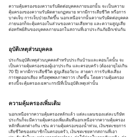
ความคุ้มครองของความรับผิดต่อบุคคลภายนอกนั้น จะเป็นความ
คุ้มครองของความรับผิดตามกฏหมาย หากมีการเสียชีวิต หรือการ
บาดเจ็บ การเจ็บป่วยเกิดขึ้น นอกเหนือจากนั้นความรับผิดต่อบุคคล
ภายนอกก็จะคุ้มครองในส่วนของความเสียหาย และความสูญเสีย
ต่อทรัพย์สินของบุคคลภายนอกในสถานที่เอาประกันภัยอีกเช่นกัน
อุบัติเหตุส่วนบุคคล
ประกันอุบัติเหตุส่วนบุคคลสำหรับประกันบ้านและคอนโดนั้น จะ
เป็นความคุ้มครองของผู้เอาประกัน และครอบครัว (ต้องอายุไม่เกิน
70 ปี) หากมีการเสียชีวิต สูญเสียอวัยวะ สายตา การรับฟังเสียง
การพูดออกเสียง หรือทุพพลภาพถาวร เกิดขึ้น โดยความคุ้มครอง
ตรงนี้จะคุ้มครองเฉพาะกรณีที่เป็นอุบัติเหตุเท่านั้น
ความคุ้มครองเพิ่มเติม
นอกเหนือจากความคุ้มครองหลักแล้ว แต่ละแผนของแต่ละบริษัท
ประกันก็จะมีความคุ้มครองเพิ่มเติมที่นอกเหนือจากความคุ้มครอง
หลักที่แตกต่างกัน เช่น ความคุ้มครองของน้ำท่วม, เงินชดเชยการ
เสียชีวิตของสมาชิกในครอบครัว, เงินชดเชยหากสถานที่เอา