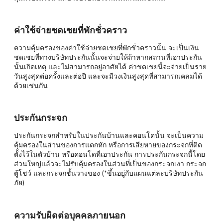
ค่าใช้จ่ายชดเชยที่พักชั่วคราว
ความคุ้มครองของค่าใช้จ่ายชดเชยที่พักชั่วคราวนั้น จะเป็นเงิน
ชดเชยที่ทางบริษัทประกันนั้นจะจ่ายให้ถ้าหากสถานที่เอาประกัน
นั้นเกิดเหตุ และไม่สามารถอยู่อาศัยได้ ค่าชดเชยนี้จะจ่ายเป็นราย
วันสูงสุดต่อครั้งและต่อปี และจะมีวงเงินสูงสุดที่สามารถเคลมได้
ด้วยเช่นกัน
ประกันกระจก
ประกันกระจกสำหรับในประกันบ้านและคอนโดนั้น จะเป็นความ
คุ้มครองในส่วนของการแตกหัก หรือการเสียหายของกระจกที่ติด
ตั้งไว้ในตัวบ้าน หรือคอนโดที่เอาประกัน การประกันกระจกนี้โดย
ส่วนใหญ่แล้วจะไม่รับคุ้มครองในส่วนที่เป็นของกระจกเงา กระจก
ตู้โชว์ และกระจกชั้นวางของ (*ขึ้นอยู่กับแผนแต่ละบริษัทประกัน
ภัย)
ความรับผิดต่อบุคคลภายนอก