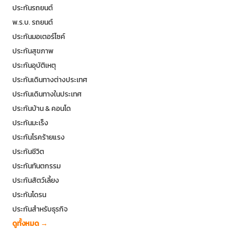
ประกันรถยนต์
พ.ร.บ. รถยนต์
ประกันมอเตอร์ไซค์
ประกันสุขภาพ
ประกันอุบัติเหตุ
ประกันเดินทางต่างประเทศ
ประกันเดินทางในประเทศ
ประกันบ้าน & คอนโด
ประกันมะเร็ง
ประกันโรคร้ายแรง
ประกันชีวิต
ประกันทันตกรรม
ประกันสัตว์เลี้ยง
ประกันโดรน
ประกันสำหรับธุรกิจ
ดูทั้งหมด →