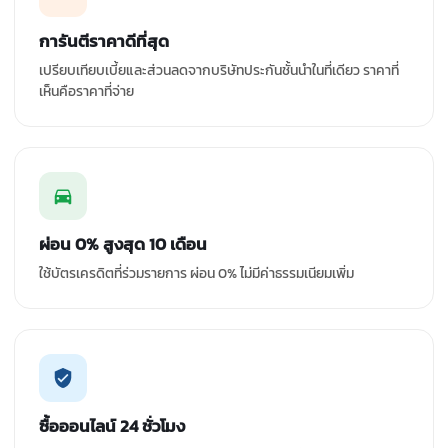
การันตีราคาดีที่สุด
เปรียบเทียบเบี้ยและส่วนลดจากบริษัทประกันชั้นนำในที่เดียว ราคาที่
เห็นคือราคาที่จ่าย
ผ่อน 0% สูงสุด 10 เดือน
ใช้บัตรเครดิตที่ร่วมรายการ ผ่อน 0% ไม่มีค่าธรรมเนียมเพิ่ม
ซื้อออนไลน์ 24 ชั่วโมง