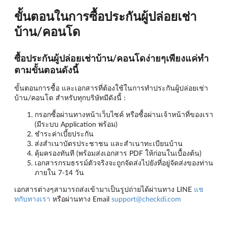
ขั้นตอนในการซื้อประกันผู้ปล่อยเช่า
บ้าน/คอนโด
ซื้อประกันผู้ปล่อยเช่าบ้าน/คอนโดง่ายๆเพียงแค่ทำ
ตามขั้นตอนดังนี้
ขั้นตอนการซื้อ และเอกสารที่ต้องใช้ในการทำประกันผู้ปล่อยเช่า
บ้าน/คอนโด สำหรับทุกบริษัทมีดังนี้ :
กรอกซื้อผ่านทางหน้าเว็บไซค์ หรือซื้อผ่านเจ้าหน้าที่ของเรา
(มีระบบ Application พร้อม)
ชำระค่าเบี้ยประกัน
ส่งสำเนาบัตรประชาชน และสำเนาทะเบียนบ้าน
คุ้มครองทันที (พร้อมส่งเอกสาร PDF ให้ก่อนในเบื้องต้น)
เอกสารกรมธรรม์ตัวจริงจะถูกจัดส่งไปยังที่อยู่จัดส่งของท่าน
ภายใน 7-14 วัน
เอกสารต่างๆสามารถส่งเข้ามาเป็นรูปถ่ายได้ผ่านทาง LINE
แช
ทกับทางเรา
หรือผ่านทาง Email
support@checkdi.com