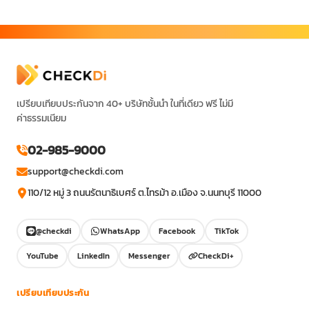
เปรียบเทียบประกันจาก 40+ บริษัทชั้นนำ ในที่เดียว ฟรี ไม่มี
ค่าธรรมเนียม
02-985-9000
support@checkdi.com
110/12 หมู่ 3 ถนนรัตนาธิเบศร์ ต.ไทรม้า อ.เมือง จ.นนทบุรี 11000
@checkdi
WhatsApp
Facebook
TikTok
YouTube
LinkedIn
Messenger
CheckDi+
เปรียบเทียบประกัน