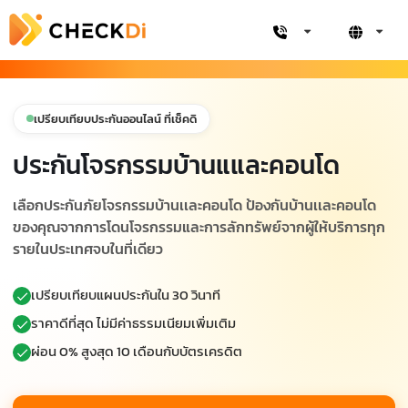
เปรียบเทียบประกันออนไลน์ ที่เช็คดิ
ประกันโจรกรรมบ้านแและคอนโด
เลือกประกันภัยโจรกรรมบ้านเเละคอนโด ป้องกันบ้านเเละคอนโด
ของคุณจากการโดนโจรกรรมและการลักทรัพย์จากผู้ให้บริการทุก
รายในประเทศจบในที่เดียว
เปรียบเทียบแผนประกันใน 30 วินาที
ราคาดีที่สุด ไม่มีค่าธรรมเนียมเพิ่มเติม
ผ่อน 0% สูงสุด 10 เดือนกับบัตรเครดิต