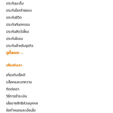
ประกันมะเร็ง
ประกันโรคร้ายแรง
ประกันชีวิต
ประกันทันตกรรม
ประกันสัตว์เลี้ยง
ประกันโดรน
ประกันสำหรับธุรกิจ
ดูทั้งหมด →
เกี่ยวกับเรา
เกี่ยวกับเช็คดิ
บล็อคและบทความ
ติดต่อเรา
วิธีการชำระเงิน
นโยบายสิทธิส่วนบุคคล
ข้อกำหนดและเงื่อนไข