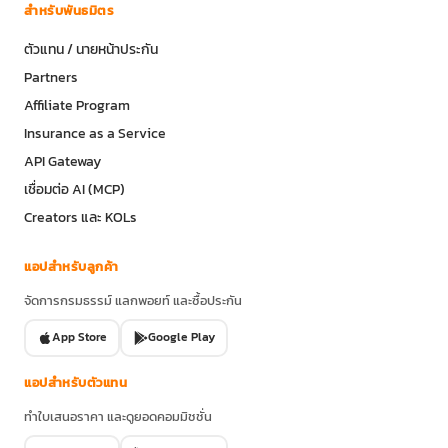
สำหรับพันธมิตร
ตัวแทน / นายหน้าประกัน
Partners
Affiliate Program
Insurance as a Service
API Gateway
เชื่อมต่อ AI (MCP)
Creators และ KOLs
แอปสำหรับลูกค้า
จัดการกรมธรรม์ แลกพอยท์ และซื้อประกัน
App Store
Google Play
แอปสำหรับตัวแทน
ทำใบเสนอราคา และดูยอดคอมมิชชั่น