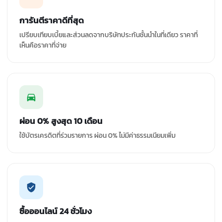
การันตีราคาดีที่สุด
เปรียบเทียบเบี้ยและส่วนลดจากบริษัทประกันชั้นนำในที่เดียว ราคาที่
เห็นคือราคาที่จ่าย
ผ่อน 0% สูงสุด 10 เดือน
ใช้บัตรเครดิตที่ร่วมรายการ ผ่อน 0% ไม่มีค่าธรรมเนียมเพิ่ม
ซื้อออนไลน์ 24 ชั่วโมง