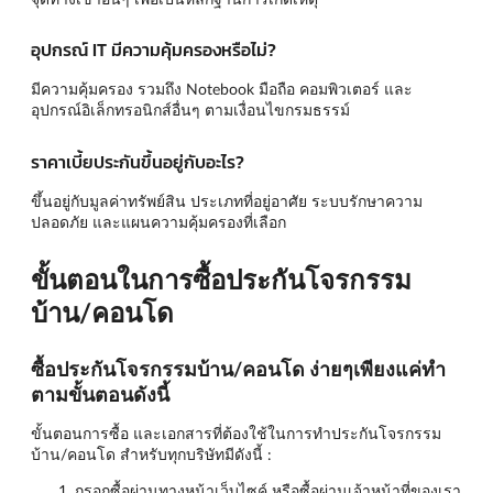
อุปกรณ์ IT มีความคุ้มครองหรือไม่?
มีความคุ้มครอง รวมถึง Notebook มือถือ คอมพิวเตอร์ และ
อุปกรณ์อิเล็กทรอนิกส์อื่นๆ ตามเงื่อนไขกรมธรรม์
ราคาเบี้ยประกันขึ้นอยู่กับอะไร?
ขึ้นอยู่กับมูลค่าทรัพย์สิน ประเภทที่อยู่อาศัย ระบบรักษาความ
ปลอดภัย และแผนความคุ้มครองที่เลือก
ขั้นตอนในการซื้อประกันโจรกรรม
บ้าน/คอนโด
ซื้อประกันโจรกรรมบ้าน/คอนโด ง่ายๆเพียงแค่ทำ
ตามขั้นตอนดังนี้
ขั้นตอนการซื้อ และเอกสารที่ต้องใช้ในการทำประกันโจรกรรม
บ้าน/คอนโด สำหรับทุกบริษัทมีดังนี้ :
กรอกซื้อผ่านทางหน้าเว็บไซค์ หรือซื้อผ่านเจ้าหน้าที่ของเรา