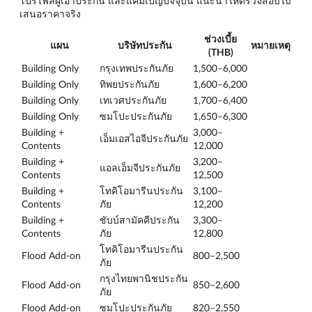
โปรไฟล์ผู้เอาประกัน และแคมเปญปัจจุบัน แนะนำให้ตรวจสอบใบ
เสนอราคาจริง
ช่วงเบี้ย
แผน
บริษัทประกัน
หมายเหตุ
(THB)
Building Only
กรุงเทพประกันภัย
1,500–6,000
Building Only
ทิพยประกันภัย
1,600–6,200
Building Only
เทเวศประกันภัย
1,700–6,400
Building Only
ซมโปะประกันภัย
1,650–6,300
Building +
3,000–
เอ็มเอสไอจีประกันภัย
Contents
12,000
Building +
3,200–
แอลเอ็มจีประกันภัย
Contents
12,500
Building +
โทคิโอมารีนประกัน
3,100–
Contents
ภัย
12,200
Building +
ชับบ์สามัคคีประกัน
3,300–
Contents
ภัย
12,800
โทคิโอมารีนประกัน
Flood Add-on
800–2,500
ภัย
กรุงไทยพานิชประกัน
Flood Add-on
850–2,600
ภัย
Flood Add-on
ซมโปะประกันภัย
820–2,550