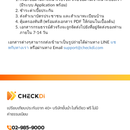
(มีระบบ Application พร้อม)
ชำระค่าเบี้ยประกัน
ส่งสำเนาบัตรประชาชน และสำเนาทะเบียนบ้าน
คุ้มครองทันที (พร้อมส่งเอกสาร PDF ให้ก่อนในเบื้องต้น)
เอกสารกรมธรรม์ตัวจริงจะถูกจัดส่งไปยังที่อยู่จัดส่งของท่าน
ภายใน 7-14 วัน
เอกสารต่างๆสามารถส่งเข้ามาเป็นรูปถ่ายได้ผ่านทาง LINE
แช
ทกับทางเรา
หรือผ่านทาง Email
support@checkdi.com
เปรียบเทียบประกันจาก 40+ บริษัทชั้นนำ ในที่เดียว ฟรี ไม่มี
ค่าธรรมเนียม
02-985-9000