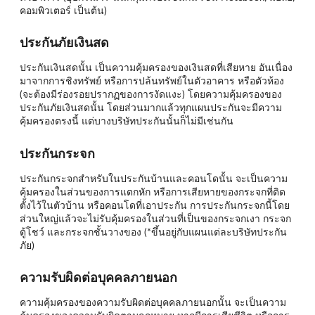
คอมพิวเตอร์ เป็นต้น)
ประกันภัยเงินสด
ประกันเงินสดนั้น เป็นความคุ้มครองของเงินสดที่เสียหาย อันเนื่อง
มาจากการชิงทรัพย์ หรือการปล้นทรัพย์ในตัวอาคาร หรือตัวห้อง
(จะต้องมีร่องรอยปรากฏของการงัดแงะ) โดยความคุ้มครองของ
ประกันภัยเงินสดนั้น โดยส่วนมากแล้วทุกแผนประกันจะมีความ
คุ้มครองตรงนี้ แต่บางบริษัทประกันนั้นก็ไม่มีเช่นกัน
ประกันกระจก
ประกันกระจกสำหรับในประกันบ้านและคอนโดนั้น จะเป็นความ
คุ้มครองในส่วนของการแตกหัก หรือการเสียหายของกระจกที่ติด
ตั้งไว้ในตัวบ้าน หรือคอนโดที่เอาประกัน การประกันกระจกนี้โดย
ส่วนใหญ่แล้วจะไม่รับคุ้มครองในส่วนที่เป็นของกระจกเงา กระจก
ตู้โชว์ และกระจกชั้นวางของ (*ขึ้นอยู่กับแผนแต่ละบริษัทประกัน
ภัย)
ความรับผิดต่อบุคคลภายนอก
ความคุ้มครองของความรับผิดต่อบุคคลภายนอกนั้น จะเป็นความ