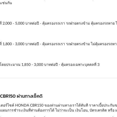
นเช่นกัน
่ 2,000 - 5,000 บาทต่อปี - คุ้มครองรถเรา รถฝ่ายตรงข้าม คุ้มครองรถหาย ไ
่ 1,800 - 3,000 บาทต่อปี - คุ้มครองรถเรา รถฝ่ายตรงข้าม ไม่คุ้มครองรถหา
่โดยประมาณ 1,850 - 3,000 บาทต่อปี - คุ้มครองเฉพาะบุคคลที่ 3
 CBR150 ผ่านทางเช็คดิ
เตอร์ไซค์ HONDA CBR150 ของท่านผ่านทางเราได้ทันที ราคาเบี้ยประกันของเร
ผนการชำระเงินที่ท่านต้องการได้ ไม่ว่าจะเป็น เงินโอน, บัตรเครดิต หรือ ผ