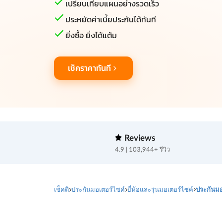
เปรียบเทียบแผนอย่างรวดเร็ว
ประหยัดค่าเบี้ยประกันได้ทันที
ยิ่งซื้อ ยิ่งได้แต้ม
เช็คราคาทันที
Reviews
4.9 | 103,944+ รีวิว
เช็คดิ
ประกันมอเตอร์ไซค์
ยี่ห้อและรุ่นมอเตอร์ไซค์
ประกันมอ