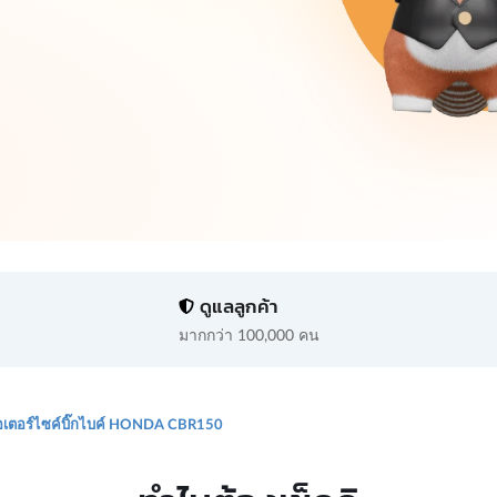
ดูแลลูกค้า
มากกว่า 100,000 คน
เตอร์ไซค์บิ๊กไบค์ HONDA CBR150