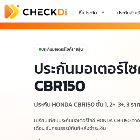
ซื้อประกัน
ประกันสำหรั
ประกันมอเตอร์ไซค์รายรุ่น
ประกันมอเตอร์ไซ
CBR150
ประกัน HONDA CBR150 ชั้น 1, 2+, 3+, 3 ราค
เปรียบเทียบประกันมอเตอร์ไซค์ HONDA CBR150 จากบร
เดือน รับกรมธรรม์ทันทีหลังชำระเงิน