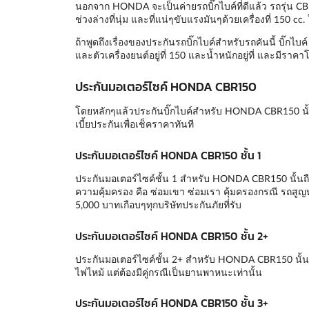
นอกจาก HONDA จะเป็นค่ายรถบิ๊กไบค์ที่ดีแล้ว รถรุ่น CBR15
ช่วงล่างที่นุ่ม และที่แน่ๆขับแรงมันๆด้วยเครื่องที่ 150
ถ้าพูดถึงเรื่องของประกันรถบิ๊กไบค์สำหรับรถคันนี้ บิ๊กไ
และตัวเครื่องยนต์อยู่ที่ 150 และน้ำหนักอยู่ที่ และมีราคา
ประกันมอเตอร์ไซค์ HONDA CBR150
โดยหลักๆแล้วประกันบิ๊กไบค์สำหรับ HONDA CBR150 นั้
เบี้ยประกันเพื่อเช็คราคาทันที
ประกันมอเตอร์ไซค์ HONDA CBR150 ชั้น 1
ประกันมอเตอร์ไซค์ชั้น 1 สำหรับ HONDA CBR150 นั้นถือว่
ความคุ้มครอง คือ ซ่อมเขา ซ่อมเรา คุ้มครองกรณี รถสูญ
5,000 บาทเกือบๆทุกบริษัทประกันภัยที่รับ
ประกันมอเตอร์ไซค์ HONDA CBR150 ชั้น 2+
ประกันมอเตอร์ไซค์ชั้น 2+ สำหรับ HONDA CBR150 นั้นถ
ไฟไหม้ แต่ต้องมีคู่กรณีเป็นยานพาหนะเท่านั้น
ประกันมอเตอร์ไซค์ HONDA CBR150 ชั้น 3+