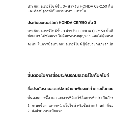
ประกันมอเตอร์ไซค์ชั้น 3+ สำหรับ HONDA CBR150 นั้นถื
และต้องมีคู่กรณีเป็นยานพาหนะเท่านั้น
ประกันมอเตอร์ไซค์ HONDA CBR150 ชั้น 3
ประกันมอเตอร์ไซค์ชั้น 3 สำหรับ HONDA CBR150 นั้นถือว
ซ่อมเขา ไม่ซ่อมเรา ไม่คุ้มครองรถสูญหาย และไม่คุ้มครอ
ดังนั้น ในการซื้อประกันมอเตอร์ไซค์ ผู้ซื้อประกันภัยจำเป
ขั้นตอนในการซื้อประกันรถมอเตอร์ไซค์บิ๊กไบค์
ซื้อประกันรถมอเตอร์ไซค์ง่ายๆเพียงแค่ทำตามขั้นตอนด
ขั้นตอนการซื้อ และเอกสารที่ต้องใช้ในการทำประกันภัยร
กรอกซื้อผ่านทางหน้าเว็บไซค์ หรือซื้อผ่านเจ้าหน้าที่ข
ส่งสำเนาทะเบียนรถ