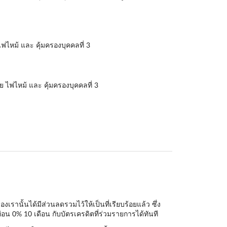
ฟไหม้ และ คุ้มครองบุคคลที่ 3
ย ไฟไหม้ และ คุ้มครองบุคคลที่ 3
านั้นได้มีส่วนลดรวมไว้ให้เป็นที่เรียบร้อยแล้ว ซึ่ง
่อน 0% 10 เดือน กับบัตรเครดิตที่ร่วมรายการได้ทันที