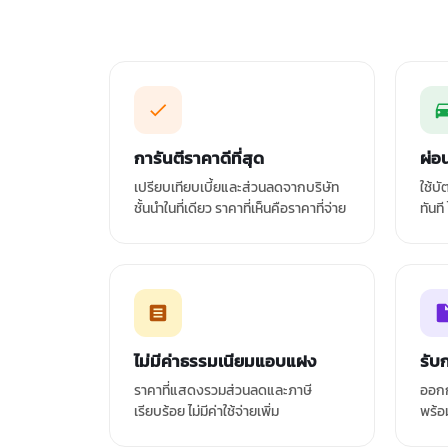
การันตีราคาดีที่สุด
ผ่อ
เปรียบเทียบเบี้ยและส่วนลดจากบริษัท
ใช้บ
ชั้นนำในที่เดียว ราคาที่เห็นคือราคาที่จ่าย
ทันที
ไม่มีค่าธรรมเนียมแอบแฝง
รับ
ราคาที่แสดงรวมส่วนลดและภาษี
ออกก
เรียบร้อย ไม่มีค่าใช้จ่ายเพิ่ม
พร้อ