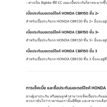
--หากเป็น Bigbike ที่มี CC เยอะเบี้ยประกันก็อาจจะมากขึ้
เบี้ยประกันมอเตอร์ไซค์ HONDA CBR150 ชั้น 2+
สำหรับเบี้ยประกันรถ HONDA CBR150 ชั้น 2+ นั้นจะอยู่ที
เบี้ยประกันมอเตอร์ไซค์ HONDA CBR150 ชั้น 3+
สำหรับเบี้ยประกันรถ HONDA CBR150 ชั้น 3+ นั้นจะอยู่ที
เบี้ยประกันมอเตอร์ไซค์ HONDA CBR150 ชั้น 3
สำหรับเบี้ยประกันรถ HONDA CBR150 ชั้น 3 นั้นจะอยู่ที
การเช็คเบี้ย และซื้อประกันมอเตอร์ไซค์ HONDA
ทางผู้เอาประกัน หรือคุณลูกค้าสามารถเช็คเบี้ยประกันมอ
ทางเรามั่นใจว่าราคาของเรานั้นดีที่สุด และสามารถเลือกแ