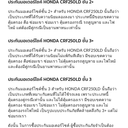
ประกันมอเตอร์ไซค์ HONDA CRF250LD ชั้น 2+
ประกันมอเตอร์ไซค์ชั้น 2+ สำหรับ HONDA CRF250LD นั้นถือว่า
เป็นประเภทที่ได้รับความนิยมลองลงมา ประเภทนี้มีขอบเขตความ
คุ้มครอง คือ ซ่อมเขา ซ่อมเรา คุ้มครองกรณี รถสูญหาย และไฟ
ไหม้ แต่ต้องมีคู่กรณีเป็นยานพาหนะเท่านั้น
ประกันมอเตอร์ไซค์ HONDA CRF250LD ชั้น 3+
ประกันมอเตอร์ไซค์ชั้น 3+ สำหรับ HONDA CRF250LD นั้นถือว่า
เป็นประเภทที่ได้รับความนิยมไม่แพ้กันทีเดียว มีขอบเขตความ
คุ้มครอง คือซ่อมเขา ซ่อมเรา ไม่คุ้มครองรถสูญหาย และไฟไหม้
และต้องมีคู่กรณีเป็นยานพาหนะเท่านั้น
ประกันมอเตอร์ไซค์ HONDA CRF250LD ชั้น 3
ประกันมอเตอร์ไซค์ชั้น 3 สำหรับ HONDA CRF250LD นั้นถือว่า
เป็นประเภทที่เหมาะกับคนที่ไม่ได้ใช้รถเลย เพราะประเภทนี้
คุ้มครองคู่กรณีเท่านั้น และไม่ได้คุ้มครองเรา มีขอบเขตความ
คุ้มครอง ซ่อมเขา ไม่ซ่อมเรา ไม่คุ้มครองรถสูญหาย และไม่
คุ้มครองรถไฟไหม้ เป็นรูปแบบประกันภัยที่คล้ายคลึงกับ 3+ แต่ไม่
ซ่อมรถเรา
ดังนั้น ในการซื้อประกันมอเตอร์ไซค์ ผู้ซื้อประกันภัยจำเป็นต้อง