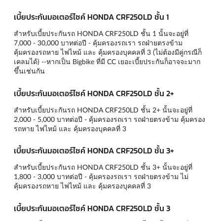
เบี้ยประกันมอเตอร์ไซค์ HONDA CRF250LD ชั้น 1
สำหรับเบี้ยประกันรถ HONDA CRF250LD ชั้น 1 นั้นจะอยู่ที่
7,000 - 30,000 บาทต่อปี - คุ้มครองรถเรา รถฝ่ายตรงข้าม
คุ้มครองรถหาย ไฟไหม้ และ คุ้มครองบุคคลที่ 3 (ไม่ต้องมีคู่กรณีก็
เคลมได้) --หากเป็น Bigbike ที่มี CC เยอะเบี้ยประกันก็อาจจะมาก
ขึ้นเช่นกัน
เบี้ยประกันมอเตอร์ไซค์ HONDA CRF250LD ชั้น 2+
สำหรับเบี้ยประกันรถ HONDA CRF250LD ชั้น 2+ นั้นจะอยู่ที่
2,000 - 5,000 บาทต่อปี - คุ้มครองรถเรา รถฝ่ายตรงข้าม คุ้มครอง
รถหาย ไฟไหม้ และ คุ้มครองบุคคลที่ 3
เบี้ยประกันมอเตอร์ไซค์ HONDA CRF250LD ชั้น 3+
สำหรับเบี้ยประกันรถ HONDA CRF250LD ชั้น 3+ นั้นจะอยู่ที่
1,800 - 3,000 บาทต่อปี - คุ้มครองรถเรา รถฝ่ายตรงข้าม ไม่
คุ้มครองรถหาย ไฟไหม้ และ คุ้มครองบุคคลที่ 3
เบี้ยประกันมอเตอร์ไซค์ HONDA CRF250LD ชั้น 3