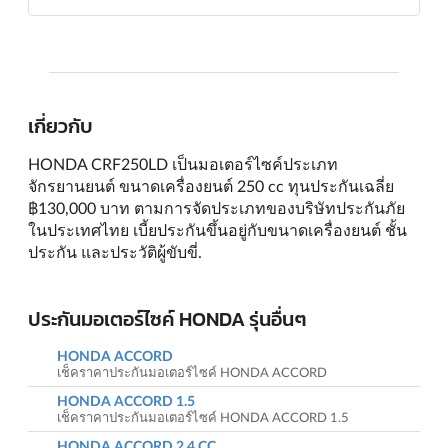
เกี่ยวกับ
HONDA CRF250LD เป็นมอเตอร์ไซค์ประเภท
จักรยานยนต์ ขนาดเครื่องยนต์ 250 cc ทุนประกันเฉลี่ย
฿130,000 บาท ตามการจัดประเภทของบริษัทประกันภัย
ในประเทศไทย เบี้ยประกันขึ้นอยู่กับขนาดเครื่องยนต์ ชั้น
ประกัน และประวัติผู้ขับขี่.
ประกันมอเตอร์ไซค์ HONDA รุ่นอื่นๆ
HONDA ACCORD
เช็คราคาประกันมอเตอร์ไซค์ HONDA ACCORD
HONDA ACCORD 1.5
เช็คราคาประกันมอเตอร์ไซค์ HONDA ACCORD 1.5
HONDA ACCORD 2.4 CC