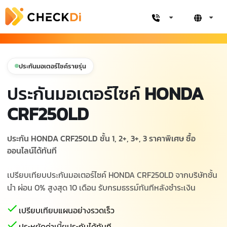
ประกันมอเตอร์ไซค์รายรุ่น
ประกันมอเตอร์ไซค์
HONDA
CRF250LD
ประกัน HONDA CRF250LD ชั้น 1, 2+, 3+, 3 ราคาพิเศษ ซื้อ
ออนไลน์ได้ทันที
เปรียบเทียบประกันมอเตอร์ไซค์ HONDA CRF250LD จากบริษัทชั้น
นำ ผ่อน 0% สูงสุด 10 เดือน รับกรมธรรม์ทันทีหลังชำระเงิน
เปรียบเทียบแผนอย่างรวดเร็ว
ประหยัดค่าเบี้ยประกันได้ทันที