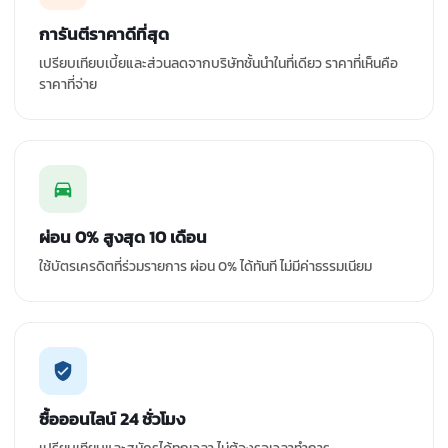
การันตีราคาดีที่สุด
เปรียบเทียบเบี้ยและส่วนลดจากบริษัทชั้นนำในที่เดียว ราคาที่เห็นคือ
ราคาที่จ่าย
ผ่อน 0% สูงสุด 10 เดือน
ใช้บัตรเครดิตที่ร่วมรายการ ผ่อน 0% ได้ทันที ไม่มีค่าธรรมเนียม
ซื้อออนไลน์ 24 ชั่วโมง