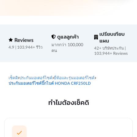
เปรียบเทียบ
ดูแลลูกค้า
Reviews
แผน
มากกว่า 100,000
4.9 | 103,944+ รีวิว
42+ บริษัทประกัน |
คน
103,944+ Reviews
เช็คดิ
ประกันมอเตอร์ไซค์
ยี่ห้อและรุ่นมอเตอร์ไซค์
ประกันมอเตอร์ไซค์บิ๊กไบค์ HONDA CRF250LD
ทำไมต้องเช็คดิ