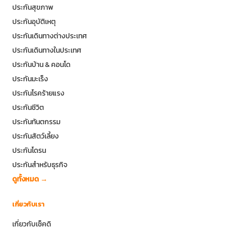
ประกันสุขภาพ
ประกันอุบัติเหตุ
ประกันเดินทางต่างประเทศ
ประกันเดินทางในประเทศ
ประกันบ้าน & คอนโด
ประกันมะเร็ง
ประกันโรคร้ายแรง
ประกันชีวิต
ประกันทันตกรรม
ประกันสัตว์เลี้ยง
ประกันโดรน
ประกันสำหรับธุรกิจ
ดูทั้งหมด →
เกี่ยวกับเรา
เกี่ยวกับเช็คดิ