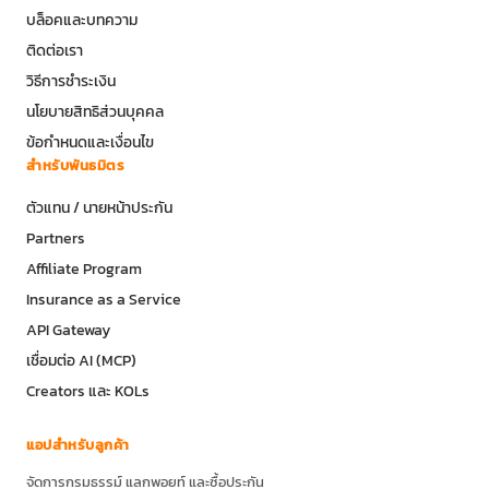
บล็อคและบทความ
ติดต่อเรา
วิธีการชำระเงิน
นโยบายสิทธิส่วนบุคคล
ข้อกำหนดและเงื่อนไข
สำหรับพันธมิตร
ตัวแทน / นายหน้าประกัน
Partners
Affiliate Program
Insurance as a Service
API Gateway
เชื่อมต่อ AI (MCP)
Creators และ KOLs
แอปสำหรับลูกค้า
จัดการกรมธรรม์ แลกพอยท์ และซื้อประกัน