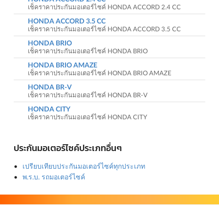
เช็คราคาประกันมอเตอร์ไซค์ HONDA ACCORD 2.4 CC
HONDA ACCORD 3.5 CC
เช็คราคาประกันมอเตอร์ไซค์ HONDA ACCORD 3.5 CC
HONDA BRIO
เช็คราคาประกันมอเตอร์ไซค์ HONDA BRIO
HONDA BRIO AMAZE
เช็คราคาประกันมอเตอร์ไซค์ HONDA BRIO AMAZE
HONDA BR-V
เช็คราคาประกันมอเตอร์ไซค์ HONDA BR-V
HONDA CITY
เช็คราคาประกันมอเตอร์ไซค์ HONDA CITY
ประกันมอเตอร์ไซค์ประเภทอื่นๆ
เปรียบเทียบประกันมอเตอร์ไซค์ทุกประเภท
พ.ร.บ. รถมอเตอร์ไซค์