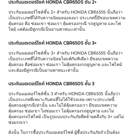
ประกันมอเตอร์ไซค์ HONDA CBR650S ชั้น 2+
ประกันมอเตอร์ไซค์ชั้น 2+ สำหรับ HONDA CBR650S นั้นถือว่า
เป็นประเภทที่ได้รับความนิยมลองลงมา ประเภทนี้มีขอบเขตความ
คุ้มครอง คือ ซ่อมเขา ซ่อมเรา คุ้มครองกรณี รถสูญหาย และไฟ
ไหม้ แต่ต้องมีคู่กรณีเป็นยานพาหนะเท่านั้น
ประกันมอเตอร์ไซค์ HONDA CBR650S ชั้น 3+
ประกันมอเตอร์ไซค์ชั้น 3+ สำหรับ HONDA CBR650S นั้นถือว่า
เป็นประเภทที่ได้รับความนิยมไม่แพ้กันทีเดียว มีขอบเขตความ
คุ้มครอง คือซ่อมเขา ซ่อมเรา ไม่คุ้มครองรถสูญหาย และไฟไหม้
และต้องมีคู่กรณีเป็นยานพาหนะเท่านั้น
ประกันมอเตอร์ไซค์ HONDA CBR650S ชั้น 3
ประกันมอเตอร์ไซค์ชั้น 3 สำหรับ HONDA CBR650S นั้นถือว่า
เป็นประเภทที่เหมาะกับคนที่ไม่ได้ใช้รถเลย เพราะประเภทนี้
คุ้มครองคู่กรณีเท่านั้น และไม่ได้คุ้มครองเรา มีขอบเขตความ
คุ้มครอง ซ่อมเขา ไม่ซ่อมเรา ไม่คุ้มครองรถสูญหาย และไม่
คุ้มครองรถไฟไหม้ เป็นรูปแบบประกันภัยที่คล้ายคลึงกับ 3+ แต่ไม่
ซ่อมรถเรา
ดังนั้น ในการซื้อประกันมอเตอร์ไซค์ ผู้ซื้อประกันภัยจำเป็นต้อง