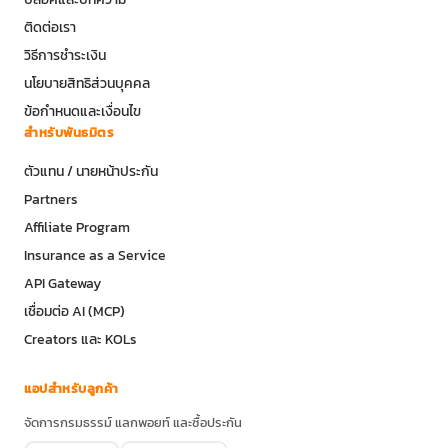
ติดต่อเรา
วิธีการชำระเงิน
นโยบายสิทธิส่วนบุคคล
ข้อกำหนดและเงื่อนไข
สำหรับพันธมิตร
ตัวแทน / นายหน้าประกัน
Partners
Affiliate Program
Insurance as a Service
API Gateway
เชื่อมต่อ AI (MCP)
Creators และ KOLs
แอปสำหรับลูกค้า
จัดการกรมธรรม์ แลกพอยท์ และซื้อประกัน