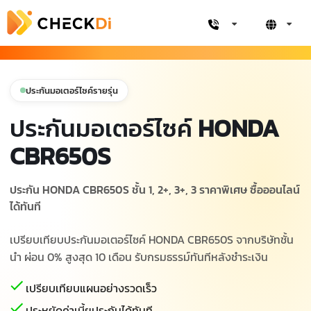
ประกันมอเตอร์ไซค์รายรุ่น
ประกันมอเตอร์ไซค์
HONDA
CBR650S
ประกัน HONDA CBR650S ชั้น 1, 2+, 3+, 3 ราคาพิเศษ ซื้อออนไลน์
ได้ทันที
เปรียบเทียบประกันมอเตอร์ไซค์ HONDA CBR650S จากบริษัทชั้น
นำ ผ่อน 0% สูงสุด 10 เดือน รับกรมธรรม์ทันทีหลังชำระเงิน
เปรียบเทียบแผนอย่างรวดเร็ว
ประหยัดค่าเบี้ยประกันได้ทันที