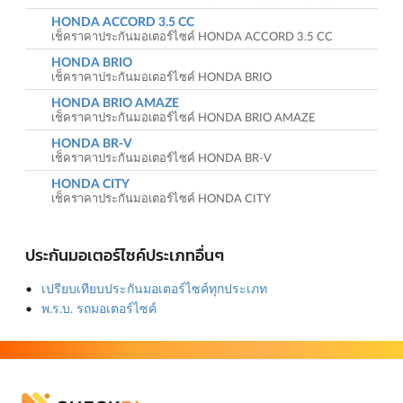
HONDA ACCORD 3.5 CC
เช็คราคาประกันมอเตอร์ไซค์ HONDA ACCORD 3.5 CC
HONDA BRIO
เช็คราคาประกันมอเตอร์ไซค์ HONDA BRIO
HONDA BRIO AMAZE
เช็คราคาประกันมอเตอร์ไซค์ HONDA BRIO AMAZE
HONDA BR-V
เช็คราคาประกันมอเตอร์ไซค์ HONDA BR-V
HONDA CITY
เช็คราคาประกันมอเตอร์ไซค์ HONDA CITY
ประกันมอเตอร์ไซค์ประเภทอื่นๆ
เปรียบเทียบประกันมอเตอร์ไซค์ทุกประเภท
พ.ร.บ. รถมอเตอร์ไซค์