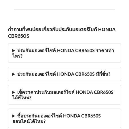
คำถามที่พบบ่อยเกี่ยวกับประกันมอเตอร์ไซค์ HONDA
CBR650S
ประกันมอเตอร์ไซค์ HONDA CBR650S ราคาเท่า
ไหร่?
ประกันมอเตอร์ไซค์ HONDA CBR650S มีกี่ชั้น?
เช็คราคาประกันมอเตอร์ไซค์ HONDA CBR650S
ได้ที่ไหน?
ซื้อประกันมอเตอร์ไซค์ HONDA CBR650S
ออนไลน์ได้ไหม?