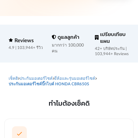
เปรียบเทียบ
ดูแลลูกค้า
Reviews
แผน
มากกว่า 100,000
4.9 | 103,944+ รีวิว
42+ บริษัทประกัน |
คน
103,944+ Reviews
เช็คดิ
ประกันมอเตอร์ไซค์
ยี่ห้อและรุ่นมอเตอร์ไซค์
ประกันมอเตอร์ไซค์บิ๊กไบค์ HONDA CBR650S
ทำไมต้องเช็คดิ