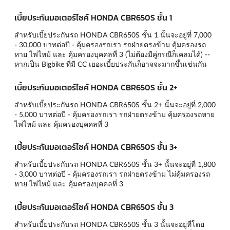
เบี้ยประกันมอเตอร์ไซค์ HONDA CBR650S ชั้น 1
สำหรับเบี้ยประกันรถ HONDA CBR650S ชั้น 1 นั้นจะอยู่ที่ 7,000
- 30,000 บาทต่อปี - คุ้มครองรถเรา รถฝ่ายตรงข้าม คุ้มครองรถ
หาย ไฟไหม้ และ คุ้มครองบุคคลที่ 3 (ไม่ต้องมีคู่กรณีก็เคลมได้) --
หากเป็น Bigbike ที่มี CC เยอะเบี้ยประกันก็อาจจะมากขึ้นเช่นกัน
เบี้ยประกันมอเตอร์ไซค์ HONDA CBR650S ชั้น 2+
สำหรับเบี้ยประกันรถ HONDA CBR650S ชั้น 2+ นั้นจะอยู่ที่ 2,000
- 5,000 บาทต่อปี - คุ้มครองรถเรา รถฝ่ายตรงข้าม คุ้มครองรถหาย
ไฟไหม้ และ คุ้มครองบุคคลที่ 3
เบี้ยประกันมอเตอร์ไซค์ HONDA CBR650S ชั้น 3+
สำหรับเบี้ยประกันรถ HONDA CBR650S ชั้น 3+ นั้นจะอยู่ที่ 1,800
- 3,000 บาทต่อปี - คุ้มครองรถเรา รถฝ่ายตรงข้าม ไม่คุ้มครองรถ
หาย ไฟไหม้ และ คุ้มครองบุคคลที่ 3
เบี้ยประกันมอเตอร์ไซค์ HONDA CBR650S ชั้น 3
สำหรับเบี้ยประกันรถ HONDA CBR650S ชั้น 3 นั้นจะอยู่ที่โดย