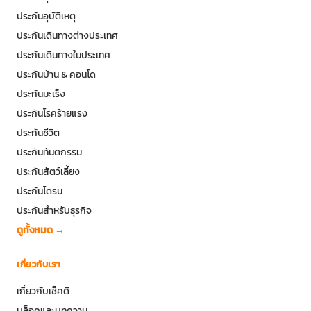
ประกันอุบัติเหตุ
ประกันเดินทางต่างประเทศ
ประกันเดินทางในประเทศ
ประกันบ้าน & คอนโด
ประกันมะเร็ง
ประกันโรคร้ายแรง
ประกันชีวิต
ประกันทันตกรรม
ประกันสัตว์เลี้ยง
ประกันโดรน
ประกันสำหรับธุรกิจ
ดูทั้งหมด →
เกี่ยวกับเรา
เกี่ยวกับเช็คดิ
บล็อคและบทความ