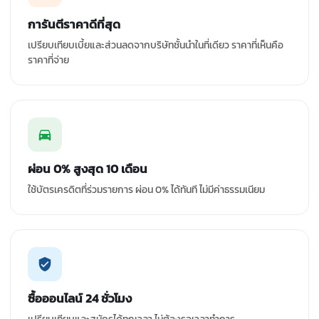
การันตีราคาดีที่สุด
เปรียบเทียบเบี้ยและส่วนลดจากบริษัทชั้นนำในที่เดียว ราคาที่เห็นคือ
ราคาที่จ่าย
ผ่อน 0% สูงสุด 10 เดือน
ใช้บัตรเครดิตที่ร่วมรายการ ผ่อน 0% ได้ทันที ไม่มีค่าธรรมเนียม
ซื้อออนไลน์ 24 ชั่วโมง