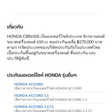
เกี่ยวกับ
HONDA CBR650S เป็นมอเตอร์ไซค์ประเภท จักรยานยนต์
ขนาดเครื่องยนต์ 650 cc ทุนประกันเฉลี่ย ฿270,000 บาท
ตามการจัดประเภทของบริษัทประกันภัยในประเทศไทย
เบี้ยประกันขึ้นอยู่กับขนาดเครื่องยนต์ ชั้นประกัน และ
ประวัติผู้ขับขี่.
ประกันมอเตอร์ไซค์ HONDA รุ่นอื่นๆ
HONDA ACCORD
เช็คราคาประกันมอเตอร์ไซค์ HONDA ACCORD
HONDA ACCORD 1.5
เช็คราคาประกันมอเตอร์ไซค์ HONDA ACCORD 1.5
HONDA ACCORD 2.4 CC
เช็คราคาประกันมอเตอร์ไซค์ HONDA ACCORD 2.4 CC