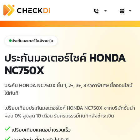
ประกันมอเตอร์ไซค์รายรุ่น
ประกันมอเตอร์ไซค์
HONDA
NC750X
ประกัน HONDA NC750X ชั้น 1, 2+, 3+, 3 ราคาพิเศษ ซื้อออนไลน์
ได้ทันที
เปรียบเทียบประกันมอเตอร์ไซค์ HONDA NC750X จากบริษัทชั้นนำ
ผ่อน 0% สูงสุด 10 เดือน รับกรมธรรม์ทันทีหลังชำระเงิน
เปรียบเทียบแผนอย่างรวดเร็ว
ประหยัดค่าเบี้ยประกันได้ทันที