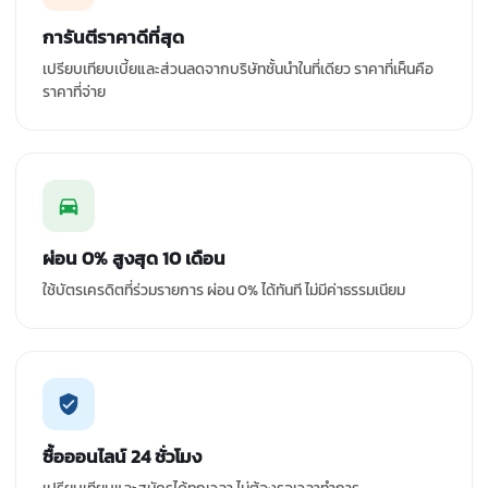
การันตีราคาดีที่สุด
เปรียบเทียบเบี้ยและส่วนลดจากบริษัทชั้นนำในที่เดียว ราคาที่เห็นคือ
ราคาที่จ่าย
ผ่อน 0% สูงสุด 10 เดือน
ใช้บัตรเครดิตที่ร่วมรายการ ผ่อน 0% ได้ทันที ไม่มีค่าธรรมเนียม
ซื้อออนไลน์ 24 ชั่วโมง