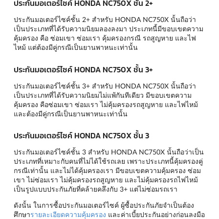
ประกันมอเตอร์ไซค์ HONDA NC750X ชั้น 2+
ประกันมอเตอร์ไซค์ชั้น 2+ สำหรับ HONDA NC750X นั้นถือว่า
เป็นประเภทที่ได้รับความนิยมลองลงมา ประเภทนี้มีขอบเขตความ
คุ้มครอง คือ ซ่อมเขา ซ่อมเรา คุ้มครองกรณี รถสูญหาย และไฟ
ไหม้ แต่ต้องมีคู่กรณีเป็นยานพาหนะเท่านั้น
ประกันมอเตอร์ไซค์ HONDA NC750X ชั้น 3+
ประกันมอเตอร์ไซค์ชั้น 3+ สำหรับ HONDA NC750X นั้นถือว่า
เป็นประเภทที่ได้รับความนิยมไม่แพ้กันทีเดียว มีขอบเขตความ
คุ้มครอง คือซ่อมเขา ซ่อมเรา ไม่คุ้มครองรถสูญหาย และไฟไหม้
และต้องมีคู่กรณีเป็นยานพาหนะเท่านั้น
ประกันมอเตอร์ไซค์ HONDA NC750X ชั้น 3
ประกันมอเตอร์ไซค์ชั้น 3 สำหรับ HONDA NC750X นั้นถือว่าเป็น
ประเภทที่เหมาะกับคนที่ไม่ได้ใช้รถเลย เพราะประเภทนี้คุ้มครองคู่
กรณีเท่านั้น และไม่ได้คุ้มครองเรา มีขอบเขตความคุ้มครอง ซ่อม
เขา ไม่ซ่อมเรา ไม่คุ้มครองรถสูญหาย และไม่คุ้มครองรถไฟไหม้
เป็นรูปแบบประกันภัยที่คล้ายคลึงกับ 3+ แต่ไม่ซ่อมรถเรา
ดังนั้น ในการซื้อประกันมอเตอร์ไซค์ ผู้ซื้อประกันภัยจำเป็นต้อง
ศึกษา
รายละเอียดความคุ้มครอง
และค่าเบี้ยประกันอย่างก่อนลงมือ