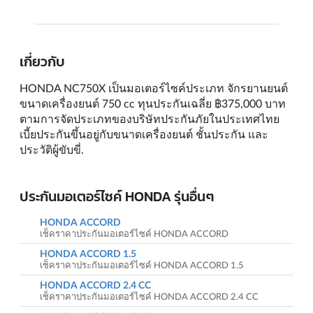
เกี่ยวกับ
HONDA NC750X เป็นมอเตอร์ไซค์ประเภท จักรยานยนต์
ขนาดเครื่องยนต์ 750 cc ทุนประกันเฉลี่ย ฿375,000 บาท
ตามการจัดประเภทของบริษัทประกันภัยในประเทศไทย
เบี้ยประกันขึ้นอยู่กับขนาดเครื่องยนต์ ชั้นประกัน และ
ประวัติผู้ขับขี่.
ประกันมอเตอร์ไซค์ HONDA รุ่นอื่นๆ
HONDA ACCORD
เช็คราคาประกันมอเตอร์ไซค์ HONDA ACCORD
HONDA ACCORD 1.5
เช็คราคาประกันมอเตอร์ไซค์ HONDA ACCORD 1.5
HONDA ACCORD 2.4 CC
เช็คราคาประกันมอเตอร์ไซค์ HONDA ACCORD 2.4 CC