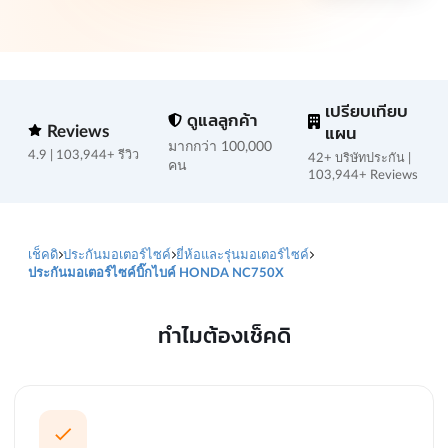
เปรียบเทียบ
ดูแลลูกค้า
Reviews
แผน
มากกว่า 100,000
4.9 | 103,944+ รีวิว
42+ บริษัทประกัน |
คน
103,944+ Reviews
เช็คดิ
ประกันมอเตอร์ไซค์
ยี่ห้อและรุ่นมอเตอร์ไซค์
ประกันมอเตอร์ไซค์บิ๊กไบค์ HONDA NC750X
ทำไมต้องเช็คดิ