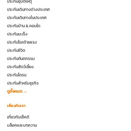
ประกันอุบัติเหตุ
ประกันเดินทางต่างประเทศ
ประกันเดินทางในประเทศ
ประกันบ้าน & คอนโด
ประกันมะเร็ง
ประกันโรคร้ายแรง
ประกันชีวิต
ประกันทันตกรรม
ประกันสัตว์เลี้ยง
ประกันโดรน
ประกันสำหรับธุรกิจ
ดูทั้งหมด →
เกี่ยวกับเรา
เกี่ยวกับเช็คดิ
บล็อคและบทความ