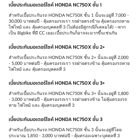
เบี้ยประกันมอเตอร์ไซค์ HONDA NC750X ชั้น 1
สำหรับเบี้ยประกันรถ HONDA NC750X ชั้น 1 นั้นจะอยู่ที่ 7,000 -
30,000 บาทต่อปี - คุ้มครองรถเรา รถฝ่ายตรงข้าม คุ้มครองรถหาย
ไฟไหม้ และ คุ้มครองบุคคลที่ 3 (ไม่ต้องมีคู่กรณีก็เคลมได้) --หาก
เป็น Bigbike ที่มี CC เยอะเบี้ยประกันก็อาจจะมากขึ้นเช่นกัน
เบี้ยประกันมอเตอร์ไซค์ HONDA NC750X ชั้น 2+
สำหรับเบี้ยประกันรถ HONDA NC750X ชั้น 2+ นั้นจะอยู่ที่ 2,000
- 5,000 บาทต่อปี - คุ้มครองรถเรา รถฝ่ายตรงข้าม คุ้มครองรถหาย
ไฟไหม้ และ คุ้มครองบุคคลที่ 3
เบี้ยประกันมอเตอร์ไซค์ HONDA NC750X ชั้น 3+
สำหรับเบี้ยประกันรถ HONDA NC750X ชั้น 3+ นั้นจะอยู่ที่ 1,800
- 3,000 บาทต่อปี - คุ้มครองรถเรา รถฝ่ายตรงข้าม ไม่คุ้มครองรถ
หาย ไฟไหม้ และ คุ้มครองบุคคลที่ 3
เบี้ยประกันมอเตอร์ไซค์ HONDA NC750X ชั้น 3
สำหรับเบี้ยประกันรถ HONDA NC750X ชั้น 3 นั้นจะอยู่ที่โดย
ประมาณ 1,850 - 3,000 บาทต่อปี - คุ้มครองเฉพาะบุคคลที่ 3