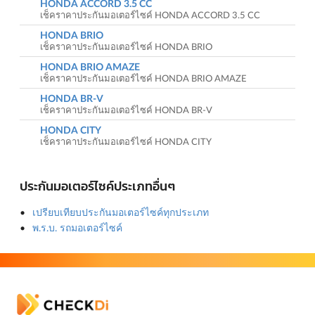
HONDA ACCORD 3.5 CC
เช็คราคาประกันมอเตอร์ไซค์ HONDA ACCORD 3.5 CC
HONDA BRIO
เช็คราคาประกันมอเตอร์ไซค์ HONDA BRIO
HONDA BRIO AMAZE
เช็คราคาประกันมอเตอร์ไซค์ HONDA BRIO AMAZE
HONDA BR-V
เช็คราคาประกันมอเตอร์ไซค์ HONDA BR-V
HONDA CITY
เช็คราคาประกันมอเตอร์ไซค์ HONDA CITY
ประกันมอเตอร์ไซค์ประเภทอื่นๆ
เปรียบเทียบประกันมอเตอร์ไซค์ทุกประเภท
พ.ร.บ. รถมอเตอร์ไซค์