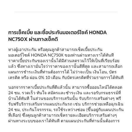
การเช็คเบี้ย และซื้อประกันมอเตอร์ไซค์ HONDA
NC750X ผ่านทางเช็คดิ
ทางผู้เอาประกัน หรือคุณลูกค้าสามารถเช็คเบี้ยประกัน
มอเตอร์ไซค์ HONDA NC750X ของท่านผ่านทางเราได้ทันที
ราคาเบี้ยประกันของเรานั้นได้มีส่วนลดรวมไว้ให้เป็นที่เรียบร้อย
แล้ว ซึ่งทางเรามั่นใจว่าราคาของเรานั้นดีที่สุด และสามารถเลือก
แผนการชำระเงินที่ท่านต้องการได้ ไม่ว่าจะเป็น เงินโอน, บัตร
เครดิต หรือ ผ่อน 0% 10 เดือน กับบัตรเครดิตที่ร่วมรายการได้ทันที
นอกจากราคาเบี้ยประกันที่ดีแล้วนั้น สามารถซื้อออนไลน์ได้ตลอด
24 ชม. รวดเร็ว ทันใจ สมัครและชำระเงิน และรอรับกรมธรรม์ที่
บ้านได้ทันที ในส่วนของบริการเสริมนั้น รับบริการเสริมต่างๆ ฟรี
รับฟรีบริการเสริมจากแผนประกันรถ เช่น บริการช่วยเหลือฉุกเฉิน
24 ชม, ประกันโจรกรรม, รถใช้ระหว่างซ่อม (ขึ้นอยู่กับแผนประกัน
ที่เลือก) ซึ่งคุณลูกค้าสามารถเช็ครายละเอียดบริการเสริมต่างๆ
ผ่านทางระบบของเราได้ทันที ตามแผนประกันที่ท่านนั้นต้องการ