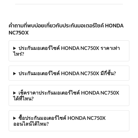
คำถามที่พบบ่อยเกี่ยวกับประกันมอเตอร์ไซค์ HONDA
NC750X
ประกันมอเตอร์ไซค์ HONDA NC750X ราคาเท่า
ไหร่?
ประกันมอเตอร์ไซค์ HONDA NC750X มีกี่ชั้น?
เช็คราคาประกันมอเตอร์ไซค์ HONDA NC750X
ได้ที่ไหน?
ซื้อประกันมอเตอร์ไซค์ HONDA NC750X
ออนไลน์ได้ไหม?