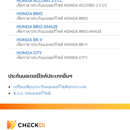
HONDA ACCORD 3.5 CC
เช็คราคาประกันมอเตอร์ไซค์ HONDA ACCORD 3.5 CC
HONDA BRIO
เช็คราคาประกันมอเตอร์ไซค์ HONDA BRIO
HONDA BRIO AMAZE
เช็คราคาประกันมอเตอร์ไซค์ HONDA BRIO AMAZE
HONDA BR-V
เช็คราคาประกันมอเตอร์ไซค์ HONDA BR-V
HONDA CITY
เช็คราคาประกันมอเตอร์ไซค์ HONDA CITY
ประกันมอเตอร์ไซค์ประเภทอื่นๆ
เปรียบเทียบประกันมอเตอร์ไซค์ทุกประเภท
พ.ร.บ. รถมอเตอร์ไซค์