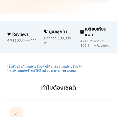
เปรียบเทียบ
ดูแลลูกค้า
Reviews
แผน
มากกว่า 100,000
4.9 | 103,944+ รีวิว
42+ บริษัทประกัน |
คน
103,944+ Reviews
เช็คดิ
ประกันมอเตอร์ไซค์
ยี่ห้อและรุ่นมอเตอร์ไซค์
ประกันมอเตอร์ไซค์บิ๊กไบค์ HONDA CRF450RL
ทำไมต้องเช็คดิ