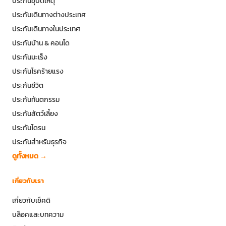
ประกันอุบัติเหตุ
ประกันเดินทางต่างประเทศ
ประกันเดินทางในประเทศ
ประกันบ้าน & คอนโด
ประกันมะเร็ง
ประกันโรคร้ายแรง
ประกันชีวิต
ประกันทันตกรรม
ประกันสัตว์เลี้ยง
ประกันโดรน
ประกันสำหรับธุรกิจ
ดูทั้งหมด →
เกี่ยวกับเรา
เกี่ยวกับเช็คดิ
บล็อคและบทความ