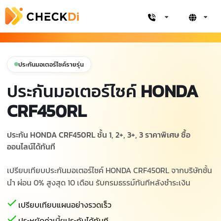
ประกันมอเตอร์ไซค์รายรุ่น
ประกันมอเตอร์ไซค์
HONDA
CRF450RL
ประกัน HONDA CRF450RL ชั้น 1, 2+, 3+, 3 ราคาพิเศษ ซื้อ
ออนไลน์ได้ทันที
เปรียบเทียบประกันมอเตอร์ไซค์ HONDA CRF450RL จากบริษัทชั้น
นำ ผ่อน 0% สูงสุด 10 เดือน รับกรมธรรม์ทันทีหลังชำระเงิน
เปรียบเทียบแผนอย่างรวดเร็ว
ประหยัดค่าเบี้ยประกันได้ทันที