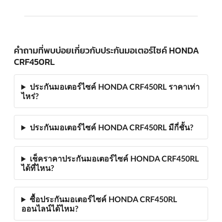
คำถามที่พบบ่อยเกี่ยวกับประกันมอเตอร์ไซค์ HONDA
CRF450RL
ประกันมอเตอร์ไซค์ HONDA CRF450RL ราคาเท่า
ไหร่?
ประกันมอเตอร์ไซค์ HONDA CRF450RL มีกี่ชั้น?
เช็คราคาประกันมอเตอร์ไซค์ HONDA CRF450RL
ได้ที่ไหน?
ซื้อประกันมอเตอร์ไซค์ HONDA CRF450RL
ออนไลน์ได้ไหม?