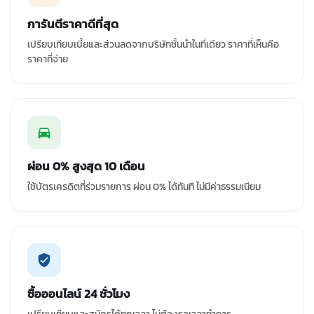
การันตีราคาดีที่สุด
เปรียบเทียบเบี้ยและส่วนลดจากบริษัทชั้นนำในที่เดียว ราคาที่เห็นคือ
ราคาที่จ่าย
ผ่อน 0% สูงสุด 10 เดือน
ใช้บัตรเครดิตที่ร่วมรายการ ผ่อน 0% ได้ทันที ไม่มีค่าธรรมเนียม
ซื้อออนไลน์ 24 ชั่วโมง