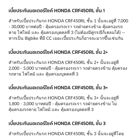
เบี้ยประกันมอเตอร์ไซค์ HONDA CRF450RL ชั้น 1
สำหรับเบี้ยประกันรถ HONDA CRF450RL ชั้น 1 นั้นจะอยู่ที่ 7,000
- 30,000 บาทต่อปี - คุ้มครองรถเรา รถฝ่ายตรงข้าม คุ้มครองรถ
หาย ไฟไหม้ และ คุ้มครองบุคคลที่ 3 (ไม่ต้องมีคู่กรณีก็เคลมได้) --
หากเป็น Bigbike ที่มี CC เยอะเบี้ยประกันก็อาจจะมากขึ้นเช่นกัน
เบี้ยประกันมอเตอร์ไซค์ HONDA CRF450RL ชั้น 2+
สำหรับเบี้ยประกันรถ HONDA CRF450RL ชั้น 2+ นั้นจะอยู่ที่
2,000 - 5,000 บาทต่อปี - คุ้มครองรถเรา รถฝ่ายตรงข้าม คุ้มครอง
รถหาย ไฟไหม้ และ คุ้มครองบุคคลที่ 3
เบี้ยประกันมอเตอร์ไซค์ HONDA CRF450RL ชั้น 3+
สำหรับเบี้ยประกันรถ HONDA CRF450RL ชั้น 3+ นั้นจะอยู่ที่
1,800 - 3,000 บาทต่อปี - คุ้มครองรถเรา รถฝ่ายตรงข้าม ไม่
คุ้มครองรถหาย ไฟไหม้ และ คุ้มครองบุคคลที่ 3
เบี้ยประกันมอเตอร์ไซค์ HONDA CRF450RL ชั้น 3
สำหรับเบี้ยประกันรถ HONDA CRF450RL ชั้น 3 นั้นจะอยู่ที่โดย