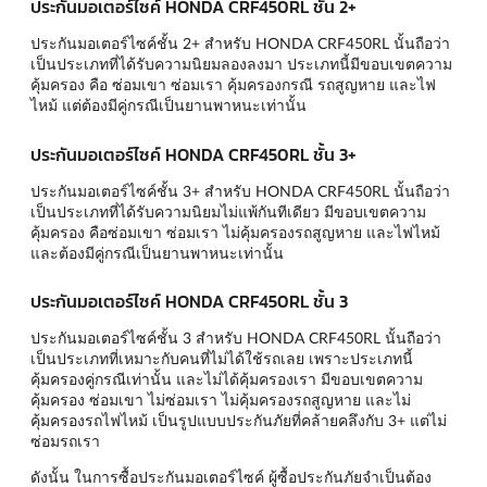
ประกันมอเตอร์ไซค์ HONDA CRF450RL ชั้น 2+
ประกันมอเตอร์ไซค์ชั้น 2+ สำหรับ HONDA CRF450RL นั้นถือว่า
เป็นประเภทที่ได้รับความนิยมลองลงมา ประเภทนี้มีขอบเขตความ
คุ้มครอง คือ ซ่อมเขา ซ่อมเรา คุ้มครองกรณี รถสูญหาย และไฟ
ไหม้ แต่ต้องมีคู่กรณีเป็นยานพาหนะเท่านั้น
ประกันมอเตอร์ไซค์ HONDA CRF450RL ชั้น 3+
ประกันมอเตอร์ไซค์ชั้น 3+ สำหรับ HONDA CRF450RL นั้นถือว่า
เป็นประเภทที่ได้รับความนิยมไม่แพ้กันทีเดียว มีขอบเขตความ
คุ้มครอง คือซ่อมเขา ซ่อมเรา ไม่คุ้มครองรถสูญหาย และไฟไหม้
และต้องมีคู่กรณีเป็นยานพาหนะเท่านั้น
ประกันมอเตอร์ไซค์ HONDA CRF450RL ชั้น 3
ประกันมอเตอร์ไซค์ชั้น 3 สำหรับ HONDA CRF450RL นั้นถือว่า
เป็นประเภทที่เหมาะกับคนที่ไม่ได้ใช้รถเลย เพราะประเภทนี้
คุ้มครองคู่กรณีเท่านั้น และไม่ได้คุ้มครองเรา มีขอบเขตความ
คุ้มครอง ซ่อมเขา ไม่ซ่อมเรา ไม่คุ้มครองรถสูญหาย และไม่
คุ้มครองรถไฟไหม้ เป็นรูปแบบประกันภัยที่คล้ายคลึงกับ 3+ แต่ไม่
ซ่อมรถเรา
ดังนั้น ในการซื้อประกันมอเตอร์ไซค์ ผู้ซื้อประกันภัยจำเป็นต้อง