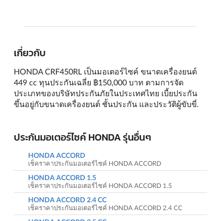
เกี่ยวกับ
HONDA CRF450RL เป็นมอเตอร์ไซค์ ขนาดเครื่องยนต์
449 cc ทุนประกันเฉลี่ย ฿150,000 บาท ตามการจัด
ประเภทของบริษัทประกันภัยในประเทศไทย เบี้ยประกัน
ขึ้นอยู่กับขนาดเครื่องยนต์ ชั้นประกัน และประวัติผู้ขับขี่.
ประกันมอเตอร์ไซค์ HONDA รุ่นอื่นๆ
HONDA ACCORD
เช็คราคาประกันมอเตอร์ไซค์ HONDA ACCORD
HONDA ACCORD 1.5
เช็คราคาประกันมอเตอร์ไซค์ HONDA ACCORD 1.5
HONDA ACCORD 2.4 CC
เช็คราคาประกันมอเตอร์ไซค์ HONDA ACCORD 2.4 CC