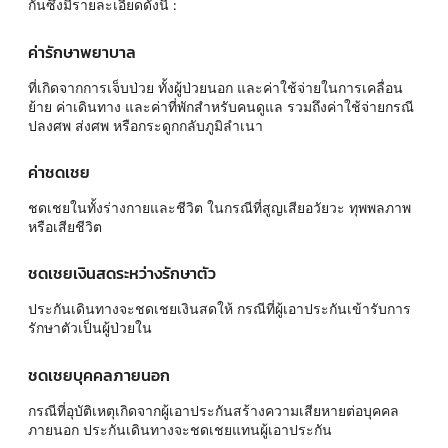
กันซึ่งมีรายละเอียดดังนี้ :
ค่ารักษาพยาบาล
ที่เกิดจากการเจ็บป่วย ทั้งผู้ป่วยนอก และค่าใช้จ่ายในการเคลื่อน
ย้าย ค่าเดินทาง และค่าที่พักสำหรับคนดูแล รวมถึงค่าใช้จ่ายกรณี
ปลงศพ ส่งศพ หรือกระดูกกลับภูมิลำเนา
ค่าชดเชย
ชดเชยในทั้งร่างกายและชีวิต ในกรณีที่สูญเสียอวัยวะ ทุพพลภาพ
หรือเสียชีวิต
ชดเชยเงินสดระหว่างรักษาตัว
ประกันเดินทางจะชดเชยเงินสดให้ กรณีที่ผู้เอาประกันเข้ารับการ
รักษาตัวเป็นผู้ป่วยใน
ชดเชยบุคคลภายนอก
กรณีที่อุบัติเหตุเกิดจากผู้เอาประกันสร้างความเสียหายต่อบุคคล
ภายนอก ประกันเดินทางจะชดเชยแทนผู้เอาประกัน