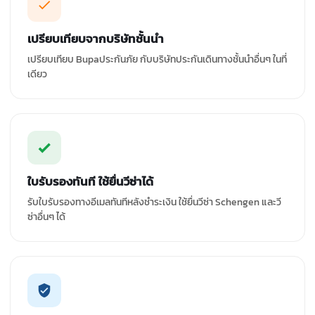
เปรียบเทียบจากบริษัทชั้นนำ
เปรียบเทียบ Bupaประกันภัย กับบริษัทประกันเดินทางชั้นนำอื่นๆ ในที่
เดียว
ใบรับรองทันที ใช้ยื่นวีซ่าได้
รับใบรับรองทางอีเมลทันทีหลังชำระเงิน ใช้ยื่นวีซ่า Schengen และวี
ซ่าอื่นๆ ได้