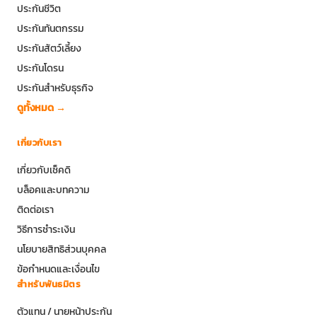
ประกันชีวิต
ประกันทันตกรรม
ประกันสัตว์เลี้ยง
ประกันโดรน
ประกันสำหรับธุรกิจ
ดูทั้งหมด →
เกี่ยวกับเรา
เกี่ยวกับเช็คดิ
บล็อคและบทความ
ติดต่อเรา
วิธีการชำระเงิน
นโยบายสิทธิส่วนบุคคล
ข้อกำหนดและเงื่อนไข
สำหรับพันธมิตร
ตัวแทน / นายหน้าประกัน