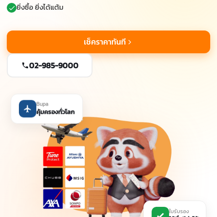
ยิ่งซื้อ ยิ่งได้แต้ม
เช็คราคาทันที
02-985-9000
Bupa
คุ้มครองทั่วโลก
ใบรับรอง
ใช้ยื่นวีซ่าได้