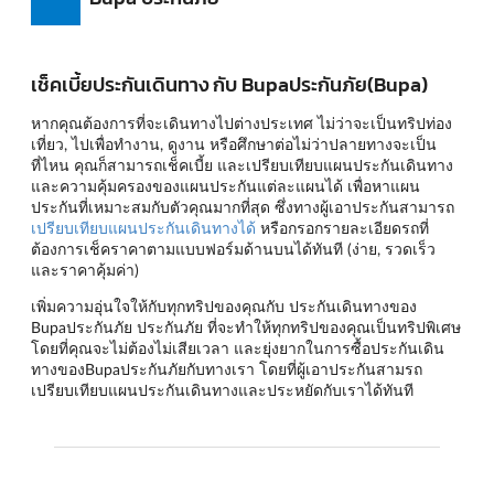
เช็คเบี้ยประกันเดินทาง กับ Bupaประกันภัย(Bupa)
หากคุณต้องการที่จะเดินทางไปต่างประเทศ ไม่ว่าจะเป็นทริปท่อง
เที่ยว, ไปเพื่อทำงาน, ดูงาน หรือศึกษาต่อไม่ว่าปลายทางจะเป็น
ที่ไหน คุณก็สามารถเช็คเบี้ย และเปรียบเทียบแผนประกันเดินทาง
และความคุ้มครองของแผนประกันแต่ละแผนได้ เพื่อหาแผน
ประกันที่เหมาะสมกับตัวคุณมากที่สุด ซึ่งทางผู้เอาประกันสามารถ
เปรียบเทียบแผนประกันเดินทางได้
หรือกรอกรายละเอียดรถที่
ต้องการเช็คราคาตามแบบฟอร์มด้านบนได้ทันที (ง่าย, รวดเร็ว
และราคาคุ้มค่า)
เพิ่มความอุ่นใจให้กับทุกทริปของคุณกับ ประกันเดินทางของ
Bupaประกันภัย ประกันภัย ที่จะทำให้ทุกทริปของคุณเป็นทริปพิเศษ
โดยที่คุณจะไม่ต้องไม่เสียเวลา และยุ่งยากในการซื้อประกันเดิน
ทางของBupaประกันภัยกับทางเรา โดยที่ผู้เอาประกันสามรถ
เปรียบเทียบแผนประกันเดินทางและประหยัดกับเราได้ทันที