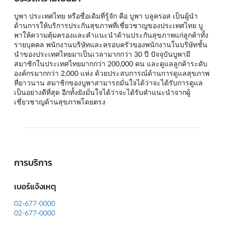
บูพา ประเทศไทย หรือชื่อเดิมที่รู้จัก คือ บูพา บลูครอส เป็นผู้นำ
ด้านการให้บริการประกันสุขภาพที่เชี่ยวชาญของประเทศไทย บู
พาให้ความคุ้มครองและคำแนะนำด้านประกันสุขภาพแก่ลูกค้าทั้ง
รายบุคคล พนักงานบริษัทและครอบครัวของพนักงานในบริษัทชั้น
นำของประเทศไทยมาเป็นเวลามากกว่า 30 ปี ปัจจุบันบูพามี
สมาชิกในประเทศไทยมากกว่า 200,000 คน และดูแลลูกค้าระดับ
องค์กรมากกว่า 2,000 แห่ง ด้วยประสบการณ์ด้านการดูแลสุขภาพ
ที่ยาวนาน สมาชิกของบูพาสามารถมั่นใจได้ว่าจะได้รับการดูแล
เป็นอย่างดีที่สุด อีกทั้งยังมั่นใจได้ว่าจะได้รับคำแนะนำจากผู้
เชี่ยวชาญด้านสุขภาพโดยตรง
การบริการ
เบอร์แจ้งเหตุ
02-677-0000
02-677-0000