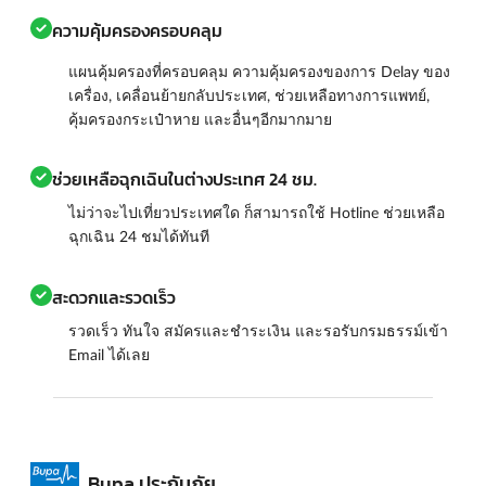
ความคุ้มครองครอบคลุม
แผนคุ้มครองที่ครอบคลุม ความคุ้มครองของการ Delay ของ
เครื่อง, เคลื่อนย้ายกลับประเทศ, ช่วยเหลือทางการแพทย์,
คุ้มครองกระเป๋าหาย และอื่นๆอีกมากมาย
ช่วยเหลือฉุกเฉินในต่างประเทศ 24 ชม.
ไม่ว่าจะไปเที่ยวประเทศใด ก็สามารถใช้ Hotline ช่วยเหลือ
ฉุกเฉิน 24 ชมได้ทันที
สะดวกและรวดเร็ว
รวดเร็ว ทันใจ สมัครและชำระเงิน และรอรับกรมธรรม์เข้า
Email ได้เลย
Bupa ประกันภัย