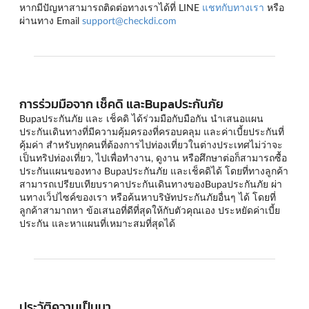
หากมีปัญหาสามารถติดต่อทางเราได้ที่ LINE
แชทกับทางเรา
หรือ
ผ่านทาง Email
support@checkdi.com
การร่วมมือจาก เช็คดิ และBupaประกันภัย
Bupaประกันภัย และ เช็คดิ ได้ร่วมมือกับมือกัน นำเสนอแผน
ประกันเดินทางที่มีความคุ้มครองที่ครอบคลุม และค่าเบี้ยประกันที่
คุ้มค่า สำหรับทุกคนที่ต้องการไปท่องเที่ยวในต่างประเทศไม่ว่าจะ
เป็นทริปท่องเที่ยว, ไปเพื่อทำงาน, ดูงาน หรือศึกษาต่อก็สามารถซื้อ
ประกันแผนของทาง Bupaประกันภัย และเช็คดิได้ โดยที่ทางลูกค้า
สามารถเปรียบเทียบราคาประกันเดินทางของBupaประกันภัย ผ่า
นทางเว็ปไซค์ของเรา หรือค้นหาบริษัทประกันภัยอื่นๆ ได้ โดยที่
ลูกค้าสามาถหา ข้อเสนอที่ดีที่สุดให้กับตัวคุณเอง ประหยัดค่าเบี้ย
ประกัน และหาแผนที่เหมาะสมที่สุดได้
ประวัติความเป็นมา