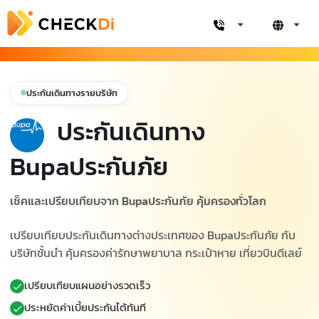
ประกันเดินทางรายบริษัท
ประกันเดินทาง
Bupaประกันภัย
เช็คและเปรียบเทียบจาก Bupaประกันภัย คุ้มครองทั่วโลก
เปรียบเทียบประกันเดินทางต่างประเทศของ Bupaประกันภัย กับ
บริษัทชั้นนำ คุ้มครองค่ารักษาพยาบาล กระเป๋าหาย เที่ยวบินดีเลย์
เปรียบเทียบแผนอย่างรวดเร็ว
ประหยัดค่าเบี้ยประกันได้ทันที