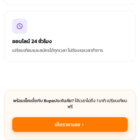
ออนไลน์ 24 ชั่วโมง
เปรียบเทียบและสมัครได้ทุกเวลา ไม่ต้องรอเวลาทำการ
พร้อมเช็คเบี้ยกับ Bupaประกันภัย?
ใช้เวลาไม่ถึง 1 นาที เปรียบเทียบ
ฟรี
เช็คราคาเลย