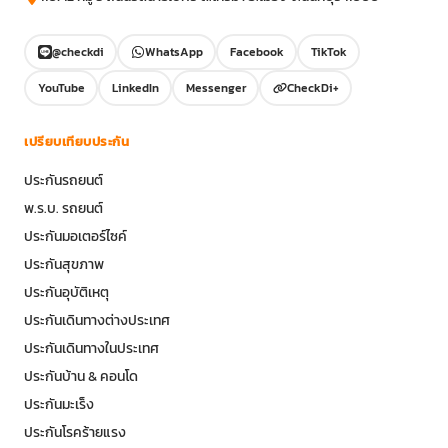
@checkdi
WhatsApp
Facebook
TikTok
YouTube
LinkedIn
Messenger
CheckDi+
เปรียบเทียบประกัน
ประกันรถยนต์
พ.ร.บ. รถยนต์
ประกันมอเตอร์ไซค์
ประกันสุขภาพ
ประกันอุบัติเหตุ
ประกันเดินทางต่างประเทศ
ประกันเดินทางในประเทศ
ประกันบ้าน & คอนโด
ประกันมะเร็ง
ประกันโรคร้ายแรง