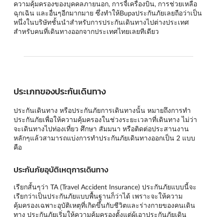
ความคุ้มครองของบุคคลภายนอก, การจี้เครื่องบิน, การช่วยเหลือ
ฉุกเฉิน และอื่นๆอีกมากมาย ซึ่งทำให้Bupaประกันภัยเลยถือว่าเป็น
หนึ่งในบริษัทชั้นนำสำหรับการประกันเดินทางไปต่างประเทศ
สำหรับคนที่เดินทางออกจากประเทศไทยเลยทีเดียว
ประเภทของประกันเดินทาง
ประกันเดินทาง หรือประกันภัยการเดินทางนั้น หมายถึงการทำ
ประกันภัยเพื่อให้ความคุ้มครองในช่วงระยะเวลาที่เดินทาง ไม่ว่า
จะเดินทางไปท่องเที่ยว ศึกษา สัมมนา หรือติดต่อประสานงาน
หลักๆแล้วสามารถแบ่งการทำประกันภัยเดินทางออกเป็น 2 แบบ
คือ
ประกันภัยอุบัติเหตุการเดินทาง
เรียกสั้นๆว่า TA (Travel Accident Insurance) ประกันภัยแบบนี้จะ
เรียกว่าเป็นประกันภัยแบบพื้นฐานก็ว่าได้ เพราะจะให้ความ
คุ้มครองเฉพาะอุบัติเหตุที่เกิดขึ้นกับชีวิตและร่างกายของคนเดิน
ทาง ประกันภัยเริ่มให้ความคุ้มครองตั้งแต่ผู้เอาประกันภัยเดิน