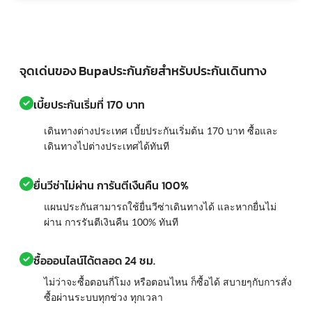
จุดเด่นของ Bupaประกันภัยสำหรับประกันเดินทาง
เบี้ยประกันเริ่มที่ 170 บาท
เดินทางต่างประเทศ เบี้ยประกันเริ่มต้น 170 บาท ซื้อและ
เดินทางไปต่างประเทศได้ทันที
ยื่นวีซ่าไม่ผ่าน การันตีเงืนคืน 100%
แผนประกันสามารถใช้ยื่นวีซ่าเดินทางได้ และหากยื่นไม่
ผ่าน การรันตีเงินคืน 100% ทันที
ซื้อออนไลน์ได้ตลอด 24 ชม.
ไม่ว่าจะซื้อตอนกี่โมง หรือตอนไหน ก็ซื้อได้ สบายๆกับการสั่ง
ซื้อผ่านระบบทุกช่วง ทุกเวลา