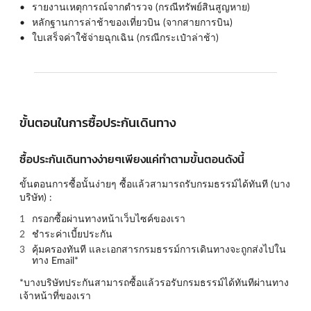
รายงานเหตุการณ์จากตำรวจ (กรณีทรัพย์สินสูญหาย)
หลักฐานการล่าช้าของเที่ยวบิน (จากสายการบิน)
ใบเสร็จค่าใช้จ่ายฉุกเฉิน (กรณีกระเป๋าล่าช้า)
ขั้นตอนในการซื้อประกันเดินทาง
ซื้อประกันเดินทางง่ายๆเพียงแค่ทำตามขั้นตอนดังนี้
ขั้นตอนการซื้อนั้นง่ายๆ ซื้อแล้วสามารถรับกรมธรรม์ได้ทันที (บาง
บริษัท) :
กรอกซื้อผ่านทางหน้าเว็บไซค์ของเรา
ชำระค่าเบี้ยประกัน
คุ้มครองทันที และเอกสารกรมธรรม์การเดินทางจะถูกส่งไปใน
ทาง Email*
*บางบริษัทประกันสามารถซื้อแล้วรอรับกรมธรรม์ได้ทันทีผ่านทาง
เจ้าหน้าที่ของเรา