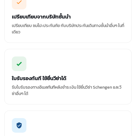
เปรียบเทียบจากบริษัทชั้นนำ
เปรียบเทียบ ซมโปะประกันภัย กับบริษัทประกันเดินทางชั้นนำอื่นๆ ในที่
เดียว
ใบรับรองทันที ใช้ยื่นวีซ่าได้
รับใบรับรองทางอีเมลทันทีหลังชำระเงิน ใช้ยื่นวีซ่า Schengen และวี
ซ่าอื่นๆ ได้