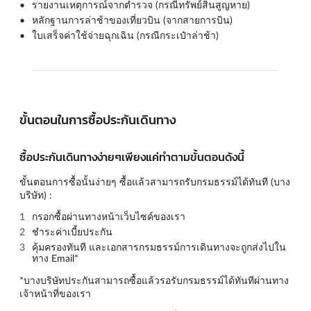
รายงานเหตุการณ์จากตำรวจ (กรณีทรัพย์สินสูญหาย)
หลักฐานการล่าช้าของเที่ยวบิน (จากสายการบิน)
ใบเสร็จค่าใช้จ่ายฉุกเฉิน (กรณีกระเป๋าล่าช้า)
ขั้นตอนในการซื้อประกันเดินทาง
ซื้อประกันเดินทางง่ายๆเพียงแค่ทำตามขั้นตอนดังนี้
ขั้นตอนการซื้อนั้นง่ายๆ ซื้อแล้วสามารถรับกรมธรรม์ได้ทันที (บาง
บริษัท) :
กรอกซื้อผ่านทางหน้าเว็บไซค์ของเรา
ชำระค่าเบี้ยประกัน
คุ้มครองทันที และเอกสารกรมธรรม์การเดินทางจะถูกส่งไปใน
ทาง Email*
*บางบริษัทประกันสามารถซื้อแล้วรอรับกรมธรรม์ได้ทันทีผ่านทาง
เจ้าหน้าที่ของเรา