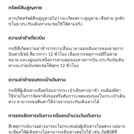
ทรัพย์สินสูญหาย
หากเกิดทรัพย์สินสูญหายไม่ว่าจะเกิดเพราะสูญหาย เสียหาย ถูกลัก
ขโมย ประกันเดินทางจะชดใช้ให้ตามจริง
ความล่าช้าเที่ยวบิน
กรณีที่เกิดความล่าช้าจากการเลื่อนเวลาออกเดินทางของสายการ
บินพาณิชย์ ที่มากกว่า 12 ชั่วโมง เนื่องจากเหตุการณ์ที่ไม่คาด
หมาย และอยู่นอกเหนือการควบคุมของสายการบิน ประกันภัยเดิน
ทางจะจ่ายเงินชดเชยให้ทุกๆ 12 ชั่วโมง
ความล่าช้าของกระเป๋าเดินทาง
กรณีที่ผู้เดินทางเดือดร้อนจากกระเป๋าเดินทางมาช้า จนต้องมีค่า
ใช้จ่ายในการจัดหาสิ่งของหรือสัมภาระทดแทนของในกระเป๋าเดิน
ทาง สามารถขอคืนค่าใช้จ่ายจากประกันเดินทางได้
การยกเลิกการเดินทาง หรือลดจำนวนวันเดินทาง
คืเหตุการณ์บางอย่างอาจจะไม่กระทบต่อผู้เดินทางโดยตรง แต่อาจ
จะมีผลให้ผู้เดินทางไม่สามารถเดินทางต่อไปได้ เช่น ภัยพิบัติที่