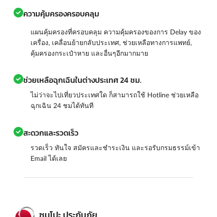
ความคุ้มครองครอบคลุม
แผนคุ้มครองที่ครอบคลุม ความคุ้มครองของการ Delay ของ
เครื่อง, เคลื่อนย้ายกลับประเทศ, ช่วยเหลือทางการแพทย์,
คุ้มครองกระเป๋าหาย และอื่นๆอีกมากมาย
ช่วยเหลือฉุกเฉินในต่างประเทศ 24 ชม.
ไม่ว่าจะไปเที่ยวประเทศใด ก็สามารถใช้ Hotline ช่วยเหลือ
ฉุกเฉิน 24 ชมได้ทันที
สะดวกและรวดเร็ว
รวดเร็ว ทันใจ สมัครและชำระเงิน และรอรับกรมธรรม์เข้า
Email ได้เลย
ซมโปะ ประกันภัย