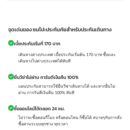
จุดเด่นของ ซมโปะประกันภัยสำหรับประกันเดินทาง
เบี้ยประกันเริ่มที่ 170 บาท
เดินทางต่างประเทศ เบี้ยประกันเริ่มต้น 170 บาท ซื้อและ
เดินทางไปต่างประเทศได้ทันที
ยื่นวีซ่าไม่ผ่าน การันตีเงืนคืน 100%
แผนประกันสามารถใช้ยื่นวีซ่าเดินทางได้ และหากยื่นไม่
ผ่าน การรันตีเงินคืน 100% ทันที
ซื้อออนไลน์ได้ตลอด 24 ชม.
ไม่ว่าจะซื้อตอนกี่โมง หรือตอนไหน ก็ซื้อได้ สบายๆกับการสั่ง
ซื้อผ่านระบบทุกช่วง ทุกเวลา