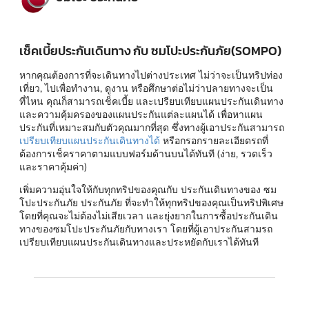
เช็คเบี้ยประกันเดินทาง กับ ซมโปะประกันภัย(SOMPO)
หากคุณต้องการที่จะเดินทางไปต่างประเทศ ไม่ว่าจะเป็นทริปท่อง
เที่ยว, ไปเพื่อทำงาน, ดูงาน หรือศึกษาต่อไม่ว่าปลายทางจะเป็น
ที่ไหน คุณก็สามารถเช็คเบี้ย และเปรียบเทียบแผนประกันเดินทาง
และความคุ้มครองของแผนประกันแต่ละแผนได้ เพื่อหาแผน
ประกันที่เหมาะสมกับตัวคุณมากที่สุด ซึ่งทางผู้เอาประกันสามารถ
เปรียบเทียบแผนประกันเดินทางได้
หรือกรอกรายละเอียดรถที่
ต้องการเช็คราคาตามแบบฟอร์มด้านบนได้ทันที (ง่าย, รวดเร็ว
และราคาคุ้มค่า)
เพิ่มความอุ่นใจให้กับทุกทริปของคุณกับ ประกันเดินทางของ ซม
โปะประกันภัย ประกันภัย ที่จะทำให้ทุกทริปของคุณเป็นทริปพิเศษ
โดยที่คุณจะไม่ต้องไม่เสียเวลา และยุ่งยากในการซื้อประกันเดิน
ทางของซมโปะประกันภัยกับทางเรา โดยที่ผู้เอาประกันสามรถ
เปรียบเทียบแผนประกันเดินทางและประหยัดกับเราได้ทันที