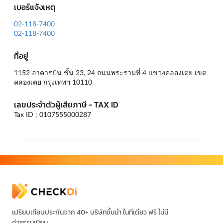
เบอร์แจ้งเหตุ
02-118-7400
02-118-7400
ที่อยู่
1152 อาคารปัน ชั้น 23, 24 ถนนพระรามที่ 4 แขวงคลองเตย เขต
คลองเตย กรุงเทพฯ 10110
เลขประจำตัวผู้เสียภาษี - TAX ID
Tax ID : 0107555000287
เปรียบเทียบประกันจาก 40+ บริษัทชั้นนำ ในที่เดียว ฟรี ไม่มี
ค่าธรรมเนียม