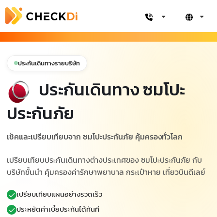
ประกันเดินทางรายบริษัท
ประกันเดินทาง ซมโปะ
ประกันภัย
เช็คและเปรียบเทียบจาก ซมโปะประกันภัย คุ้มครองทั่วโลก
เปรียบเทียบประกันเดินทางต่างประเทศของ ซมโปะประกันภัย กับ
บริษัทชั้นนำ คุ้มครองค่ารักษาพยาบาล กระเป๋าหาย เที่ยวบินดีเลย์
เปรียบเทียบแผนอย่างรวดเร็ว
ประหยัดค่าเบี้ยประกันได้ทันที