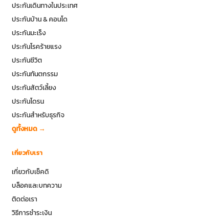
ประกันเดินทางในประเทศ
ประกันบ้าน & คอนโด
ประกันมะเร็ง
ประกันโรคร้ายแรง
ประกันชีวิต
ประกันทันตกรรม
ประกันสัตว์เลี้ยง
ประกันโดรน
ประกันสำหรับธุรกิจ
ดูทั้งหมด →
เกี่ยวกับเรา
เกี่ยวกับเช็คดิ
บล็อคและบทความ
ติดต่อเรา
วิธีการชำระเงิน