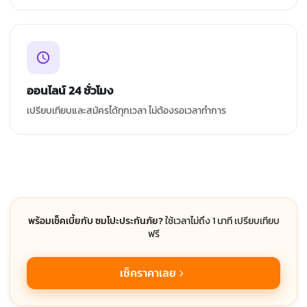
ออนไลน์ 24 ชั่วโมง
เปรียบเทียบและสมัครได้ทุกเวลา ไม่ต้องรอเวลาทำการ
พร้อมเช็คเบี้ยกับ ซมโปะประกันภัย?
ใช้เวลาไม่ถึง 1 นาที เปรียบเทียบ
ฟรี
เช็คราคาเลย