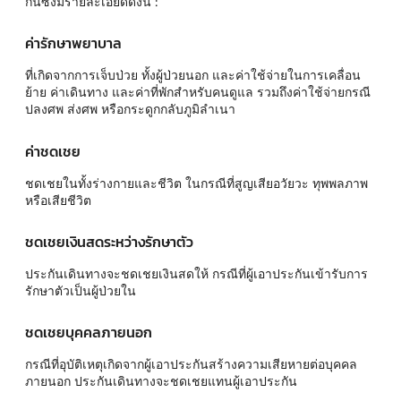
กันซึ่งมีรายละเอียดดังนี้ :
ค่ารักษาพยาบาล
ที่เกิดจากการเจ็บป่วย ทั้งผู้ป่วยนอก และค่าใช้จ่ายในการเคลื่อน
ย้าย ค่าเดินทาง และค่าที่พักสำหรับคนดูแล รวมถึงค่าใช้จ่ายกรณี
ปลงศพ ส่งศพ หรือกระดูกกลับภูมิลำเนา
ค่าชดเชย
ชดเชยในทั้งร่างกายและชีวิต ในกรณีที่สูญเสียอวัยวะ ทุพพลภาพ
หรือเสียชีวิต
ชดเชยเงินสดระหว่างรักษาตัว
ประกันเดินทางจะชดเชยเงินสดให้ กรณีที่ผู้เอาประกันเข้ารับการ
รักษาตัวเป็นผู้ป่วยใน
ชดเชยบุคคลภายนอก
กรณีที่อุบัติเหตุเกิดจากผู้เอาประกันสร้างความเสียหายต่อบุคคล
ภายนอก ประกันเดินทางจะชดเชยแทนผู้เอาประกัน