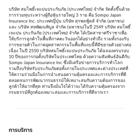
บริษัท สมโพธิ์เจแปนประกันภัย (ประเทศไทย) จำกัด จัดตั้งขึ้นด้วย
การร่วมทุนระหว่างผู้ถือหุ้นรายใหญ่ 3 ราย คือ Sompo Japan
Insurance Inc. ประเทศญี่ปุ่น บริษัท สุรพลฟู้ดส์ จำกัด (มหาชน)
และ บริษัท สหพัฒนพิบูล จำกัด (มหาชน)ในปี 2549 บริษัท สมโพธิ์
เจแปน ประกันภัย (ประเทศไทย) จำกัด ได้เปิดสาขาศรีราชาเพื่อ
ให้บริการลูกค้าในพื้นที่ภาคตะวันออกได้อย่างทั่วถึง รวมทั้งรองรับ
การขยายตัวในภาคอุตสาหกรรมในพื้นที่แถบนี้ที่มีขยายตัวอย่างต่อ
เนื่อง ในปี 2550 บริษัทสมโพธิ์เจแปนประกันภัย ได้ฉลองครบรอบ
10 ปีของการก่อตั้งบริษัทในประเทศไทย ด้วยความสัมพันธ์อันดีกับ
Sompo Japan Insurance Inc ซึ่งมีเครือข่ายการบริการทั่วโลก
รวมถึงบริษัทรับประกันภัยต่อทั้งภายในประเทศและต่างประเทศที่
ให้ความร่วมมือในการนำเสนอความคุ้มครองและการบริการที่ดี
ตลอดจนการพัฒนากรมธรรม์ให้เหมาะสมกับความต้องการของ
ลูกค้าให้มากที่สุด ท่านจึงมั่นใจได้ว่าจะได้รับความคุ้มครองจาก
กรมธรรม์ที่ถูกต้องเหมาะสมและการบริการที่ดีจากเรา
การบริการ