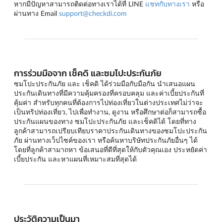
หากมีปัญหาสามารถติดต่อทางเราได้ที่ LINE
แชทกับทางเรา
หรือ
ผ่านทาง Email
support@checkdi.com
การร่วมมือจาก เช็คดิ และซมโปะประกันภัย
ซมโปะประกันภัย และ เช็คดิ ได้ร่วมมือกับมือกัน นำเสนอแผน
ประกันเดินทางที่มีความคุ้มครองที่ครอบคลุม และค่าเบี้ยประกันที่
คุ้มค่า สำหรับทุกคนที่ต้องการไปท่องเที่ยวในต่างประเทศไม่ว่าจะ
เป็นทริปท่องเที่ยว, ไปเพื่อทำงาน, ดูงาน หรือศึกษาต่อก็สามารถซื้อ
ประกันแผนของทาง ซมโปะประกันภัย และเช็คดิได้ โดยที่ทาง
ลูกค้าสามารถเปรียบเทียบราคาประกันเดินทางของซมโปะประกัน
ภัย ผ่านทางเว็ปไซค์ของเรา หรือค้นหาบริษัทประกันภัยอื่นๆ ได้
โดยที่ลูกค้าสามาถหา ข้อเสนอที่ดีที่สุดให้กับตัวคุณเอง ประหยัดค่า
เบี้ยประกัน และหาแผนที่เหมาะสมที่สุดได้
ประวัติความเป็นมา